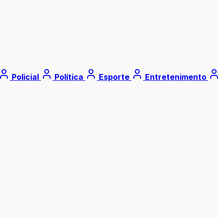
Policial
Política
Esporte
Entretenimento