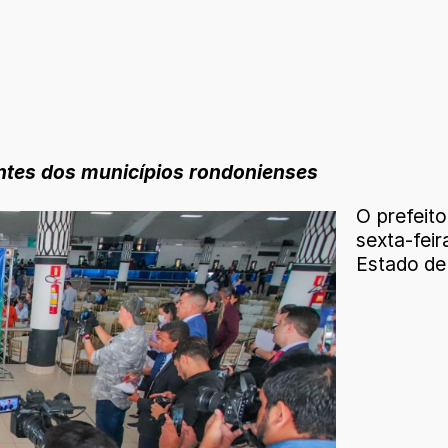
antes dos municípios rondonienses
O prefeito
sexta-feir
Estado de