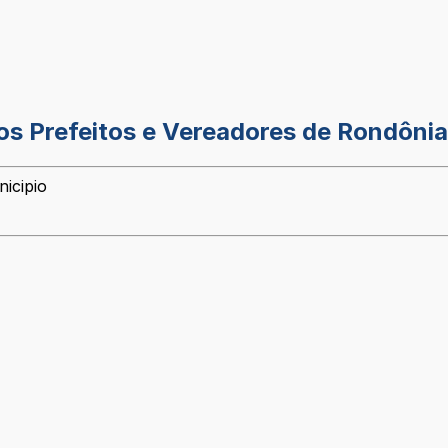
dos Prefeitos e Vereadores de Rondônia
icipio