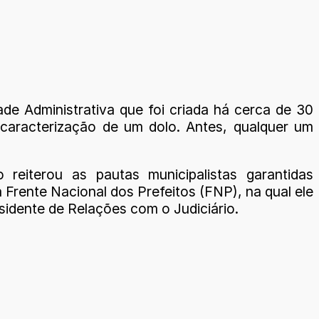
de Administrativa que foi criada há cerca de 30
à caracterização de um dolo. Antes, qualquer um
o reiterou as pautas municipalistas garantidas
 Frente Nacional dos Prefeitos (FNP), na qual ele
sidente de Relações com o Judiciário.