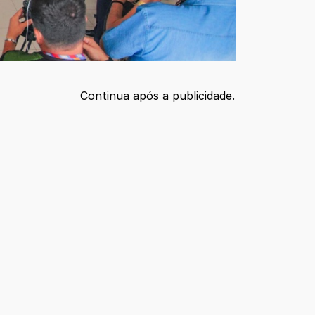
Continua após a publicidade.