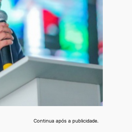
Continua após a publicidade.