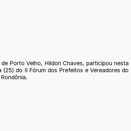
 de Porto Velho, Hildon Chaves, participou nesta
a (25) do II Fórum dos Prefeitos e Vereadores do
 Rondônia.