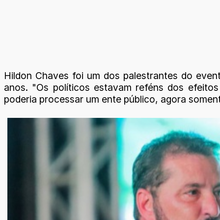
Hildon Chaves foi um dos palestrantes do event
anos. "Os políticos estavam reféns dos efeitos
poderia processar um ente público, agora soment