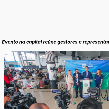
Evento na capital reúne gestores e represent