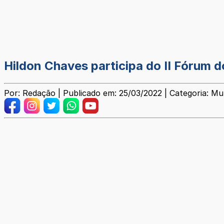
Hildon Chaves participa do II Fórum 
Por: Redação | Publicado em: 25/03/2022 | Categoria: Mun