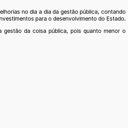
lhorias no dia a dia da gestão pública, contando
 investimentos para o desenvolvimento do Estado.
a gestão da coisa pública, pois quanto menor o