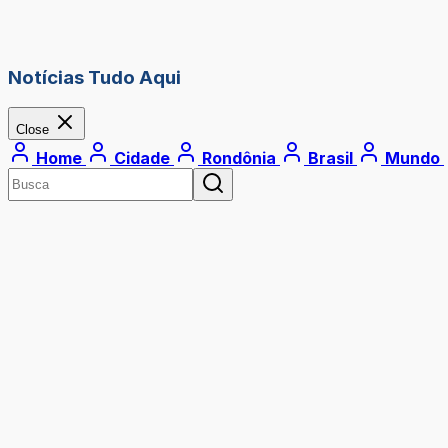
Notícias Tudo Aqui
Close
Home
Cidade
Rondônia
Brasil
Mundo