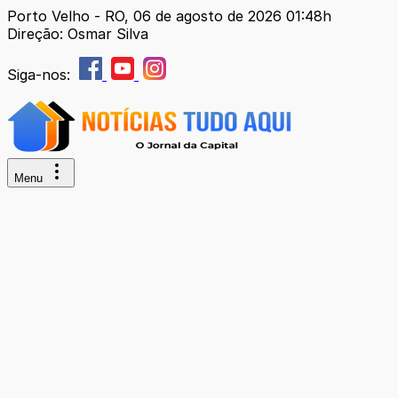
Porto Velho - RO, 06 de agosto de 2026 01:48h
Direção: Osmar Silva
Siga-nos:
Menu