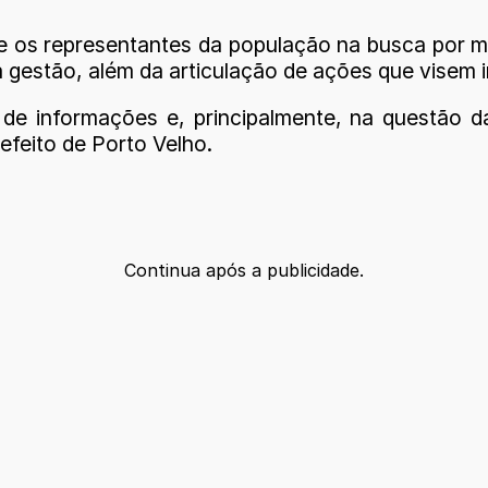
 os representantes da população na busca por me
 gestão, além da articulação de ações que visem
de informações e, principalmente, na questão d
refeito de Porto Velho.
Continua após a publicidade.