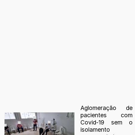
Aglomeração de
pacientes com
Covid-19 sem o
isolamento