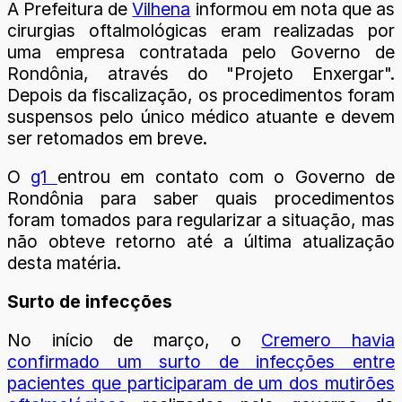
A Prefeitura de
Vilhena
informou em nota que as
cirurgias oftalmológicas eram realizadas por
uma empresa contratada pelo Governo de
Rondônia, através do "Projeto Enxergar".
Depois da fiscalização, os procedimentos foram
suspensos pelo único médico atuante e devem
ser retomados em breve.
O
g1
entrou em contato com o Governo de
Rondônia para saber quais procedimentos
foram tomados para regularizar a situação, mas
não obteve retorno até a última atualização
desta matéria.
Surto de infecções
No início de março, o
Cremero havia
confirmado um surto de infecções entre
pacientes que participaram de um dos mutirões