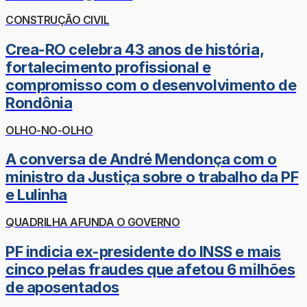
CONSTRUÇÃO CIVIL
Crea-RO celebra 43 anos de história,
fortalecimento profissional e
compromisso com o desenvolvimento de
Rondônia
OLHO-NO-OLHO
A conversa de André Mendonça com o
ministro da Justiça sobre o trabalho da PF
e Lulinha
QUADRILHA AFUNDA O GOVERNO
PF indicia ex-presidente do INSS e mais
cinco pelas fraudes que afetou 6 milhões
de aposentados