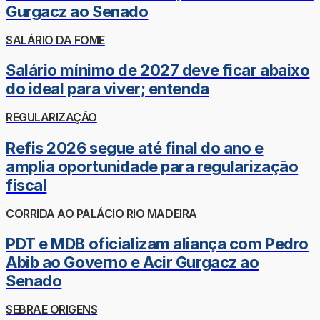
Gurgacz ao Senado
SALÁRIO DA FOME
Salário mínimo de 2027 deve ficar abaixo
do ideal para viver; entenda
REGULARIZAÇÃO
Refis 2026 segue até final do ano e
amplia oportunidade para regularização
fiscal
CORRIDA AO PALÁCIO RIO MADEIRA
PDT e MDB oficializam aliança com Pedro
Abib ao Governo e Acir Gurgacz ao
Senado
SEBRAE ORIGENS