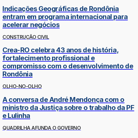
Indicações Geográficas de Rondônia
entram em programa internacional para
acelerar negócios
CONSTRUÇÃO CIVIL
Crea-RO celebra 43 anos de história,
fortalecimento profissional e
compromisso com o desenvolvimento de
Rondônia
OLHO-NO-OLHO
A conversa de André Mendonça com o
ministro da Justiça sobre o trabalho da PF
e Lulinha
QUADRILHA AFUNDA O GOVERNO