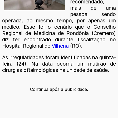
recomendado,
mais de uma
pessoa sendo
operada, ao mesmo tempo, por apenas um
médico. Esse foi o cenário que o Conselho
Regional de Medicina de Rondônia (Cremero)
diz ter encontrado durante fiscalização no
Hospital Regional de
Vilhena
(RO).
As irregularidades foram identificadas na quinta-
feira (24). Na data ocorria um mutirão de
cirurgias oftalmológicas na unidade de saúde.
Continua após a publicidade.