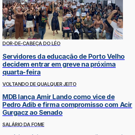
DOR-DE-CABEÇA DO LÉO
Servidores da educação de Porto Velho
decidem entrar em greve na próxima
quarta-feira
VOLTANDO DE QUALQUER JEITO
MDB lança Amir Lando como vice de
Pedro Adib e firma compromisso com Acir
Gurgacz ao Senado
SALÁRIO DA FOME