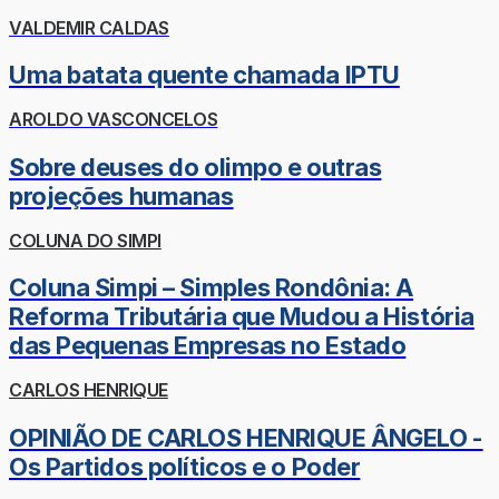
VALDEMIR CALDAS
Uma batata quente chamada IPTU
AROLDO VASCONCELOS
Sobre deuses do olimpo e outras
projeções humanas
COLUNA DO SIMPI
Coluna Simpi – Simples Rondônia: A
Reforma Tributária que Mudou a História
das Pequenas Empresas no Estado
CARLOS HENRIQUE
OPINIÃO DE CARLOS HENRIQUE ÂNGELO -
Os Partidos políticos e o Poder