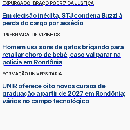
EXPURGADO 'BRAÇO PODRE' DA JUSTIÇA
Em decisão inédita, STJ condena Buzzi à
perda do cargo por assédio
'PRESEPADA' DE VIZINHOS
Homem usa sons de gatos brigando para
retaliar choro de bebê, caso vai parar na
polícia em Rondônia
FORMAÇÃO UNIVERSITÁRIA
UNIR oferece oito novos cursos de
graduação a partir de 2027 em Rondônia;
vários no campo tecnológico