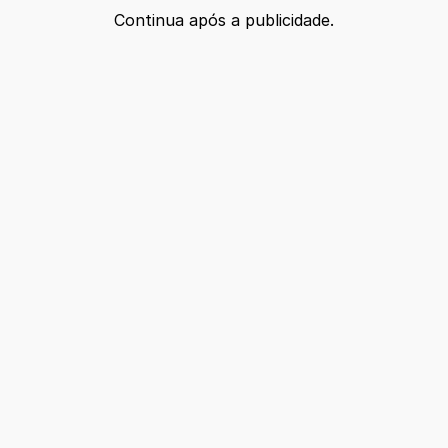
Continua após a publicidade.