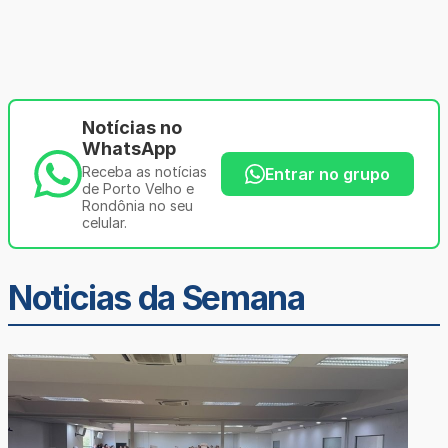
Notícias no
WhatsApp
Receba as notícias
Entrar no grupo
de Porto Velho e
Rondônia no seu
celular.
Noticias da Semana