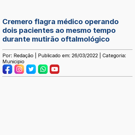
Cremero flagra médico operando
dois pacientes ao mesmo tempo
durante mutirão oftalmológico
Por: Redação | Publicado em: 26/03/2022 | Categoria:
Municipio