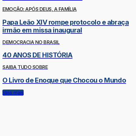
EMOÇÃO: APÓS DEUS, A FAMÍLIA
Papa Leão XIV rompe protocolo e abraça
irmão em missa inaugural
DEMOCRACIA NO BRASIL
40 ANOS DE HISTÓRIA
SAIBA TUDO SOBRE
O Livro de Enoque que Chocou o Mundo
Veja mais