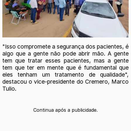
"Isso compromete a segurança dos pacientes, é
algo que a gente não pode abrir mão. A gente
tem que tratar esses pacientes, mas a gente
tem que ter em mente que é fundamental que
eles tenham um tratamento de qualidade",
destacou o vice-presidente do Cremero, Marco
Tulio.
Continua após a publicidade.