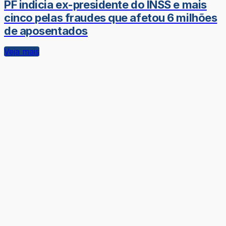
PF indicia ex-presidente do INSS e mais
cinco pelas fraudes que afetou 6 milhões
de aposentados
Veja mais