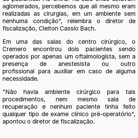
aglomerados, percebemos que ali mesmo eram
realizadas as cirurgias, em um ambiente sem
nenhuma condição", relembra o diretor de
fiscalização, Cleiton Cassio Bach.
Em uma das salas do centro cirúrgico, o
Cremero encontrou dois pacientes sendo
operados por apenas um oftalmologista, sem a
presença de anestesista ou outro
profissional
para auxiliar em caso de alguma
necessidade.
"Não havia ambiente cirúrgico para tais
procedimentos, nem mesmo sala de
recuperação e nenhum paciente tinha feito
qualquer tipo de exame clínico pré-operatório",
apontou o diretor de fiscalização.