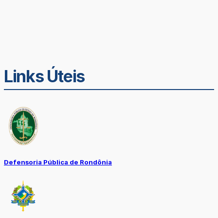
Links Úteis
Defensoria Pública de Rondônia