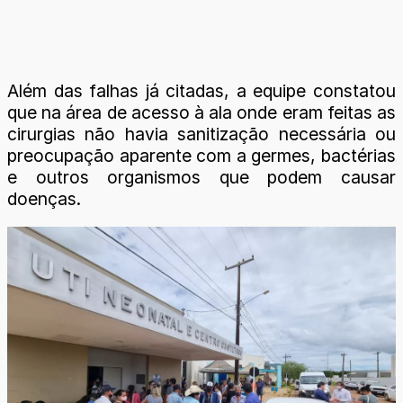
Além das falhas já citadas, a equipe constatou
que na área de acesso à ala onde eram feitas as
cirurgias não havia sanitização necessária ou
preocupação aparente com a germes, bactérias
e outros organismos que podem causar
doenças.