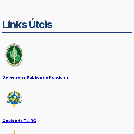
Links Úteis
Defensoria Pública de Rondônia
Ouvidoria TJ-RO