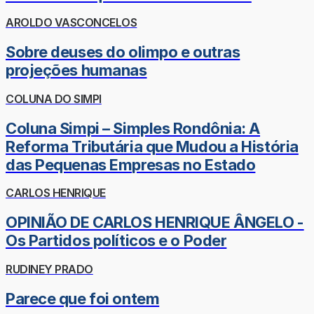
AROLDO VASCONCELOS
Sobre deuses do olimpo e outras
projeções humanas
COLUNA DO SIMPI
Coluna Simpi – Simples Rondônia: A
Reforma Tributária que Mudou a História
das Pequenas Empresas no Estado
CARLOS HENRIQUE
OPINIÃO DE CARLOS HENRIQUE ÂNGELO -
Os Partidos políticos e o Poder
RUDINEY PRADO
Parece que foi ontem