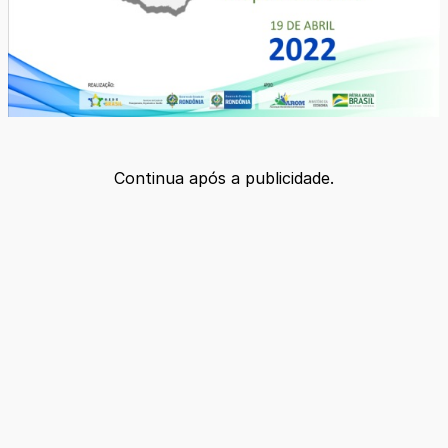
Continua após a publicidade.