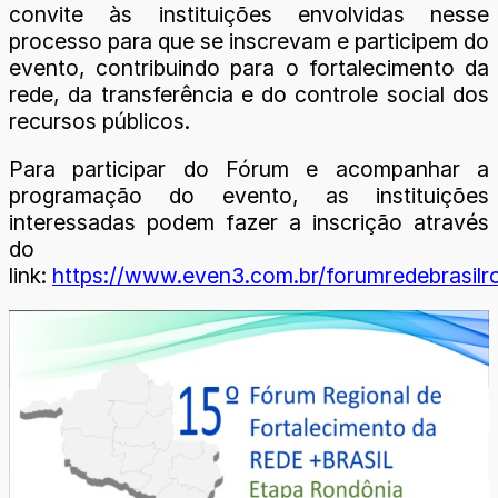
convite às instituições envolvidas nesse
processo para que se inscrevam e participem do
evento, contribuindo para o fortalecimento da
rede, da transferência e do controle social dos
recursos públicos.
Para participar do Fórum e acompanhar a
programação do evento, as instituições
interessadas podem fazer a inscrição através
do
link:
https://www.even3.com.br/forumredebrasilr