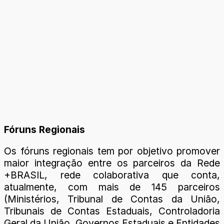
Fóruns Regionais
Os fóruns regionais tem por objetivo promover
maior integração entre os parceiros da Rede
+BRASIL, rede colaborativa que conta,
atualmente, com mais de 145 parceiros
(Ministérios, Tribunal de Contas da União,
Tribunais de Contas Estaduais, Controladoria
Geral da União, Governos Estaduais e Entidades