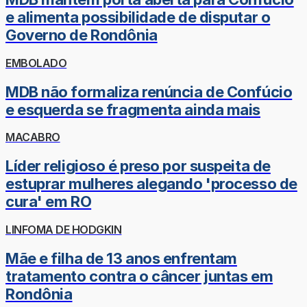
e alimenta possibilidade de disputar o
Governo de Rondônia
EMBOLADO
MDB não formaliza renúncia de Confúcio
e esquerda se fragmenta ainda mais
MACABRO
Líder religioso é preso por suspeita de
estuprar mulheres alegando 'processo de
cura' em RO
LINFOMA DE HODGKIN
Mãe e filha de 13 anos enfrentam
tratamento contra o câncer juntas em
Rondônia