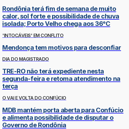
Rondônia terá fim de semana de muito
calor, sol forte e possibilidade de chuva
isolada; Porto Velho chega aos 36°C
'INTOCÁVEIS' EM CONFLITO
Mendonça tem motivos para desconfiar
DIA DO MAGISTRADO
TRE-RO não terá expediente nesta
segunda-feira e retoma atendimento na
terça
O VAI E VOLTA DO CONFÚCIO
MDB mantém porta aberta para Confúcio
e alimenta possibilidade de disputar o
Governo de Rondônia