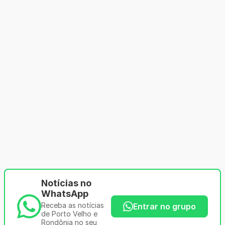
Notícias no
WhatsApp
Receba as notícias
Entrar no grupo
de Porto Velho e
Rondônia no seu