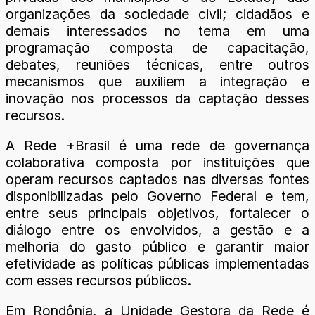
organizações da sociedade civil; cidadãos e
demais interessados no tema em uma
programação composta de capacitação,
debates, reuniões técnicas, entre outros
mecanismos que auxiliem a integração e
inovação nos processos da captação desses
recursos.
A Rede +Brasil é uma rede de governança
colaborativa composta por instituições que
operam recursos captados nas diversas fontes
disponibilizadas pelo Governo Federal e tem,
entre seus principais objetivos, fortalecer o
diálogo entre os envolvidos, a gestão e a
melhoria do gasto público e garantir maior
efetividade as políticas públicas implementadas
com esses recursos públicos.
Em Rondônia, a Unidade Gestora da Rede é