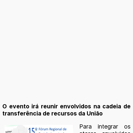
O evento irá reunir envolvidos na cadeia de
transferência de recursos da União
Para integrar os