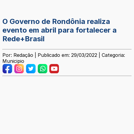
O Governo de Rondônia realiza
evento em abril para fortalecer a
Rede+Brasil
Por: Redação | Publicado em: 29/03/2022 | Categoria:
Municipio