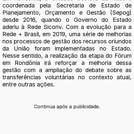
coordenada pela Secretaria de Estado de
Planejamento, Orçamento e Gestão (Sepog)
desde 2016, quando o Governo do Estado
aderiu à Rede Siconv. Com a evolução para a
Rede + Brasil, em 2019, uma série de melhorias
nos processos de gestão dos recursos oriundos
da União foram implementadas no Estado.
Nesse sentido, a realização da etapa do Fórum
em Rondônia irá reforçar a melhoria dessa
gestão com a ampliação do debate sobre as
transferências voluntárias no contexto atual,
entre outras ações.
Continua após a publicidade.