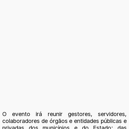
O evento irá reunir gestores, servidores,
colaboradores de órgãos e entidades públicas e
privadas dos municípios e do Estado; das