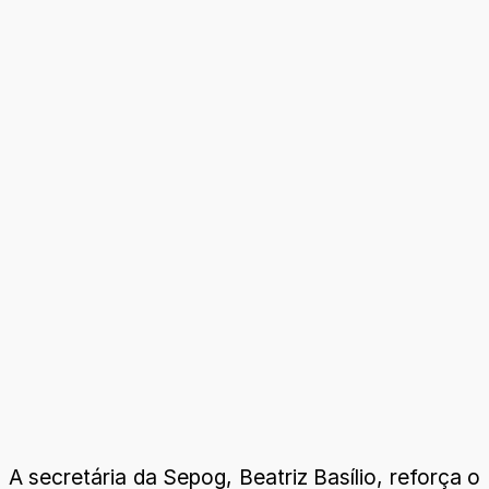
A secretária da Sepog, Beatriz Basílio, reforça o