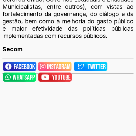
Municipalistas, entre outros), com vistas ao
fortalecimento da governança, do diálogo e da
gestão, bem como à melhoria do gasto público
e maior efetividade das políticas públicas
implementadas com recursos públicos.
Secom