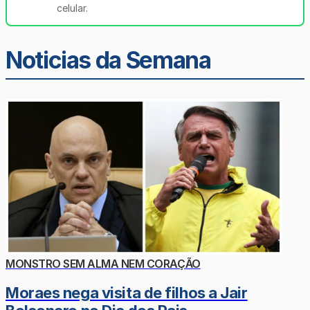
celular.
Noticias da Semana
MONSTRO SEM ALMA NEM CORAÇÃO
Moraes nega visita de filhos a Jair