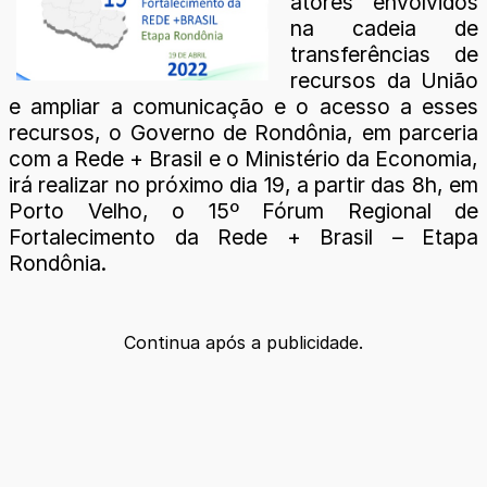
atores envolvidos
na cadeia de
transferências de
recursos da União
e ampliar a comunicação e o acesso a esses
recursos, o Governo de Rondônia, em parceria
com a Rede + Brasil e o Ministério da Economia,
irá realizar no próximo dia 19, a partir das 8h, em
Porto Velho, o 15º Fórum Regional de
Fortalecimento da Rede + Brasil – Etapa
Rondônia.
Continua após a publicidade.