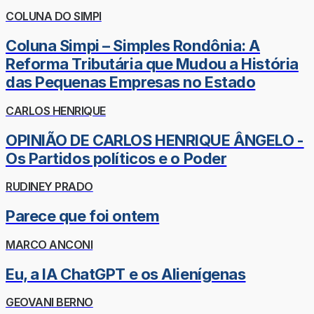
COLUNA DO SIMPI
Coluna Simpi – Simples Rondônia: A
Reforma Tributária que Mudou a História
das Pequenas Empresas no Estado
CARLOS HENRIQUE
OPINIÃO DE CARLOS HENRIQUE ÂNGELO -
Os Partidos políticos e o Poder
RUDINEY PRADO
Parece que foi ontem
MARCO ANCONI
Eu, a IA ChatGPT e os Alienígenas
GEOVANI BERNO