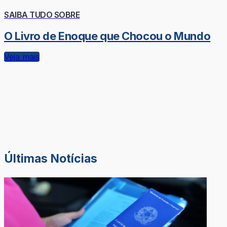
SAIBA TUDO SOBRE
O Livro de Enoque que Chocou o Mundo
Veja mais
Últimas Notícias