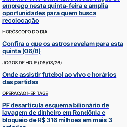
emprego nesta quinta-feira e amplia
oportunidades para quem busca
recolocação
HORÓSCOPO DO DIA
Confira o que os astros revelam para esta
quinta (06/8)
JOGOS DE HOJE (06/08/26)
Onde assistir futebol ao vivo e horários
das partidas
OPERAÇÃO HERITAGE
PF desarticula esquema bilionário de
lavagem de dinheiro em Rondônia e
bloqueio de R$ 316 milhões em mais 3