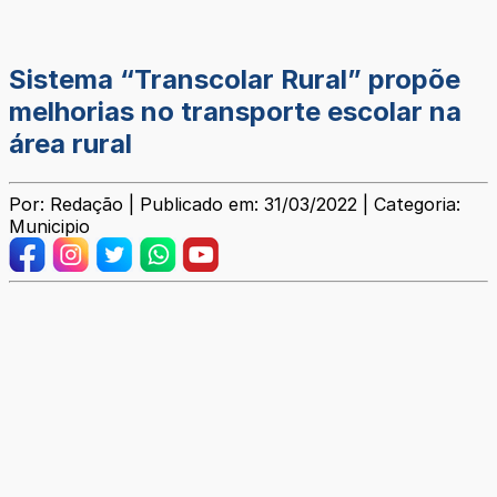
Sistema “Transcolar Rural” propõe
melhorias no transporte escolar na
área rural
Por: Redação | Publicado em: 31/03/2022 | Categoria:
Municipio