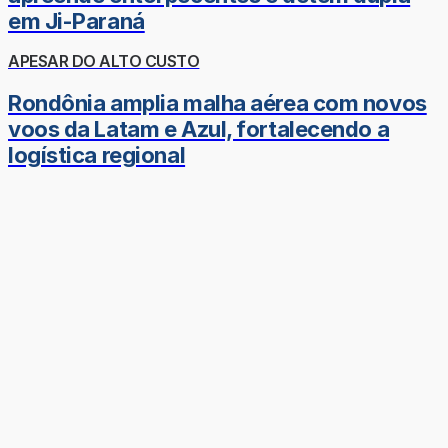
em Ji-Paraná
APESAR DO ALTO CUSTO
Rondônia amplia malha aérea com novos
voos da Latam e Azul, fortalecendo a
logística regional