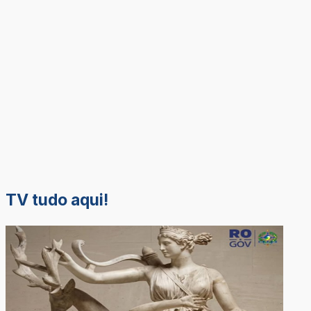
TV tudo aqui!