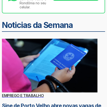
Rondônia no seu
celular.
Noticias da Semana
EMPREGO E TRABALHO
Sine de Porto Velho abre novas vagas de