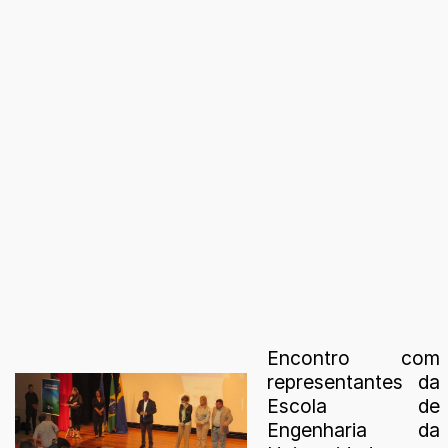
Encontro com
representantes da
Escola de
Engenharia da