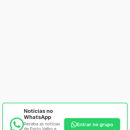
Notícias no
WhatsApp
Receba as notícias
Entrar no grupo
de Porto Velho e