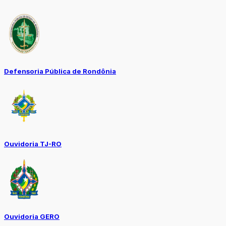
Defensoria Pública de Rondônia
Ouvidoria TJ-RO
Ouvidoria GERO