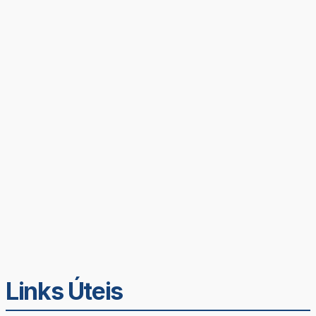
Links Úteis