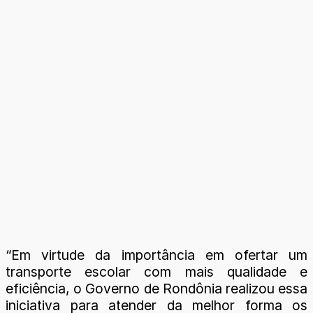
“Em virtude da importância em ofertar um
transporte escolar com mais qualidade e
eficiência, o Governo de Rondônia realizou essa
iniciativa para atender da melhor forma os