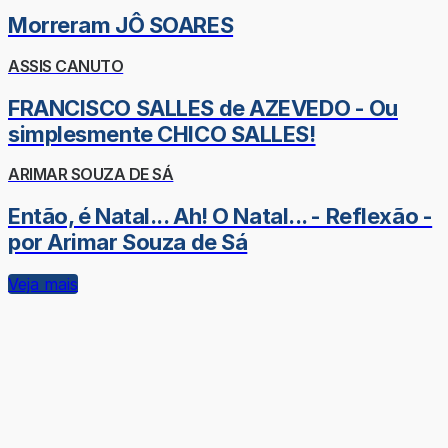
Morreram JÔ SOARES
ASSIS CANUTO
FRANCISCO SALLES de AZEVEDO - Ou
simplesmente CHICO SALLES!
ARIMAR SOUZA DE SÁ
Então, é Natal... Ah! O Natal... - Reflexão -
por Arimar Souza de Sá
Veja mais