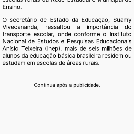
Ensino.
O secretário de Estado da Educação, Suamy
Vivecananda, ressaltou a importância do
transporte escolar, onde conforme o Instituto
Nacional de Estudos e Pesquisas Educacionais
Anísio Teixeira (Inep), mais de seis milhões de
alunos da educação básica brasileira residem ou
estudam em escolas de áreas rurais.
Continua após a publicidade.