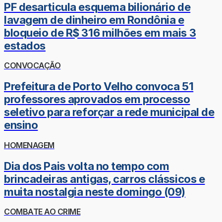
PF desarticula esquema bilionário de
lavagem de dinheiro em Rondônia e
bloqueio de R$ 316 milhões em mais 3
estados
CONVOCAÇÃO
Prefeitura de Porto Velho convoca 51
professores aprovados em processo
seletivo para reforçar a rede municipal de
ensino
HOMENAGEM
Dia dos Pais volta no tempo com
brincadeiras antigas, carros clássicos e
muita nostalgia neste domingo (09)
COMBATE AO CRIME