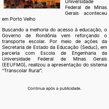
Universidade
Federal de Minas
Gerais aconteceu
em Porto Velho
Buscando a melhoria do acesso à educação, o
Governo de Rondônia vem reforçando o
transporte escolar. Por meio de ações da
Secretaria de Estado da Educação (Seduc), em
parceria com Escola de Engenharia da
Universidade Federal de Minas Gerais
(EEUFMG), realizou a apresentação do sistema
“Transcolar Rural”.
Continua após a publicidade.