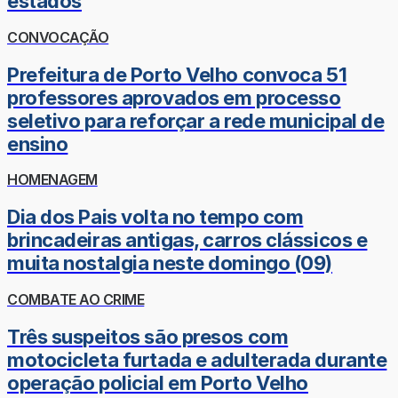
estados
CONVOCAÇÃO
Prefeitura de Porto Velho convoca 51
professores aprovados em processo
seletivo para reforçar a rede municipal de
ensino
HOMENAGEM
Dia dos Pais volta no tempo com
brincadeiras antigas, carros clássicos e
muita nostalgia neste domingo (09)
COMBATE AO CRIME
Três suspeitos são presos com
motocicleta furtada e adulterada durante
operação policial em Porto Velho