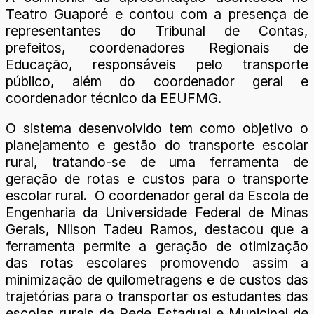
Teatro Guaporé e contou com a presença de
representantes do Tribunal de Contas,
prefeitos, coordenadores Regionais de
Educação, responsáveis pelo transporte
público, além do coordenador geral e
coordenador técnico da EEUFMG.
O sistema desenvolvido tem como objetivo o
planejamento e gestão do transporte escolar
rural, tratando-se de uma ferramenta de
geração de rotas e custos para o transporte
escolar rural. O coordenador geral da Escola de
Engenharia da Universidade Federal de Minas
Gerais, Nilson Tadeu Ramos, destacou que a
ferramenta permite a geração de otimização
das rotas escolares promovendo assim a
minimização de quilometragens e de custos das
trajetórias para o transportar os estudantes das
escolas rurais da Rede Estadual e Municipal de