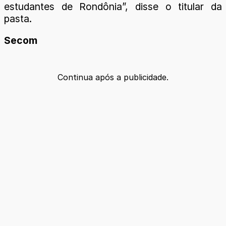
estudantes de Rondônia”, disse o titular da
pasta.
Secom
Continua após a publicidade.