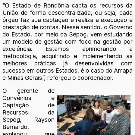
“O Estado de Rondônia capta os recursos da
União de forma descentralizada, ou seja, cada
órgão faz sua captação e realiza a execução e
prestação de contas. Nesse sentido, o Governo
do Estado, por meio da Sepog, vem estudando
um modelo de gestão com foco na gestão por
excelência. Estamos aprimorando a
metodologia, adquirindo e implementando as
melhores práticas já desenvolvidas com
sucesso em outros Estados, é o caso do Amapá
e Minas Gerais”, reforçou o coordenador.
O gerente de
Convênios e
Captação de
Recursos da
Sepog, Rayson
Bernardo,
explanou que