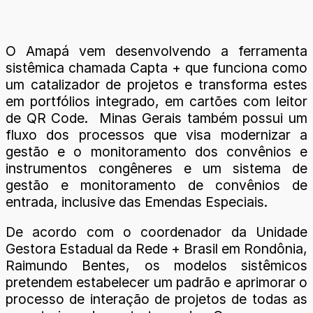
O Amapá vem desenvolvendo a ferramenta
sistêmica chamada Capta + que funciona como
um catalizador de projetos e transforma estes
em portfólios integrado, em cartões com leitor
de QR Code. Minas Gerais também possui um
fluxo dos processos que visa modernizar a
gestão e o monitoramento dos convênios e
instrumentos congêneres e um sistema de
gestão e monitoramento de convênios de
entrada, inclusive das Emendas Especiais.
De acordo com o coordenador da Unidade
Gestora Estadual da Rede + Brasil em Rondônia,
Raimundo Bentes, os modelos sistêmicos
pretendem estabelecer um padrão e aprimorar o
processo de interação de projetos de todas as