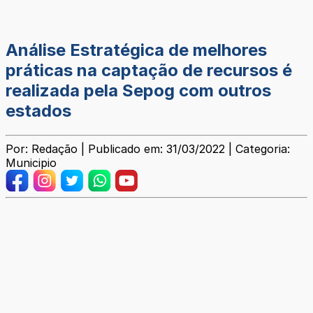
Análise Estratégica de melhores
práticas na captação de recursos é
realizada pela Sepog com outros
estados
Por: Redação | Publicado em: 31/03/2022 | Categoria:
Municipio