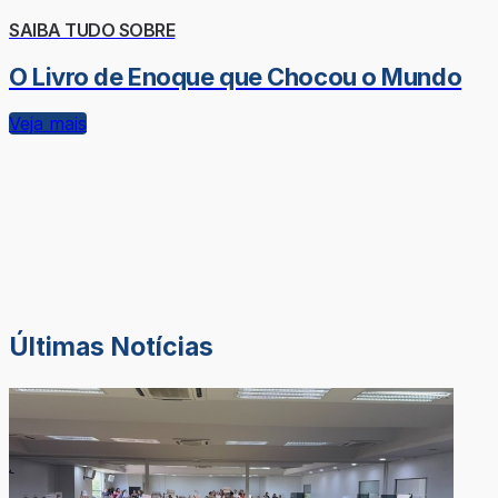
SAIBA TUDO SOBRE
O Livro de Enoque que Chocou o Mundo
Veja mais
Últimas Notícias