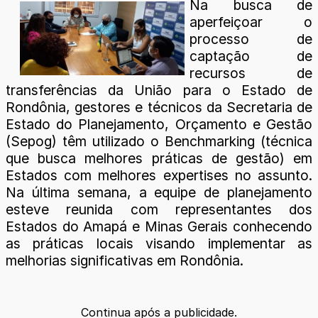
Na busca de
aperfeiçoar o
processo de
captação de
recursos de
transferências da União para o Estado de
Rondônia, gestores e técnicos da Secretaria de
Estado do Planejamento, Orçamento e Gestão
(Sepog) têm utilizado o Benchmarking (técnica
que busca melhores práticas de gestão) em
Estados com melhores expertises no assunto.
Na última semana, a equipe de planejamento
esteve reunida com representantes dos
Estados do Amapá e Minas Gerais conhecendo
as práticas locais visando implementar as
melhorias significativas em Rondônia.
Continua após a publicidade.