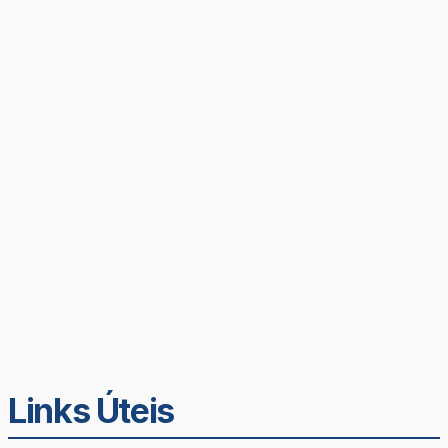
Links Úteis