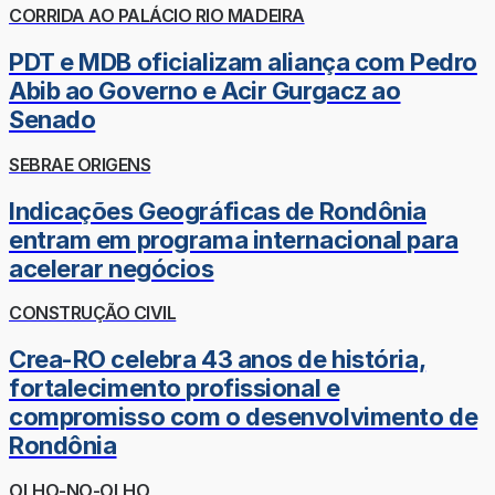
CORRIDA AO PALÁCIO RIO MADEIRA
PDT e MDB oficializam aliança com Pedro
Abib ao Governo e Acir Gurgacz ao
Senado
SEBRAE ORIGENS
Indicações Geográficas de Rondônia
entram em programa internacional para
acelerar negócios
CONSTRUÇÃO CIVIL
Crea-RO celebra 43 anos de história,
fortalecimento profissional e
compromisso com o desenvolvimento de
Rondônia
OLHO-NO-OLHO