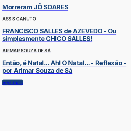
Morreram JÔ SOARES
ASSIS CANUTO
FRANCISCO SALLES de AZEVEDO - Ou
simplesmente CHICO SALLES!
ARIMAR SOUZA DE SÁ
Então, é Natal... Ah! O Natal... - Reflexão -
por Arimar Souza de Sá
Veja mais