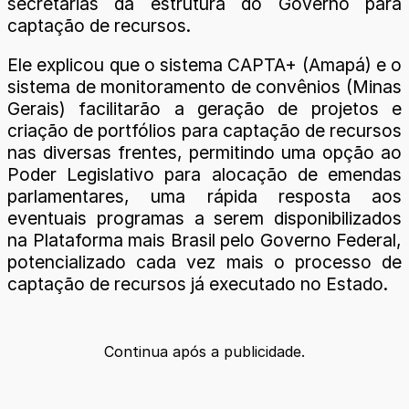
secretarias da estrutura do Governo para
captação de recursos.
Ele explicou que o sistema CAPTA+ (Amapá) e o
sistema de monitoramento de convênios (Minas
Gerais) facilitarão a geração de projetos e
criação de portfólios para captação de recursos
nas diversas frentes, permitindo uma opção ao
Poder Legislativo para alocação de emendas
parlamentares, uma rápida resposta aos
eventuais programas a serem disponibilizados
na Plataforma mais Brasil pelo Governo Federal,
potencializado cada vez mais o processo de
captação de recursos já executado no Estado.
Continua após a publicidade.