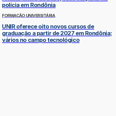
polícia em Rondônia
FORMAÇÃO UNIVERSITÁRIA
UNIR oferece oito novos cursos de
graduação a partir de 2027 em Rondônia;
vários no campo tecnológico