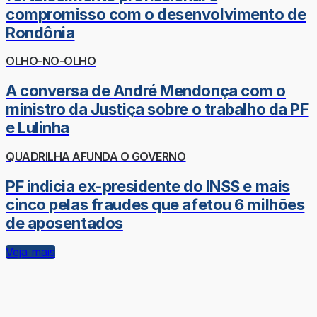
compromisso com o desenvolvimento de
Rondônia
OLHO-NO-OLHO
A conversa de André Mendonça com o
ministro da Justiça sobre o trabalho da PF
e Lulinha
QUADRILHA AFUNDA O GOVERNO
PF indicia ex-presidente do INSS e mais
cinco pelas fraudes que afetou 6 milhões
de aposentados
Veja mais