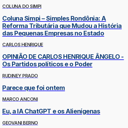
COLUNA DO SIMPI
Coluna Simpi – Simples Rondônia: A
Reforma Tributária que Mudou a História
das Pequenas Empresas no Estado
CARLOS HENRIQUE
OPINIÃO DE CARLOS HENRIQUE ÂNGELO -
Os Partidos políticos e o Poder
RUDINEY PRADO
Parece que foi ontem
MARCO ANCONI
Eu, a IA ChatGPT e os Alienígenas
GEOVANI BERNO