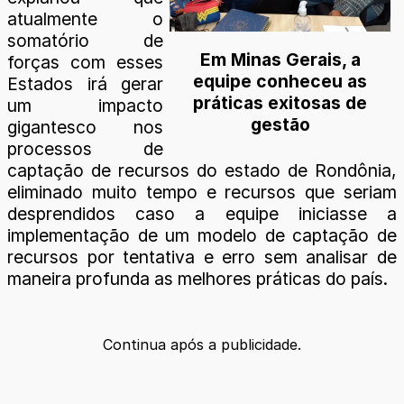
atualmente o
somatório de
Em Minas Gerais, a
forças com esses
equipe conheceu as
Estados irá gerar
práticas exitosas de
um impacto
gestão
gigantesco nos
processos de
captação de recursos do estado de Rondônia,
eliminado muito tempo e recursos que seriam
desprendidos caso a equipe iniciasse a
implementação de um modelo de captação de
recursos por tentativa e erro sem analisar de
maneira profunda as melhores práticas do país.
Continua após a publicidade.