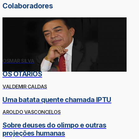
Colaboradores
OSMAR SILVA
OS OTÁRIOS
VALDEMIR CALDAS
Uma batata quente chamada IPTU
AROLDO VASCONCELOS
Sobre deuses do olimpo e outras
projeções humanas