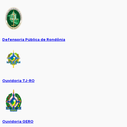
Defensoria Pública de Rondônia
Ouvidoria TJ-RO
Ouvidoria GERO