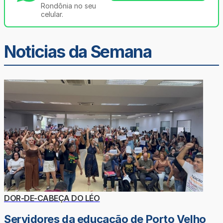
Rondônia no seu
celular.
Noticias da Semana
DOR-DE-CABEÇA DO LÉO
Servidores da educação de Porto Velho