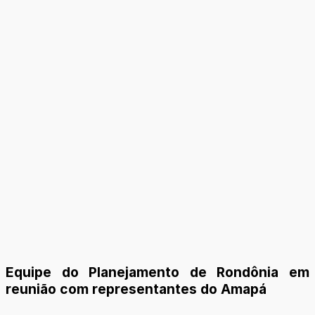
Equipe do Planejamento de Rondônia em
reunião com representantes do Amapá