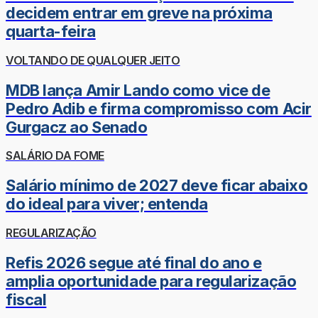
decidem entrar em greve na próxima
quarta-feira
VOLTANDO DE QUALQUER JEITO
MDB lança Amir Lando como vice de
Pedro Adib e firma compromisso com Acir
Gurgacz ao Senado
SALÁRIO DA FOME
Salário mínimo de 2027 deve ficar abaixo
do ideal para viver; entenda
REGULARIZAÇÃO
Refis 2026 segue até final do ano e
amplia oportunidade para regularização
fiscal