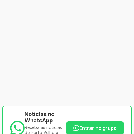
Notícias no
WhatsApp
Receba as notícias
Entrar no grupo
de Porto Velho e