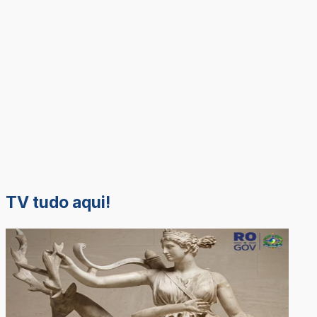
TV tudo aqui!