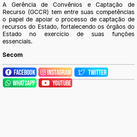
A Gerência de Convênios e Captação de
Recurso (GCCR) tem entre suas competências
o papel de apoiar o processo de captação de
recursos do Estado, fortalecendo os órgãos do
Estado no exercício de suas funções
essenciais.
Secom