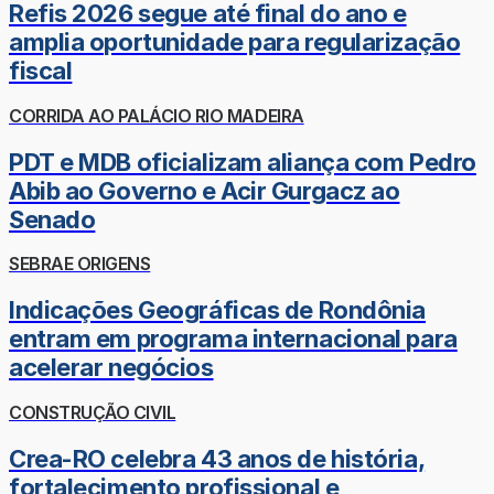
Refis 2026 segue até final do ano e
amplia oportunidade para regularização
fiscal
CORRIDA AO PALÁCIO RIO MADEIRA
PDT e MDB oficializam aliança com Pedro
Abib ao Governo e Acir Gurgacz ao
Senado
SEBRAE ORIGENS
Indicações Geográficas de Rondônia
entram em programa internacional para
acelerar negócios
CONSTRUÇÃO CIVIL
Crea-RO celebra 43 anos de história,
fortalecimento profissional e