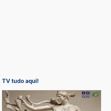
TV tudo aqui!