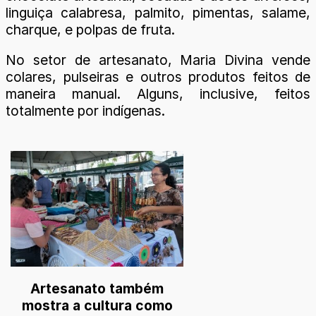
linguiça calabresa, palmito, pimentas, salame,
charque, e polpas de fruta.
No setor de artesanato, Maria Divina vende
colares, pulseiras e outros produtos feitos de
maneira manual. Alguns, inclusive, feitos
totalmente por indígenas.
Artesanato também
mostra a cultura como