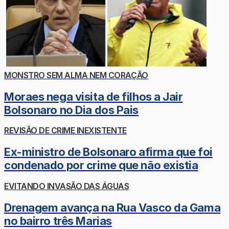
MONSTRO SEM ALMA NEM CORAÇÃO
Moraes nega visita de filhos a Jair
Bolsonaro no Dia dos Pais
REVISÃO DE CRIME INEXISTENTE
Ex-ministro de Bolsonaro afirma que foi
condenado por crime que não existia
EVITANDO INVASÃO DAS ÁGUAS
Drenagem avança na Rua Vasco da Gama
no bairro três Marias