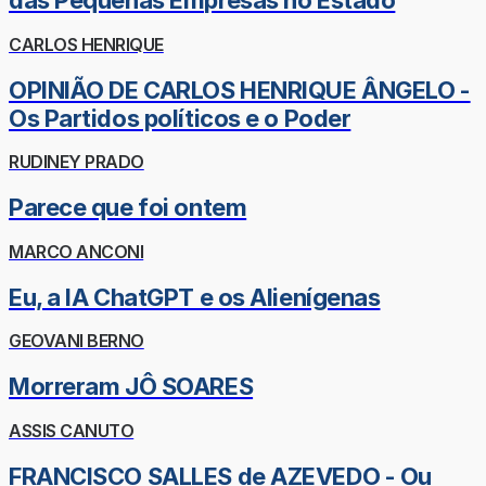
das Pequenas Empresas no Estado
CARLOS HENRIQUE
OPINIÃO DE CARLOS HENRIQUE ÂNGELO -
Os Partidos políticos e o Poder
RUDINEY PRADO
Parece que foi ontem
MARCO ANCONI
Eu, a IA ChatGPT e os Alienígenas
GEOVANI BERNO
Morreram JÔ SOARES
ASSIS CANUTO
FRANCISCO SALLES de AZEVEDO - Ou