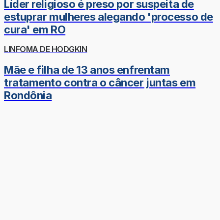
Líder religioso é preso por suspeita de
estuprar mulheres alegando 'processo de
cura' em RO
LINFOMA DE HODGKIN
Mãe e filha de 13 anos enfrentam
tratamento contra o câncer juntas em
Rondônia