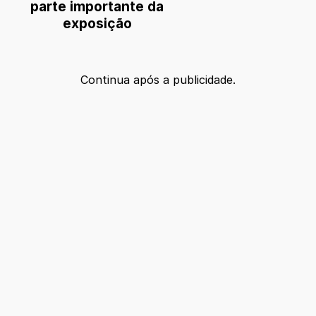
parte importante da
exposição
Continua após a publicidade.