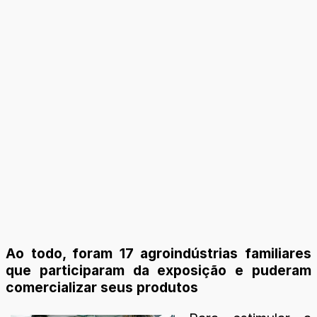
Ao todo, foram 17 agroindústrias familiares
que participaram da exposição e puderam
comercializar seus produtos