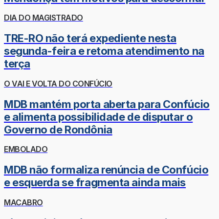
DIA DO MAGISTRADO
TRE-RO não terá expediente nesta
segunda-feira e retoma atendimento na
terça
O VAI E VOLTA DO CONFÚCIO
MDB mantém porta aberta para Confúcio
e alimenta possibilidade de disputar o
Governo de Rondônia
EMBOLADO
MDB não formaliza renúncia de Confúcio
e esquerda se fragmenta ainda mais
MACABRO