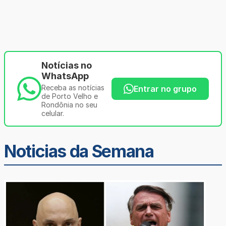
Notícias no
WhatsApp
Receba as notícias
Entrar no grupo
de Porto Velho e
Rondônia no seu
celular.
Noticias da Semana