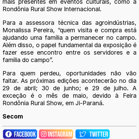
mais presentes em eventos culturais, como a
Rondônia Rural Show Internacional.
Para a assessora técnica das agroindústrias,
Monalissa Pereira, “quem visita e compra está
ajudando uma família a permanecer no campo.
Além disso, o papel fundamental da exposição é
fazer esse encontro entre os servidores e a
família do campo”.
Para quem perdeu, oportunidades não vão
faltar. As próximas edições acontecerão no dia
29 de abril; 30 de junho; e 29 de julho. A
exceção é o mês de maio, devido à Feira
Rondônia Rural Show, em Ji-Paraná.
Secom