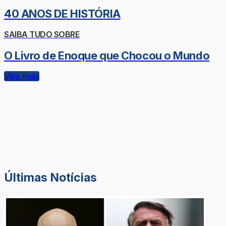
40 ANOS DE HISTÓRIA
SAIBA TUDO SOBRE
O Livro de Enoque que Chocou o Mundo
Veja mais
Últimas Notícias