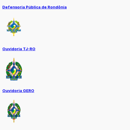
Defensoria Pública de Rondônia
Ouvidoria TJ-RO
Ouvidoria GERO