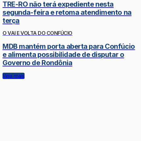
TRE-RO não terá expediente nesta
segunda-feira e retoma atendimento na
terça
O VAI E VOLTA DO CONFÚCIO
MDB mantém porta aberta para Confúcio
e alimenta possibilidade de disputar o
Governo de Rondônia
Veja mais