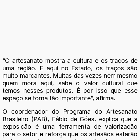
“O artesanato mostra a cultura e os traços de
uma região. E aqui no Estado, os traços são
muito marcantes. Muitas das vezes nem mesmo
quem mora aqui, sabe o valor cultural que
temos nesses produtos. É por isso que esse
espaço se torna tão importante”, afirma.
O coordenador do Programa do Artesanato
Brasileiro (PAB), Fábio de Góes, explica que a
exposição é uma ferramenta de valorização
para o setor e reforça que os artesãos estarão