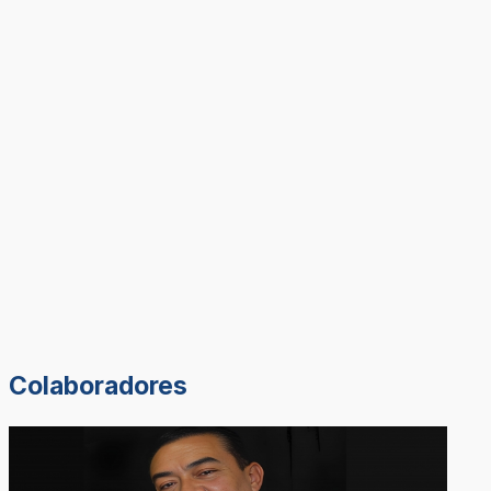
Colaboradores