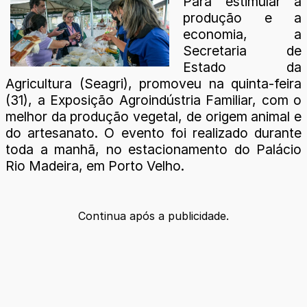
Para estimular a
produção e a
economia, a
Secretaria de
Estado da
Agricultura (Seagri), promoveu na quinta-feira
(31), a Exposição Agroindústria Familiar, com o
melhor da produção vegetal, de origem animal e
do artesanato. O evento foi realizado durante
toda a manhã, no estacionamento do Palácio
Rio Madeira, em Porto Velho.
Continua após a publicidade.