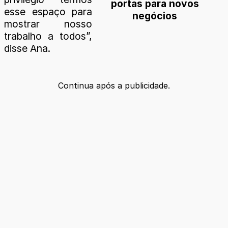
portas para novos
esse espaço para
negócios
mostrar nosso
trabalho a todos”,
disse Ana.
Continua após a publicidade.