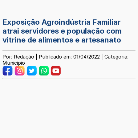
Exposição Agroindústria Familiar
atrai servidores e população com
vitrine de alimentos e artesanato
Por: Redação | Publicado em: 01/04/2022 | Categoria:
Municipio