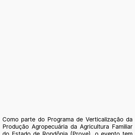
Como parte do Programa de Verticalização da
Produção Agropecuária da Agricultura Familiar
do Estado de Rondônia (Prove), o evento tem