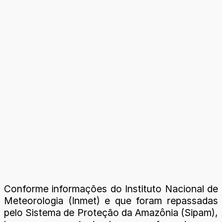
Conforme informações do Instituto Nacional de
Meteorologia (Inmet) e que foram repassadas
pelo Sistema de Proteção da Amazônia (Sipam),