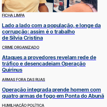
FICHA LIMPA
Lado a lado com a população, e longe da
corrupção: assim é o trabalho
de Sílvia Cristina
CRIME ORGANIZADO
Ataques a provedores revelam rede de
tráfico e desencadeiam Operação
Quirinus
ARMAS FORA DAS RUAS
Operação integrada prende homem com
quatro armas de fogo em Ponta do Abunã
HUMILHAÇÃO POLÍTICA