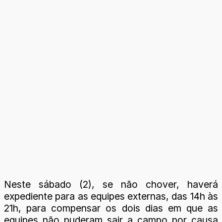
Neste sábado (2), se não chover, haverá
expediente para as equipes externas, das 14h às
21h, para compensar os dois dias em que as
equipes não puderam sair a campo por causa