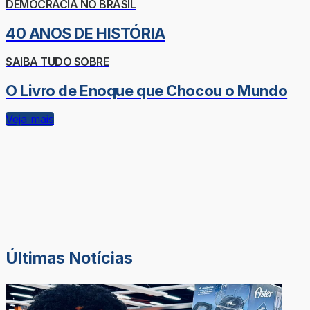
DEMOCRACIA NO BRASIL
40 ANOS DE HISTÓRIA
SAIBA TUDO SOBRE
O Livro de Enoque que Chocou o Mundo
Veja mais
Últimas Notícias