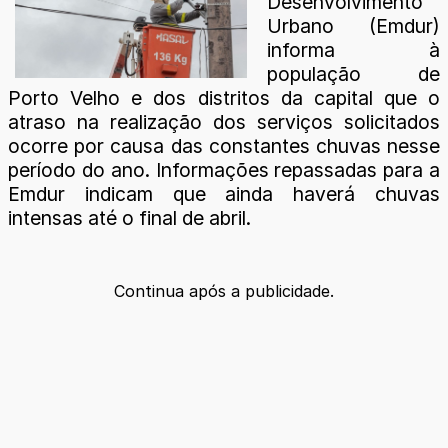
Desenvolvimento
Urbano (Emdur)
informa à
população de
Porto Velho e dos distritos da capital que o
atraso na realização dos serviços solicitados
ocorre por causa das constantes chuvas nesse
período do ano. Informações repassadas para a
Emdur indicam que ainda haverá chuvas
intensas até o final de abril.
Continua após a publicidade.