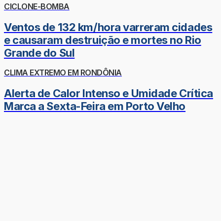
CICLONE-BOMBA
Ventos de 132 km/hora varreram cidades
e causaram destruição e mortes no Rio
Grande do Sul
CLIMA EXTREMO EM RONDÔNIA
Alerta de Calor Intenso e Umidade Crítica
Marca a Sexta-Feira em Porto Velho