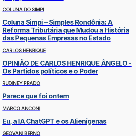
COLUNA DO SIMPI
Coluna Simpi – Simples Rondônia: A
Reforma Tributária que Mudou a História
das Pequenas Empresas no Estado
CARLOS HENRIQUE
OPINIÃO DE CARLOS HENRIQUE ÂNGELO -
Os Partidos políticos e o Poder
RUDINEY PRADO
Parece que foi ontem
MARCO ANCONI
Eu, a IA ChatGPT e os Alienígenas
GEOVANI BERNO