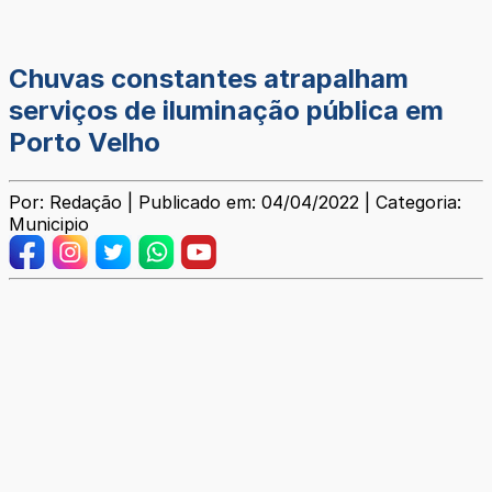
Chuvas constantes atrapalham
serviços de iluminação pública em
Porto Velho
Por: Redação | Publicado em: 04/04/2022 | Categoria:
Municipio