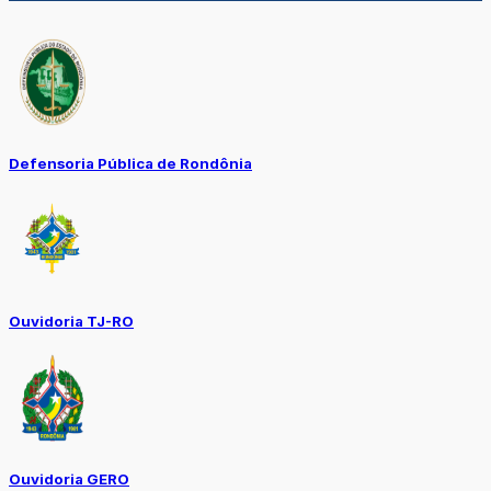
Defensoria Pública de Rondônia
Ouvidoria TJ-RO
Ouvidoria GERO