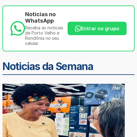
Notícias no
WhatsApp
Receba as notícias
Entrar no grupo
de Porto Velho e
Rondônia no seu
celular.
Noticias da Semana