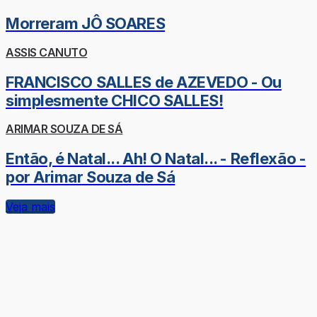
Morreram JÔ SOARES
ASSIS CANUTO
FRANCISCO SALLES de AZEVEDO - Ou
simplesmente CHICO SALLES!
ARIMAR SOUZA DE SÁ
Então, é Natal... Ah! O Natal... - Reflexão -
por Arimar Souza de Sá
Veja mais