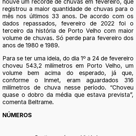
houve um recorde de chuvas em fevereiro, que
registrou a maior quantidade de chuvas para o
mês nos últimos 33 anos. De acordo com os
dados repassados, fevereiro de 2022 foi o
terceiro da história de Porto Velho com maior
volume de chuvas. Só perde para fevereiro dos
anos de 1980 e 1989.
Para se ter uma ideia, do dia 1º a 24 de fevereiro
choveu 543,2 milímetros em Porto Velho, um
volume bem acima do esperado, já que,
conforme o Inmet, eram aguardados 316
milímetros de chuva nesse período. “Choveu
quase o dobro da média que estava prevista”,
comenta Beltrame.
NÚMEROS