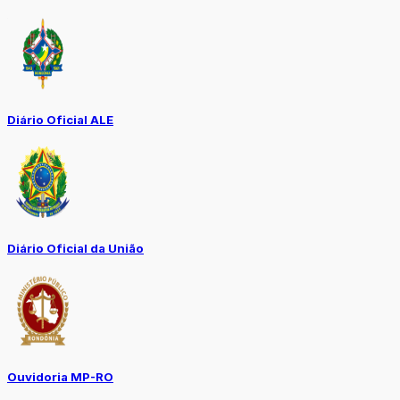
Diário Oficial ALE
Diário Oficial da União
Ouvidoria MP-RO