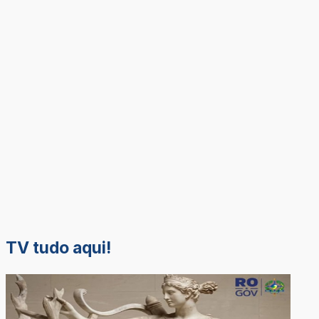
TV tudo aqui!