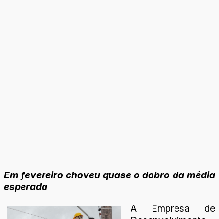
Em fevereiro choveu quase o dobro da média
esperada
A Empresa de