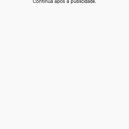
Continua após a publicidade.