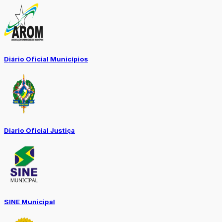
Diário Oficial Municípios
Diario Oficial Justiça
SINE Municipal