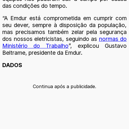
das condições do tempo.
“A Emdur está comprometida em cumprir com
seu dever, sempre à disposição da população,
mas precisamos também zelar pela segurança
dos nossos eletricistas, seguindo as
normas do
Ministério do Trabalho
”, explicou Gustavo
Beltrame, presidente da Emdur.
DADOS
Continua após a publicidade.