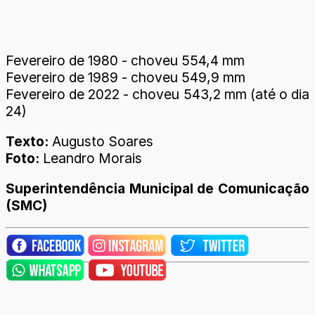
Fevereiro de 1980 - choveu 554,4 mm
Fevereiro de 1989 - choveu 549,9 mm
Fevereiro de 2022 - choveu 543,2 mm (até o dia
24)
Texto:
Augusto Soares
Foto:
Leandro Morais
Superintendência Municipal de Comunicação
(SMC)