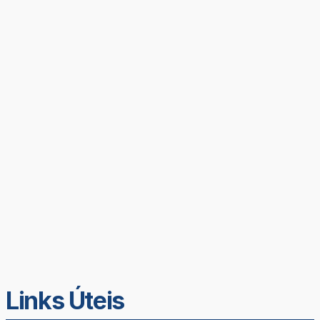
Links Úteis