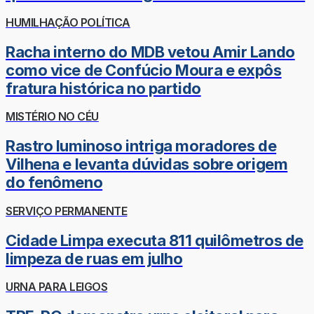
HUMILHAÇÃO POLÍTICA
Racha interno do MDB vetou Amir Lando
como vice de Confúcio Moura e expôs
fratura histórica no partido
MISTÉRIO NO CÉU
Rastro luminoso intriga moradores de
Vilhena e levanta dúvidas sobre origem
do fenômeno
SERVIÇO PERMANENTE
Cidade Limpa executa 811 quilômetros de
limpeza de ruas em julho
URNA PARA LEIGOS