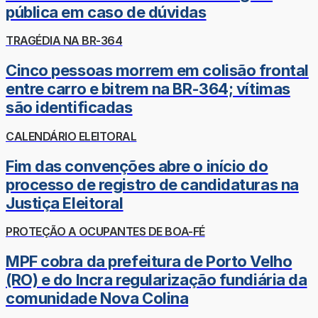
pública em caso de dúvidas
TRAGÉDIA NA BR-364
Cinco pessoas morrem em colisão frontal
entre carro e bitrem na BR-364; vítimas
são identificadas
CALENDÁRIO ELEITORAL
Fim das convenções abre o início do
processo de registro de candidaturas na
Justiça Eleitoral
PROTEÇÃO A OCUPANTES DE BOA-FÉ
MPF cobra da prefeitura de Porto Velho
(RO) e do Incra regularização fundiária da
comunidade Nova Colina