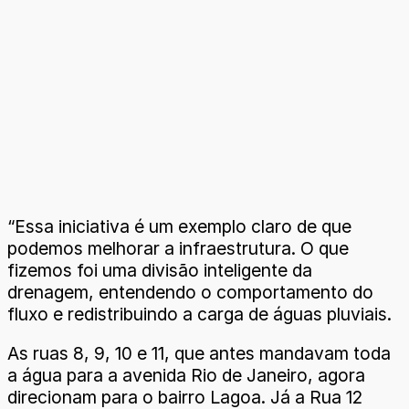
“Essa iniciativa é um exemplo claro de que
podemos melhorar a infraestrutura. O que
fizemos foi uma divisão inteligente da
drenagem, entendendo o comportamento do
fluxo e redistribuindo a carga de águas pluviais.
As ruas 8, 9, 10 e 11, que antes mandavam toda
a água para a avenida Rio de Janeiro, agora
direcionam para o bairro Lagoa. Já a Rua 12