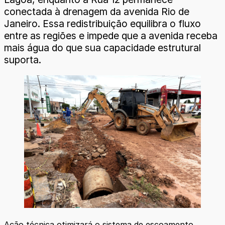
conectada à drenagem da avenida Rio de
Janeiro. Essa redistribuição equilibra o fluxo
entre as regiões e impede que a avenida receba
mais água do que sua capacidade estrutural
suporta.
Ação técnica otimizará o sistema de escoamento