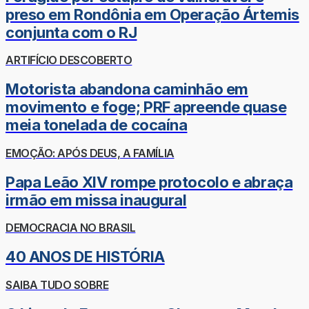
preso em Rondônia em Operação Ártemis
conjunta com o RJ
ARTIFÍCIO DESCOBERTO
Motorista abandona caminhão em
movimento e foge; PRF apreende quase
meia tonelada de cocaína
EMOÇÃO: APÓS DEUS, A FAMÍLIA
Papa Leão XIV rompe protocolo e abraça
irmão em missa inaugural
DEMOCRACIA NO BRASIL
40 ANOS DE HISTÓRIA
SAIBA TUDO SOBRE