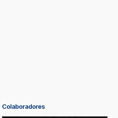
Colaboradores