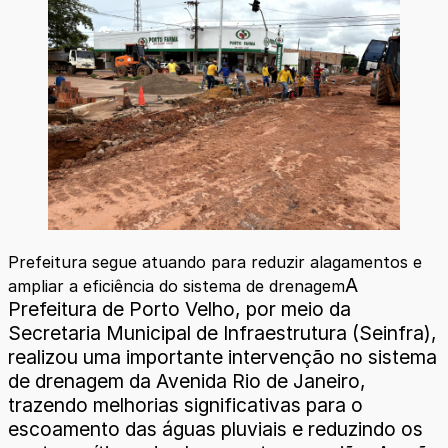
Prefeitura segue atuando para reduzir alagamentos e
A
ampliar a eficiência do sistema de drenagem
Prefeitura de Porto Velho, por meio da
Secretaria Municipal de Infraestrutura (Seinfra),
realizou uma importante intervenção no sistema
de drenagem da Avenida Rio de Janeiro,
trazendo melhorias significativas para o
escoamento das águas pluviais e reduzindo os