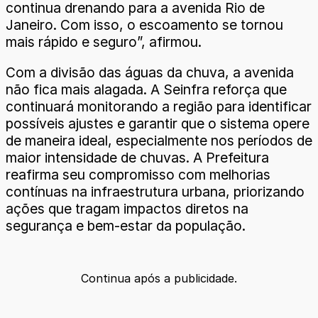
continua drenando para a avenida Rio de
Janeiro. Com isso, o escoamento se tornou
mais rápido e seguro”, afirmou.
Com a divisão das águas da chuva, a avenida
não fica mais alagada. A Seinfra reforça que
continuará monitorando a região para identificar
possíveis ajustes e garantir que o sistema opere
de maneira ideal, especialmente nos períodos de
maior intensidade de chuvas. A Prefeitura
reafirma seu compromisso com melhorias
contínuas na infraestrutura urbana, priorizando
ações que tragam impactos diretos na
segurança e bem-estar da população.
Continua após a publicidade.