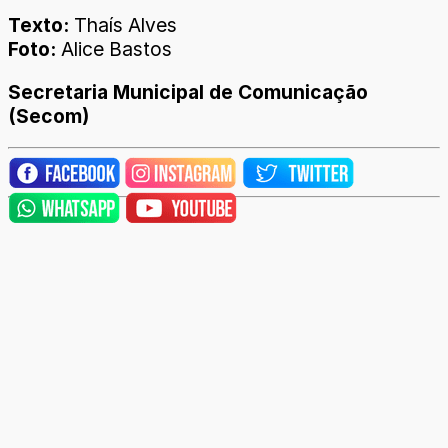
Texto:
Thaís Alves
Foto:
Alice Bastos
Secretaria Municipal de Comunicação
(Secom)