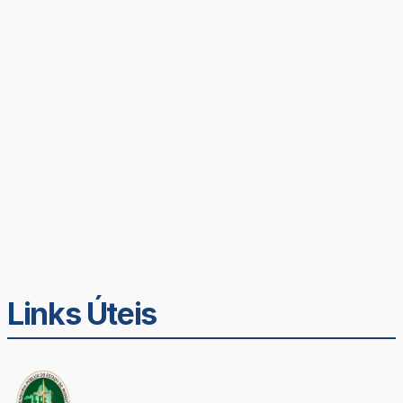
Links Úteis