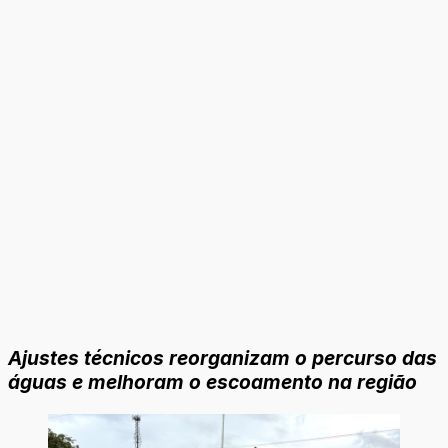
Ajustes técnicos reorganizam o percurso das
águas e melhoram o escoamento na região