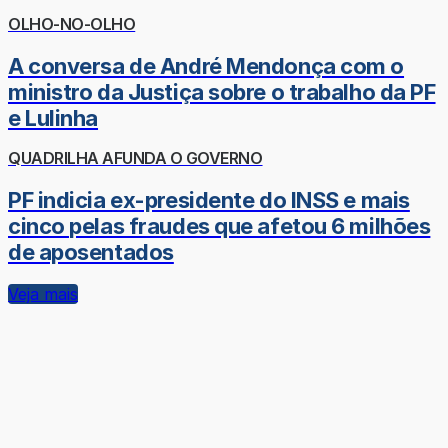
OLHO-NO-OLHO
A conversa de André Mendonça com o
ministro da Justiça sobre o trabalho da PF
e Lulinha
QUADRILHA AFUNDA O GOVERNO
PF indicia ex-presidente do INSS e mais
cinco pelas fraudes que afetou 6 milhões
de aposentados
Veja mais