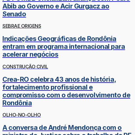
Abib ao Governo e Acir Gurgacz ao
Senado
SEBRAE ORIGENS
Indicações Geográficas de Rondônia
entram em programa internacional para
acelerar negócios
CONSTRUÇÃO CIVIL
Crea-RO celebra 43 anos de história,
fortalecimento profissional e
compromisso com o desenvolvimento de
Rondônia
OLHO-NO-OLHO
A conversa de André Mendonça com o