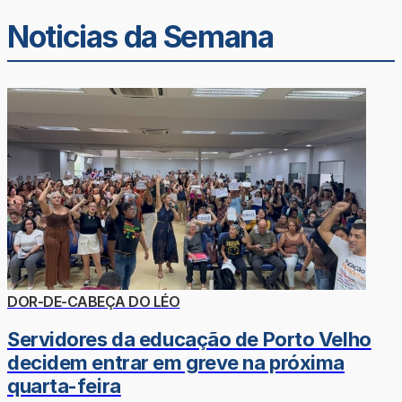
Noticias da Semana
DOR-DE-CABEÇA DO LÉO
Servidores da educação de Porto Velho
decidem entrar em greve na próxima
quarta-feira