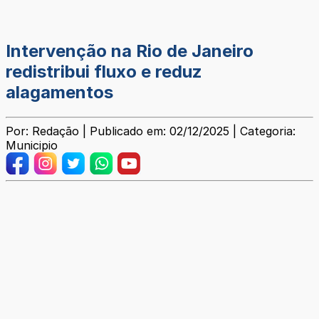
Intervenção na Rio de Janeiro
redistribui fluxo e reduz
alagamentos
Por: Redação | Publicado em: 02/12/2025 | Categoria:
Municipio