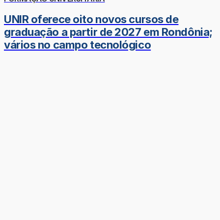
UNIR oferece oito novos cursos de
graduação a partir de 2027 em Rondônia;
vários no campo tecnológico