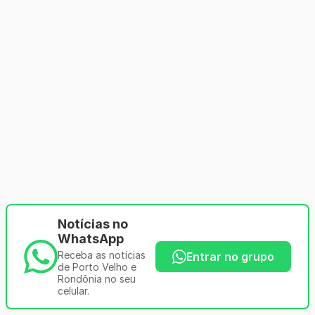
Notícias no
WhatsApp
Receba as notícias
Entrar no grupo
de Porto Velho e
Rondônia no seu
celular.