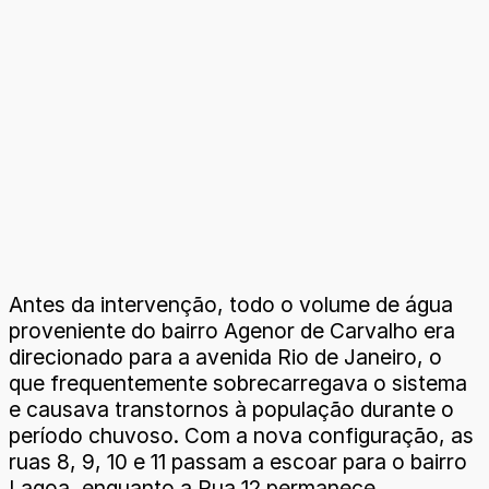
Antes da intervenção, todo o volume de água
proveniente do bairro Agenor de Carvalho era
direcionado para a avenida Rio de Janeiro, o
que frequentemente sobrecarregava o sistema
e causava transtornos à população durante o
período chuvoso. Com a nova configuração, as
ruas 8, 9, 10 e 11 passam a escoar para o bairro
Lagoa, enquanto a Rua 12 permanece