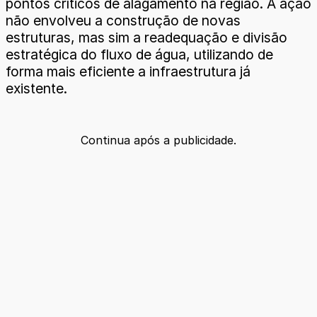
pontos críticos de alagamento na região. A ação
não envolveu a construção de novas
estruturas, mas sim a readequação e divisão
estratégica do fluxo de água, utilizando de
forma mais eficiente a infraestrutura já
existente.
Continua após a publicidade.