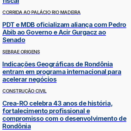
fiscal
CORRIDA AO PALÁCIO RIO MADEIRA
PDT e MDB oficializam aliança com Pedro
Abib ao Governo e Acir Gurgacz ao
Senado
SEBRAE ORIGENS
Indicações Geográficas de Rondônia
entram em programa internacional para
acelerar negócios
CONSTRUÇÃO CIVIL
Crea-RO celebra 43 anos de história,
fortalecimento profissional e
compromisso com o desenvolvimento de
Rondônia