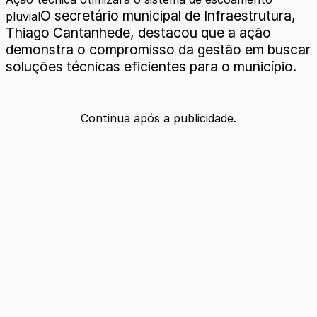
O secretário municipal de Infraestrutura,
pluvial
Thiago Cantanhede, destacou que a ação
demonstra o compromisso da gestão em buscar
soluções técnicas eficientes para o município.
Continua após a publicidade.