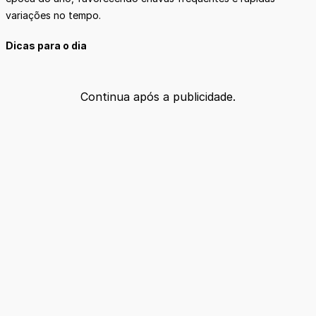
variações no tempo.
Dicas para o dia
Continua após a publicidade.