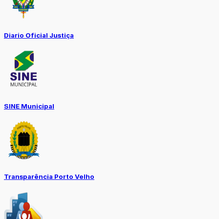
Diario Oficial Justiça
SINE Municipal
Transparência Porto Velho