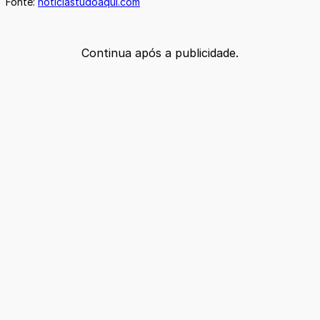
Fonte:
noticiastudoaqui.com
Continua após a publicidade.