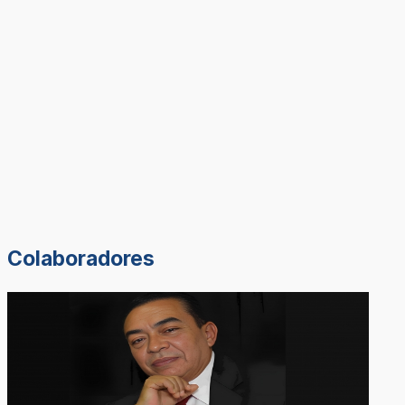
Colaboradores