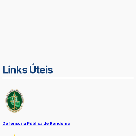
Links Úteis
Defensoria Pública de Rondônia