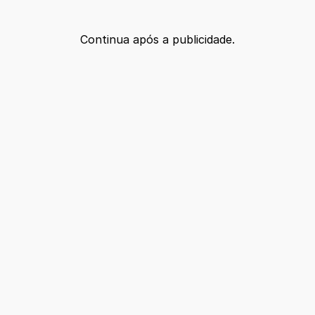
Continua após a publicidade.