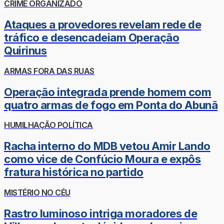
CRIME ORGANIZADO
Ataques a provedores revelam rede de
tráfico e desencadeiam Operação
Quirinus
ARMAS FORA DAS RUAS
Operação integrada prende homem com
quatro armas de fogo em Ponta do Abunã
HUMILHAÇÃO POLÍTICA
Racha interno do MDB vetou Amir Lando
como vice de Confúcio Moura e expôs
fratura histórica no partido
MISTÉRIO NO CÉU
Rastro luminoso intriga moradores de