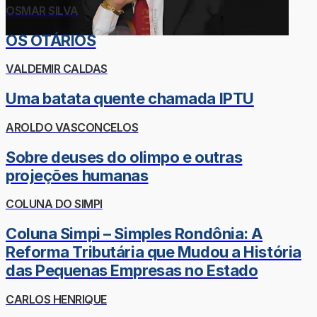
OSMAR SILVA
OS OTÁRIOS
VALDEMIR CALDAS
Uma batata quente chamada IPTU
AROLDO VASCONCELOS
Sobre deuses do olimpo e outras
projeções humanas
COLUNA DO SIMPI
Coluna Simpi – Simples Rondônia: A
Reforma Tributária que Mudou a História
das Pequenas Empresas no Estado
CARLOS HENRIQUE