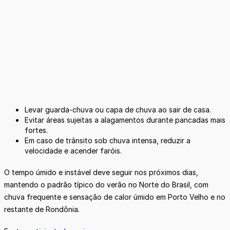
Levar guarda-chuva ou capa de chuva ao sair de casa.
Evitar áreas sujeitas a alagamentos durante pancadas mais
fortes.
Em caso de trânsito sob chuva intensa, reduzir a
velocidade e acender faróis.
O tempo úmido e instável deve seguir nos próximos dias,
mantendo o padrão típico do verão no Norte do Brasil, com
chuva frequente e sensação de calor úmido em Porto Velho e no
restante de Rondônia.