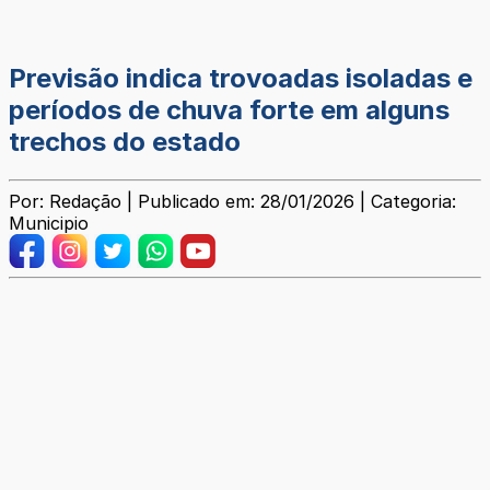
Previsão indica trovoadas isoladas e
períodos de chuva forte em alguns
trechos do estado
Por: Redação | Publicado em: 28/01/2026 | Categoria:
Municipio