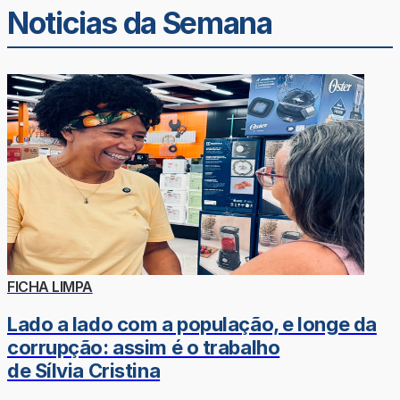
Noticias da Semana
FICHA LIMPA
Lado a lado com a população, e longe da
corrupção: assim é o trabalho
de Sílvia Cristina