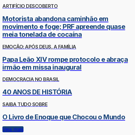
ARTIFÍCIO DESCOBERTO
Motorista abandona caminhão em
movimento e foge; PRF apreende quase
meia tonelada de cocaína
EMOÇÃO: APÓS DEUS, A FAMÍLIA
Papa Leão XIV rompe protocolo e abraça
irmão em missa inaugural
DEMOCRACIA NO BRASIL
40 ANOS DE HISTÓRIA
SAIBA TUDO SOBRE
O Livro de Enoque que Chocou o Mundo
Veja mais