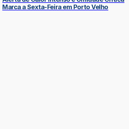
Marca a Sexta-Feira em Porto Velho