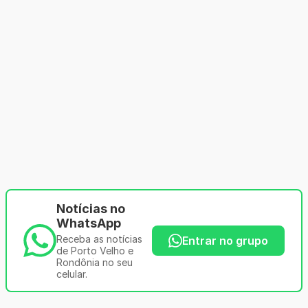
Notícias no
WhatsApp
Receba as notícias
Entrar no grupo
de Porto Velho e
Rondônia no seu
celular.