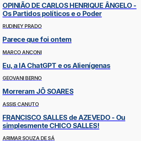
OPINIÃO DE CARLOS HENRIQUE ÂNGELO -
Os Partidos políticos e o Poder
RUDINEY PRADO
Parece que foi ontem
MARCO ANCONI
Eu, a IA ChatGPT e os Alienígenas
GEOVANI BERNO
Morreram JÔ SOARES
ASSIS CANUTO
FRANCISCO SALLES de AZEVEDO - Ou
simplesmente CHICO SALLES!
ARIMAR SOUZA DE SÁ