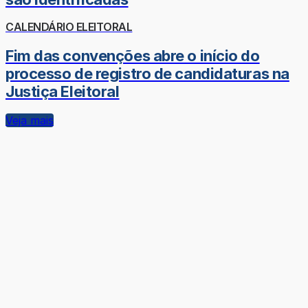
CALENDÁRIO ELEITORAL
Fim das convenções abre o início do
processo de registro de candidaturas na
Justiça Eleitoral
Veja mais