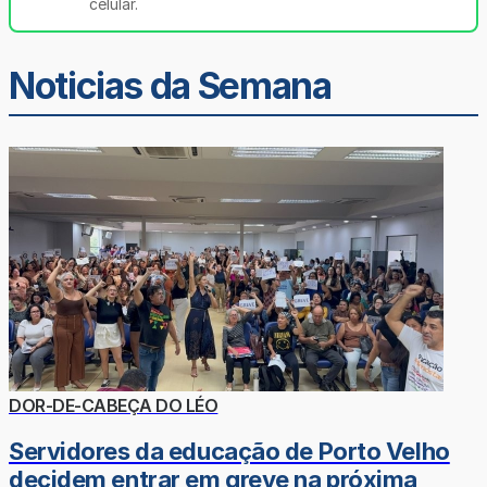
celular.
Noticias da Semana
DOR-DE-CABEÇA DO LÉO
Servidores da educação de Porto Velho
decidem entrar em greve na próxima