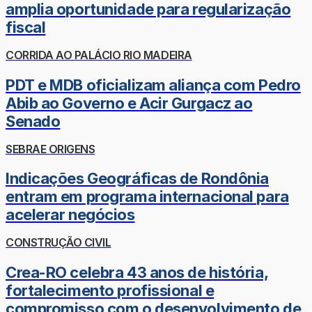
amplia oportunidade para regularização
fiscal
CORRIDA AO PALÁCIO RIO MADEIRA
PDT e MDB oficializam aliança com Pedro
Abib ao Governo e Acir Gurgacz ao
Senado
SEBRAE ORIGENS
Indicações Geográficas de Rondônia
entram em programa internacional para
acelerar negócios
CONSTRUÇÃO CIVIL
Crea-RO celebra 43 anos de história,
fortalecimento profissional e
compromisso com o desenvolvimento de