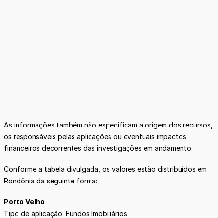
As informações também não especificam a origem dos recursos,
os responsáveis pelas aplicações ou eventuais impactos
financeiros decorrentes das investigações em andamento.
Conforme a tabela divulgada, os valores estão distribuídos em
Rondônia da seguinte forma:
Porto Velho
Tipo de aplicação: Fundos Imobiliários