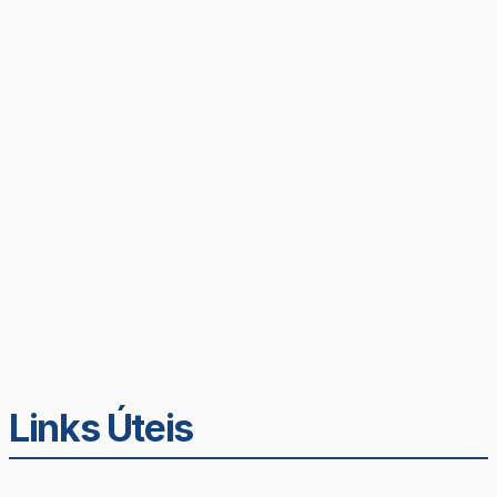
Links Úteis