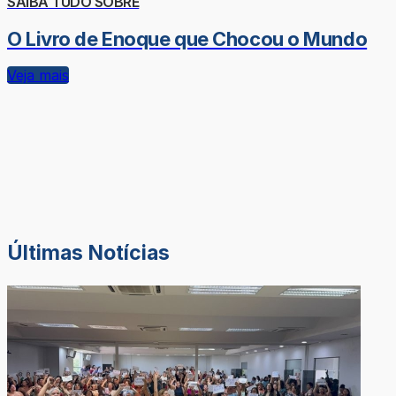
SAIBA TUDO SOBRE
O Livro de Enoque que Chocou o Mundo
Veja mais
Últimas Notícias