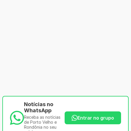
Notícias no
WhatsApp
Receba as notícias
Entrar no grupo
de Porto Velho e
Rondônia no seu