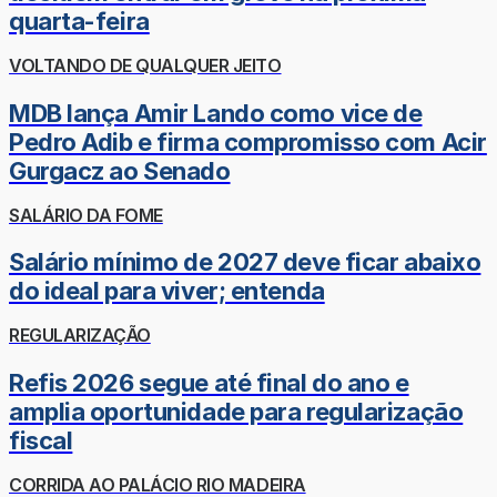
quarta-feira
VOLTANDO DE QUALQUER JEITO
MDB lança Amir Lando como vice de
Pedro Adib e firma compromisso com Acir
Gurgacz ao Senado
SALÁRIO DA FOME
Salário mínimo de 2027 deve ficar abaixo
do ideal para viver; entenda
REGULARIZAÇÃO
Refis 2026 segue até final do ano e
amplia oportunidade para regularização
fiscal
CORRIDA AO PALÁCIO RIO MADEIRA