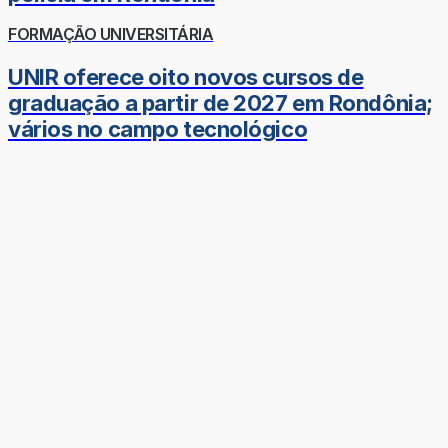
FORMAÇÃO UNIVERSITÁRIA
UNIR oferece oito novos cursos de
graduação a partir de 2027 em Rondônia;
vários no campo tecnológico