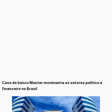
Caso do banco Master movimenta os setores político e
financeiro no Brasil