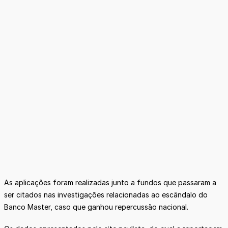
As aplicações foram realizadas junto a fundos que passaram a
ser citados nas investigações relacionadas ao escândalo do
Banco Master, caso que ganhou repercussão nacional.