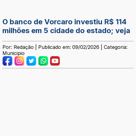
O banco de Vorcaro investiu R$ 114
milhões em 5 cidade do estado; veja
Por: Redação | Publicado em: 09/02/2026 | Categoria:
Municipio