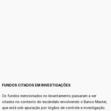
FUNDOS CITADOS EM INVESTIGAÇÕES
Os fundos mencionados no levantamento passaram a ser
citados no contexto do escândalo envolvendo o Banco Master,
que está sob apuração por órgãos de controle e investigação.