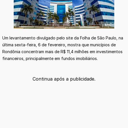
Um levantamento divulgado pelo site da Folha de São Paulo, na
última sexta-feira, 6 de fevereiro, mostra que municípios de
Rondônia concentram mais de R$ 11,4 milhões em investimentos
financeiros, principalmente em fundos imobiliários.
Continua após a publicidade.