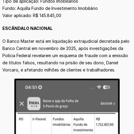
Tipo de aplicação: Fundos Imobiliários
Fundo: Aquilla Fundo de Investimento Imobiliário
Valor aplicado: R$ 145.845,00
ESCÂNDALO NACIONAL
O Banco Master está em liquidação extrajudicial decretada pelo
Banco Central em novembro de 2025, após investigações da
Polícia Federal revelarem um esquema de fraude com a emissão
de títulos falsos, resultando na prisão de seu dono, Daniel
Vorcaro, e afetando milhões de clientes e trabalhadores.