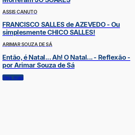
ASSIS CANUTO
FRANCISCO SALLES de AZEVEDO - Ou
simplesmente CHICO SALLES!
ARIMAR SOUZA DE SÁ
Então, é Natal... Ah! O Natal... - Reflexão -
por Arimar Souza de Sá
Veja mais