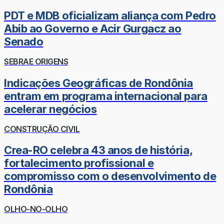
PDT e MDB oficializam aliança com Pedro
Abib ao Governo e Acir Gurgacz ao
Senado
SEBRAE ORIGENS
Indicações Geográficas de Rondônia
entram em programa internacional para
acelerar negócios
CONSTRUÇÃO CIVIL
Crea-RO celebra 43 anos de história,
fortalecimento profissional e
compromisso com o desenvolvimento de
Rondônia
OLHO-NO-OLHO