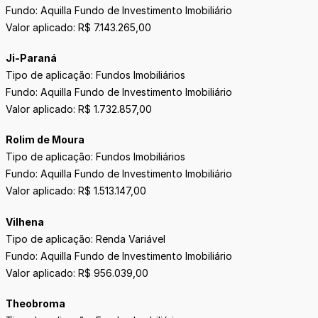
Fundo: Aquilla Fundo de Investimento Imobiliário
Valor aplicado: R$ 7.143.265,00
Ji-Paraná
Tipo de aplicação: Fundos Imobiliários
Fundo: Aquilla Fundo de Investimento Imobiliário
Valor aplicado: R$ 1.732.857,00
Rolim de Moura
Tipo de aplicação: Fundos Imobiliários
Fundo: Aquilla Fundo de Investimento Imobiliário
Valor aplicado: R$ 1.513.147,00
Vilhena
Tipo de aplicação: Renda Variável
Fundo: Aquilla Fundo de Investimento Imobiliário
Valor aplicado: R$ 956.039,00
Theobroma