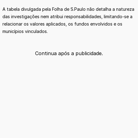
A tabela divulgada pela Folha de S.Paulo não detalha a natureza
das investigações nem atribui responsabilidades, limitando-se a
relacionar os valores aplicados, os fundos envolvidos e os
municípios vinculados.
Continua após a publicidade.