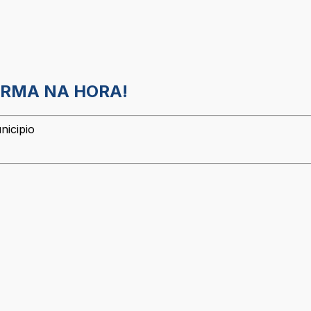
ORMA NA HORA!
nicipio