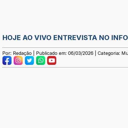
HOJE AO VIVO ENTREVISTA NO INF
Por: Redação | Publicado em: 06/03/2026 | Categoria: Mu