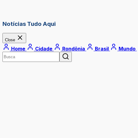
Notícias Tudo Aqui
Close
Home
Cidade
Rondônia
Brasil
Mundo