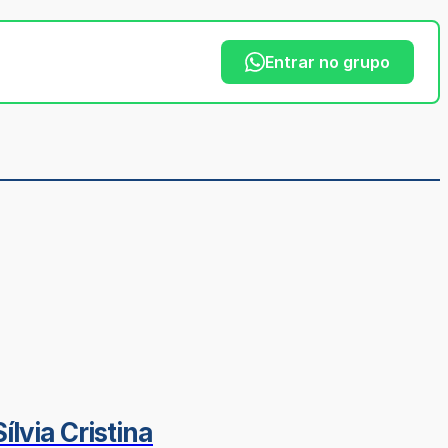
Entrar no grupo
lvia Cristina