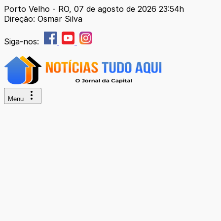
Porto Velho - RO, 07 de agosto de 2026 23:54h
Direção: Osmar Silva
Siga-nos:
Menu