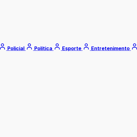
Policial
Política
Esporte
Entretenimento