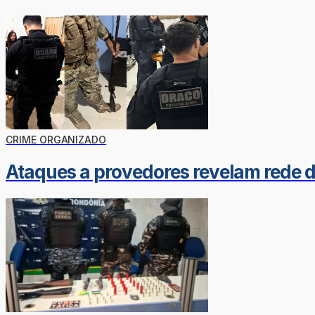
CRIME ORGANIZADO
Ataques a provedores revelam rede 