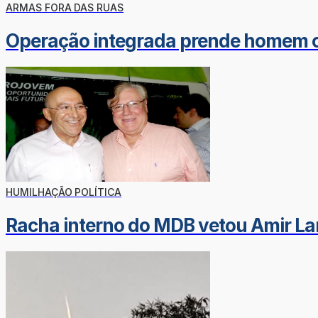
ARMAS FORA DAS RUAS
Operação integrada prende homem c
HUMILHAÇÃO POLÍTICA
Racha interno do MDB vetou Amir Lan