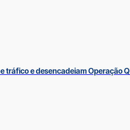
de tráfico e desencadeiam Operação Q