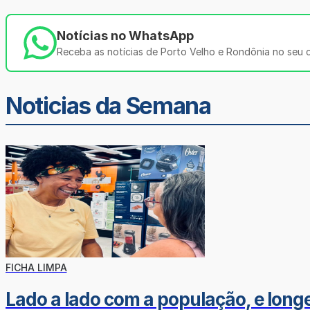
Notícias no WhatsApp
Receba as notícias de Porto Velho e Rondônia no seu ce
Noticias da Semana
FICHA LIMPA
Lado a lado com a população, e longe 