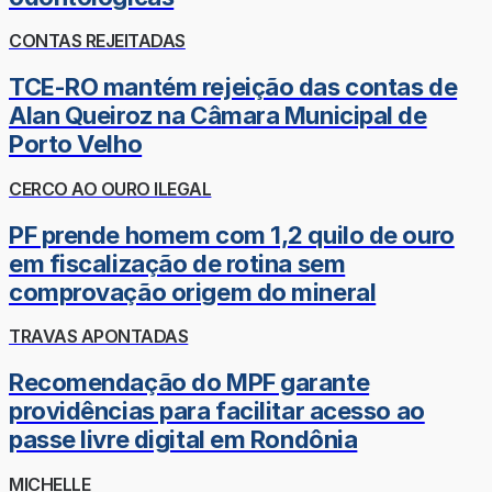
CONTAS REJEITADAS
TCE-RO mantém rejeição das contas de
Alan Queiroz na Câmara Municipal de
Porto Velho
CERCO AO OURO ILEGAL
PF prende homem com 1,2 quilo de ouro
em fiscalização de rotina sem
comprovação origem do mineral
TRAVAS APONTADAS
Recomendação do MPF garante
providências para facilitar acesso ao
passe livre digital em Rondônia
MICHELLE