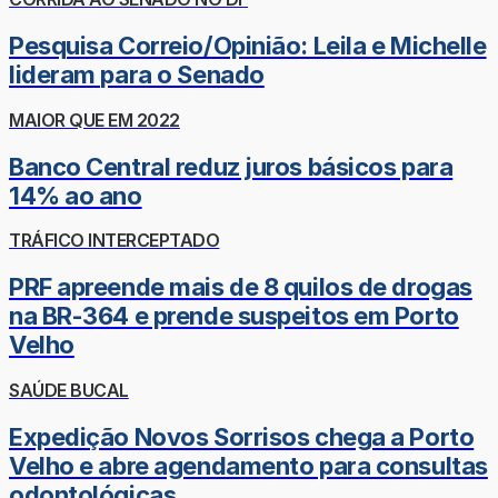
Pesquisa Correio/Opinião: Leila e Michelle
lideram para o Senado
MAIOR QUE EM 2022
Banco Central reduz juros básicos para
14% ao ano
TRÁFICO INTERCEPTADO
PRF apreende mais de 8 quilos de drogas
na BR-364 e prende suspeitos em Porto
Velho
SAÚDE BUCAL
Expedição Novos Sorrisos chega a Porto
Velho e abre agendamento para consultas
odontológicas