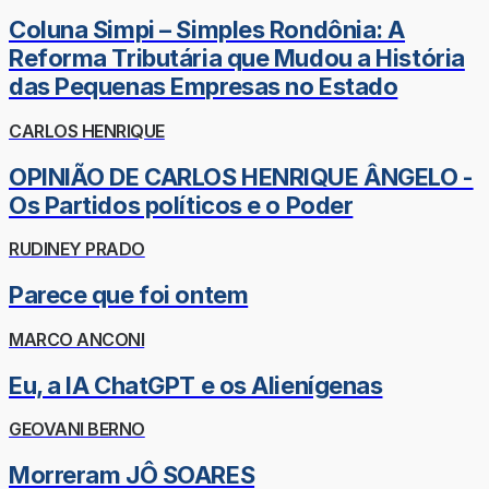
Coluna Simpi – Simples Rondônia: A
Reforma Tributária que Mudou a História
das Pequenas Empresas no Estado
CARLOS HENRIQUE
OPINIÃO DE CARLOS HENRIQUE ÂNGELO -
Os Partidos políticos e o Poder
RUDINEY PRADO
Parece que foi ontem
MARCO ANCONI
Eu, a IA ChatGPT e os Alienígenas
GEOVANI BERNO
Morreram JÔ SOARES