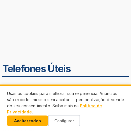
Telefones Úteis
Usamos cookies para melhorar sua experiência. Anúncios
são exibidos mesmo sem aceitar — personalização depende
do seu consentimento. Saiba mais na
Política de
Privacidade
.
SEMUSA
Aceitar todos
Configurar