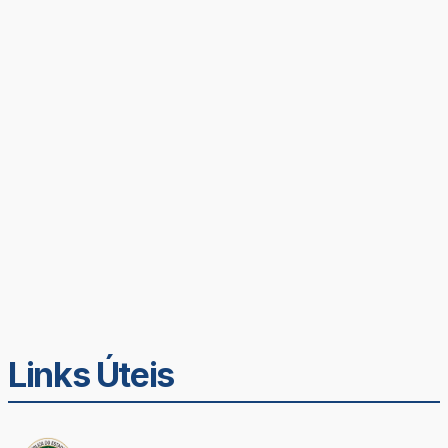
Links Úteis