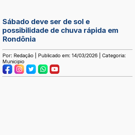
Sábado deve ser de sol e
possibilidade de chuva rápida em
Rondônia
Por: Redação | Publicado em: 14/03/2026 | Categoria:
Municipio