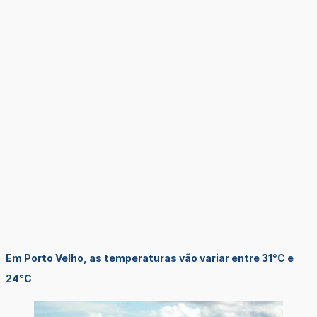
Em Porto Velho, as temperaturas vão variar entre 31°C e
24°C