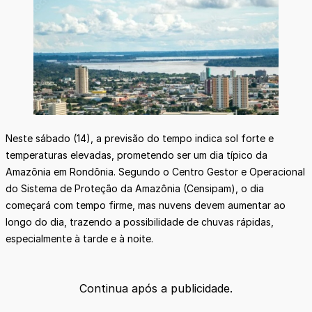
Neste sábado (14), a previsão do tempo indica sol forte e
temperaturas elevadas, prometendo ser um dia típico da
Amazônia em Rondônia. Segundo o Centro Gestor e Operacional
do Sistema de Proteção da Amazônia (Censipam), o dia
começará com tempo firme, mas nuvens devem aumentar ao
longo do dia, trazendo a possibilidade de chuvas rápidas,
especialmente à tarde e à noite.
Continua após a publicidade.