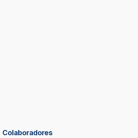
Colaboradores