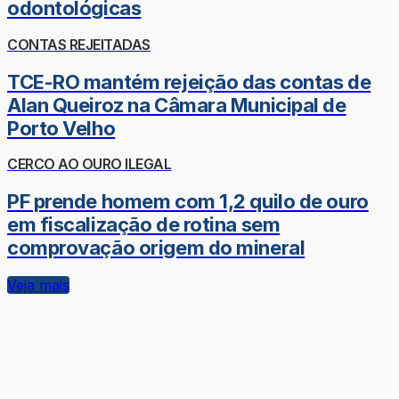
odontológicas
CONTAS REJEITADAS
TCE-RO mantém rejeição das contas de
Alan Queiroz na Câmara Municipal de
Porto Velho
CERCO AO OURO ILEGAL
PF prende homem com 1,2 quilo de ouro
em fiscalização de rotina sem
comprovação origem do mineral
Veja mais