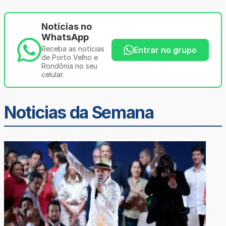
Notícias no
WhatsApp
Receba as notícias
Entrar no grupo
de Porto Velho e
Rondônia no seu
celular.
Noticias da Semana