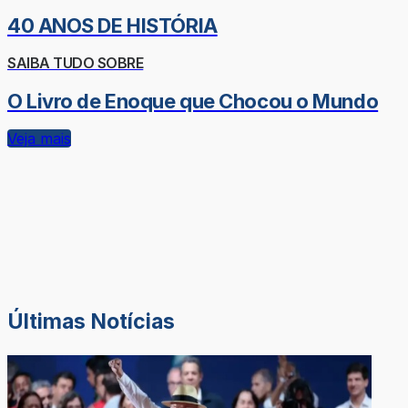
40 ANOS DE HISTÓRIA
SAIBA TUDO SOBRE
O Livro de Enoque que Chocou o Mundo
Veja mais
Últimas Notícias