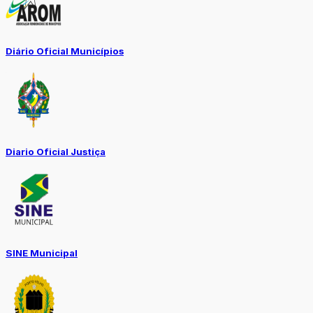
Diário Oficial Municípios
Diario Oficial Justiça
SINE Municipal