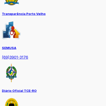
Transparência Porto Velho
SEMUSA
(69)3901-3176
Diário Oficial TCE-RO