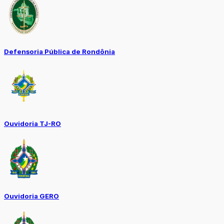
Defensoria Pública de Rondônia
Ouvidoria TJ-RO
Ouvidoria GERO