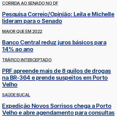
CORRIDA AO SENADO NO DF
Pesquisa Correio/Opinião: Leila e Michelle
lideram para o Senado
MAIOR QUE EM 2022
Banco Central reduz juros básicos para
14% ao ano
TRÁFICO INTERCEPTADO
PRF apreende mais de 8 quilos de drogas
na BR-364 e prende suspeitos em Porto
Velho
SAÚDE BUCAL
Expedição Novos Sorrisos chega a Porto
Velho e abre agendamento para consultas