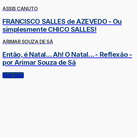
ASSIS CANUTO
FRANCISCO SALLES de AZEVEDO - Ou
simplesmente CHICO SALLES!
ARIMAR SOUZA DE SÁ
Então, é Natal... Ah! O Natal... - Reflexão -
por Arimar Souza de Sá
Veja mais