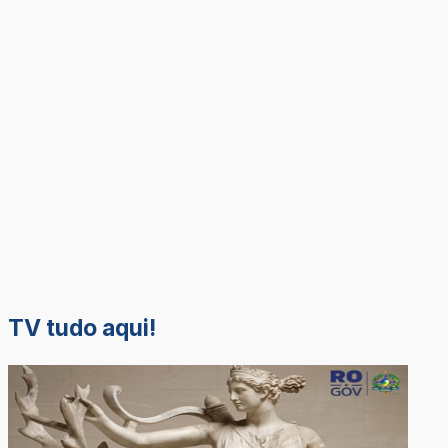
TV tudo aqui!