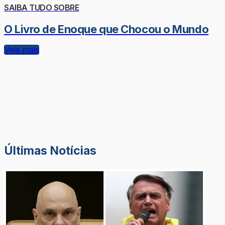
SAIBA TUDO SOBRE
O Livro de Enoque que Chocou o Mundo
Veja mais
Últimas Notícias