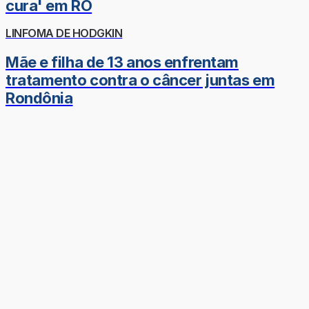
cura' em RO
LINFOMA DE HODGKIN
Mãe e filha de 13 anos enfrentam
tratamento contra o câncer juntas em
Rondônia