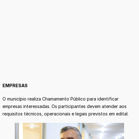
EMPRESAS
O município realiza Chamamento Público para identificar
empresas interessadas. Os participantes devem atender aos
requisitos técnicos, operacionais e legais previstos em edital.