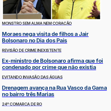
MONSTRO SEM ALMA NEM CORAÇÃO
Moraes nega visita de filhos a Jair
Bolsonaro no Dia dos Pais
REVISÃO DE CRIME INEXISTENTE
Ex-ministro de Bolsonaro afirma que foi
condenado por crime que não existia
EVITANDO INVASÃO DAS ÁGUAS
Drenagem avança na Rua Vasco da Gama
no bairro três Marias
24º COMARCA DE RO