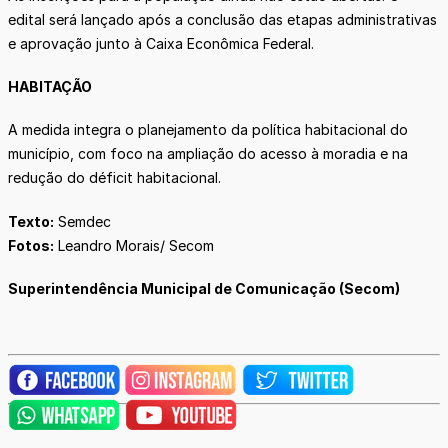
edital será lançado após a conclusão das etapas administrativas
e aprovação junto à Caixa Econômica Federal.
HABITAÇÃO
A medida integra o planejamento da política habitacional do
município, com foco na ampliação do acesso à moradia e na
redução do déficit habitacional.
Texto:
Semdec
Fotos:
Leandro Morais/ Secom
Superintendência Municipal de Comunicação (Secom)