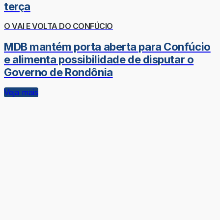
terça
O VAI E VOLTA DO CONFÚCIO
MDB mantém porta aberta para Confúcio
e alimenta possibilidade de disputar o
Governo de Rondônia
Veja mais