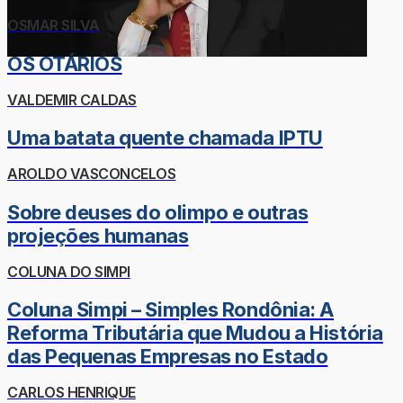
OSMAR SILVA
OS OTÁRIOS
VALDEMIR CALDAS
Uma batata quente chamada IPTU
AROLDO VASCONCELOS
Sobre deuses do olimpo e outras
projeções humanas
COLUNA DO SIMPI
Coluna Simpi – Simples Rondônia: A
Reforma Tributária que Mudou a História
das Pequenas Empresas no Estado
CARLOS HENRIQUE