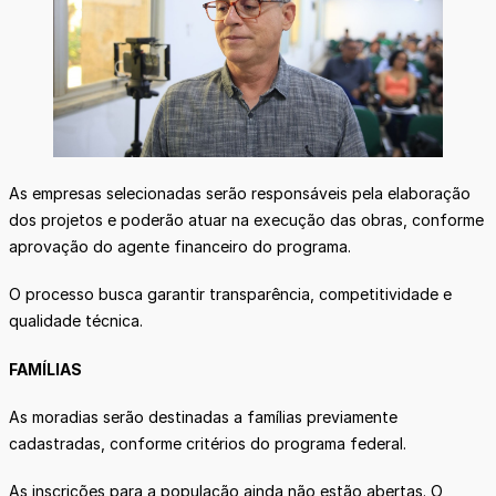
As empresas selecionadas serão responsáveis pela elaboração
dos projetos e poderão atuar na execução das obras, conforme
aprovação do agente financeiro do programa.
O processo busca garantir transparência, competitividade e
qualidade técnica.
FAMÍLIAS
As moradias serão destinadas a famílias previamente
cadastradas, conforme critérios do programa federal.
As inscrições para a população ainda não estão abertas. O