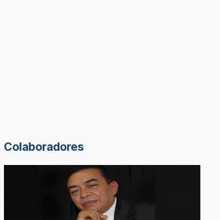
Colaboradores