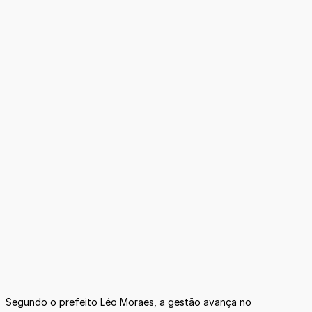
Segundo o prefeito Léo Moraes, a gestão avança no