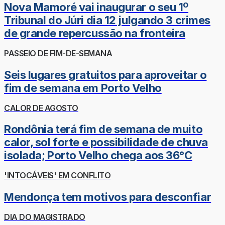
Nova Mamoré vai inaugurar o seu 1º
Tribunal do Júri dia 12 julgando 3 crimes
de grande repercussão na fronteira
PASSEIO DE FIM-DE-SEMANA
Seis lugares gratuitos para aproveitar o
fim de semana em Porto Velho
CALOR DE AGOSTO
Rondônia terá fim de semana de muito
calor, sol forte e possibilidade de chuva
isolada; Porto Velho chega aos 36°C
'INTOCÁVEIS' EM CONFLITO
Mendonça tem motivos para desconfiar
DIA DO MAGISTRADO