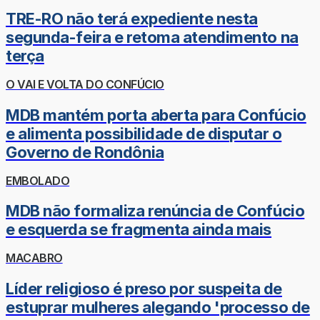
TRE-RO não terá expediente nesta
segunda-feira e retoma atendimento na
terça
O VAI E VOLTA DO CONFÚCIO
MDB mantém porta aberta para Confúcio
e alimenta possibilidade de disputar o
Governo de Rondônia
EMBOLADO
MDB não formaliza renúncia de Confúcio
e esquerda se fragmenta ainda mais
MACABRO
Líder religioso é preso por suspeita de
estuprar mulheres alegando 'processo de