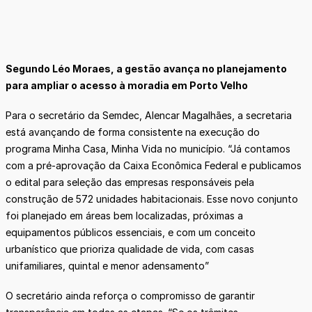
Segundo Léo Moraes, a gestão avança no planejamento
para ampliar o acesso à moradia em Porto Velho
Para o secretário da Semdec, Alencar Magalhães, a secretaria
está avançando de forma consistente na execução do
programa Minha Casa, Minha Vida no município. “Já contamos
com a pré-aprovação da Caixa Econômica Federal e publicamos
o edital para seleção das empresas responsáveis pela
construção de 572 unidades habitacionais. Esse novo conjunto
foi planejado em áreas bem localizadas, próximas a
equipamentos públicos essenciais, e com um conceito
urbanístico que prioriza qualidade de vida, com casas
unifamiliares, quintal e menor adensamento”
O secretário ainda reforça o compromisso de garantir