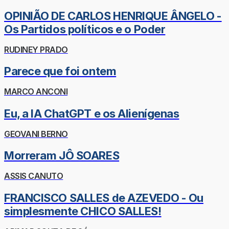
OPINIÃO DE CARLOS HENRIQUE ÂNGELO -
Os Partidos políticos e o Poder
RUDINEY PRADO
Parece que foi ontem
MARCO ANCONI
Eu, a IA ChatGPT e os Alienígenas
GEOVANI BERNO
Morreram JÔ SOARES
ASSIS CANUTO
FRANCISCO SALLES de AZEVEDO - Ou
simplesmente CHICO SALLES!