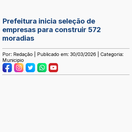
Prefeitura inicia seleção de
empresas para construir 572
moradias
Por: Redação | Publicado em: 30/03/2026 | Categoria:
Municipio