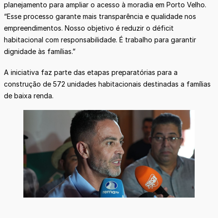
planejamento para ampliar o acesso à moradia em Porto Velho.
“Esse processo garante mais transparência e qualidade nos
empreendimentos. Nosso objetivo é reduzir o déficit
habitacional com responsabilidade. É trabalho para garantir
dignidade às famílias.”
A iniciativa faz parte das etapas preparatórias para a
construção de 572 unidades habitacionais destinadas a famílias
de baixa renda.