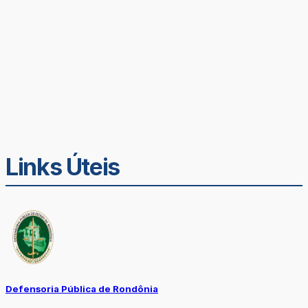
Links Úteis
Defensoria Pública de Rondônia