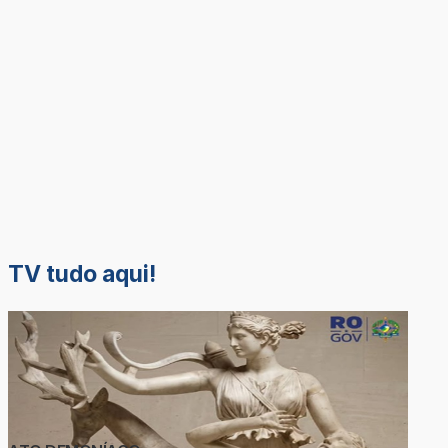
TV tudo aqui!