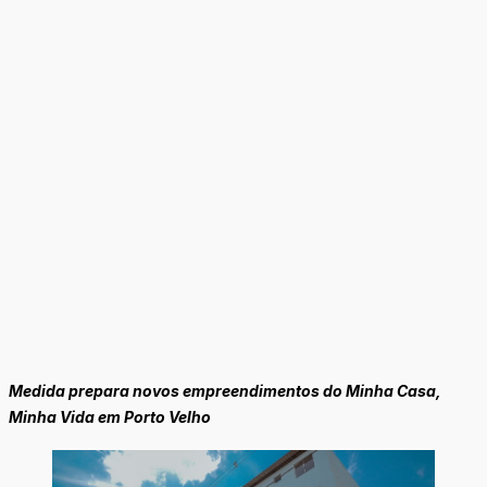
Medida prepara novos empreendimentos do Minha Casa,
Minha Vida em Porto Velho