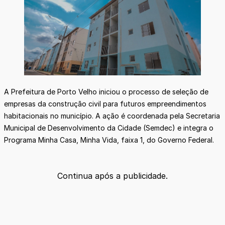
A Prefeitura de Porto Velho iniciou o processo de seleção de
empresas da construção civil para futuros empreendimentos
habitacionais no município. A ação é coordenada pela Secretaria
Municipal de Desenvolvimento da Cidade (Semdec) e integra o
Programa Minha Casa, Minha Vida, faixa 1, do Governo Federal.
Continua após a publicidade.