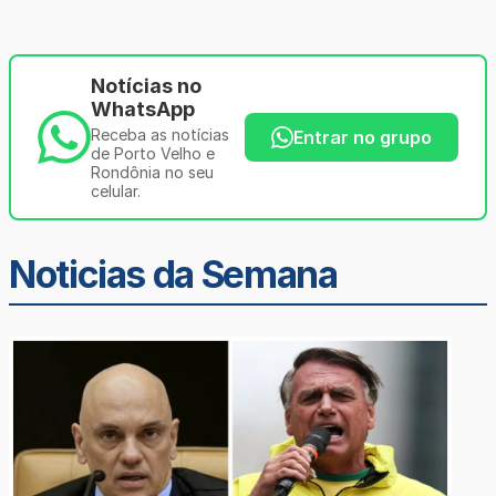
Notícias no
WhatsApp
Receba as notícias
Entrar no grupo
de Porto Velho e
Rondônia no seu
celular.
Noticias da Semana