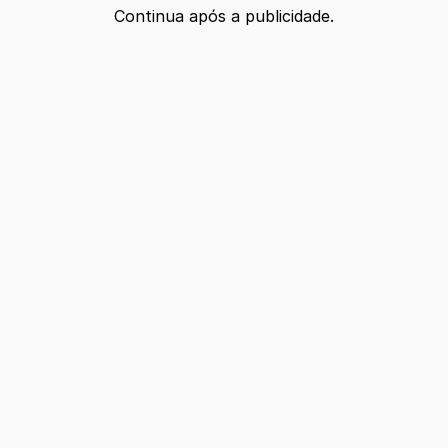
Continua após a publicidade.