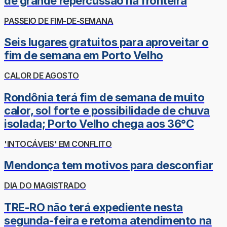
de grande repercussão na fronteira
PASSEIO DE FIM-DE-SEMANA
Seis lugares gratuitos para aproveitar o
fim de semana em Porto Velho
CALOR DE AGOSTO
Rondônia terá fim de semana de muito
calor, sol forte e possibilidade de chuva
isolada; Porto Velho chega aos 36°C
'INTOCÁVEIS' EM CONFLITO
Mendonça tem motivos para desconfiar
DIA DO MAGISTRADO
TRE-RO não terá expediente nesta
segunda-feira e retoma atendimento na