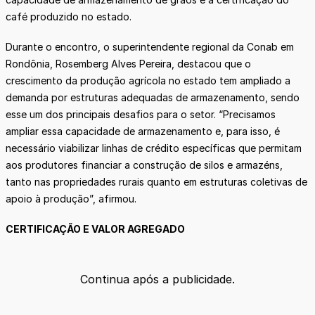
café produzido no estado.
Durante o encontro, o superintendente regional da Conab em
Rondônia, Rosemberg Alves Pereira, destacou que o
crescimento da produção agrícola no estado tem ampliado a
demanda por estruturas adequadas de armazenamento, sendo
esse um dos principais desafios para o setor. “Precisamos
ampliar essa capacidade de armazenamento e, para isso, é
necessário viabilizar linhas de crédito específicas que permitam
aos produtores financiar a construção de silos e armazéns,
tanto nas propriedades rurais quanto em estruturas coletivas de
apoio à produção”, afirmou.
CERTIFICAÇÃO E VALOR AGREGADO
Continua após a publicidade.