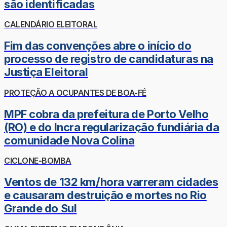
são identificadas
CALENDÁRIO ELEITORAL
Fim das convenções abre o início do
processo de registro de candidaturas na
Justiça Eleitoral
PROTEÇÃO A OCUPANTES DE BOA-FÉ
MPF cobra da prefeitura de Porto Velho
(RO) e do Incra regularização fundiária da
comunidade Nova Colina
CICLONE-BOMBA
Ventos de 132 km/hora varreram cidades
e causaram destruição e mortes no Rio
Grande do Sul