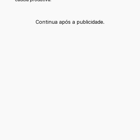
Continua após a publicidade.