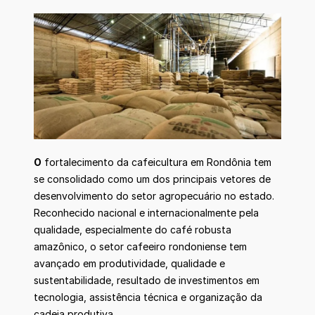
O
fortalecimento da cafeicultura em Rondônia tem
se consolidado como um dos principais vetores de
desenvolvimento do setor agropecuário no estado.
Reconhecido nacional e internacionalmente pela
qualidade, especialmente do café robusta
amazônico, o setor cafeeiro rondoniense tem
avançado em produtividade, qualidade e
sustentabilidade, resultado de investimentos em
tecnologia, assistência técnica e organização da
cadeia produtiva.