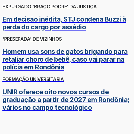
EXPURGADO 'BRAÇO PODRE' DA JUSTIÇA
Em decisão inédita, STJ condena Buzzi à
perda do cargo por assédio
'PRESEPADA' DE VIZINHOS
Homem usa sons de gatos brigando para
retaliar choro de bebê, caso vai parar na
polícia em Rondônia
FORMAÇÃO UNIVERSITÁRIA
UNIR oferece oito novos cursos de
graduação a partir de 2027 em Rondônia;
vários no campo tecnológico