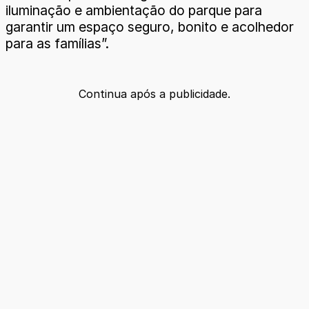
iluminação e ambientação do parque para
garantir um espaço seguro, bonito e acolhedor
para as famílias”.
Continua após a publicidade.