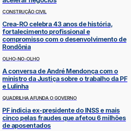
CONSTRUÇÃO CIVIL
Crea-RO celebra 43 anos de história,
fortalecimento profissional e
compromisso com o desenvolvimento de
Rondônia
OLHO-NO-OLHO
A conversa de André Mendonça com o
ministro da Justiça sobre o trabalho da PF
e Lulinha
QUADRILHA AFUNDA O GOVERNO
PF indicia ex-presidente do INSS e mais
cinco pelas fraudes que afetou 6 milhões
de aposentados