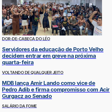
DOR-DE-CABEÇA DO LÉO
Servidores da educação de Porto Velho
decidem entrar em greve na próxima
quarta-feira
VOLTANDO DE QUALQUER JEITO
MDB lança Amir Lando como vice de
Pedro Adib e firma compromisso com Acir
Gurgacz ao Senado
SALÁRIO DA FOME