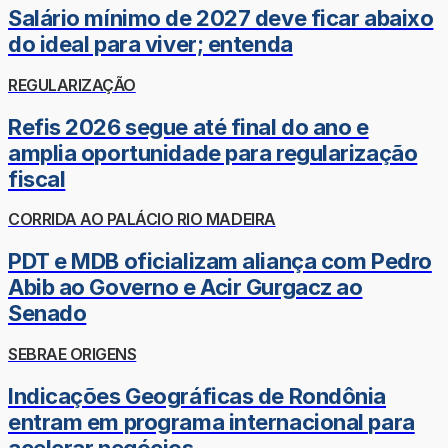
Salário mínimo de 2027 deve ficar abaixo
do ideal para viver; entenda
REGULARIZAÇÃO
Refis 2026 segue até final do ano e
amplia oportunidade para regularização
fiscal
CORRIDA AO PALÁCIO RIO MADEIRA
PDT e MDB oficializam aliança com Pedro
Abib ao Governo e Acir Gurgacz ao
Senado
SEBRAE ORIGENS
Indicações Geográficas de Rondônia
entram em programa internacional para
acelerar negócios