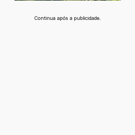
Continua após a publicidade.