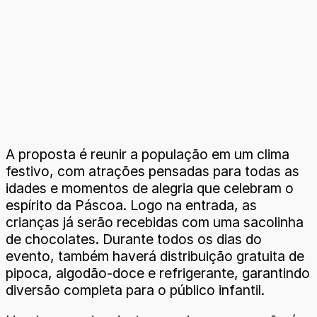
A proposta é reunir a população em um clima
festivo, com atrações pensadas para todas as
idades e momentos de alegria que celebram o
espírito da Páscoa. Logo na entrada, as
crianças já serão recebidas com uma sacolinha
de chocolates. Durante todos os dias do
evento, também haverá distribuição gratuita de
pipoca, algodão-doce e refrigerante, garantindo
diversão completa para o público infantil.