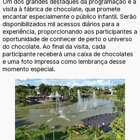
Um dos grandes destaques da programação é a
visita à fábrica de chocolate, que promete
encantar especialmente o público infantil. Serão
disponibilizados mil acessos diários para a
experiência, proporcionando aos participantes a
oportunidade de conhecer de perto o universo
do chocolate. Ao final da visita, cada
participante receberá uma caixa de chocolates
e uma foto impressa como lembrança desse
momento especial.