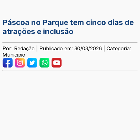
Páscoa no Parque tem cinco dias de
atrações e inclusão
Por: Redação | Publicado em: 30/03/2026 | Categoria:
Municipio