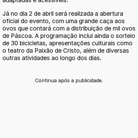
adaptadas e acessíveis.
Já no dia 2 de abril será realizada a abertura
oficial do evento, com uma grande caça aos
ovos que contará com a distribuição de mil ovos
de Páscoa. A programação inclui ainda o sorteio
de 30 bicicletas, apresentações culturais como
o teatro da Paixão de Cristo, além de diversas
outras atividades ao longo dos dias.
Continua após a publicidade.