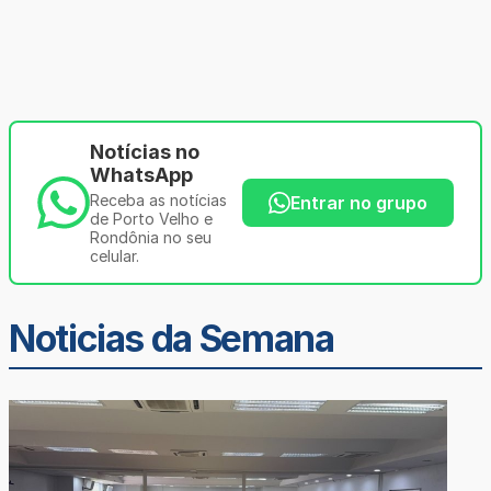
Notícias no
WhatsApp
Receba as notícias
Entrar no grupo
de Porto Velho e
Rondônia no seu
celular.
Noticias da Semana