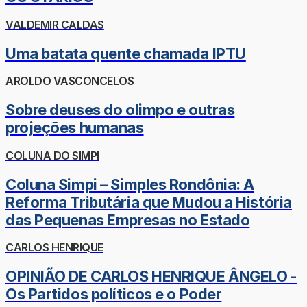
VALDEMIR CALDAS
Uma batata quente chamada IPTU
AROLDO VASCONCELOS
Sobre deuses do olimpo e outras
projeções humanas
COLUNA DO SIMPI
Coluna Simpi – Simples Rondônia: A
Reforma Tributária que Mudou a História
das Pequenas Empresas no Estado
CARLOS HENRIQUE
OPINIÃO DE CARLOS HENRIQUE ÂNGELO -
Os Partidos políticos e o Poder