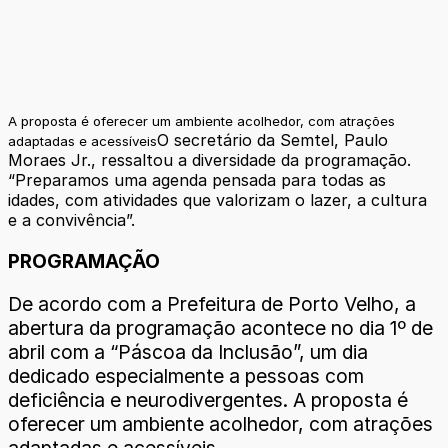
A proposta é oferecer um ambiente acolhedor, com atrações
O secretário da Semtel, Paulo
adaptadas e acessíveis
Moraes Jr., ressaltou a diversidade da programação.
“Preparamos uma agenda pensada para todas as
idades, com atividades que valorizam o lazer, a cultura
e a convivência”.
PROGRAMAÇÃO
De acordo com a Prefeitura de Porto Velho, a
abertura da programação acontece no dia 1º de
abril com a “Páscoa da Inclusão”, um dia
dedicado especialmente a pessoas com
deficiência e neurodivergentes. A proposta é
oferecer um ambiente acolhedor, com atrações