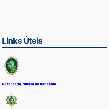
Links Úteis
Defensoria Pública de Rondônia