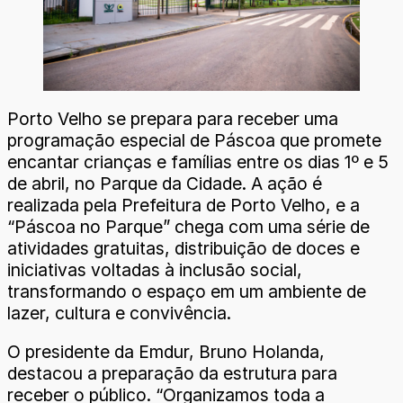
Porto Velho se prepara para receber uma
programação especial de Páscoa que promete
encantar crianças e famílias entre os dias 1º e 5
de abril, no Parque da Cidade. A ação é
realizada pela Prefeitura de Porto Velho, e a
“Páscoa no Parque” chega com uma série de
atividades gratuitas, distribuição de doces e
iniciativas voltadas à inclusão social,
transformando o espaço em um ambiente de
lazer, cultura e convivência.
O presidente da Emdur, Bruno Holanda,
destacou a preparação da estrutura para
receber o público. “Organizamos toda a