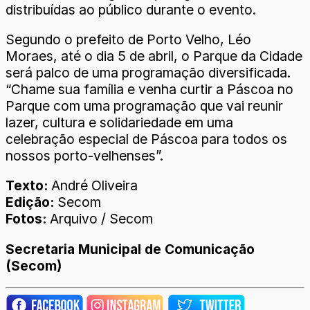
distribuídas ao público durante o evento.
Segundo o prefeito de Porto Velho, Léo
Moraes, até o dia 5 de abril, o Parque da Cidade
será palco de uma programação diversificada.
“Chame sua família e venha curtir a Páscoa no
Parque com uma programação que vai reunir
lazer, cultura e solidariedade em uma
celebração especial de Páscoa para todos os
nossos porto-velhenses”.
Texto:
André Oliveira
Edição:
Secom
Fotos:
Arquivo / Secom
Secretaria Municipal de Comunicação
(Secom)