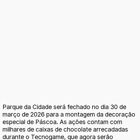
Parque da Cidade será fechado no dia 30 de
março de 2026 para a montagem da decoração
especial de Páscoa. As ações contam com
milhares de caixas de chocolate arrecadadas
durante o Tecnogame, que agora serão