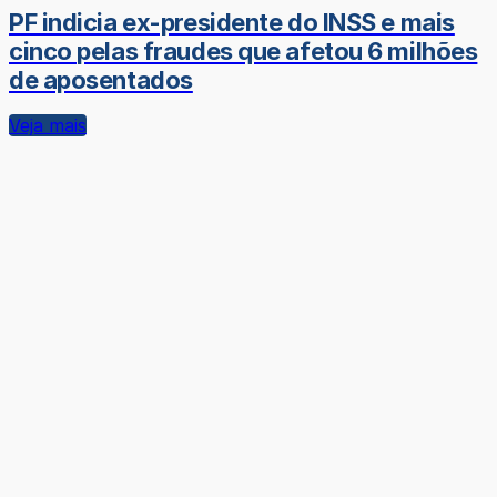
PF indicia ex-presidente do INSS e mais
cinco pelas fraudes que afetou 6 milhões
de aposentados
Veja mais