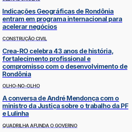
Indicações Geográficas de Rondônia
entram em programa internacional para
acelerar negócios
CONSTRUÇÃO CIVIL
Crea-RO celebra 43 anos de história,
fortalecimento profissional e
compromisso com o desenvolvimento de
Rondônia
OLHO-NO-OLHO
A conversa de André Mendonça com o
ministro da Justiça sobre o trabalho da PF
e Lulinha
QUADRILHA AFUNDA O GOVERNO