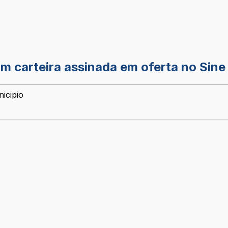
 carteira assinada em oferta no Sine
icipio