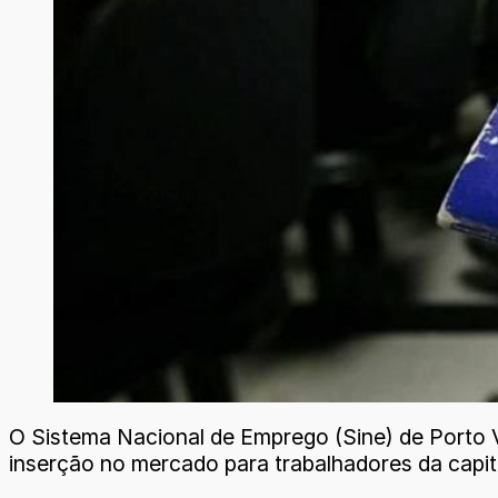
O Sistema Nacional de Emprego (Sine) de Porto Ve
inserção no mercado para trabalhadores da capita