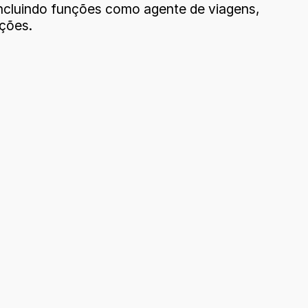
incluindo funções como agente de viagens,
ções.