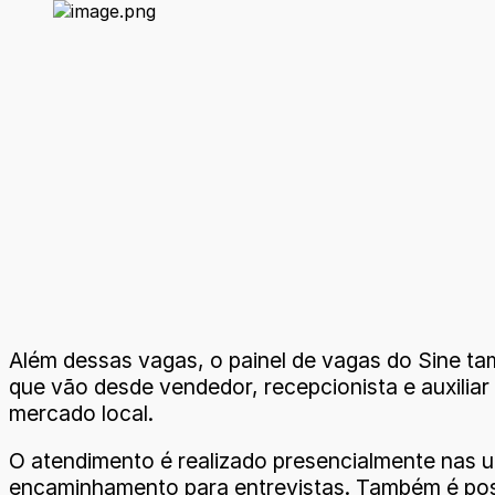
Além dessas vagas, o painel de vagas do Sine t
que vão desde vendedor, recepcionista e auxiliar
mercado local.
O atendimento é realizado presencialmente nas u
encaminhamento para entrevistas. Também é possí