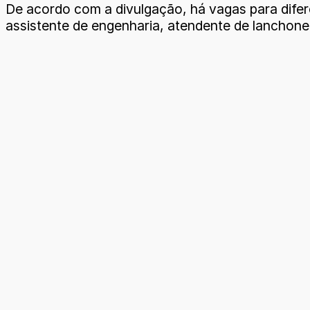
De acordo com a divulgação, há vagas para difer
assistente de engenharia, atendente de lanchon