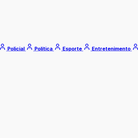
Policial
Política
Esporte
Entretenimento