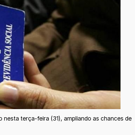
 nesta terça-feira (31), ampliando as chances de