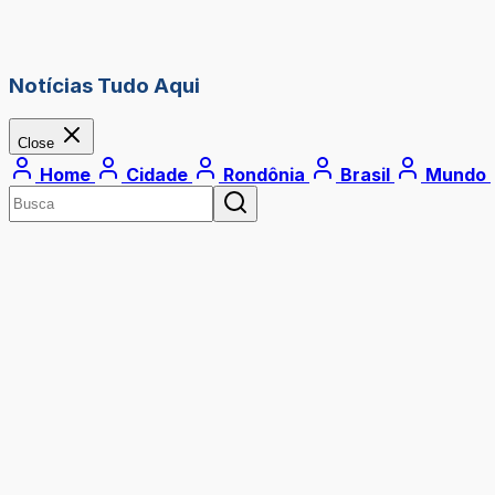
Notícias Tudo Aqui
Close
Home
Cidade
Rondônia
Brasil
Mundo