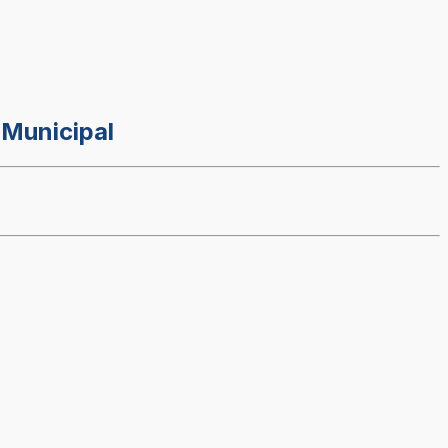
 Municipal