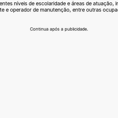
entes níveis de escolaridade e áreas de atuação, 
ete e operador de manutenção, entre outras ocupa
Continua após a publicidade.