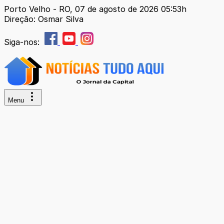
Porto Velho - RO, 07 de agosto de 2026 05:53h
Direção: Osmar Silva
Siga-nos:
Menu