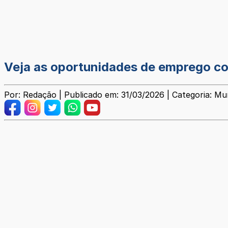
Veja as oportunidades de emprego com
Por: Redação | Publicado em: 31/03/2026 | Categoria: Mun