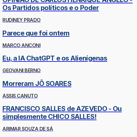
Os Partidos políticos e o Poder
RUDINEY PRADO
Parece que foi ontem
MARCO ANCONI
Eu, a IA ChatGPT e os Alienígenas
GEOVANI BERNO
Morreram JÔ SOARES
ASSIS CANUTO
FRANCISCO SALLES de AZEVEDO - Ou
simplesmente CHICO SALLES!
ARIMAR SOUZA DE SÁ