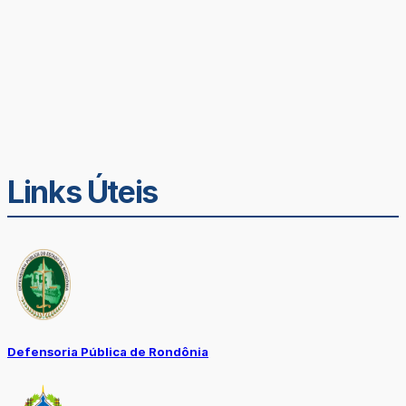
Links Úteis
Defensoria Pública de Rondônia