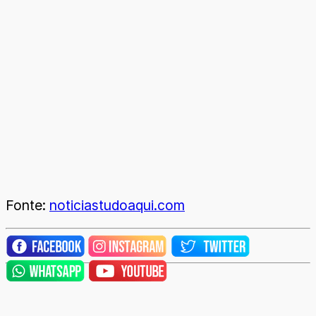
Fonte:
noticiastudoaqui.com