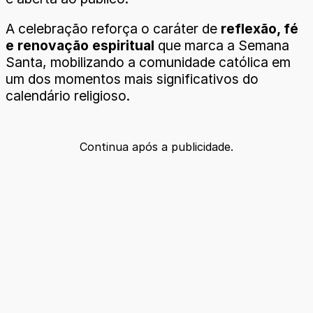
A celebração reforça o caráter de
reflexão, fé
e renovação espiritual
que marca a Semana
Santa, mobilizando a comunidade católica em
um dos momentos mais significativos do
calendário religioso.
Continua após a publicidade.