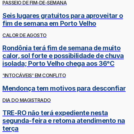
PASSEIO DE FIM-DE-SEMANA
Seis lugares gratuitos para aproveitar o
fim de semana em Porto Velho
CALOR DE AGOSTO
Rondônia terá fim de semana de muito
calor, sol forte e possibilidade de chuva
isolada; Porto Velho chega aos 36°C
'INTOCÁVEIS' EM CONFLITO
Mendonça tem motivos para desconfiar
DIA DO MAGISTRADO
TRE-RO não terá expediente nesta
segunda-feira e retoma atendimento na
terça