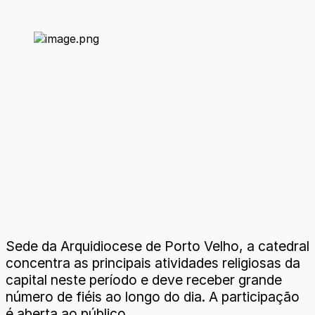
Sede da Arquidiocese de Porto Velho, a catedral
concentra as principais atividades religiosas da
capital neste período e deve receber grande
número de fiéis ao longo do dia. A participação
é aberta ao público.