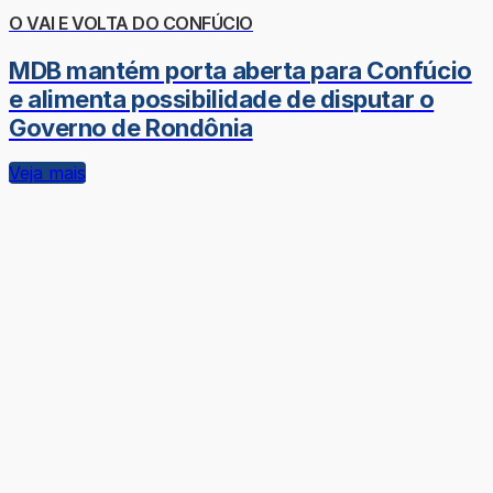
O VAI E VOLTA DO CONFÚCIO
MDB mantém porta aberta para Confúcio
e alimenta possibilidade de disputar o
Governo de Rondônia
Veja mais