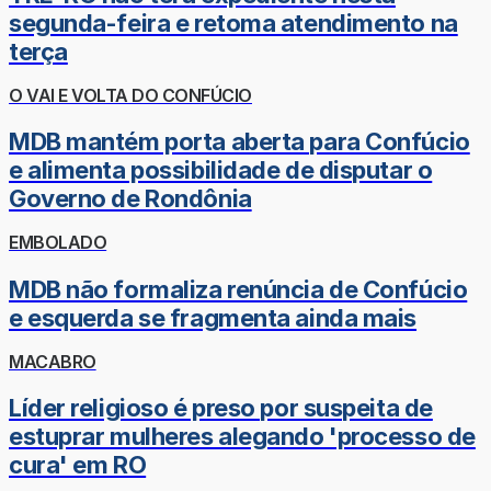
segunda-feira e retoma atendimento na
terça
O VAI E VOLTA DO CONFÚCIO
MDB mantém porta aberta para Confúcio
e alimenta possibilidade de disputar o
Governo de Rondônia
EMBOLADO
MDB não formaliza renúncia de Confúcio
e esquerda se fragmenta ainda mais
MACABRO
Líder religioso é preso por suspeita de
estuprar mulheres alegando 'processo de
cura' em RO