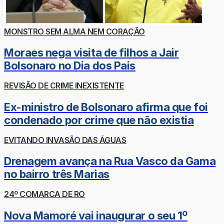
MONSTRO SEM ALMA NEM CORAÇÃO
Moraes nega visita de filhos a Jair
Bolsonaro no Dia dos Pais
REVISÃO DE CRIME INEXISTENTE
Ex-ministro de Bolsonaro afirma que foi
condenado por crime que não existia
EVITANDO INVASÃO DAS ÁGUAS
Drenagem avança na Rua Vasco da Gama
no bairro três Marias
24º COMARCA DE RO
Nova Mamoré vai inaugurar o seu 1º