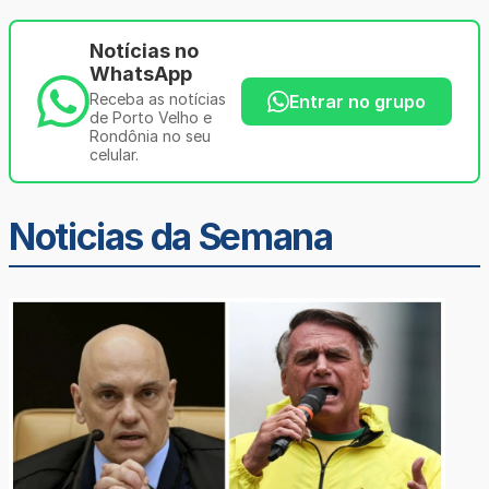
Notícias no
WhatsApp
Receba as notícias
Entrar no grupo
de Porto Velho e
Rondônia no seu
celular.
Noticias da Semana