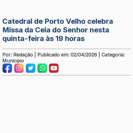
Catedral de Porto Velho celebra
Missa da Ceia do Senhor nesta
quinta-feira às 19 horas
Por: Redação | Publicado em: 02/04/2026 | Categoria:
Municipio