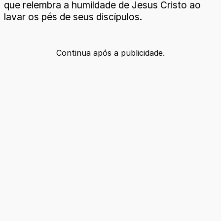
que relembra a humildade de Jesus Cristo ao
lavar os pés de seus discípulos.
Continua após a publicidade.