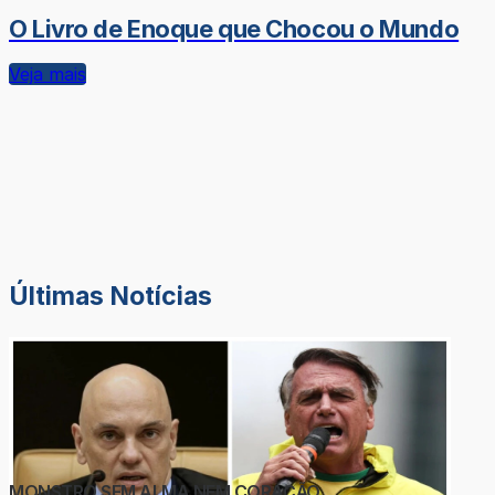
O Livro de Enoque que Chocou o Mundo
Veja mais
Últimas Notícias
MONSTRO SEM ALMA NEM CORAÇÃO