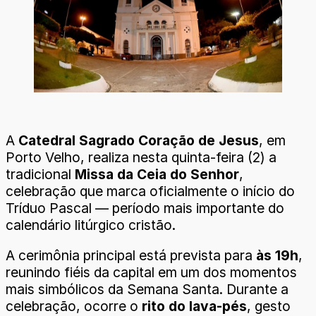
A
Catedral Sagrado Coração de Jesus
, em
Porto Velho, realiza nesta quinta-feira (2) a
tradicional
Missa da Ceia do Senhor
,
celebração que marca oficialmente o início do
Tríduo Pascal — período mais importante do
calendário litúrgico cristão.
A cerimônia principal está prevista para
às 19h
,
reunindo fiéis da capital em um dos momentos
mais simbólicos da Semana Santa. Durante a
celebração, ocorre o
rito do lava-pés
, gesto