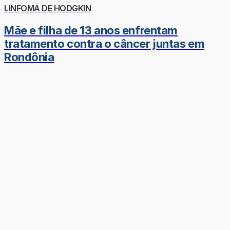
LINFOMA DE HODGKIN
Mãe e filha de 13 anos enfrentam
tratamento contra o câncer juntas em
Rondônia