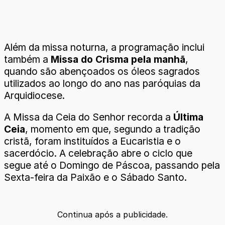
Além da missa noturna, a programação inclui
também a
Missa do Crisma pela manhã
,
quando são abençoados os óleos sagrados
utilizados ao longo do ano nas paróquias da
Arquidiocese.
A Missa da Ceia do Senhor recorda a
Última
Ceia
, momento em que, segundo a tradição
cristã, foram instituídos a Eucaristia e o
sacerdócio. A celebração abre o ciclo que
segue até o Domingo de Páscoa, passando pela
Sexta-feira da Paixão e o Sábado Santo.
Continua após a publicidade.