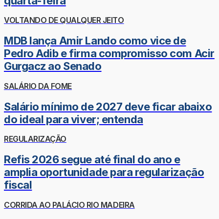
quarta-feira
VOLTANDO DE QUALQUER JEITO
MDB lança Amir Lando como vice de
Pedro Adib e firma compromisso com Acir
Gurgacz ao Senado
SALÁRIO DA FOME
Salário mínimo de 2027 deve ficar abaixo
do ideal para viver; entenda
REGULARIZAÇÃO
Refis 2026 segue até final do ano e
amplia oportunidade para regularização
fiscal
CORRIDA AO PALÁCIO RIO MADEIRA