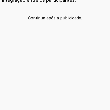
Continua após a publicidade.