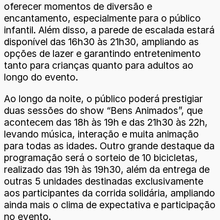
oferecer momentos de diversão e
encantamento, especialmente para o público
infantil. Além disso, a parede de escalada estará
disponível das 16h30 às 21h30, ampliando as
opções de lazer e garantindo entretenimento
tanto para crianças quanto para adultos ao
longo do evento.
Ao longo da noite, o público poderá prestigiar
duas sessões do show “Bens Animados”, que
acontecem das 18h às 19h e das 21h30 às 22h,
levando música, interação e muita animação
para todas as idades. Outro grande destaque da
programação será o sorteio de 10 bicicletas,
realizado das 19h às 19h30, além da entrega de
outras 5 unidades destinadas exclusivamente
aos participantes da corrida solidária, ampliando
ainda mais o clima de expectativa e participação
no evento.