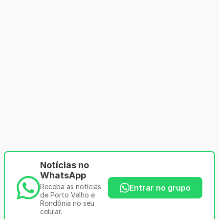
Notícias no
WhatsApp
Receba as notícias
Entrar no grupo
de Porto Velho e
Rondônia no seu
celular.