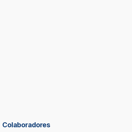
Colaboradores