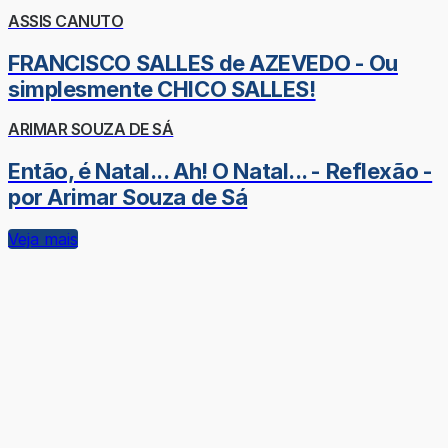
ASSIS CANUTO
FRANCISCO SALLES de AZEVEDO - Ou
simplesmente CHICO SALLES!
ARIMAR SOUZA DE SÁ
Então, é Natal... Ah! O Natal... - Reflexão -
por Arimar Souza de Sá
Veja mais