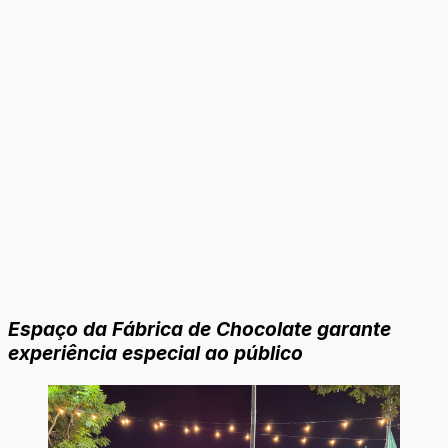
Espaço da Fábrica de Chocolate garante
experiência especial ao público