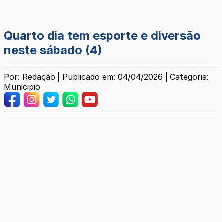
Quarto dia tem esporte e diversão
neste sábado (4)
Por: Redação | Publicado em: 04/04/2026 | Categoria:
Municipio