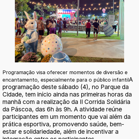
Programação visa oferecer momentos de diversão e
A
encantamento, especialmente para o público infantil
programação deste sábado (4), no Parque da
Cidade, tem início ainda nas primeiras horas da
manhã com a realização da II Corrida Solidária
da Páscoa, das 6h às 9h. A atividade reúne
participantes em um momento que vai além da
prática esportiva, promovendo saúde, bem-
estar e solidariedade, além de incentivar a
integração entre os participantes.