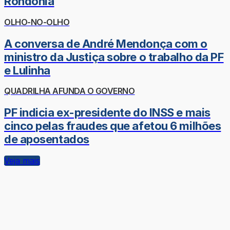
Rondônia
OLHO-NO-OLHO
A conversa de André Mendonça com o
ministro da Justiça sobre o trabalho da PF
e Lulinha
QUADRILHA AFUNDA O GOVERNO
PF indicia ex-presidente do INSS e mais
cinco pelas fraudes que afetou 6 milhões
de aposentados
Veja mais