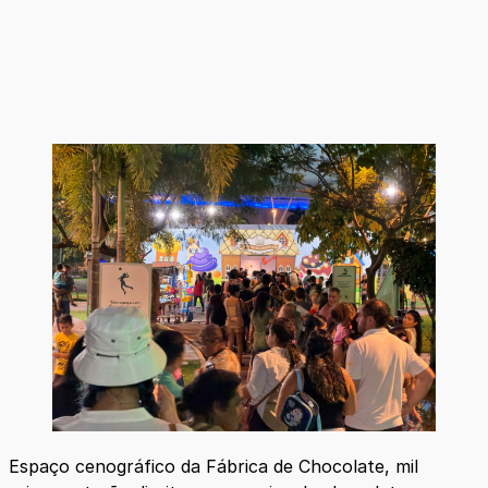
Espaço cenográfico da Fábrica de Chocolate, mil