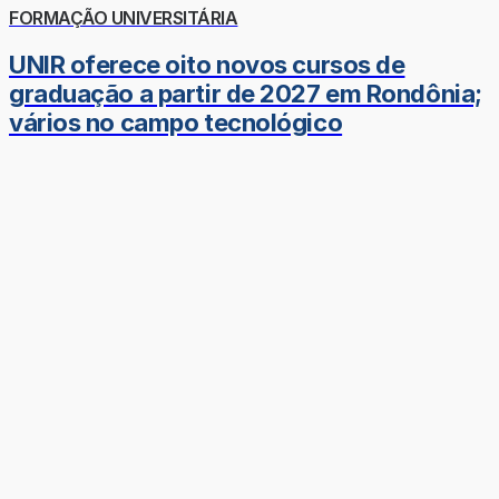
FORMAÇÃO UNIVERSITÁRIA
UNIR oferece oito novos cursos de
graduação a partir de 2027 em Rondônia;
vários no campo tecnológico