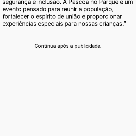
segurança e inclusão. A Páscoa no Parque é um
evento pensado para reunir a população,
fortalecer o espírito de união e proporcionar
experiências especiais para nossas crianças.”
Continua após a publicidade.