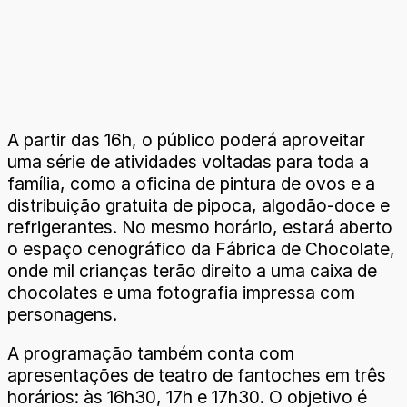
A partir das 16h, o público poderá aproveitar
uma série de atividades voltadas para toda a
família, como a oficina de pintura de ovos e a
distribuição gratuita de pipoca, algodão-doce e
refrigerantes. No mesmo horário, estará aberto
o espaço cenográfico da Fábrica de Chocolate,
onde mil crianças terão direito a uma caixa de
chocolates e uma fotografia impressa com
personagens.
A programação também conta com
apresentações de teatro de fantoches em três
horários: às 16h30, 17h e 17h30. O objetivo é