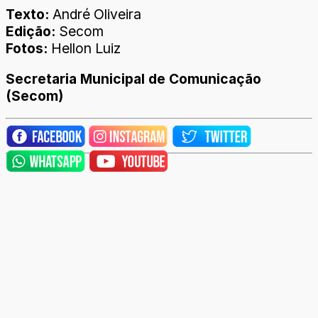
Texto:
André Oliveira
Edição:
Secom
Fotos:
Hellon Luiz
Secretaria Municipal de Comunicação
(Secom)