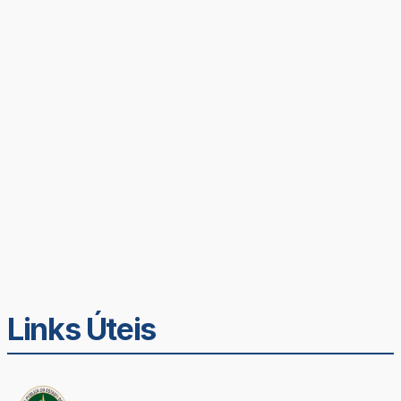
Links Úteis