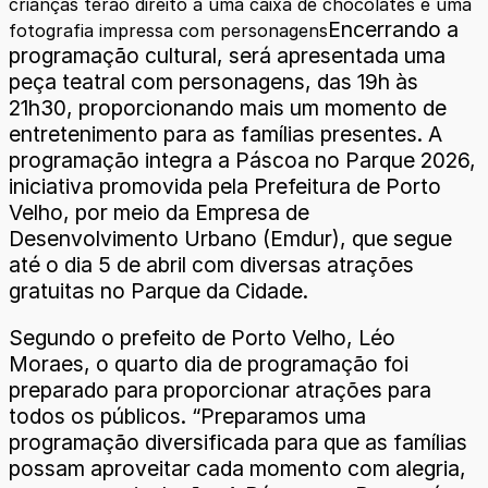
crianças terão direito a uma caixa de chocolates e uma
Encerrando a
fotografia impressa com personagens
programação cultural, será apresentada uma
peça teatral com personagens, das 19h às
21h30, proporcionando mais um momento de
entretenimento para as famílias presentes. A
programação integra a Páscoa no Parque 2026,
iniciativa promovida pela Prefeitura de Porto
Velho, por meio da Empresa de
Desenvolvimento Urbano (Emdur), que segue
até o dia 5 de abril com diversas atrações
gratuitas no Parque da Cidade.
Segundo o prefeito de Porto Velho, Léo
Moraes, o quarto dia de programação foi
preparado para proporcionar atrações para
todos os públicos. “Preparamos uma
programação diversificada para que as famílias
possam aproveitar cada momento com alegria,