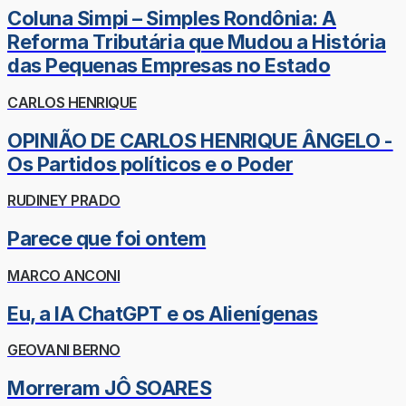
Coluna Simpi – Simples Rondônia: A
Reforma Tributária que Mudou a História
das Pequenas Empresas no Estado
CARLOS HENRIQUE
OPINIÃO DE CARLOS HENRIQUE ÂNGELO -
Os Partidos políticos e o Poder
RUDINEY PRADO
Parece que foi ontem
MARCO ANCONI
Eu, a IA ChatGPT e os Alienígenas
GEOVANI BERNO
Morreram JÔ SOARES