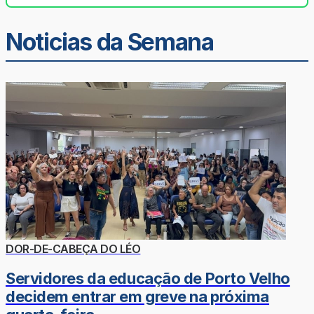
Noticias da Semana
DOR-DE-CABEÇA DO LÉO
Servidores da educação de Porto Velho
decidem entrar em greve na próxima