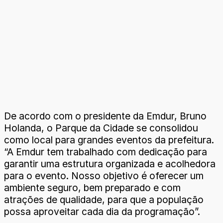
De acordo com o presidente da Emdur, Bruno
Holanda, o Parque da Cidade se consolidou
como local para grandes eventos da prefeitura.
“A Emdur tem trabalhado com dedicação para
garantir uma estrutura organizada e acolhedora
para o evento. Nosso objetivo é oferecer um
ambiente seguro, bem preparado e com
atrações de qualidade, para que a população
possa aproveitar cada dia da programação”.