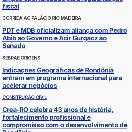
fiscal
CORRIDA AO PALÁCIO RIO MADEIRA
PDT e MDB oficializam aliança com Pedro
Abib ao Governo e Acir Gurgacz ao
Senado
SEBRAE ORIGENS
Indicações Geográficas de Rondônia
entram em programa internacional para
acelerar negócios
CONSTRUÇÃO CIVIL
Crea-RO celebra 43 anos de história,
fortalecimento profissional e
compromisso com o desenvolvimento de