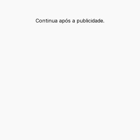
Continua após a publicidade.