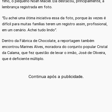
filho, o pequeno Noah Maciel. Ela destacou, principalmente, a
lembrança registrada em foto.
“Eu achei uma ótima iniciativa essa da foto, porque às vezes é
difícil para muitas famílias terem um registro assim, profissional,
em um cenário. Achei tudo lindo”.
Dentro da Fábrica de Chocolate, a reportagem também
encontrou Marines Alves, moradora do conjunto popular Cristal
da Calama, que fez questão de levar o irmão, José de Oliveira,
que é deficiente múltiplo.
Continua após a publicidade.