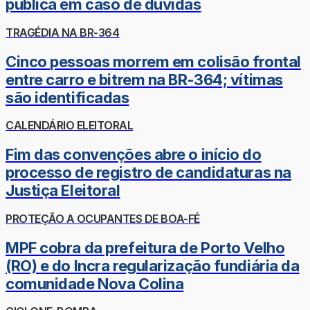
pública em caso de dúvidas
TRAGÉDIA NA BR-364
Cinco pessoas morrem em colisão frontal
entre carro e bitrem na BR-364; vítimas
são identificadas
CALENDÁRIO ELEITORAL
Fim das convenções abre o início do
processo de registro de candidaturas na
Justiça Eleitoral
PROTEÇÃO A OCUPANTES DE BOA-FÉ
MPF cobra da prefeitura de Porto Velho
(RO) e do Incra regularização fundiária da
comunidade Nova Colina