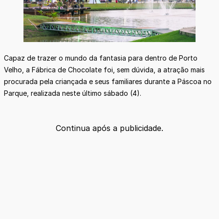
Capaz de trazer o mundo da fantasia para dentro de Porto
Velho, a Fábrica de Chocolate foi, sem dúvida, a atração mais
procurada pela criançada e seus familiares durante a Páscoa no
Parque, realizada neste último sábado (4).
Continua após a publicidade.