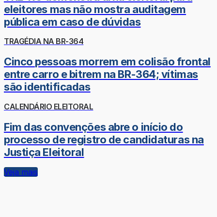
eleitores mas não mostra auditagem
pública em caso de dúvidas
TRAGÉDIA NA BR-364
Cinco pessoas morrem em colisão frontal
entre carro e bitrem na BR-364; vítimas
são identificadas
CALENDÁRIO ELEITORAL
Fim das convenções abre o início do
processo de registro de candidaturas na
Justiça Eleitoral
Veja mais