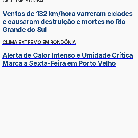
CICLONE-BOMBA
Ventos de 132 km/hora varreram cidades
e causaram destruição e mortes no Rio
Grande do Sul
CLIMA EXTREMO EM RONDÔNIA
Alerta de Calor Intenso e Umidade Crítica
Marca a Sexta-Feira em Porto Velho