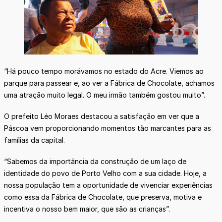
“Há pouco tempo morávamos no estado do Acre. Viemos ao
parque para passear e, ao ver a Fábrica de Chocolate, achamos
uma atração muito legal. O meu irmão também gostou muito”.
O prefeito Léo Moraes destacou a satisfação em ver que a
Páscoa vem proporcionando momentos tão marcantes para as
famílias da capital.
“Sabemos da importância da construção de um laço de
identidade do povo de Porto Velho com a sua cidade. Hoje, a
nossa população tem a oportunidade de vivenciar experiências
como essa da Fábrica de Chocolate, que preserva, motiva e
incentiva o nosso bem maior, que são as crianças”.