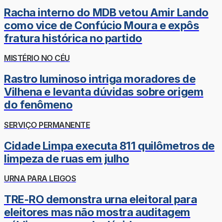
Racha interno do MDB vetou Amir Lando
como vice de Confúcio Moura e expôs
fratura histórica no partido
MISTÉRIO NO CÉU
Rastro luminoso intriga moradores de
Vilhena e levanta dúvidas sobre origem
do fenômeno
SERVIÇO PERMANENTE
Cidade Limpa executa 811 quilômetros de
limpeza de ruas em julho
URNA PARA LEIGOS
TRE-RO demonstra urna eleitoral para
eleitores mas não mostra auditagem