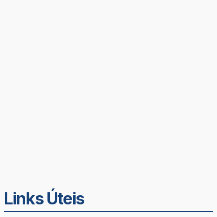
Links Úteis