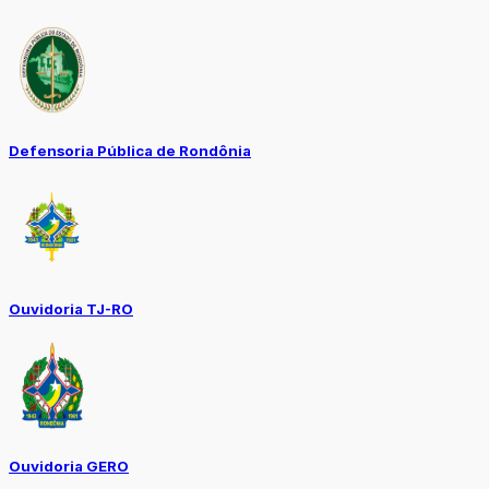
Defensoria Pública de Rondônia
Ouvidoria TJ-RO
Ouvidoria GERO