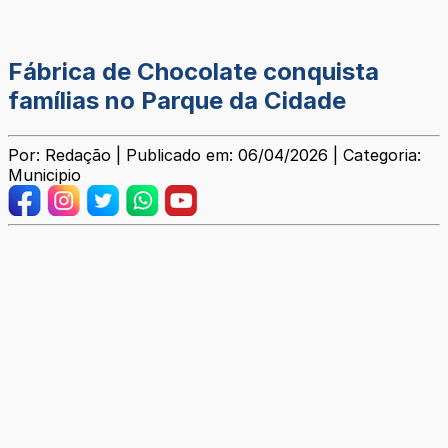
Fábrica de Chocolate conquista
famílias no Parque da Cidade
Por: Redação | Publicado em: 06/04/2026 | Categoria:
Municipio