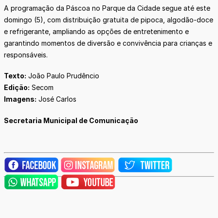
A programação da Páscoa no Parque da Cidade segue até este
domingo (5), com distribuição gratuita de pipoca, algodão-doce
e refrigerante, ampliando as opções de entretenimento e
garantindo momentos de diversão e convivência para crianças e
responsáveis.
Texto:
João Paulo Prudêncio
Edição:
Secom
Imagens:
José Carlos
Secretaria Municipal de Comunicação