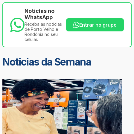
Notícias no
WhatsApp
Receba as notícias
Entrar no grupo
de Porto Velho e
Rondônia no seu
celular.
Noticias da Semana