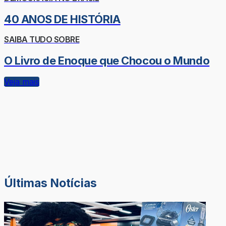
40 ANOS DE HISTÓRIA
SAIBA TUDO SOBRE
O Livro de Enoque que Chocou o Mundo
Veja mais
Últimas Notícias