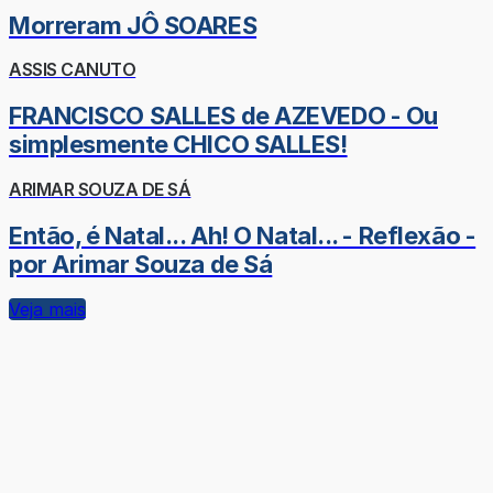
Morreram JÔ SOARES
ASSIS CANUTO
FRANCISCO SALLES de AZEVEDO - Ou
simplesmente CHICO SALLES!
ARIMAR SOUZA DE SÁ
Então, é Natal... Ah! O Natal... - Reflexão -
por Arimar Souza de Sá
Veja mais