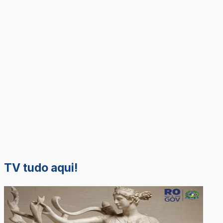
TV tudo aqui!