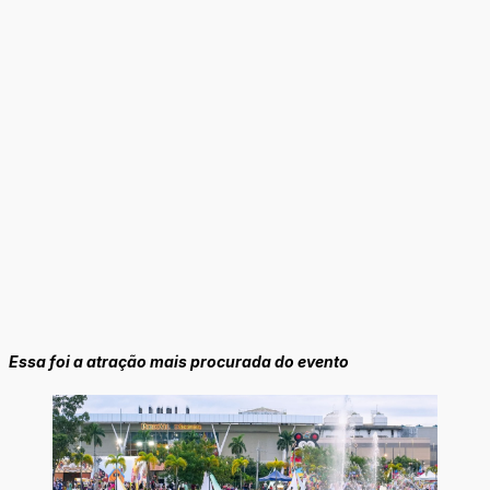
Essa foi a atração mais procurada do evento