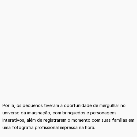
Por lá, os pequenos tiveram a oportunidade de mergulhar no
universo da imaginação, com brinquedos e personagens
interativos, além de registrarem o momento com suas famílias em
uma fotografia profissional impressa na hora.