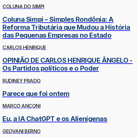
COLUNA DO SIMPI
Coluna Simpi – Simples Rondônia: A
Reforma Tributária que Mudou a História
das Pequenas Empresas no Estado
CARLOS HENRIQUE
OPINIÃO DE CARLOS HENRIQUE ÂNGELO -
Os Partidos políticos e o Poder
RUDINEY PRADO
Parece que foi ontem
MARCO ANCONI
Eu, a IA ChatGPT e os Alienígenas
GEOVANI BERNO