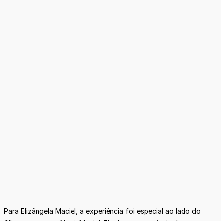
Para Elizângela Maciel, a experiência foi especial ao lado do