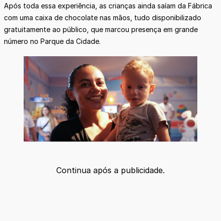
Após toda essa experiência, as crianças ainda saíam da Fábrica
com uma caixa de chocolate nas mãos, tudo disponibilizado
gratuitamente ao público, que marcou presença em grande
número no Parque da Cidade.
Continua após a publicidade.