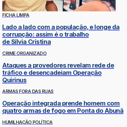
FICHA LIMPA
Lado a lado com a população, e longe da
corrupção: assim é o trabalho
de Sílvia Cristina
CRIME ORGANIZADO
Ataques a provedores revelam rede de
tráfico e desencadeiam Operação
Quirinus
ARMAS FORA DAS RUAS
Operação integrada prende homem com
quatro armas de fogo em Ponta do Abunã
HUMILHAÇÃO POLÍTICA