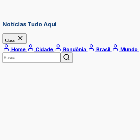
Notícias Tudo Aqui
Close
Home
Cidade
Rondônia
Brasil
Mundo