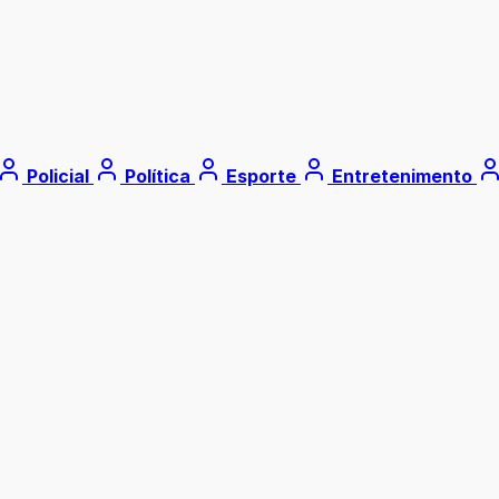
Policial
Política
Esporte
Entretenimento