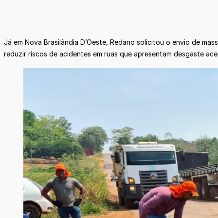
Já em Nova Brasilândia D’Oeste, Redano solicitou o envio de mass
reduzir riscos de acidentes em ruas que apresentam desgaste ac