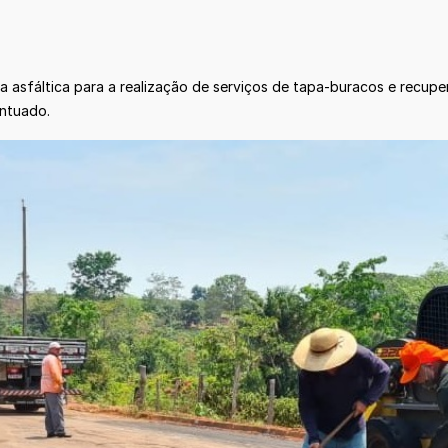
a asfáltica para a realização de serviços de tapa-buracos e recup
entuado.