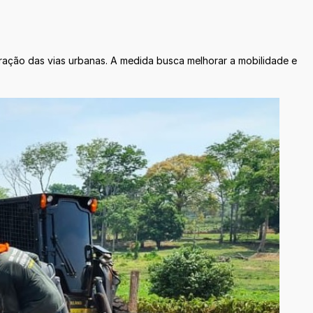
eração das vias urbanas. A medida busca melhorar a mobilidade e