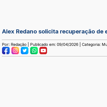
Alex Redano solicita recuperação de 
Por: Redação | Publicado em: 09/04/2026 | Categoria: Mu