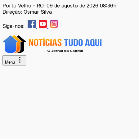
Porto Velho - RO, 09 de agosto de 2026 08:36h
Direção: Osmar Silva
Siga-nos:
Menu