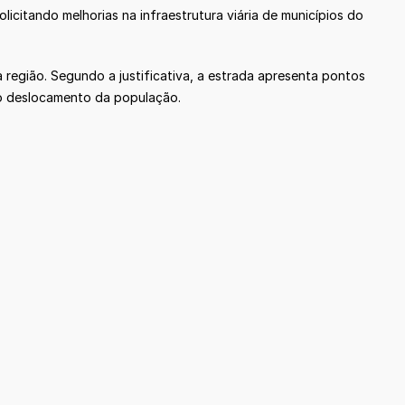
citando melhorias na infraestrutura viária de municípios do
 região. Segundo a justificativa, a estrada apresenta pontos
o deslocamento da população.