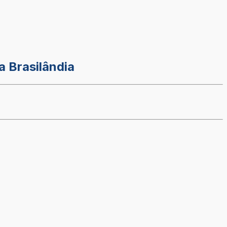
a Brasilândia