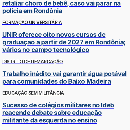
retaliar choro de bebê, caso vai parar na
polícia em Rondônia
FORMAÇÃO UNIVERSITÁRIA
UNIR oferece oito novos cursos de
graduação a partir de 2027 em Rondônia;
vários no campo tecnológico
DISTRITO DE DEMARCAÇÃO
Trabalho inédito vai garantir água potável
para comunidades do Baixo Madeira
EDUCAÇÃO SEM MILITÂNCIA
Sucesso de colégios militares no Ideb
reacende debate sobre educação
militante da esquerda no ensino