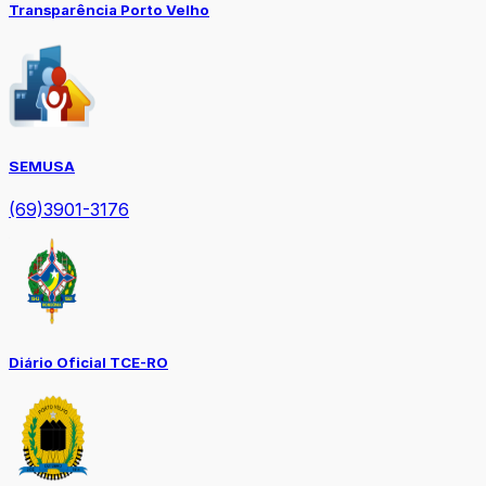
Transparência Porto Velho
SEMUSA
(69)3901-3176
Diário Oficial TCE-RO