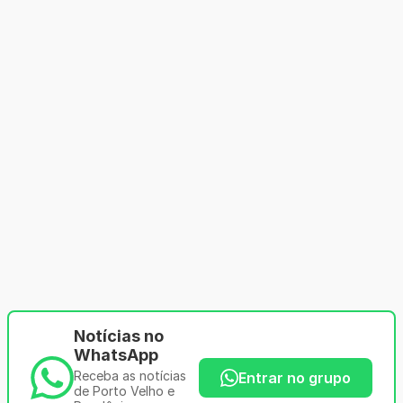
Notícias no
WhatsApp
Receba as notícias
Entrar no grupo
de Porto Velho e