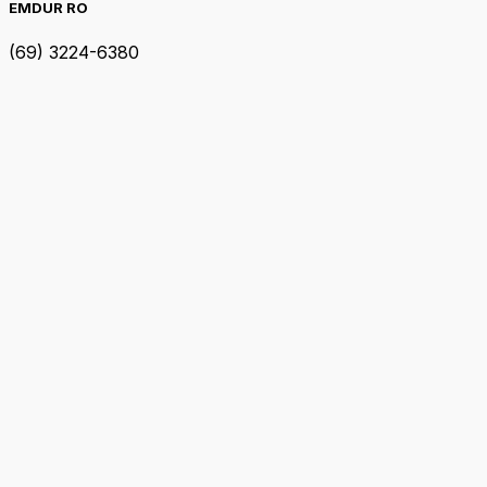
EMDUR RO
(69) 3224-6380