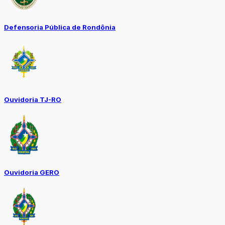
Defensoria Pública de Rondônia
Ouvidoria TJ-RO
Ouvidoria GERO