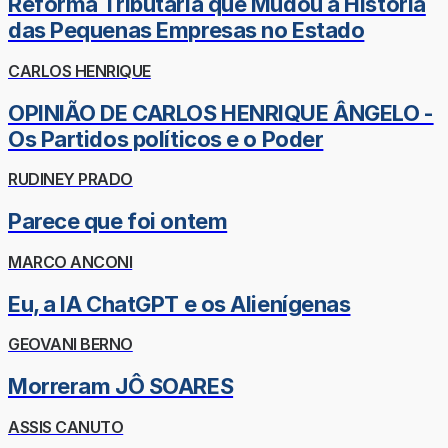
Reforma Tributária que Mudou a História
das Pequenas Empresas no Estado
CARLOS HENRIQUE
OPINIÃO DE CARLOS HENRIQUE ÂNGELO -
Os Partidos políticos e o Poder
RUDINEY PRADO
Parece que foi ontem
MARCO ANCONI
Eu, a IA ChatGPT e os Alienígenas
GEOVANI BERNO
Morreram JÔ SOARES
ASSIS CANUTO