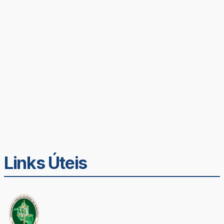
Links Úteis