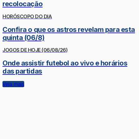
recolocação
HORÓSCOPO DO DIA
Confira o que os astros revelam para esta
quinta (06/8)
JOGOS DE HOJE (06/08/26)
Onde assistir futebol ao vivo e horários
das partidas
Veja mais