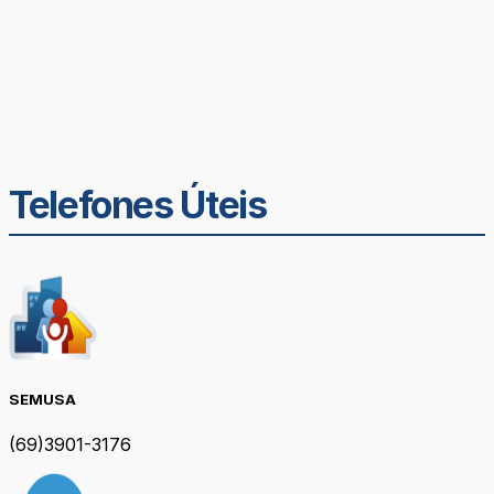
Telefones Úteis
SEMUSA
(69)3901-3176