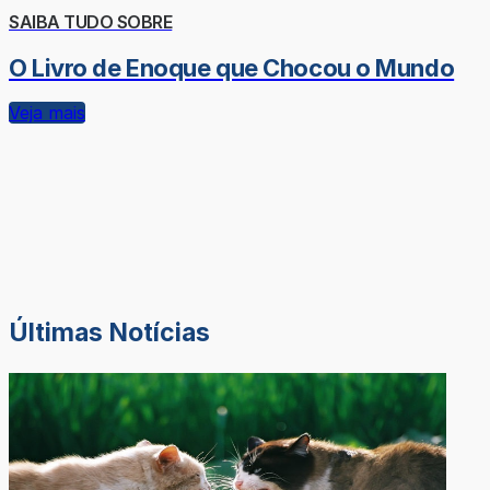
SAIBA TUDO SOBRE
O Livro de Enoque que Chocou o Mundo
Veja mais
Últimas Notícias