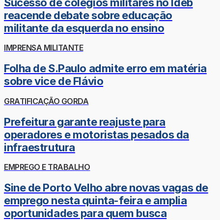
Sucesso de colégios militares no Ideb
reacende debate sobre educação
militante da esquerda no ensino
IMPRENSA MILITANTE
Folha de S.Paulo admite erro em matéria
sobre vice de Flávio
GRATIFICAÇÃO GORDA
Prefeitura garante reajuste para
operadores e motoristas pesados da
infraestrutura
EMPREGO E TRABALHO
Sine de Porto Velho abre novas vagas de
emprego nesta quinta-feira e amplia
oportunidades para quem busca