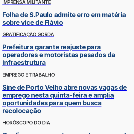
IMPRENSA MILITANTE
Folha de S.Paulo admite erro em matéria
sobre vice de Flávio
GRATIFICAÇÃO GORDA
Prefeitura garante reajuste para
operadores e motoristas pesados da
infraestrutura
EMPREGO E TRABALHO
Sine de Porto Velho abre novas vagas de
emprego nesta quinta-feira e amplia
oportunidades para quem busca
recolocação
HORÓSCOPO DO DIA