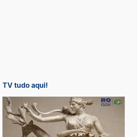
TV tudo aqui!