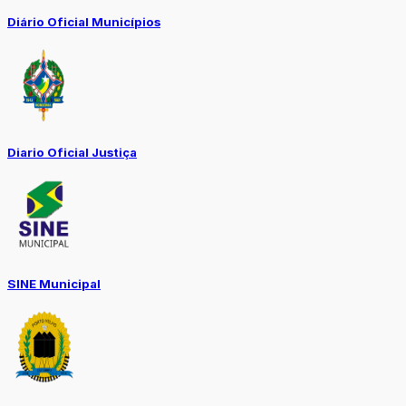
Diário Oficial Municípios
Diario Oficial Justiça
SINE Municipal