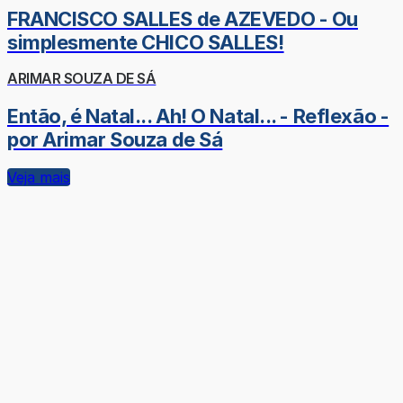
FRANCISCO SALLES de AZEVEDO - Ou
simplesmente CHICO SALLES!
ARIMAR SOUZA DE SÁ
Então, é Natal... Ah! O Natal... - Reflexão -
por Arimar Souza de Sá
Veja mais