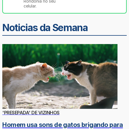
Rondônia no seu
celular.
Noticias da Semana
'PRESEPADA' DE VIZINHOS
Homem usa sons de gatos brigando para