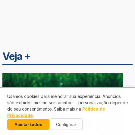
Veja +
Usamos cookies para melhorar sua experiência. Anúncios
são exibidos mesmo sem aceitar — personalização depende
do seu consentimento. Saiba mais na
Política de
Privacidade
.
Aceitar todos
Configurar