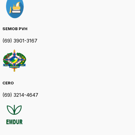
SEMOB PVH
(69) 3901-3167
CERO
(69) 3214-4647