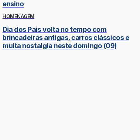
ensino
HOMENAGEM
Dia dos Pais volta no tempo com
brincadeiras antigas, carros clássicos e
muita nostalgia neste domingo (09)