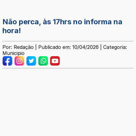
Não perca, às 17hrs no informa na
hora!
Por: Redação | Publicado em: 10/04/2026 | Categoria:
Municipio