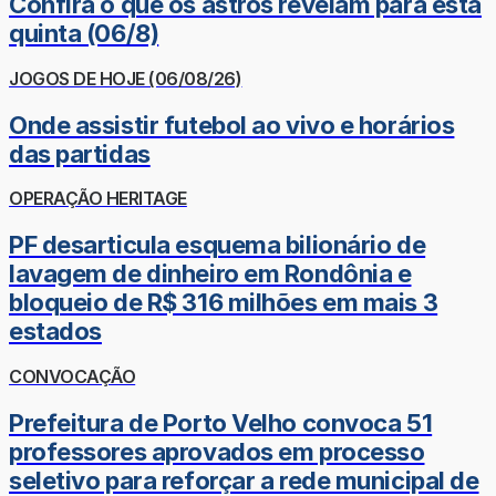
Confira o que os astros revelam para esta
quinta (06/8)
JOGOS DE HOJE (06/08/26)
Onde assistir futebol ao vivo e horários
das partidas
OPERAÇÃO HERITAGE
PF desarticula esquema bilionário de
lavagem de dinheiro em Rondônia e
bloqueio de R$ 316 milhões em mais 3
estados
CONVOCAÇÃO
Prefeitura de Porto Velho convoca 51
professores aprovados em processo
seletivo para reforçar a rede municipal de