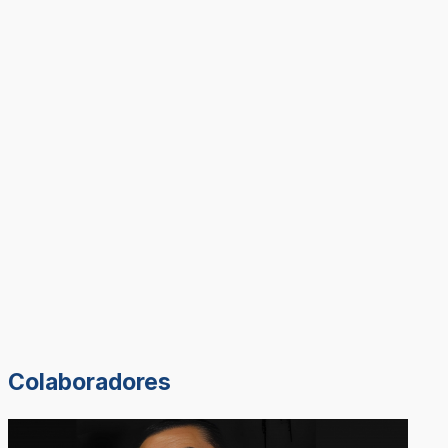
Colaboradores