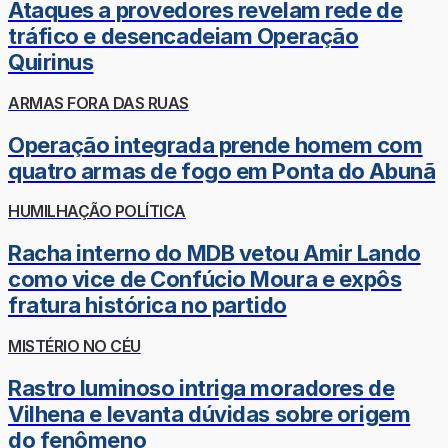
Ataques a provedores revelam rede de
tráfico e desencadeiam Operação
Quirinus
ARMAS FORA DAS RUAS
Operação integrada prende homem com
quatro armas de fogo em Ponta do Abunã
HUMILHAÇÃO POLÍTICA
Racha interno do MDB vetou Amir Lando
como vice de Confúcio Moura e expôs
fratura histórica no partido
MISTÉRIO NO CÉU
Rastro luminoso intriga moradores de
Vilhena e levanta dúvidas sobre origem
do fenômeno