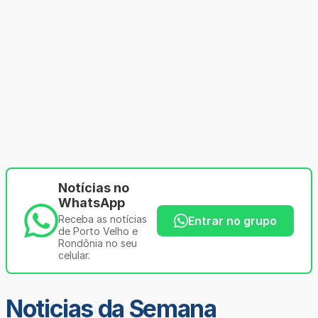
Notícias no
WhatsApp
Receba as notícias
Entrar no grupo
de Porto Velho e
Rondônia no seu
celular.
Noticias da Semana