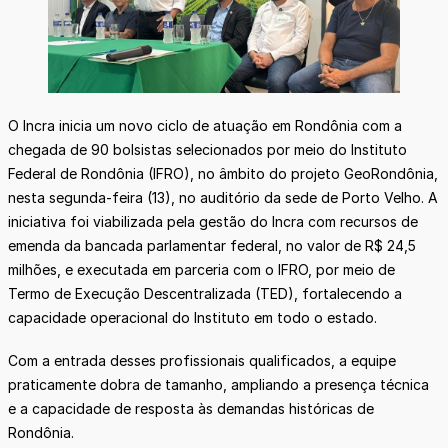
O Incra inicia um novo ciclo de atuação em Rondônia com a
chegada de 90 bolsistas selecionados por meio do Instituto
Federal de Rondônia (IFRO), no âmbito do projeto GeoRondônia,
nesta segunda-feira (13), no auditório da sede de Porto Velho. A
iniciativa foi viabilizada pela gestão do Incra com recursos de
emenda da bancada parlamentar federal, no valor de R$ 24,5
milhões, e executada em parceria com o IFRO, por meio de
Termo de Execução Descentralizada (TED), fortalecendo a
capacidade operacional do Instituto em todo o estado.
Com a entrada desses profissionais qualificados, a equipe
praticamente dobra de tamanho, ampliando a presença técnica
e a capacidade de resposta às demandas históricas de
Rondônia.