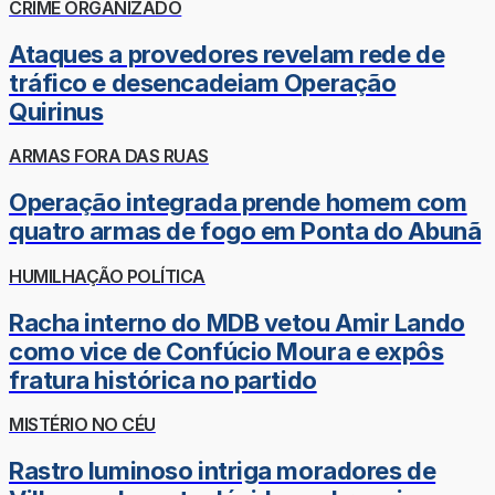
CRIME ORGANIZADO
Ataques a provedores revelam rede de
tráfico e desencadeiam Operação
Quirinus
ARMAS FORA DAS RUAS
Operação integrada prende homem com
quatro armas de fogo em Ponta do Abunã
HUMILHAÇÃO POLÍTICA
Racha interno do MDB vetou Amir Lando
como vice de Confúcio Moura e expôs
fratura histórica no partido
MISTÉRIO NO CÉU
Rastro luminoso intriga moradores de