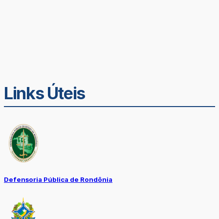
Links Úteis
Defensoria Pública de Rondônia