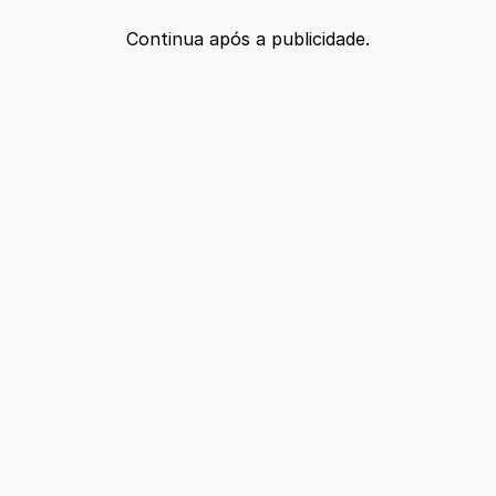
Continua após a publicidade.