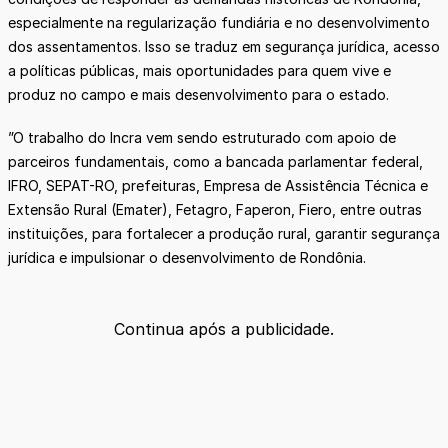
especialmente na regularização fundiária e no desenvolvimento
dos assentamentos. Isso se traduz em segurança jurídica, acesso
a políticas públicas, mais oportunidades para quem vive e
produz no campo e mais desenvolvimento para o estado.
”O trabalho do Incra vem sendo estruturado com apoio de
parceiros fundamentais, como a bancada parlamentar federal,
IFRO, SEPAT-RO, prefeituras, Empresa de Assistência Técnica e
Extensão Rural (Emater), Fetagro, Faperon, Fiero, entre outras
instituições, para fortalecer a produção rural, garantir segurança
jurídica e impulsionar o desenvolvimento de Rondônia.
Continua após a publicidade.