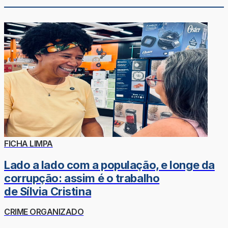
FICHA LIMPA
Lado a lado com a população, e longe da
corrupção: assim é o trabalho
de Sílvia Cristina
CRIME ORGANIZADO