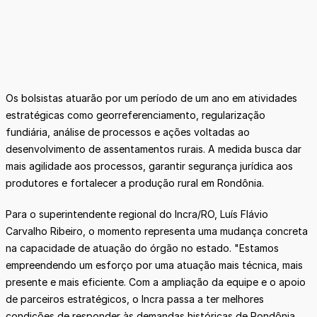
Os bolsistas atuarão por um período de um ano em atividades
estratégicas como georreferenciamento, regularização
fundiária, análise de processos e ações voltadas ao
desenvolvimento de assentamentos rurais. A medida busca dar
mais agilidade aos processos, garantir segurança jurídica aos
produtores e fortalecer a produção rural em Rondônia.
Para o superintendente regional do Incra/RO, Luís Flávio
Carvalho Ribeiro, o momento representa uma mudança concreta
na capacidade de atuação do órgão no estado. "Estamos
empreendendo um esforço por uma atuação mais técnica, mais
presente e mais eficiente. Com a ampliação da equipe e o apoio
de parceiros estratégicos, o Incra passa a ter melhores
condições de responder às demandas históricas de Rondônia,