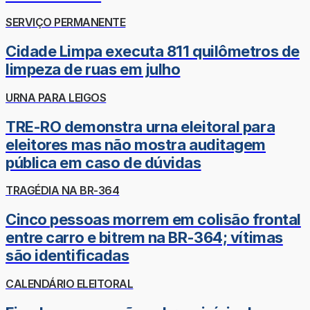
SERVIÇO PERMANENTE
Cidade Limpa executa 811 quilômetros de
limpeza de ruas em julho
URNA PARA LEIGOS
TRE-RO demonstra urna eleitoral para
eleitores mas não mostra auditagem
pública em caso de dúvidas
TRAGÉDIA NA BR-364
Cinco pessoas morrem em colisão frontal
entre carro e bitrem na BR-364; vítimas
são identificadas
CALENDÁRIO ELEITORAL