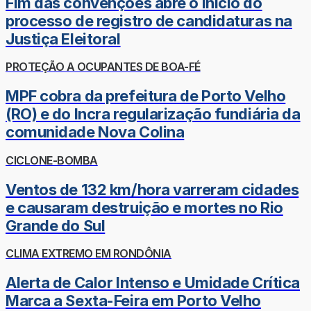
Fim das convenções abre o início do
processo de registro de candidaturas na
Justiça Eleitoral
PROTEÇÃO A OCUPANTES DE BOA-FÉ
MPF cobra da prefeitura de Porto Velho
(RO) e do Incra regularização fundiária da
comunidade Nova Colina
CICLONE-BOMBA
Ventos de 132 km/hora varreram cidades
e causaram destruição e mortes no Rio
Grande do Sul
CLIMA EXTREMO EM RONDÔNIA
Alerta de Calor Intenso e Umidade Crítica
Marca a Sexta-Feira em Porto Velho