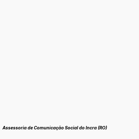
Assessoria de Comunicação Social do Incra (RO)