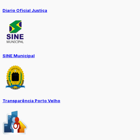
Diario Oficial Justiça
SINE Municipal
Transparência Porto Velho