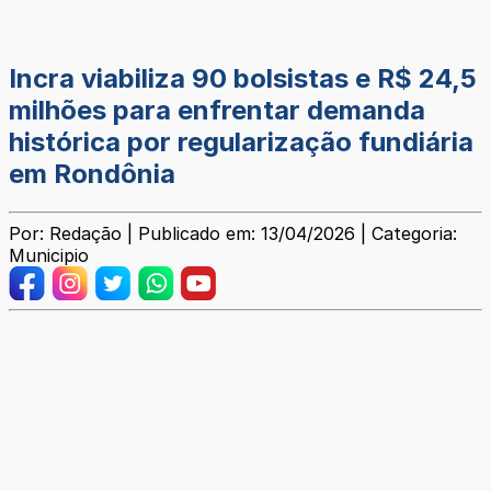
Incra viabiliza 90 bolsistas e R$ 24,5
milhões para enfrentar demanda
histórica por regularização fundiária
em Rondônia
Por: Redação | Publicado em: 13/04/2026 | Categoria:
Municipio