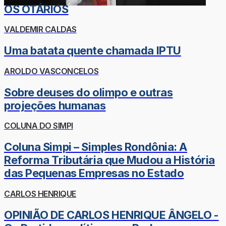
OS OTÁRIOS
VALDEMIR CALDAS
Uma batata quente chamada IPTU
AROLDO VASCONCELOS
Sobre deuses do olimpo e outras
projeções humanas
COLUNA DO SIMPI
Coluna Simpi – Simples Rondônia: A
Reforma Tributária que Mudou a História
das Pequenas Empresas no Estado
CARLOS HENRIQUE
OPINIÃO DE CARLOS HENRIQUE ÂNGELO -