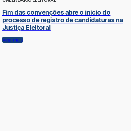
CALENDÁRIO ELEITORAL
Fim das convenções abre o início do
processo de registro de candidaturas na
Justiça Eleitoral
Veja mais