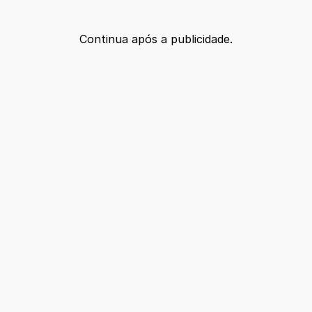
Continua após a publicidade.