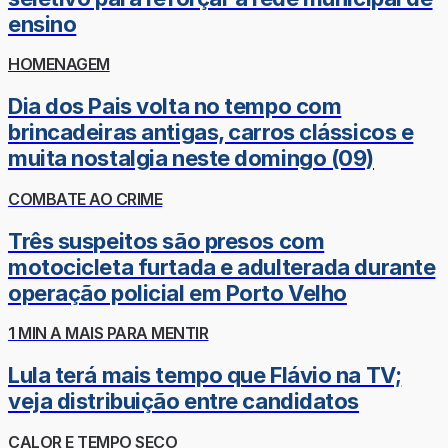
ensino
HOMENAGEM
Dia dos Pais volta no tempo com
brincadeiras antigas, carros clássicos e
muita nostalgia neste domingo (09)
COMBATE AO CRIME
Três suspeitos são presos com
motocicleta furtada e adulterada durante
operação policial em Porto Velho
1 MIN A MAIS PARA MENTIR
Lula terá mais tempo que Flávio na TV;
veja distribuição entre candidatos
CALOR E TEMPO SECO