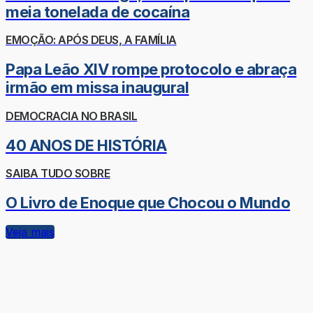
meia tonelada de cocaína
EMOÇÃO: APÓS DEUS, A FAMÍLIA
Papa Leão XIV rompe protocolo e abraça
irmão em missa inaugural
DEMOCRACIA NO BRASIL
40 ANOS DE HISTÓRIA
SAIBA TUDO SOBRE
O Livro de Enoque que Chocou o Mundo
Veja mais