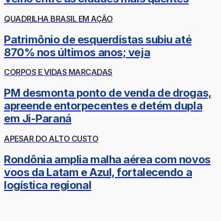
QUADRILHA BRASIL EM AÇÃO
Patrimônio de esquerdistas subiu até
870% nos últimos anos; veja
CORPOS E VIDAS MARCADAS
PM desmonta ponto de venda de drogas,
apreende entorpecentes e detém dupla
em Ji-Paraná
APESAR DO ALTO CUSTO
Rondônia amplia malha aérea com novos
voos da Latam e Azul, fortalecendo a
logística regional