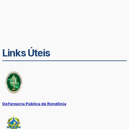
Links Úteis
Defensoria Pública de Rondônia