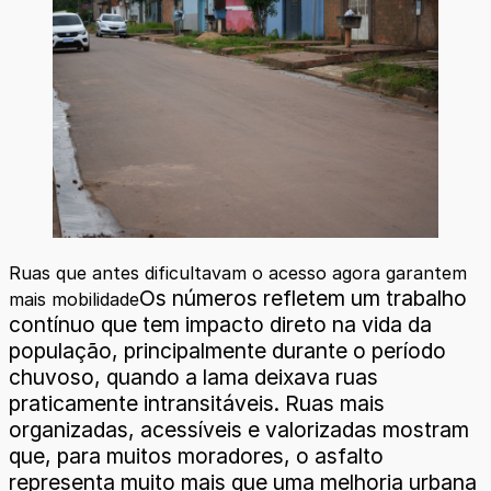
Ruas que antes dificultavam o acesso agora garantem
Os números refletem um trabalho
mais mobilidade
contínuo que tem impacto direto na vida da
população, principalmente durante o período
chuvoso, quando a lama deixava ruas
praticamente intransitáveis. Ruas mais
organizadas, acessíveis e valorizadas mostram
que, para muitos moradores, o asfalto
representa muito mais que uma melhoria urbana