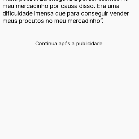
meu mercadinho por causa disso. Era uma
dificuldade imensa que para conseguir vender
meus produtos no meu mercadinho”.
Continua após a publicidade.