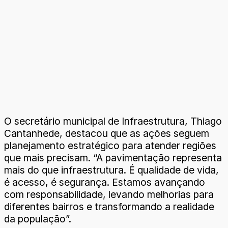
O secretário municipal de Infraestrutura, Thiago
Cantanhede, destacou que as ações seguem
planejamento estratégico para atender regiões
que mais precisam. “A pavimentação representa
mais do que infraestrutura. É qualidade de vida,
é acesso, é segurança. Estamos avançando
com responsabilidade, levando melhorias para
diferentes bairros e transformando a realidade
da população”.