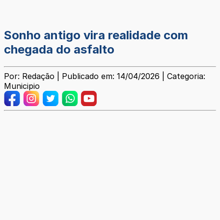
Sonho antigo vira realidade com
chegada do asfalto
Por: Redação | Publicado em: 14/04/2026 | Categoria:
Municipio