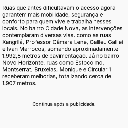
Ruas que antes dificultavam o acesso agora
garantem mais mobilidade, segurança e
conforto para quem vive e trabalha nesses
locais. No bairro Cidade Nova, as intervenções
contemplaram diversas vias, como as ruas
Xangrilá, Professor Câmara Lene, Galileu Galilei
e Ivan Marrocos, somando aproximadamente
1.992,8 metros de pavimentação. Já no bairro
Novo Horizonte, ruas como Estocolmo,
Montserrat, Bruxelas, Monique e Circular 1
receberam melhorias, totalizando cerca de
1.907 metros.
Continua após a publicidade.