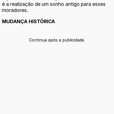
é a realização de um sonho antigo para esses
moradores.
MUDANÇA HISTÓRICA
Continua após a publicidade.