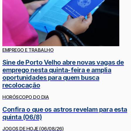
EMPREGO E TRABALHO
Sine de Porto Velho abre novas vagas de
emprego nesta quinta-feira e amplia
oportunidades para quem busca
recolocação
HORÓSCOPO DO DIA
Confira o que os astros revelam para esta
quinta (06/8)
JOGOS DE HOJE (06/08/26)