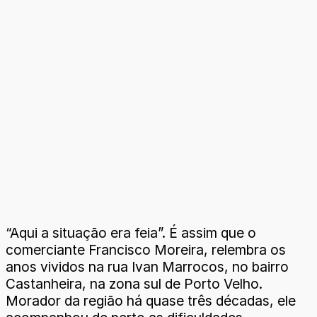
“Aqui a situação era feia”. É assim que o
comerciante Francisco Moreira, relembra os
anos vividos na rua Ivan Marrocos, no bairro
Castanheira, na zona sul de Porto Velho.
Morador da região há quase três décadas, ele