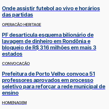
Onde assistir futebol ao vivo e horários
das partidas
OPERAÇÃO HERITAGE
PF desarticula esquema bilionário de
lavagem de dinheiro em Rondônia e
bloqueio de R$ 316 milhões em mais 3
estados
CONVOCAÇÃO
Prefeitura de Porto Velho convoca 51
professores aprovados em processo
seletivo para reforçar a rede municipal de
ensino
HOMENAGEM