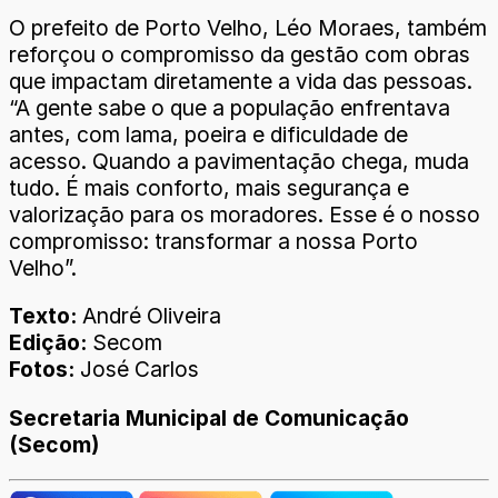
O prefeito de Porto Velho, Léo Moraes, também
reforçou o compromisso da gestão com obras
que impactam diretamente a vida das pessoas.
“A gente sabe o que a população enfrentava
antes, com lama, poeira e dificuldade de
acesso. Quando a pavimentação chega, muda
tudo. É mais conforto, mais segurança e
valorização para os moradores. Esse é o nosso
compromisso: transformar a nossa Porto
Velho”.
Texto:
André Oliveira
Edição:
Secom
Fotos:
José Carlos
Secretaria Municipal de Comunicação
(Secom)