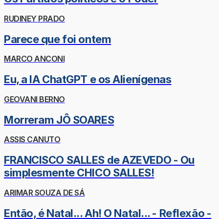
RUDINEY PRADO
Parece que foi ontem
MARCO ANCONI
Eu, a IA ChatGPT e os Alienígenas
GEOVANI BERNO
Morreram JÔ SOARES
ASSIS CANUTO
FRANCISCO SALLES de AZEVEDO - Ou
simplesmente CHICO SALLES!
ARIMAR SOUZA DE SÁ
Então, é Natal... Ah! O Natal... - Reflexão -