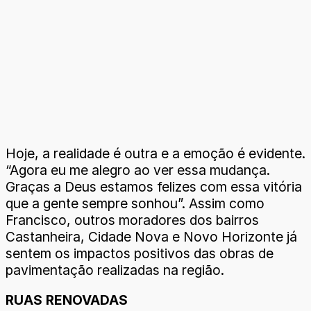
Hoje, a realidade é outra e a emoção é evidente.
“Agora eu me alegro ao ver essa mudança.
Graças a Deus estamos felizes com essa vitória
que a gente sempre sonhou”. Assim como
Francisco, outros moradores dos bairros
Castanheira, Cidade Nova e Novo Horizonte já
sentem os impactos positivos das obras de
pavimentação realizadas na região.
RUAS RENOVADAS