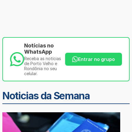
Notícias no
WhatsApp
Receba as notícias
Entrar no grupo
de Porto Velho e
Rondônia no seu
celular.
Noticias da Semana