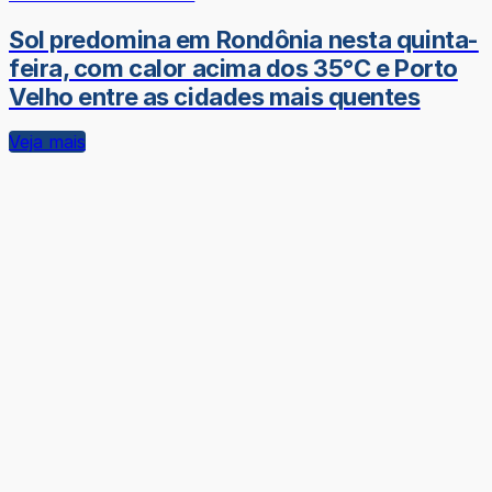
Sol predomina em Rondônia nesta quinta-
feira, com calor acima dos 35°C e Porto
Velho entre as cidades mais quentes
Veja mais