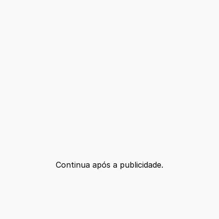
Continua após a publicidade.