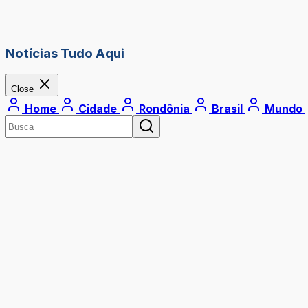
Notícias Tudo Aqui
Close
Home
Cidade
Rondônia
Brasil
Mundo