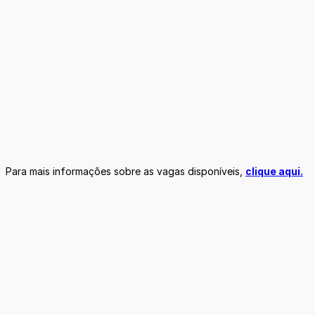
Para mais informações sobre as vagas disponíveis,
clique aqui.