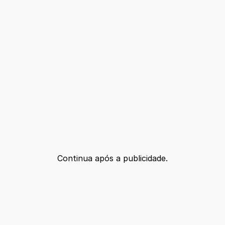
Continua após a publicidade.