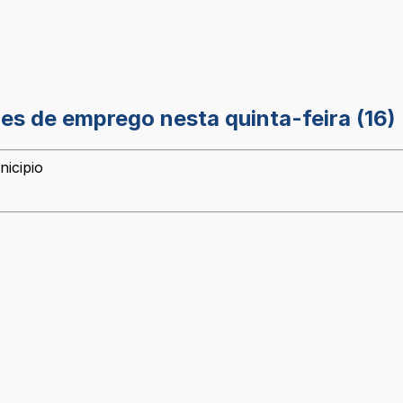
es de emprego nesta quinta-feira (16)
nicipio