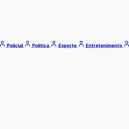
Policial
Política
Esporte
Entretenimento