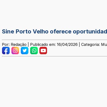
Sine Porto Velho oferece oportunidad
Por: Redação | Publicado em: 16/04/2026 | Categoria: Mu