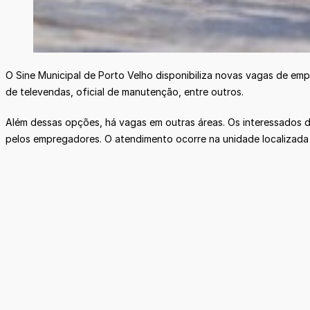
O Sine Municipal de Porto Velho disponibiliza novas vagas de emp
de televendas, oficial de manutenção, entre outros.
Além dessas opções, há vagas em outras áreas. Os interessados 
pelos empregadores. O atendimento ocorre na unidade localizada n