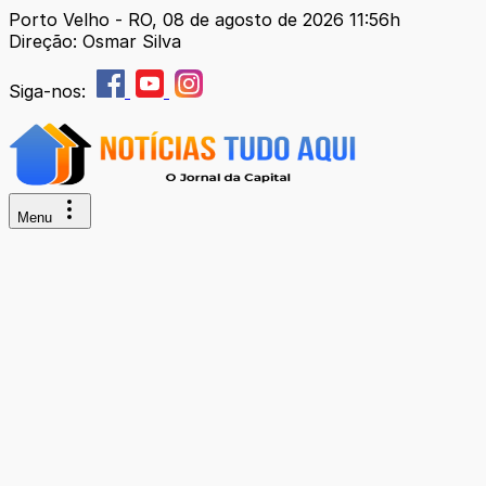
Porto Velho - RO, 08 de agosto de 2026 11:56h
Direção: Osmar Silva
Siga-nos:
Menu