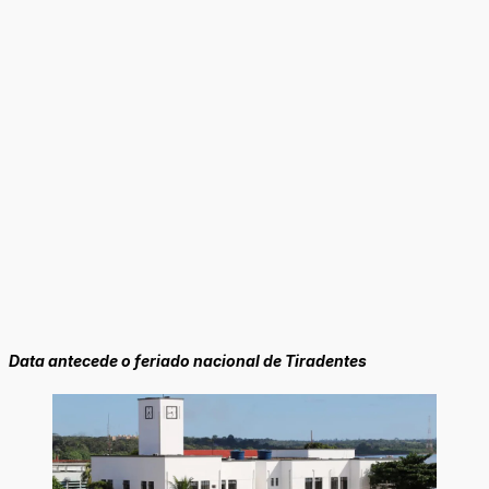
Data antecede o feriado nacional de Tiradentes