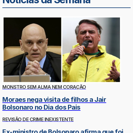
MONSTRO SEM ALMA NEM CORAÇÃO
Moraes nega visita de filhos a Jair
Bolsonaro no Dia dos Pais
REVISÃO DE CRIME INEXISTENTE
Ex-ministro de Bolsonaro afirma que foi