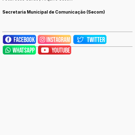
Secretaria Municipal de Comunicação (Secom)