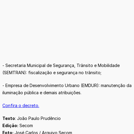
- Secretaria Municipal de Segurança, Trânsito e Mobilidade
(SEMTRAN): fiscalização e segurança no trânsito;
- Empresa de Desenvolvimento Urbano (EMDUR): manutenção da
iluminação pública e demais atribuições.
Confira o decreto.
Texto
: João Paulo Prudêncio
Edição:
Secom
Foto:
José Carlos / Arquivo Secom