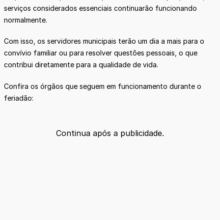
serviços considerados essenciais continuarão funcionando
normalmente.
Com isso, os servidores municipais terão um dia a mais para o
convívio familiar ou para resolver questões pessoais, o que
contribui diretamente para a qualidade de vida.
Confira os órgãos que seguem em funcionamento durante o
feriadão:
Continua após a publicidade.