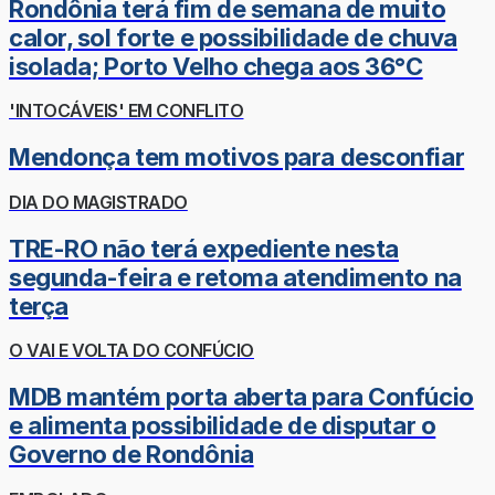
Rondônia terá fim de semana de muito
calor, sol forte e possibilidade de chuva
isolada; Porto Velho chega aos 36°C
'INTOCÁVEIS' EM CONFLITO
Mendonça tem motivos para desconfiar
DIA DO MAGISTRADO
TRE-RO não terá expediente nesta
segunda-feira e retoma atendimento na
terça
O VAI E VOLTA DO CONFÚCIO
MDB mantém porta aberta para Confúcio
e alimenta possibilidade de disputar o
Governo de Rondônia