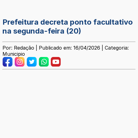
Prefeitura decreta ponto facultativo
na segunda-feira (20)
Por: Redação | Publicado em: 16/04/2026 | Categoria:
Municipio