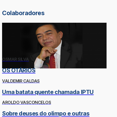
Colaboradores
OSMAR SILVA
OS OTÁRIOS
VALDEMIR CALDAS
Uma batata quente chamada IPTU
AROLDO VASCONCELOS
Sobre deuses do olimpo e outras