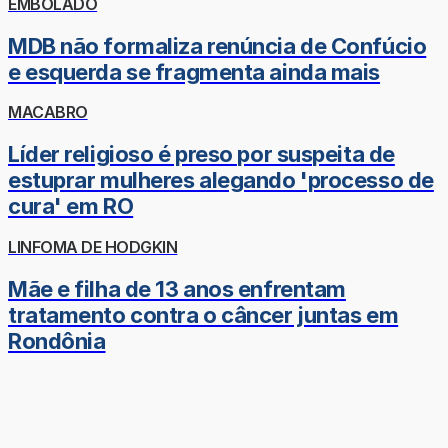
EMBOLADO
MDB não formaliza renúncia de Confúcio
e esquerda se fragmenta ainda mais
MACABRO
Líder religioso é preso por suspeita de
estuprar mulheres alegando 'processo de
cura' em RO
LINFOMA DE HODGKIN
Mãe e filha de 13 anos enfrentam
tratamento contra o câncer juntas em
Rondônia