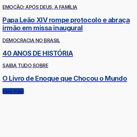
EMOÇÃO: APÓS DEUS, A FAMÍLIA
Papa Leão XIV rompe protocolo e abraça
irmão em missa inaugural
DEMOCRACIA NO BRASIL
40 ANOS DE HISTÓRIA
SAIBA TUDO SOBRE
O Livro de Enoque que Chocou o Mundo
Veja mais