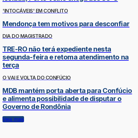
'INTOCÁVEIS' EM CONFLITO
Mendonça tem motivos para desconfiar
DIA DO MAGISTRADO
TRE-RO não terá expediente nesta
segunda-feira e retoma atendimento na
terça
O VAI E VOLTA DO CONFÚCIO
MDB mantém porta aberta para Confúcio
e alimenta possibilidade de disputar o
Governo de Rondônia
Veja mais