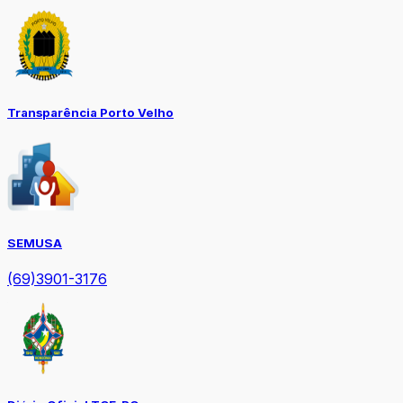
Transparência Porto Velho
SEMUSA
(69)3901-3176