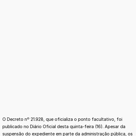
O Decreto nº 21.928, que oficializa o ponto facultativo, foi
publicado no Diário Oficial desta quinta-feira (16). Apesar da
suspensão do expediente em parte da administração pública, os