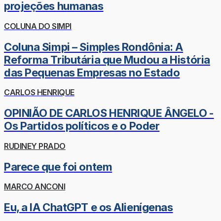
projeções humanas
COLUNA DO SIMPI
Coluna Simpi – Simples Rondônia: A
Reforma Tributária que Mudou a História
das Pequenas Empresas no Estado
CARLOS HENRIQUE
OPINIÃO DE CARLOS HENRIQUE ÂNGELO -
Os Partidos políticos e o Poder
RUDINEY PRADO
Parece que foi ontem
MARCO ANCONI
Eu, a IA ChatGPT e os Alienígenas