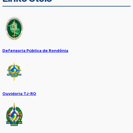
Defensoria Pública de Rondônia
Ouvidoria TJ-RO