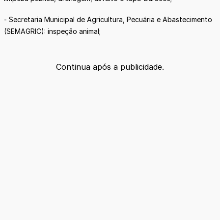
- Secretaria Municipal de Agricultura, Pecuária e Abastecimento
(SEMAGRIC): inspeção animal;
Continua após a publicidade.