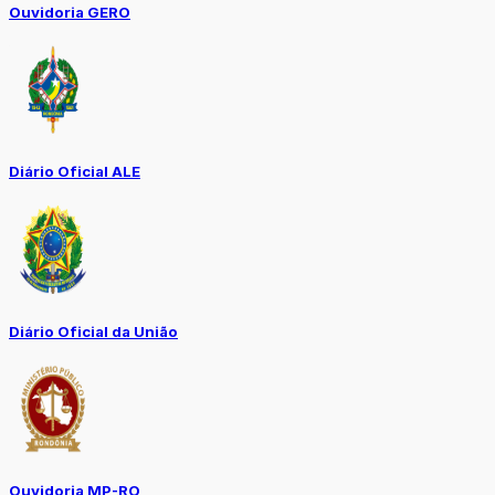
Ouvidoria GERO
Diário Oficial ALE
Diário Oficial da União
Ouvidoria MP-RO