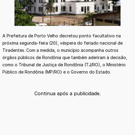
A Prefeitura de Porto Velho decretou ponto facultativo na
próxima segunda-feira (20), véspera do feriado nacional de
Tiradentes. Com a medida, o município acompanha outros
órgãos públicos de Rondônia que também aderiram à decisão,
como o Tribunal de Justiça de Rondônia (TJ/RO), o Ministério
Público de Rondônia (MP/RO) e o Governo do Estado.
Continua após a publicidade.