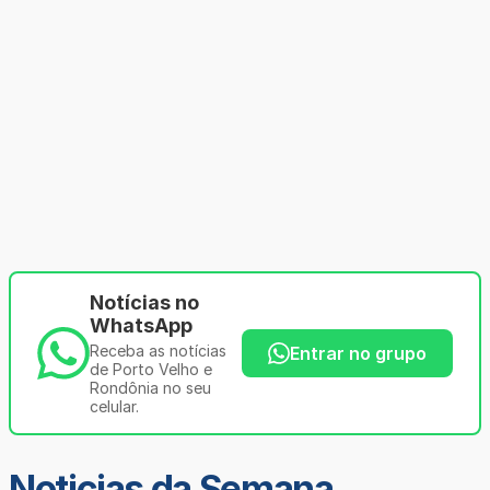
Notícias no
WhatsApp
Receba as notícias
Entrar no grupo
de Porto Velho e
Rondônia no seu
celular.
Noticias da Semana