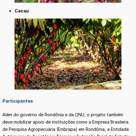
Cacau
Participantes
Além do governo de Rondônia e da ONU, o projeto também
deve mobilizar apoio de instituições como a Empresa Brasileira
de Pesquisa Agropecuária (Embrapa) em Rondônia, a Entidade