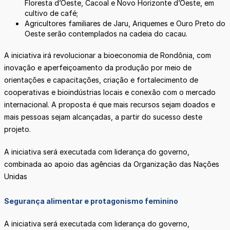
Floresta d’Oeste, Cacoal e Novo Horizonte d’Oeste, em
cultivo de café;
Agricultores familiares de Jaru, Ariquemes e Ouro Preto do
Oeste serão contemplados na cadeia do cacau.
A iniciativa irá revolucionar a bioeconomia de Rondônia, com
inovação e aperfeiçoamento da produção por meio de
orientações e capacitações, criação e fortalecimento de
cooperativas e bioindústrias locais e conexão com o mercado
internacional. A proposta é que mais recursos sejam doados e
mais pessoas sejam alcançadas, a partir do sucesso deste
projeto.
A iniciativa será executada com liderança do governo,
combinada ao apoio das agências da Organização das Nações
Unidas
Segurança alimentar e protagonismo feminino
A iniciativa será executada com liderança do governo,