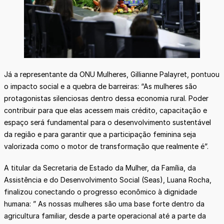
Já a representante da ONU Mulheres, Gillianne Palayret, pontuou
o impacto social e a quebra de barreiras: “As mulheres são
protagonistas silenciosas dentro dessa economia rural. Poder
contribuir para que elas acessem mais crédito, capacitação e
espaço será fundamental para o desenvolvimento sustentável
da região e para garantir que a participação feminina seja
valorizada como o motor de transformação que realmente é”.
A titular da Secretaria de Estado da Mulher, da Família, da
Assistência e do Desenvolvimento Social (Seas), Luana Rocha,
finalizou conectando o progresso econômico à dignidade
humana: ” As nossas mulheres são uma base forte dentro da
agricultura familiar, desde a parte operacional até a parte da