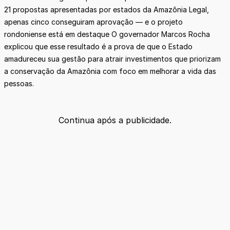
21 propostas apresentadas por estados da Amazônia Legal,
apenas cinco conseguiram aprovação — e o projeto
rondoniense está em destaque O governador Marcos Rocha
explicou que esse resultado é a prova de que o Estado
amadureceu sua gestão para atrair investimentos que priorizam
a conservação da Amazônia com foco em melhorar a vida das
pessoas.
Continua após a publicidade.