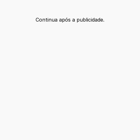
Continua após a publicidade.