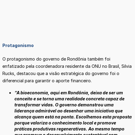
Protagonismo
O protagonismo do governo de Rondônia também foi
enfatizado pela coordenadora residente da ONU no Brasil, Silvia
Rucks, destacou que a visão estratégica do governo foi o
diferencial para garantir o aporte financeiro.
“A bioeconomia, aqui em Rondônia, deixa de ser um
conceito e se torna uma realidade concreta capaz de
transformar vidas. O governo demonstrou uma
liderança admirável ao desenhar uma iniciativa que
alcança quem está na ponta. Escolhemos esta proposta
porque valoriza o conhecimento local e promove
práticas produtivas regenerativas. Ao mesmo tempo
que promove o desenvolvimento sustentável com