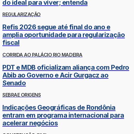
do ideal para viver; entenda
REGULARIZAÇÃO
Refis 2026 segue até final do ano e
amplia oportunidade para regularização
fiscal
CORRIDA AO PALÁCIO RIO MADEIRA
PDT e MDB oficializam aliança com Pedro
Abib ao Governo e Acir Gurgacz ao
Senado
SEBRAE ORIGENS
Indicações Geográficas de Rondônia
entram em programa internacional para
acelerar negócios