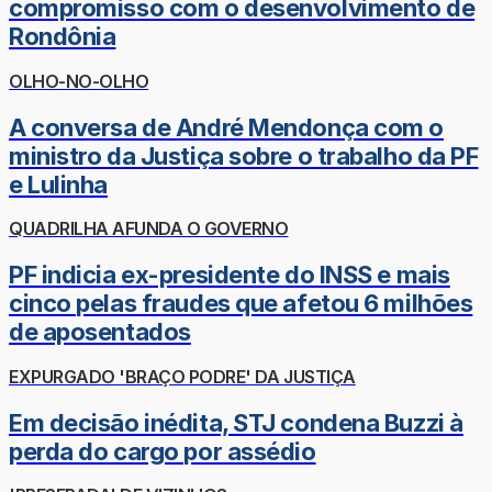
compromisso com o desenvolvimento de
Rondônia
OLHO-NO-OLHO
A conversa de André Mendonça com o
ministro da Justiça sobre o trabalho da PF
e Lulinha
QUADRILHA AFUNDA O GOVERNO
PF indicia ex-presidente do INSS e mais
cinco pelas fraudes que afetou 6 milhões
de aposentados
EXPURGADO 'BRAÇO PODRE' DA JUSTIÇA
Em decisão inédita, STJ condena Buzzi à
perda do cargo por assédio