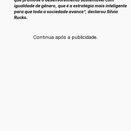
igualdade de gênero, que é a estratégia mais inteligente
para que toda a sociedade avance”, declarou Silvia
Rucks.
Continua após a publicidade.