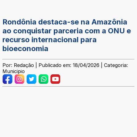
Rondônia destaca-se na Amazônia
ao conquistar parceria com a ONU e
recurso internacional para
bioeconomia
Por: Redação | Publicado em: 18/04/2026 | Categoria:
Municipio