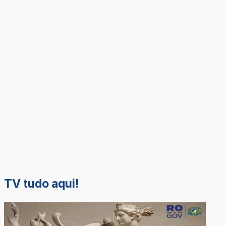
TV tudo aqui!