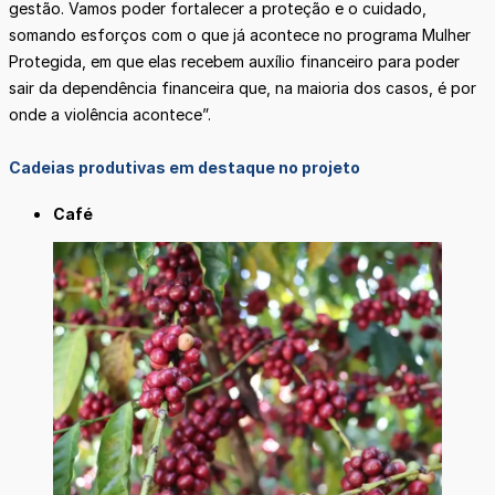
gestão. Vamos poder fortalecer a proteção e o cuidado,
somando esforços com o que já acontece no programa Mulher
Protegida, em que elas recebem auxílio financeiro para poder
sair da dependência financeira que, na maioria dos casos, é por
onde a violência acontece”.
Cadeias produtivas em destaque no projeto
Café