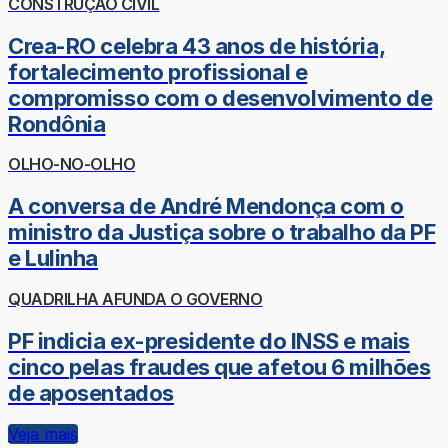
CONSTRUÇÃO CIVIL
Crea-RO celebra 43 anos de história,
fortalecimento profissional e
compromisso com o desenvolvimento de
Rondônia
OLHO-NO-OLHO
A conversa de André Mendonça com o
ministro da Justiça sobre o trabalho da PF
e Lulinha
QUADRILHA AFUNDA O GOVERNO
PF indicia ex-presidente do INSS e mais
cinco pelas fraudes que afetou 6 milhões
de aposentados
Veja mais