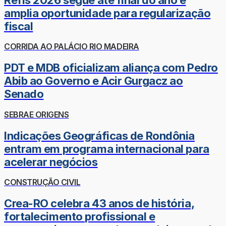
amplia oportunidade para regularização
fiscal
CORRIDA AO PALÁCIO RIO MADEIRA
PDT e MDB oficializam aliança com Pedro
Abib ao Governo e Acir Gurgacz ao
Senado
SEBRAE ORIGENS
Indicações Geográficas de Rondônia
entram em programa internacional para
acelerar negócios
CONSTRUÇÃO CIVIL
Crea-RO celebra 43 anos de história,
fortalecimento profissional e