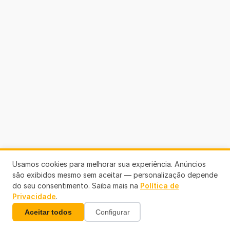
Usamos cookies para melhorar sua experiência. Anúncios
são exibidos mesmo sem aceitar — personalização depende
do seu consentimento. Saiba mais na
Política de
Privacidade
.
Aceitar todos
Configurar