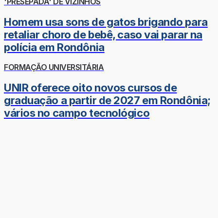
'PRESEPADA' DE VIZINHOS
Homem usa sons de gatos brigando para
retaliar choro de bebê, caso vai parar na
polícia em Rondônia
FORMAÇÃO UNIVERSITÁRIA
UNIR oferece oito novos cursos de
graduação a partir de 2027 em Rondônia;
vários no campo tecnológico