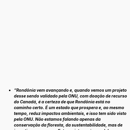
“Rondônia vem avançando e, quando vemos um projeto
desse sendo validado pela ONU, com doação de recurso
do Canadá, é a certeza de que Rondônia está no
caminho certo. É um estado que prospera e, ao mesmo
tempo, reduz impactos ambientais, e isso tem sido visto
pela ONU. Não estamos falando apenas da
conservação da floresta, da sustentabilidade, mas de