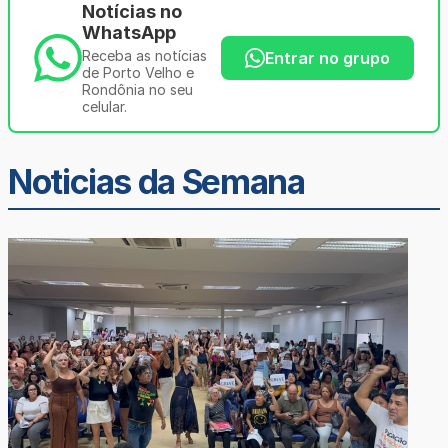
Notícias no
WhatsApp
Receba as notícias
Entrar no grupo
de Porto Velho e
Rondônia no seu
celular.
Noticias da Semana