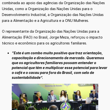
combinada ao apoio das agências da Organização das Nações
Unidas, como a Organização das Nações Unidas para o
Desenvolvimento Industrial, a Organização das Nações Unidas
para a Alimentação e a Agricultura e a ONU Mulheres.
O representante da Organização das Nações Unidas para a
Alimentação (FAO) no Brasil, Jorge Meza, reforçou o impacto
técnico e econômico para os agricultores familiares.
“Este é um combo muito positivo que traz orientação,
capacitação e direcionamento de mercado. Queremos
que os agricultores familiares possam entender o
potencial que têm e multiplicar esse potencial para levar
o café e o cacau para fora do Brasil, com selo de
sustentabilidade”.