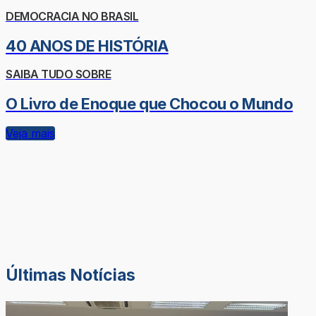
DEMOCRACIA NO BRASIL
40 ANOS DE HISTÓRIA
SAIBA TUDO SOBRE
O Livro de Enoque que Chocou o Mundo
Veja mais
Últimas Notícias