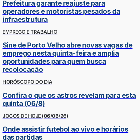
Prefeitura garante reajuste para
operadores e motoristas pesados da
infraestrutura
EMPREGO E TRABALHO
Sine de Porto Velho abre novas vagas de
emprego nesta quinta-feira e amplia
oportunidades para quem busca
recolocação
HORÓSCOPO DO DIA
Confira o que os astros revelam para esta
quinta (06/8)
JOGOS DE HOJE (06/08/26)
Onde assistir futebol ao vivo e horários
das partidas