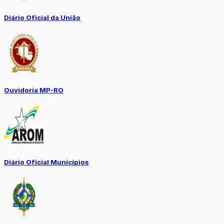
Diário Oficial da União
Ouvidoria MP-RO
Diário Oficial Municípios