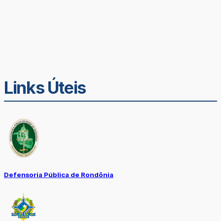
Links Úteis
Defensoria Pública de Rondônia