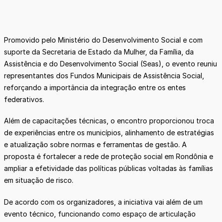
Promovido pelo Ministério do Desenvolvimento Social e com
suporte da Secretaria de Estado da Mulher, da Família, da
Assistência e do Desenvolvimento Social (Seas), o evento reuniu
representantes dos Fundos Municipais de Assistência Social,
reforçando a importância da integração entre os entes
federativos.
Além de capacitações técnicas, o encontro proporcionou troca
de experiências entre os municípios, alinhamento de estratégias
e atualização sobre normas e ferramentas de gestão. A
proposta é fortalecer a rede de proteção social em Rondônia e
ampliar a efetividade das políticas públicas voltadas às famílias
em situação de risco.
De acordo com os organizadores, a iniciativa vai além de um
evento técnico, funcionando como espaço de articulação