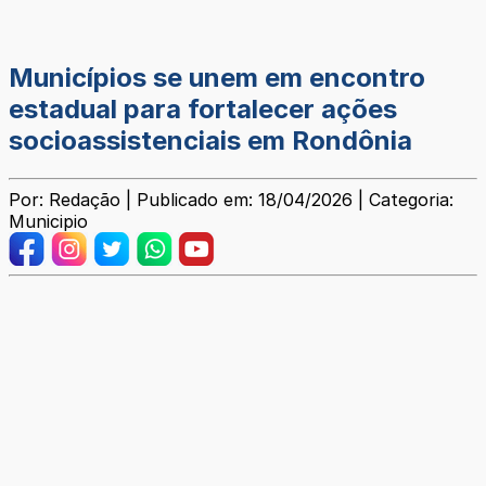
Municípios se unem em encontro
estadual para fortalecer ações
socioassistenciais em Rondônia
Por: Redação | Publicado em: 18/04/2026 | Categoria:
Municipio