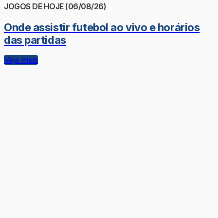
JOGOS DE HOJE (06/08/26)
Onde assistir futebol ao vivo e horários
das partidas
Veja mais