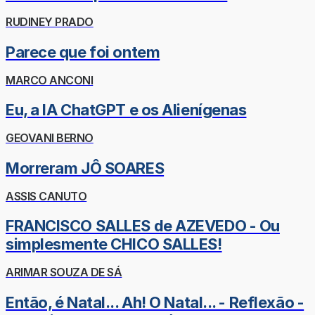
RUDINEY PRADO
Parece que foi ontem
MARCO ANCONI
Eu, a IA ChatGPT e os Alienígenas
GEOVANI BERNO
Morreram JÔ SOARES
ASSIS CANUTO
FRANCISCO SALLES de AZEVEDO - Ou
simplesmente CHICO SALLES!
ARIMAR SOUZA DE SÁ
Então, é Natal... Ah! O Natal... - Reflexão -