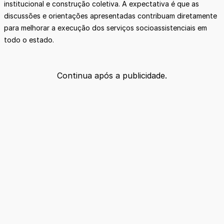
institucional e construção coletiva. A expectativa é que as
discussões e orientações apresentadas contribuam diretamente
para melhorar a execução dos serviços socioassistenciais em
todo o estado.
Continua após a publicidade.