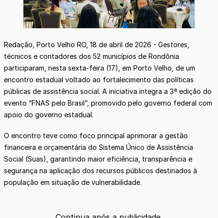
Redação, Porto Velho RO, 18 de abril de 2026 - Gestores,
técnicos e contadores dos 52 municípios de Rondônia
participaram, nesta sexta-feira (17), em Porto Velho, de um
encontro estadual voltado ao fortalecimento das políticas
públicas de assistência social. A iniciativa integra a 3ª edição do
evento “FNAS pelo Brasil”, promovido pelo governo federal com
apoio do governo estadual.
O encontro teve como foco principal aprimorar a gestão
financeira e orçamentária do Sistema Único de Assistência
Social (Suas), garantindo maior eficiência, transparência e
segurança na aplicação dos recursos públicos destinados à
população em situação de vulnerabilidade.
Continua após a publicidade.