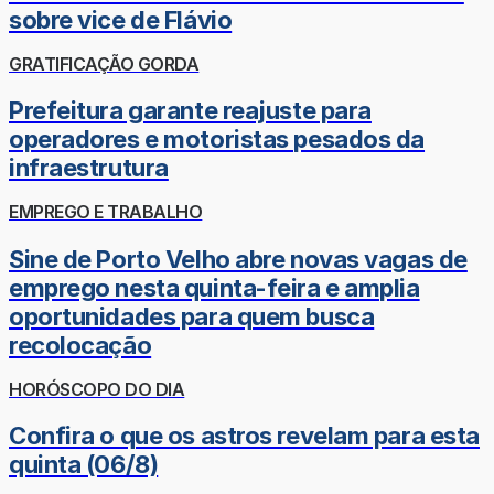
sobre vice de Flávio
GRATIFICAÇÃO GORDA
Prefeitura garante reajuste para
operadores e motoristas pesados da
infraestrutura
EMPREGO E TRABALHO
Sine de Porto Velho abre novas vagas de
emprego nesta quinta-feira e amplia
oportunidades para quem busca
recolocação
HORÓSCOPO DO DIA
Confira o que os astros revelam para esta
quinta (06/8)