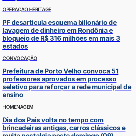
OPERAÇÃO HERITAGE
PF desarticula esquema bilionário de
lavagem de dinheiro em Rondônia e
bloqueio de R$ 316 milhões em mais 3
estados
CONVOCAÇÃO
Prefeitura de Porto Velho convoca 51
professores aprovados em processo
seletivo para reforçar a rede municipal de
ensino
HOMENAGEM
Dia dos Pais volta no tempo com
brincadeiras antigas, carros clássicos e
muita nostalgia neste domingo (09)