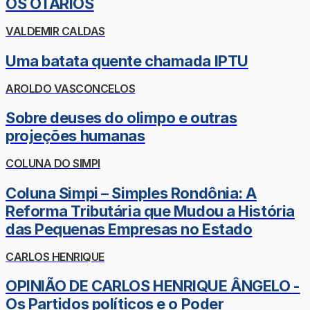
OS OTÁRIOS
VALDEMIR CALDAS
Uma batata quente chamada IPTU
AROLDO VASCONCELOS
Sobre deuses do olimpo e outras
projeções humanas
COLUNA DO SIMPI
Coluna Simpi – Simples Rondônia: A
Reforma Tributária que Mudou a História
das Pequenas Empresas no Estado
CARLOS HENRIQUE
OPINIÃO DE CARLOS HENRIQUE ÂNGELO -
Os Partidos políticos e o Poder