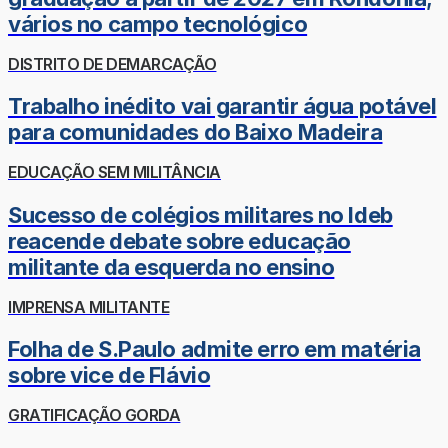
vários no campo tecnológico
DISTRITO DE DEMARCAÇÃO
Trabalho inédito vai garantir água potável
para comunidades do Baixo Madeira
EDUCAÇÃO SEM MILITÂNCIA
Sucesso de colégios militares no Ideb
reacende debate sobre educação
militante da esquerda no ensino
IMPRENSA MILITANTE
Folha de S.Paulo admite erro em matéria
sobre vice de Flávio
GRATIFICAÇÃO GORDA