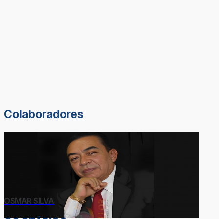
Colaboradores
OSMAR SILVA