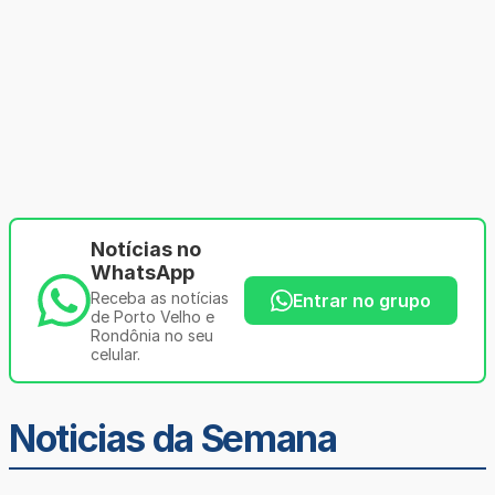
Notícias no
WhatsApp
Receba as notícias
Entrar no grupo
de Porto Velho e
Rondônia no seu
celular.
Noticias da Semana