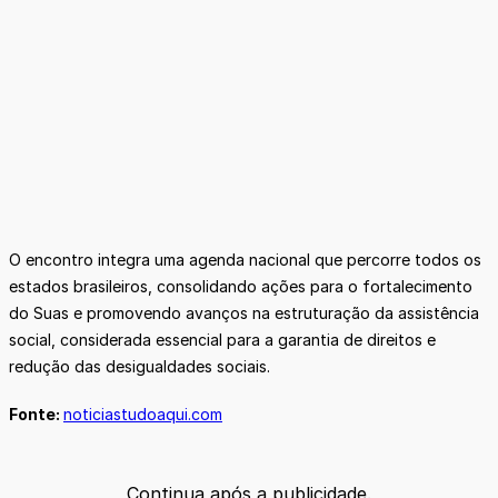
O encontro integra uma agenda nacional que percorre todos os
estados brasileiros, consolidando ações para o fortalecimento
do Suas e promovendo avanços na estruturação da assistência
social, considerada essencial para a garantia de direitos e
redução das desigualdades sociais.
Fonte:
noticiastudoaqui.com
Continua após a publicidade.