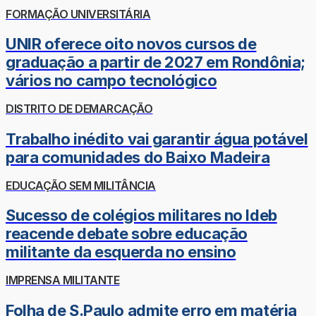
FORMAÇÃO UNIVERSITÁRIA
UNIR oferece oito novos cursos de
graduação a partir de 2027 em Rondônia;
vários no campo tecnológico
DISTRITO DE DEMARCAÇÃO
Trabalho inédito vai garantir água potável
para comunidades do Baixo Madeira
EDUCAÇÃO SEM MILITÂNCIA
Sucesso de colégios militares no Ideb
reacende debate sobre educação
militante da esquerda no ensino
IMPRENSA MILITANTE
Folha de S.Paulo admite erro em matéria