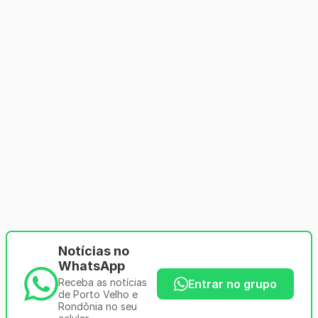
Notícias no
WhatsApp
Receba as notícias
Entrar no grupo
de Porto Velho e
Rondônia no seu