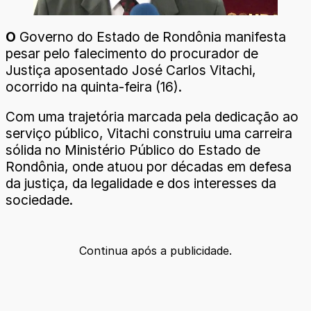
O
Governo do Estado de Rondônia manifesta
pesar pelo falecimento do procurador de
Justiça aposentado José Carlos Vitachi,
ocorrido na quinta-feira (16).
Com uma trajetória marcada pela dedicação ao
serviço público, Vitachi construiu uma carreira
sólida no Ministério Público do Estado de
Rondônia, onde atuou por décadas em defesa
da justiça, da legalidade e dos interesses da
sociedade.
Continua após a publicidade.