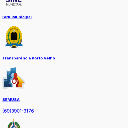
SINE Municipal
Transparência Porto Velho
SEMUSA
(69)3901-3176