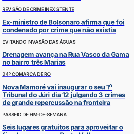
REVISÃO DE CRIME INEXISTENTE
Ex-ministro de Bolsonaro afirma que foi
condenado por crime que não existia
EVITANDO INVASÃO DAS ÁGUAS
Drenagem avança na Rua Vasco da Gama
no bairro três Marias
24º COMARCA DE RO
Nova Mamoré vai inaugurar o seu 1º
Tribunal do Júri dia 12 julgando 3 crimes
de grande repercussão na fronteira
PASSEIO DE FIM-DE-SEMANA
Seis lugares gratuitos para aproveitar o