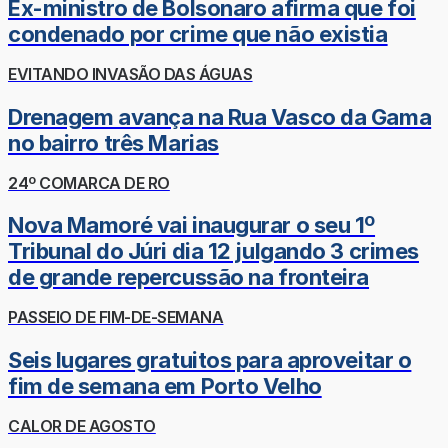
Ex-ministro de Bolsonaro afirma que foi
condenado por crime que não existia
EVITANDO INVASÃO DAS ÁGUAS
Drenagem avança na Rua Vasco da Gama
no bairro três Marias
24º COMARCA DE RO
Nova Mamoré vai inaugurar o seu 1º
Tribunal do Júri dia 12 julgando 3 crimes
de grande repercussão na fronteira
PASSEIO DE FIM-DE-SEMANA
Seis lugares gratuitos para aproveitar o
fim de semana em Porto Velho
CALOR DE AGOSTO