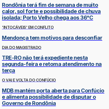
Rondônia terá fim de semana de muito
calor, sol forte e possibilidade de chuva
isolada; Porto Velho chega aos 36°C
'INTOCÁVEIS' EM CONFLITO
Mendonça tem motivos para desconfiar
DIA DO MAGISTRADO
TRE-RO não terá expediente nesta
segunda-feira e retoma atendimento na
terça
O VAI E VOLTA DO CONFÚCIO
MDB mantém porta aberta para Confúcio
e alimenta possibilidade de disputar o
Governo de Rondônia