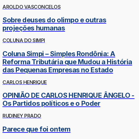
AROLDO VASCONCELOS
Sobre deuses do olimpo e outras
projeções humanas
COLUNA DO SIMPI
Coluna Simpi – Simples Rondônia: A
Reforma Tributária que Mudou a História
das Pequenas Empresas no Estado
CARLOS HENRIQUE
OPINIÃO DE CARLOS HENRIQUE ÂNGELO -
Os Partidos políticos e o Poder
RUDINEY PRADO
Parece que foi ontem