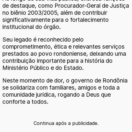
de destaque, como Procurador-Geral de Justiça
no biênio 2003/2005, além de contribuir
significativamente para o fortalecimento
institucional do órgão.
Seu legado é reconhecido pelo
comprometimento, ética e relevantes serviços
prestados ao povo rondoniense, deixando uma
contribuição importante para a história do
Ministério Público e do Estado.
Neste momento de dor, o governo de Rondônia
se solidariza com familiares, amigos e toda a
comunidade jurídica, rogando a Deus que
conforte a todos.
Continua após a publicidade.