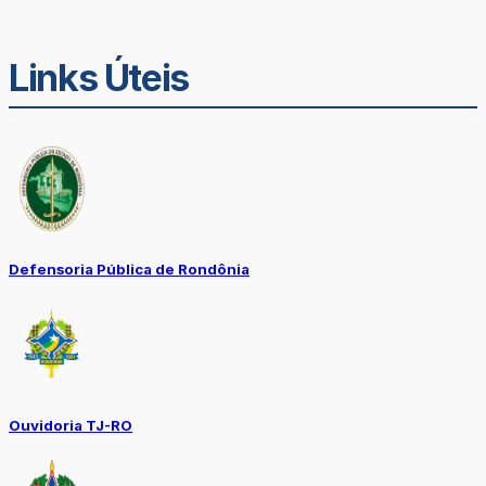
Links Úteis
Defensoria Pública de Rondônia
Ouvidoria TJ-RO