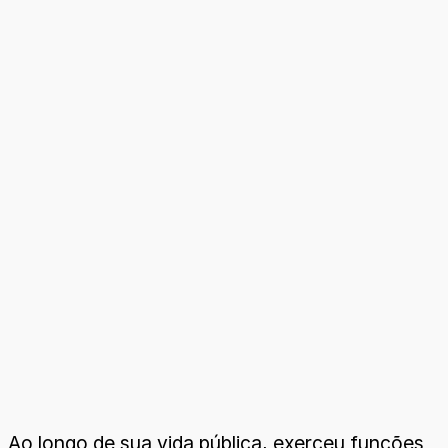
Ao longo de sua vida pública, exerceu funções