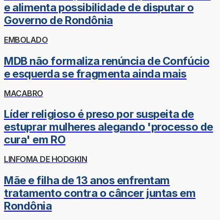
e alimenta possibilidade de disputar o
Governo de Rondônia
EMBOLADO
MDB não formaliza renúncia de Confúcio
e esquerda se fragmenta ainda mais
MACABRO
Líder religioso é preso por suspeita de
estuprar mulheres alegando 'processo de
cura' em RO
LINFOMA DE HODGKIN
Mãe e filha de 13 anos enfrentam
tratamento contra o câncer juntas em
Rondônia