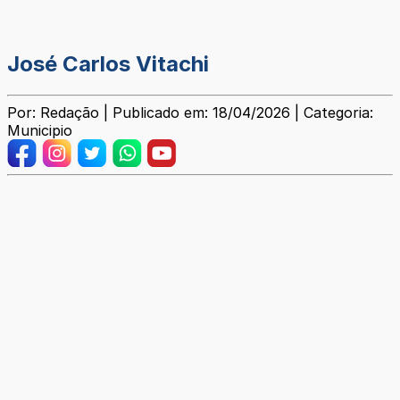
José Carlos Vitachi
Por: Redação | Publicado em: 18/04/2026 | Categoria:
Municipio