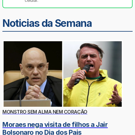
celular.
Noticias da Semana
MONSTRO SEM ALMA NEM CORAÇÃO
Moraes nega visita de filhos a Jair
Bolsonaro no Dia dos Pais