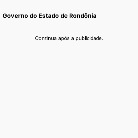
Governo do Estado de Rondônia
Continua após a publicidade.