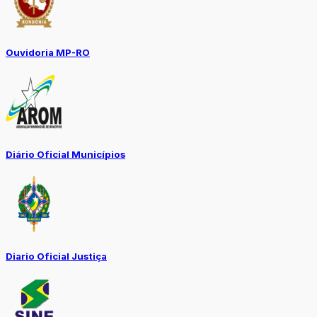
Ouvidoria MP-RO
Diário Oficial Municípios
Diario Oficial Justiça