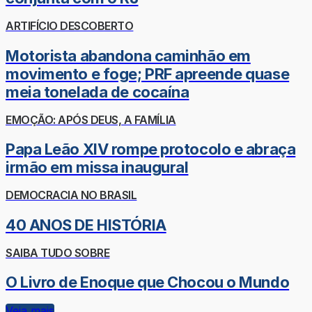
ARTIFÍCIO DESCOBERTO
Motorista abandona caminhão em
movimento e foge; PRF apreende quase
meia tonelada de cocaína
EMOÇÃO: APÓS DEUS, A FAMÍLIA
Papa Leão XIV rompe protocolo e abraça
irmão em missa inaugural
DEMOCRACIA NO BRASIL
40 ANOS DE HISTÓRIA
SAIBA TUDO SOBRE
O Livro de Enoque que Chocou o Mundo
Veja mais