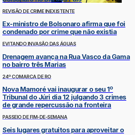
REVISÃO DE CRIME INEXISTENTE
Ex-ministro de Bolsonaro afirma que foi
condenado por crime que não existia
EVITANDO INVASÃO DAS ÁGUAS
Drenagem avança na Rua Vasco da Gama
no bairro três Marias
24º COMARCA DE RO
Nova Mamoré vai inaugurar o seu 1º
Tribunal do Júri dia 12 julgando 3 crimes
de grande repercussão na fronteira
PASSEIO DE FIM-DE-SEMANA
Seis lugares gratuitos para aproveitar o