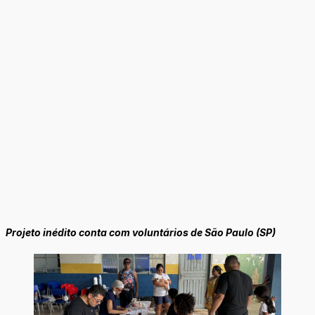
Projeto inédito conta com voluntários de São Paulo (SP)