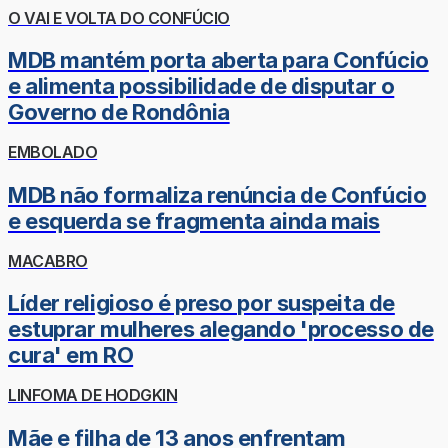
O VAI E VOLTA DO CONFÚCIO
MDB mantém porta aberta para Confúcio
e alimenta possibilidade de disputar o
Governo de Rondônia
EMBOLADO
MDB não formaliza renúncia de Confúcio
e esquerda se fragmenta ainda mais
MACABRO
Líder religioso é preso por suspeita de
estuprar mulheres alegando 'processo de
cura' em RO
LINFOMA DE HODGKIN
Mãe e filha de 13 anos enfrentam