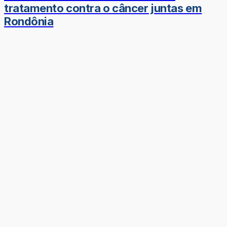
tratamento contra o câncer juntas em
Rondônia