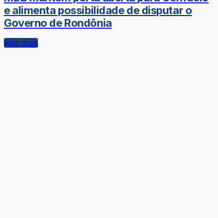
e alimenta possibilidade de disputar o
Governo de Rondônia
Veja mais