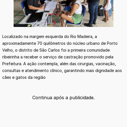
Localizado na margem esquerda do Rio Madeira, a
aproximadamente 70 quilômetros do núcleo urbano de Porto
Velho, o distrito de São Carlos foi a primeira comunidade
ribeirinha a receber o serviço de castração promovido pela
Prefeitura. A ação contempla, além das cirurgias, vacinação,
consultas e atendimento clínico, garantindo mais dignidade aos
cães e gatos da região
Continua após a publicidade.