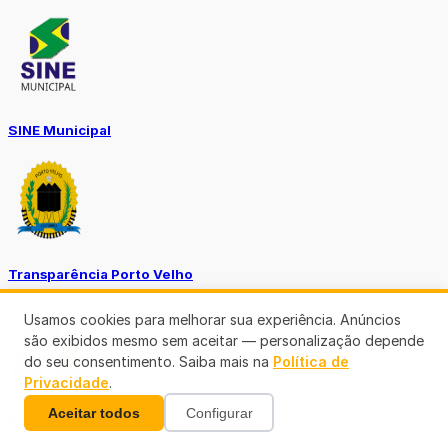
SINE Municipal
Transparência Porto Velho
Usamos cookies para melhorar sua experiência. Anúncios
são exibidos mesmo sem aceitar — personalização depende
do seu consentimento. Saiba mais na
Política de
Privacidade
.
Aceitar todos
Configurar
SEMUSA