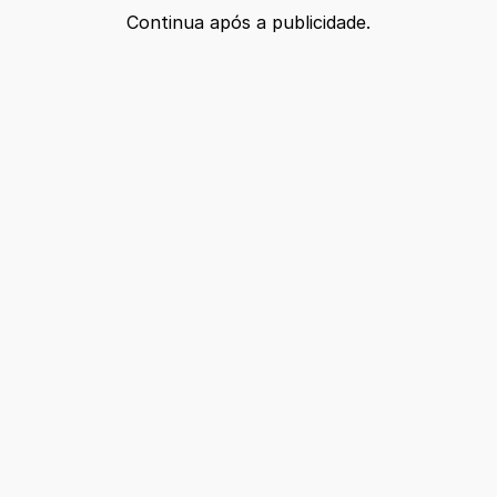
Continua após a publicidade.