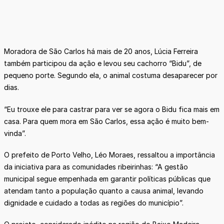
Moradora de São Carlos há mais de 20 anos, Lúcia Ferreira
também participou da ação e levou seu cachorro “Bidu”, de
pequeno porte. Segundo ela, o animal costuma desaparecer por
dias.
“Eu trouxe ele para castrar para ver se agora o Bidu fica mais em
casa. Para quem mora em São Carlos, essa ação é muito bem-
vinda”.
O prefeito de Porto Velho, Léo Moraes, ressaltou a importância
da iniciativa para as comunidades ribeirinhas: “A gestão
municipal segue empenhada em garantir políticas públicas que
atendam tanto a população quanto a causa animal, levando
dignidade e cuidado a todas as regiões do município”.