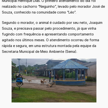
Municipal Henrique Dias. O primeiro atendimento do dia foi
realizado no cachorro “Neguinho”, levado pelo morador José de
Souza, conhecido na comunidade como “Léo”.
Segundo o morador, o animal é cuidado por seu neto, Joaquim
Souza, e precisava passar pelo procedimento, já que vinha
fugindo com frequência e apresentando comportamento
agitado nos últimos meses. O atendimento ocorreu de forma
rápida e segura, em uma estrutura montada pela equipe da
Secretaria Municipal de Meio Ambiente (Sema).