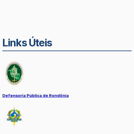
Links Úteis
Defensoria Pública de Rondônia