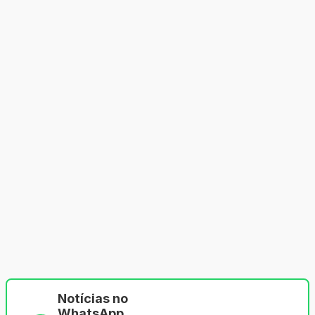
Notícias no
WhatsApp