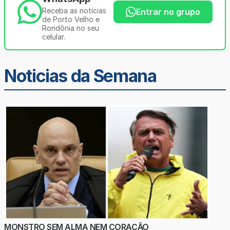
Receba as notícias
Entrar no grupo
de Porto Velho e
Rondônia no seu
celular.
Noticias da Semana
MONSTRO SEM ALMA NEM CORAÇÃO