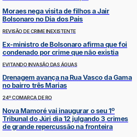
Moraes nega visita de filhos a Jair
Bolsonaro no Dia dos Pais
REVISÃO DE CRIME INEXISTENTE
Ex-ministro de Bolsonaro afirma que foi
condenado por crime que não existia
EVITANDO INVASÃO DAS ÁGUAS
Drenagem avança na Rua Vasco da Gama
no bairro três Marias
24º COMARCA DE RO
Nova Mamoré vai inaugurar o seu 1º
Tribunal do Júri dia 12 julgando 3 crimes
de grande repercussão na fronteira