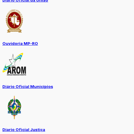
Diário Oficial da União
Ouvidoria MP-RO
Diário Oficial Municípios
Diario Oficial Justiça