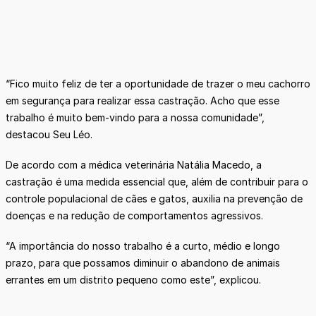
“Fico muito feliz de ter a oportunidade de trazer o meu cachorro
em segurança para realizar essa castração. Acho que esse
trabalho é muito bem-vindo para a nossa comunidade”,
destacou Seu Léo.
De acordo com a médica veterinária Natália Macedo, a
castração é uma medida essencial que, além de contribuir para o
controle populacional de cães e gatos, auxilia na prevenção de
doenças e na redução de comportamentos agressivos.
“A importância do nosso trabalho é a curto, médio e longo
prazo, para que possamos diminuir o abandono de animais
errantes em um distrito pequeno como este”, explicou.