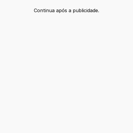
Continua após a publicidade.