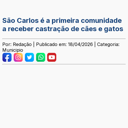
São Carlos é a primeira comunidade
a receber castração de cães e gatos
Por: Redação | Publicado em: 18/04/2026 | Categoria:
Municipio