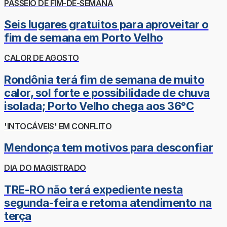
PASSEIO DE FIM-DE-SEMANA
Seis lugares gratuitos para aproveitar o
fim de semana em Porto Velho
CALOR DE AGOSTO
Rondônia terá fim de semana de muito
calor, sol forte e possibilidade de chuva
isolada; Porto Velho chega aos 36°C
'INTOCÁVEIS' EM CONFLITO
Mendonça tem motivos para desconfiar
DIA DO MAGISTRADO
TRE-RO não terá expediente nesta
segunda-feira e retoma atendimento na
terça