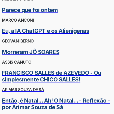
Parece que foi ontem
MARCO ANCONI
Eu, a IA ChatGPT e os Alienígenas
GEOVANI BERNO
Morreram JÔ SOARES
ASSIS CANUTO
FRANCISCO SALLES de AZEVEDO - Ou
simplesmente CHICO SALLES!
ARIMAR SOUZA DE SÁ
Então, é Natal... Ah! O Natal... - Reflexão -
por Arimar Souza de Sá