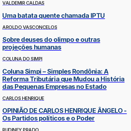
VALDEMIR CALDAS
Uma batata quente chamada IPTU
AROLDO VASCONCELOS
Sobre deuses do olimpo e outras
projeções humanas
COLUNA DO SIMPI
Coluna Simpi – Simples Rondônia: A
Reforma Tributária que Mudou a História
das Pequenas Empresas no Estado
CARLOS HENRIQUE
OPINIÃO DE CARLOS HENRIQUE ÂNGELO -
Os Partidos políticos e o Poder
RUDINEY PRADO