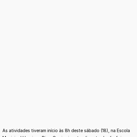
As atividades tiveram início às 8h deste sábado (18), na Escola