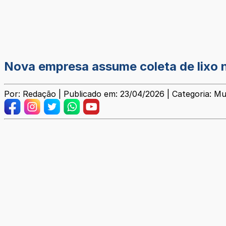
Nova empresa assume coleta de lixo n
Por: Redação | Publicado em: 23/04/2026 | Categoria: Mu