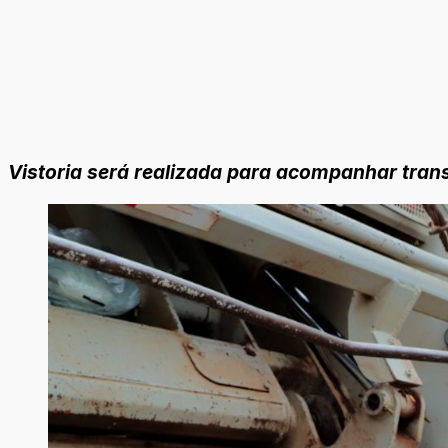
Vistoria será realizada para acompanhar tran