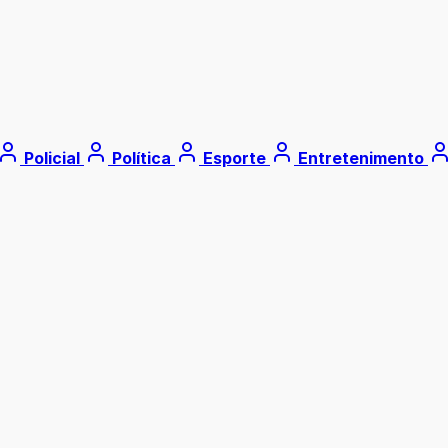
Policial
Política
Esporte
Entretenimento