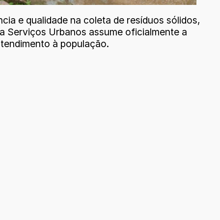
ncia e qualidade na coleta de resíduos sólidos,
ma Serviços Urbanos assume oficialmente a
 atendimento à população.