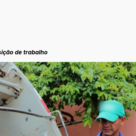
sição de trabalho