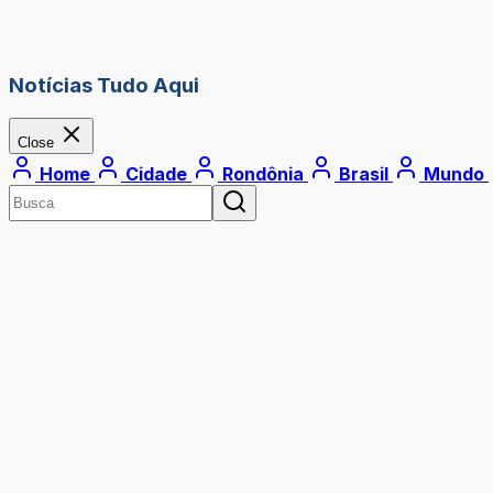
Notícias Tudo Aqui
Close
Home
Cidade
Rondônia
Brasil
Mundo