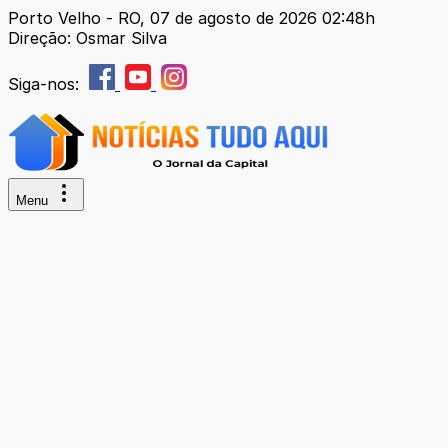
Porto Velho - RO, 07 de agosto de 2026 02:48h
Direção: Osmar Silva
Siga-nos:
Menu