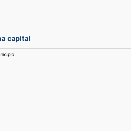
a capital
nicipio