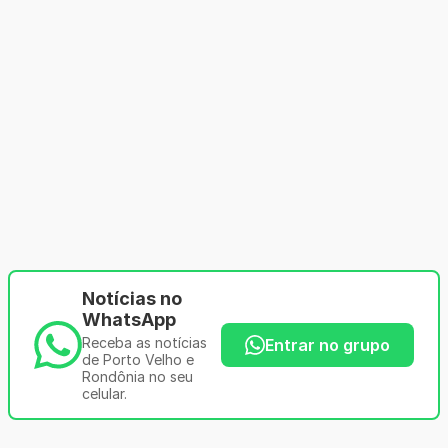
Notícias no
WhatsApp
Receba as notícias
Entrar no grupo
de Porto Velho e
Rondônia no seu
celular.