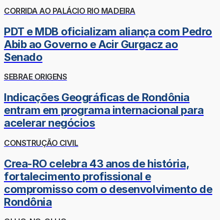
CORRIDA AO PALÁCIO RIO MADEIRA
PDT e MDB oficializam aliança com Pedro
Abib ao Governo e Acir Gurgacz ao
Senado
SEBRAE ORIGENS
Indicações Geográficas de Rondônia
entram em programa internacional para
acelerar negócios
CONSTRUÇÃO CIVIL
Crea-RO celebra 43 anos de história,
fortalecimento profissional e
compromisso com o desenvolvimento de
Rondônia