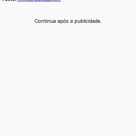
Continua após a publicidade.