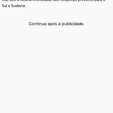
Sul e Sudeste.
Continua após a publicidade.