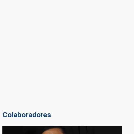
Colaboradores