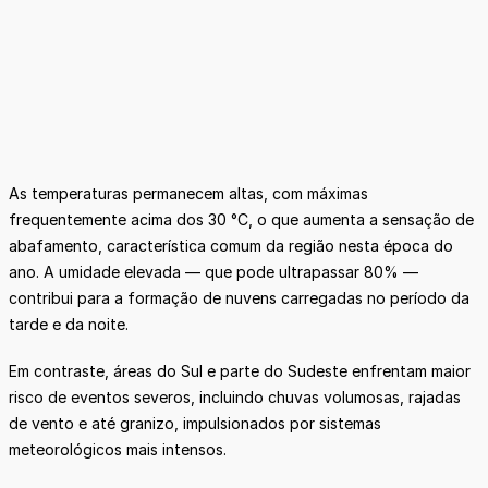
As temperaturas permanecem altas, com máximas
frequentemente acima dos 30 °C, o que aumenta a sensação de
abafamento, característica comum da região nesta época do
ano. A umidade elevada — que pode ultrapassar 80% —
contribui para a formação de nuvens carregadas no período da
tarde e da noite.
Em contraste, áreas do Sul e parte do Sudeste enfrentam maior
risco de eventos severos, incluindo chuvas volumosas, rajadas
de vento e até granizo, impulsionados por sistemas
meteorológicos mais intensos.