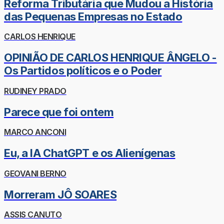
Reforma Tributária que Mudou a História
das Pequenas Empresas no Estado
CARLOS HENRIQUE
OPINIÃO DE CARLOS HENRIQUE ÂNGELO -
Os Partidos políticos e o Poder
RUDINEY PRADO
Parece que foi ontem
MARCO ANCONI
Eu, a IA ChatGPT e os Alienígenas
GEOVANI BERNO
Morreram JÔ SOARES
ASSIS CANUTO