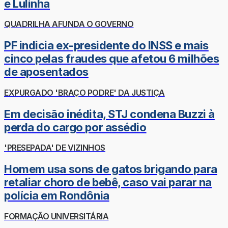
e Lulinha
QUADRILHA AFUNDA O GOVERNO
PF indicia ex-presidente do INSS e mais
cinco pelas fraudes que afetou 6 milhões
de aposentados
EXPURGADO 'BRAÇO PODRE' DA JUSTIÇA
Em decisão inédita, STJ condena Buzzi à
perda do cargo por assédio
'PRESEPADA' DE VIZINHOS
Homem usa sons de gatos brigando para
retaliar choro de bebê, caso vai parar na
polícia em Rondônia
FORMAÇÃO UNIVERSITÁRIA