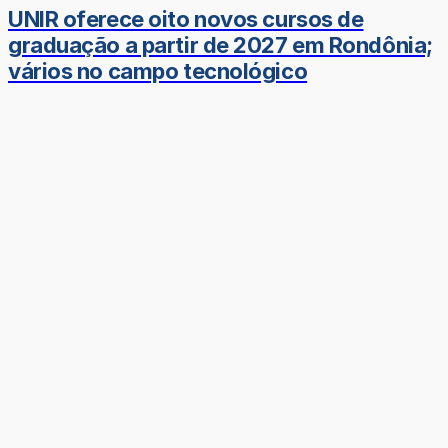
UNIR oferece oito novos cursos de
graduação a partir de 2027 em Rondônia;
vários no campo tecnológico