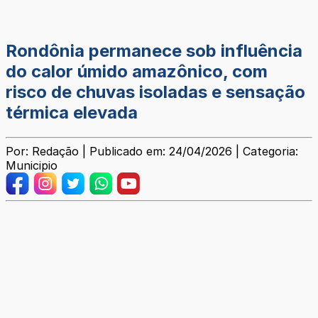
Rondônia permanece sob influência
do calor úmido amazônico, com
risco de chuvas isoladas e sensação
térmica elevada
Por: Redação | Publicado em: 24/04/2026 | Categoria:
Municipio