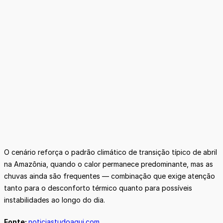
O cenário reforça o padrão climático de transição típico de abril
na Amazônia, quando o calor permanece predominante, mas as
chuvas ainda são frequentes — combinação que exige atenção
tanto para o desconforto térmico quanto para possíveis
instabilidades ao longo do dia.
Fonte:
noticiastudoaqui.com