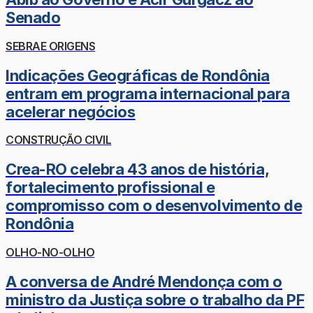
Senado
SEBRAE ORIGENS
Indicações Geográficas de Rondônia
entram em programa internacional para
acelerar negócios
CONSTRUÇÃO CIVIL
Crea-RO celebra 43 anos de história,
fortalecimento profissional e
compromisso com o desenvolvimento de
Rondônia
OLHO-NO-OLHO
A conversa de André Mendonça com o
ministro da Justiça sobre o trabalho da PF