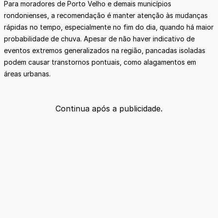
Para moradores de Porto Velho e demais municípios
rondonienses, a recomendação é manter atenção às mudanças
rápidas no tempo, especialmente no fim do dia, quando há maior
probabilidade de chuva. Apesar de não haver indicativo de
eventos extremos generalizados na região, pancadas isoladas
podem causar transtornos pontuais, como alagamentos em
áreas urbanas.
Continua após a publicidade.