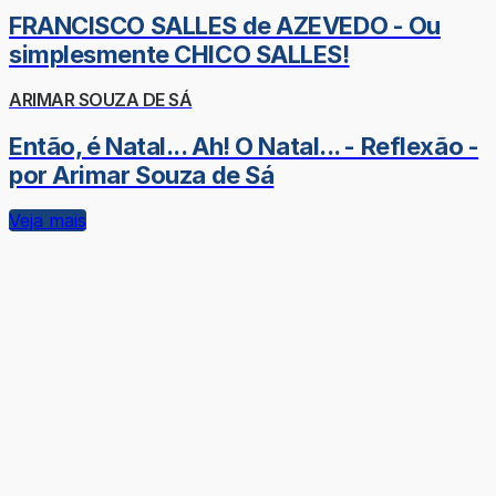
FRANCISCO SALLES de AZEVEDO - Ou
simplesmente CHICO SALLES!
ARIMAR SOUZA DE SÁ
Então, é Natal... Ah! O Natal... - Reflexão -
por Arimar Souza de Sá
Veja mais