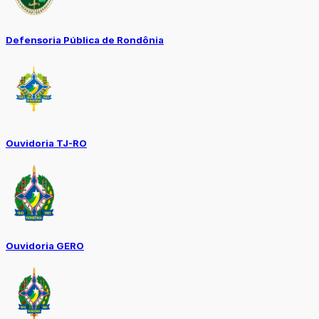
Defensoria Pública de Rondônia
Ouvidoria TJ-RO
Ouvidoria GERO