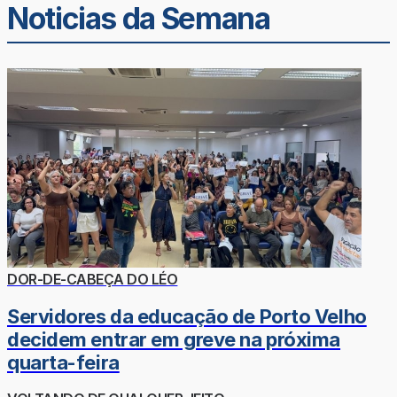
Noticias da Semana
DOR-DE-CABEÇA DO LÉO
Servidores da educação de Porto Velho
decidem entrar em greve na próxima
quarta-feira