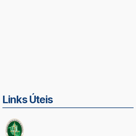
Links Úteis