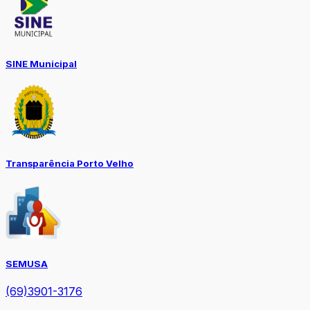
SINE Municipal
Transparência Porto Velho
SEMUSA
(69)3901-3176