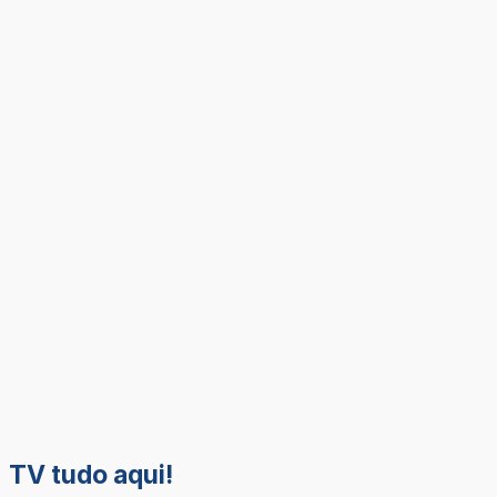
TV tudo aqui!