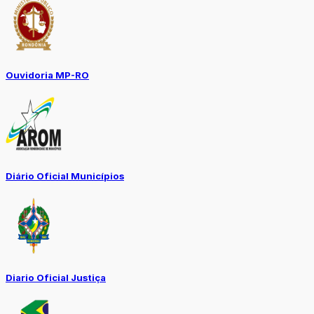
Ouvidoria MP-RO
Diário Oficial Municípios
Diario Oficial Justiça