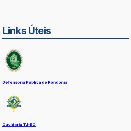
Links Úteis
Defensoria Pública de Rondônia
Ouvidoria TJ-RO