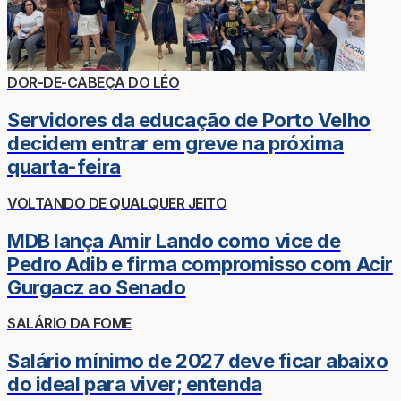
DOR-DE-CABEÇA DO LÉO
Servidores da educação de Porto Velho
decidem entrar em greve na próxima
quarta-feira
VOLTANDO DE QUALQUER JEITO
MDB lança Amir Lando como vice de
Pedro Adib e firma compromisso com Acir
Gurgacz ao Senado
SALÁRIO DA FOME
Salário mínimo de 2027 deve ficar abaixo
do ideal para viver; entenda