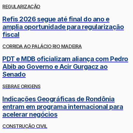
REGULARIZAÇÃO
Refis 2026 segue até final do ano e
amplia oportunidade para regularização
fiscal
CORRIDA AO PALÁCIO RIO MADEIRA
PDT e MDB oficializam aliança com Pedro
Abib ao Governo e Acir Gurgacz ao
Senado
SEBRAE ORIGENS
Indicações Geográficas de Rondônia
entram em programa internacional para
acelerar negócios
CONSTRUÇÃO CIVIL