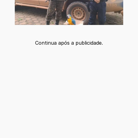
Continua após a publicidade.