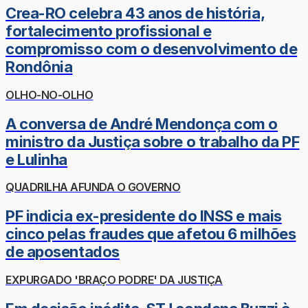
Crea-RO celebra 43 anos de história,
fortalecimento profissional e
compromisso com o desenvolvimento de
Rondônia
OLHO-NO-OLHO
A conversa de André Mendonça com o
ministro da Justiça sobre o trabalho da PF
e Lulinha
QUADRILHA AFUNDA O GOVERNO
PF indicia ex-presidente do INSS e mais
cinco pelas fraudes que afetou 6 milhões
de aposentados
EXPURGADO 'BRAÇO PODRE' DA JUSTIÇA