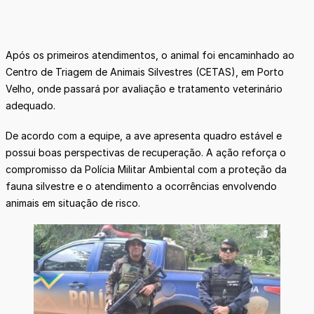
Após os primeiros atendimentos, o animal foi encaminhado ao
Centro de Triagem de Animais Silvestres (CETAS), em Porto
Velho, onde passará por avaliação e tratamento veterinário
adequado.
De acordo com a equipe, a ave apresenta quadro estável e
possui boas perspectivas de recuperação. A ação reforça o
compromisso da Polícia Militar Ambiental com a proteção da
fauna silvestre e o atendimento a ocorrências envolvendo
animais em situação de risco.