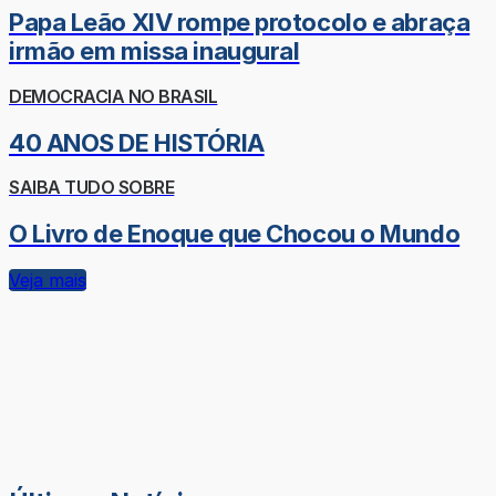
Papa Leão XIV rompe protocolo e abraça
irmão em missa inaugural
DEMOCRACIA NO BRASIL
40 ANOS DE HISTÓRIA
SAIBA TUDO SOBRE
O Livro de Enoque que Chocou o Mundo
Veja mais