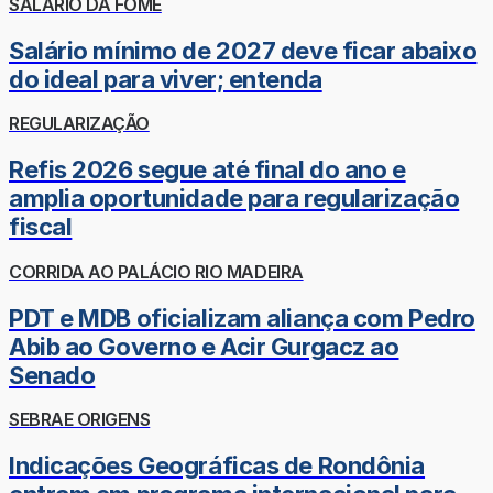
SALÁRIO DA FOME
Salário mínimo de 2027 deve ficar abaixo
do ideal para viver; entenda
REGULARIZAÇÃO
Refis 2026 segue até final do ano e
amplia oportunidade para regularização
fiscal
CORRIDA AO PALÁCIO RIO MADEIRA
PDT e MDB oficializam aliança com Pedro
Abib ao Governo e Acir Gurgacz ao
Senado
SEBRAE ORIGENS
Indicações Geográficas de Rondônia