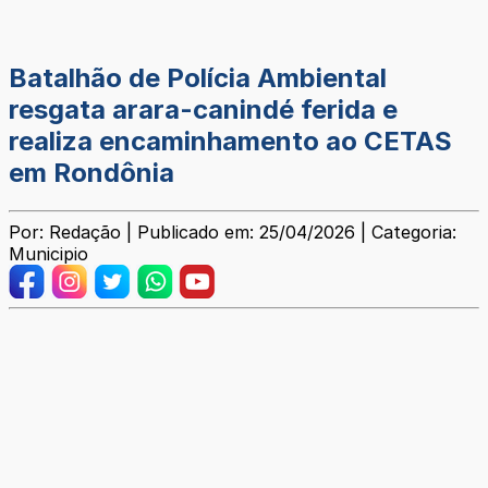
Batalhão de Polícia Ambiental
resgata arara-canindé ferida e
realiza encaminhamento ao CETAS
em Rondônia
Por: Redação | Publicado em: 25/04/2026 | Categoria:
Municipio