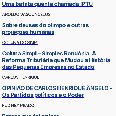
Uma batata quente chamada IPTU
AROLDO VASCONCELOS
Sobre deuses do olimpo e outras
projeções humanas
COLUNA DO SIMPI
Coluna Simpi – Simples Rondônia: A
Reforma Tributária que Mudou a História
das Pequenas Empresas no Estado
CARLOS HENRIQUE
OPINIÃO DE CARLOS HENRIQUE ÂNGELO -
Os Partidos políticos e o Poder
RUDINEY PRADO