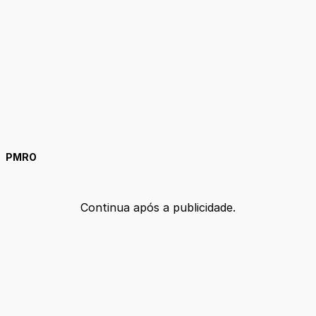
PMRO
Continua após a publicidade.