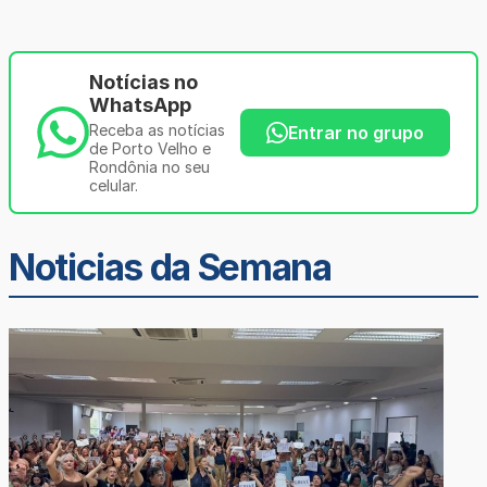
Notícias no
WhatsApp
Receba as notícias
Entrar no grupo
de Porto Velho e
Rondônia no seu
celular.
Noticias da Semana