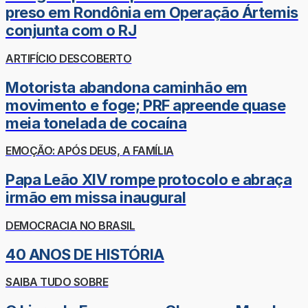
preso em Rondônia em Operação Ártemis
conjunta com o RJ
ARTIFÍCIO DESCOBERTO
Motorista abandona caminhão em
movimento e foge; PRF apreende quase
meia tonelada de cocaína
EMOÇÃO: APÓS DEUS, A FAMÍLIA
Papa Leão XIV rompe protocolo e abraça
irmão em missa inaugural
DEMOCRACIA NO BRASIL
40 ANOS DE HISTÓRIA
SAIBA TUDO SOBRE