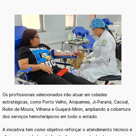
Os profissionais selecionados irão atuar em cidades
estratégicas, como Porto Velho, Ariquemes, Ji-Paraná, Cacoal,
Rolim de Moura, Vilhena e Guajará-Mirim, ampliando a cobertura
dos serviços hemoterápicos em todo o estado.
A iniciativa tem como objetivo reforçar o atendimento técnico e