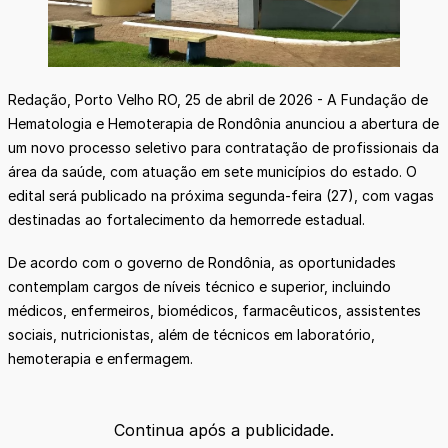
Redação, Porto Velho RO, 25 de abril de 2026 - A Fundação de
Hematologia e Hemoterapia de Rondônia anunciou a abertura de
um novo processo seletivo para contratação de profissionais da
área da saúde, com atuação em sete municípios do estado. O
edital será publicado na próxima segunda-feira (27), com vagas
destinadas ao fortalecimento da hemorrede estadual.
De acordo com o governo de Rondônia, as oportunidades
contemplam cargos de níveis técnico e superior, incluindo
médicos, enfermeiros, biomédicos, farmacêuticos, assistentes
sociais, nutricionistas, além de técnicos em laboratório,
hemoterapia e enfermagem.
Continua após a publicidade.