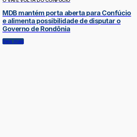
MDB mantém porta aberta para Confúcio
e alimenta possibilidade de disputar o
Governo de Rondônia
Veja mais