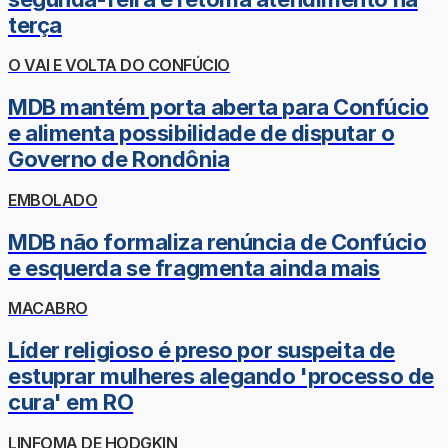
terça
O VAI E VOLTA DO CONFÚCIO
MDB mantém porta aberta para Confúcio
e alimenta possibilidade de disputar o
Governo de Rondônia
EMBOLADO
MDB não formaliza renúncia de Confúcio
e esquerda se fragmenta ainda mais
MACABRO
Líder religioso é preso por suspeita de
estuprar mulheres alegando 'processo de
cura' em RO
LINFOMA DE HODGKIN