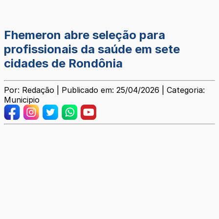
Fhemeron abre seleção para
profissionais da saúde em sete
cidades de Rondônia
Por: Redação | Publicado em: 25/04/2026 | Categoria:
Municipio