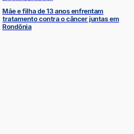
Mãe e filha de 13 anos enfrentam
tratamento contra o câncer juntas em
Rondônia