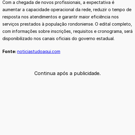
Com a chegada de novos profissionais, a expectativa é
aumentar a capacidade operacional da rede, reduzir o tempo de
resposta nos atendimentos e garantir maior eficiência nos
serviços prestados à população rondoniense. O edital completo,
com informações sobre inscrições, requisitos e cronograma, será
disponibilizado nos canais oficiais do governo estadual.
Fonte:
noticiastudoaqui.com
Continua após a publicidade.