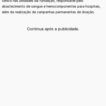
clínico nas unidades da fundação, responsável pelo
abastecimento de sangue e hemocomponentes para hospitais,
além da realização de campanhas permanentes de doação.
Continua após a publicidade.