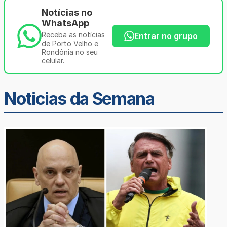
Notícias no
WhatsApp
Receba as notícias
Entrar no grupo
de Porto Velho e
Rondônia no seu
celular.
Noticias da Semana