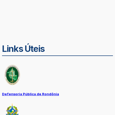
Links Úteis
Defensoria Pública de Rondônia