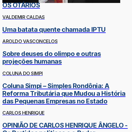
OS OTÁRIOS
VALDEMIR CALDAS
Uma batata quente chamada IPTU
AROLDO VASCONCELOS
Sobre deuses do olimpo e outras
projeções humanas
COLUNA DO SIMPI
Coluna Simpi – Simples Rondônia: A
Reforma Tributária que Mudou a História
das Pequenas Empresas no Estado
CARLOS HENRIQUE
OPINIÃO DE CARLOS HENRIQUE ÂNGELO -