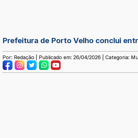
Prefeitura de Porto Velho conclui ent
Por: Redação | Publicado em: 26/04/2026 | Categoria: Mu