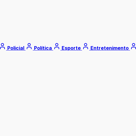
Policial
Política
Esporte
Entretenimento