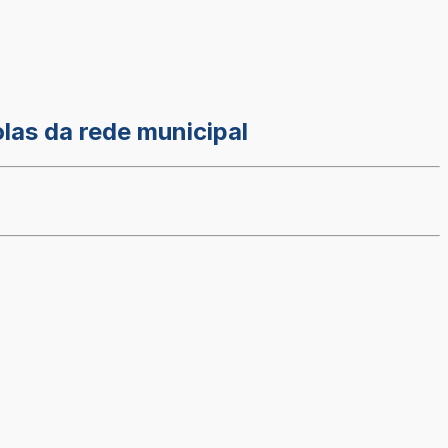
olas da rede municipal