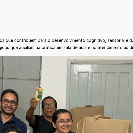
dos que contribuem para o desenvolvimento cognitivo, sensorial e
icos que auxiliam na prática em sala de aula e no atendimento às 