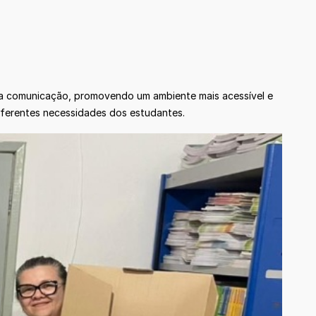
 da comunicação, promovendo um ambiente mais acessível e
diferentes necessidades dos estudantes.