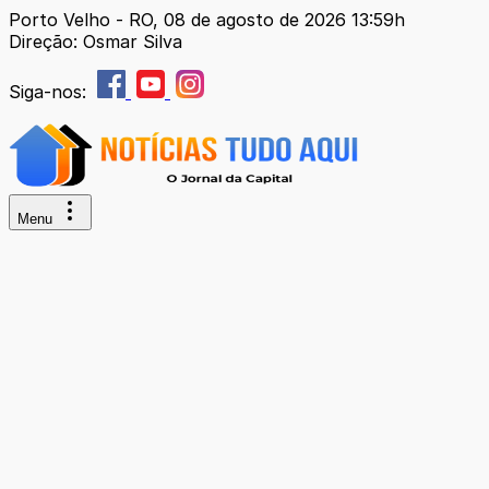
Porto Velho - RO, 08 de agosto de 2026 13:59h
Direção: Osmar Silva
Siga-nos:
Menu