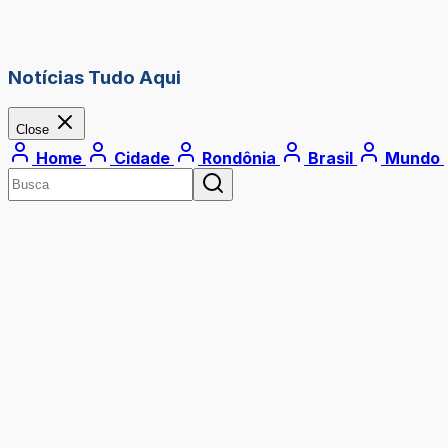
Notícias Tudo Aqui
Close
Home
Cidade
Rondônia
Brasil
Mundo