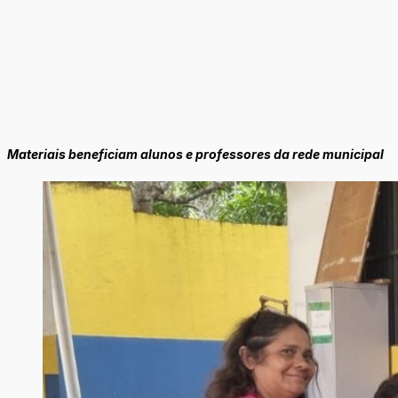
Materiais beneficiam alunos e professores da rede municipal