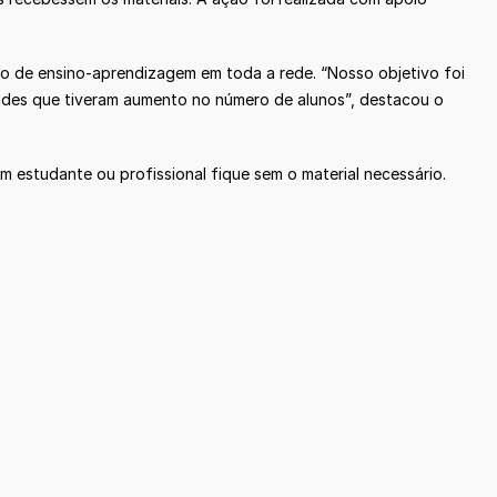
o de ensino-aprendizagem em toda a rede. “Nosso objetivo foi
ades que tiveram aumento no número de alunos”, destacou o
estudante ou profissional fique sem o material necessário.