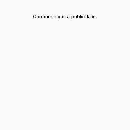
Continua após a publicidade.