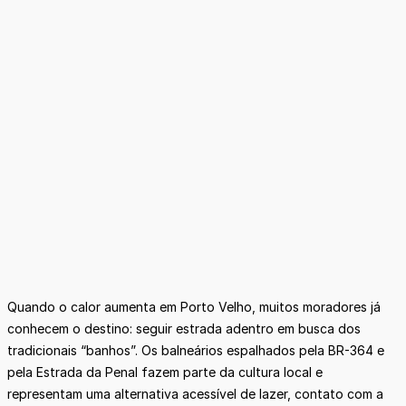
Quando o calor aumenta em Porto Velho, muitos moradores já
conhecem o destino: seguir estrada adentro em busca dos
tradicionais “banhos”. Os balneários espalhados pela BR-364 e
pela Estrada da Penal fazem parte da cultura local e
representam uma alternativa acessível de lazer, contato com a