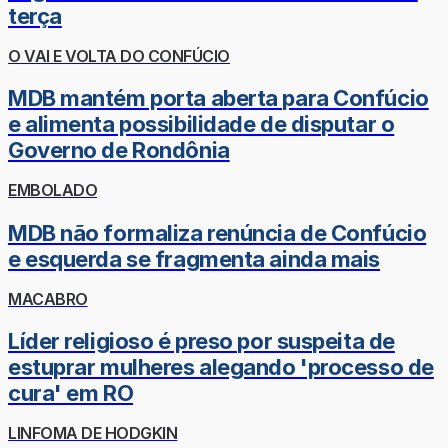
terça
O VAI E VOLTA DO CONFÚCIO
MDB mantém porta aberta para Confúcio
e alimenta possibilidade de disputar o
Governo de Rondônia
EMBOLADO
MDB não formaliza renúncia de Confúcio
e esquerda se fragmenta ainda mais
MACABRO
Líder religioso é preso por suspeita de
estuprar mulheres alegando 'processo de
cura' em RO
LINFOMA DE HODGKIN