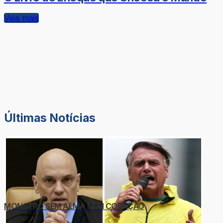
Veja mais
Últimas Notícias
MONSTRO SEM ALMA NEM CORAÇÃO