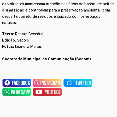
os visitantes mantenham atenção nas áreas de banho, respeitem
a sinalização e contribuam para a preservação ambiental, com
descarte correto de resíduos e cuidado com os espaços
naturais.
Texto:
Renata Beccária
Edição:
Secom
Fotos:
Leandro Morais
Secretaria Municipal de Comunicação (Secom)