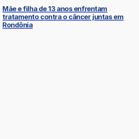
Mãe e filha de 13 anos enfrentam
tratamento contra o câncer juntas em
Rondônia