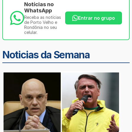
Notícias no
WhatsApp
Receba as notícias
Entrar no grupo
de Porto Velho e
Rondônia no seu
celular.
Noticias da Semana