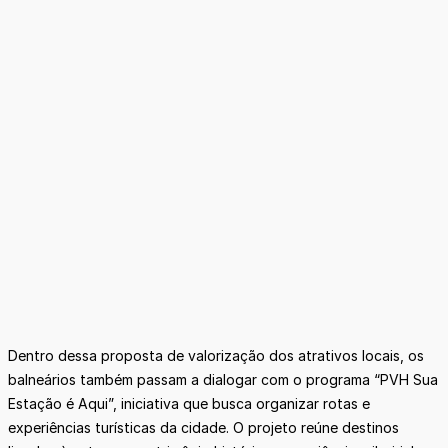
Dentro dessa proposta de valorização dos atrativos locais, os
balneários também passam a dialogar com o programa “PVH Sua
Estação é Aqui”, iniciativa que busca organizar rotas e
experiências turísticas da cidade. O projeto reúne destinos