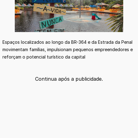
Espaços localizados ao longo da BR-364 e da Estrada da Penal
movimentam famílias, impulsionam pequenos empreendedores e
reforçam o potencial turístico da capital
Continua após a publicidade.