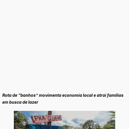
Rota de “banhos” movimenta economia local e atrai famílias
em busca de lazer