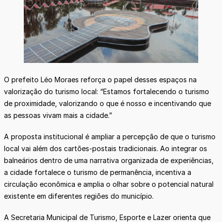
O prefeito Léo Moraes reforça o papel desses espaços na
valorização do turismo local: “Estamos fortalecendo o turismo
de proximidade, valorizando o que é nosso e incentivando que
as pessoas vivam mais a cidade.”
A proposta institucional é ampliar a percepção de que o turismo
local vai além dos cartões-postais tradicionais. Ao integrar os
balneários dentro de uma narrativa organizada de experiências,
a cidade fortalece o turismo de permanência, incentiva a
circulação econômica e amplia o olhar sobre o potencial natural
existente em diferentes regiões do município.
A Secretaria Municipal de Turismo, Esporte e Lazer orienta que