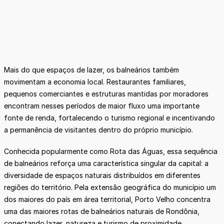
Mais do que espaços de lazer, os balneários também
movimentam a economia local. Restaurantes familiares,
pequenos comerciantes e estruturas mantidas por moradores
encontram nesses períodos de maior fluxo uma importante
fonte de renda, fortalecendo o turismo regional e incentivando
a permanência de visitantes dentro do próprio município.
Conhecida popularmente como Rota das Águas, essa sequência
de balneários reforça uma característica singular da capital: a
diversidade de espaços naturais distribuídos em diferentes
regiões do território. Pela extensão geográfica do município um
dos maiores do país em área territorial, Porto Velho concentra
uma das maiores rotas de balneários naturais de Rondônia,
conectando lazer, natureza e turismo de proximidade.