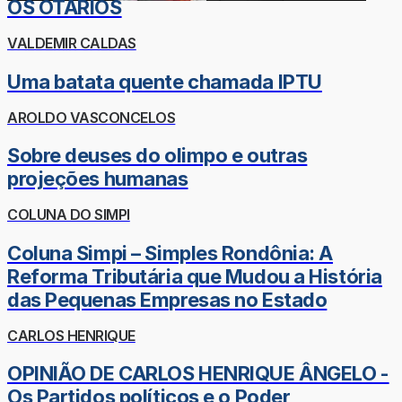
OS OTÁRIOS
VALDEMIR CALDAS
Uma batata quente chamada IPTU
AROLDO VASCONCELOS
Sobre deuses do olimpo e outras
projeções humanas
COLUNA DO SIMPI
Coluna Simpi – Simples Rondônia: A
Reforma Tributária que Mudou a História
das Pequenas Empresas no Estado
CARLOS HENRIQUE
OPINIÃO DE CARLOS HENRIQUE ÂNGELO -
Os Partidos políticos e o Poder