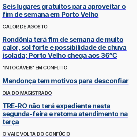
Seis lugares gratuitos para aproveitar o
fim de semana em Porto Velho
CALOR DE AGOSTO
Rondônia terá fim de semana de muito
calor, sol forte e possibilidade de chuva
isolada; Porto Velho chega aos 36°C
'INTOCÁVEIS' EM CONFLITO
Mendonça tem motivos para desconfiar
DIA DO MAGISTRADO
TRE-RO não terá expediente nesta
segunda-feira e retoma atendimento na
terça
O VAI E VOLTA DO CONFÚCIO