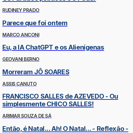
RUDINEY PRADO
Parece que foi ontem
MARCO ANCONI
Eu, a IA ChatGPT e os Alienígenas
GEOVANI BERNO
Morreram JÔ SOARES
ASSIS CANUTO
FRANCISCO SALLES de AZEVEDO - Ou
simplesmente CHICO SALLES!
ARIMAR SOUZA DE SÁ
Então, é Natal... Ah! O Natal... - Reflexão -