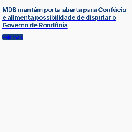
MDB mantém porta aberta para Confúcio
e alimenta possibilidade de disputar o
Governo de Rondônia
Veja mais