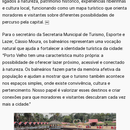
ligados à natureza, patrimônio histórico, experiências ribeirinhas
e cultura local, funcionando como um mapa turístico que orienta
moradores e visitantes sobre diferentes possibilidades de
percurso pela capital. ￼
Para o secretário da Secretaria Municipal de Turismo, Esporte e
Lazer, Cássio Moura, os balneários representam uma vocação
natural que ajuda a fortalecer a identidade turística da cidade:
“Porto Velho tem uma característica muito própria: a
possibilidade de oferecer lazer próximo, acessível e conectado
à natureza. Os balneários fazem parte da memória afetiva da
população e ajudam a mostrar que o turismo também acontece
nos espaços simples, onde existe convivência, cultura e
pertencimento. Nosso papel é valorizar esses destinos e criar
conexões para que moradores e visitantes descubram cada vez
mais a cidade.”