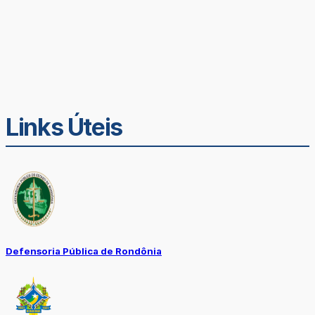
Links Úteis
Defensoria Pública de Rondônia