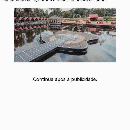
Continua após a publicidade.