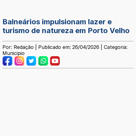
Balneários impulsionam lazer e
turismo de natureza em Porto Velho
Por: Redação | Publicado em: 26/04/2026 | Categoria:
Municipio