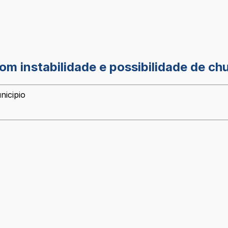
om instabilidade e possibilidade de ch
nicipio