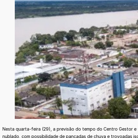
Nesta quarta-feira (29), a previsão do tempo do Centro Gestor 
nublado, com possibilidade de pancadas de chuva e trovoadas is