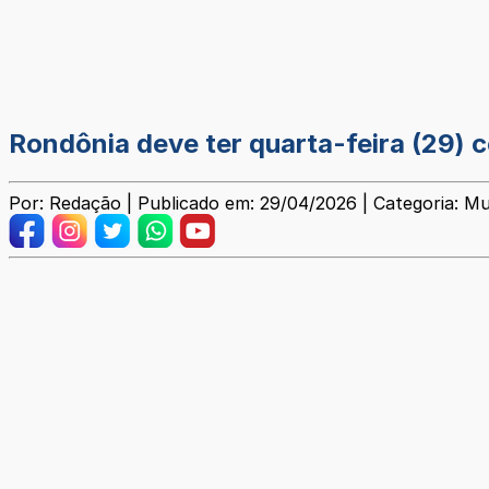
Rondônia deve ter quarta-feira (29) c
Por: Redação | Publicado em: 29/04/2026 | Categoria: Mu