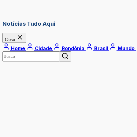
Notícias Tudo Aqui
Close
Home
Cidade
Rondônia
Brasil
Mundo