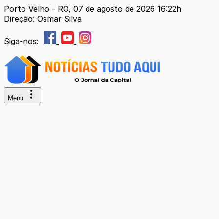
Porto Velho - RO, 07 de agosto de 2026 16:22h
Direção: Osmar Silva
Siga-nos:
Menu