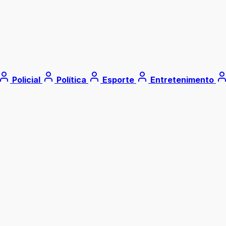
Policial
Política
Esporte
Entretenimento