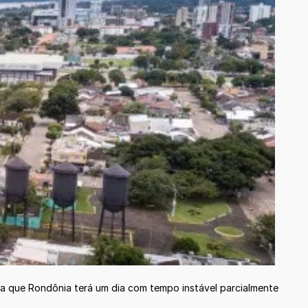
a que Rondônia terá um dia com tempo instável parcialmente