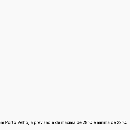
Em Porto Velho, a previsão é de máxima de 28°C e mínima de 22°C.