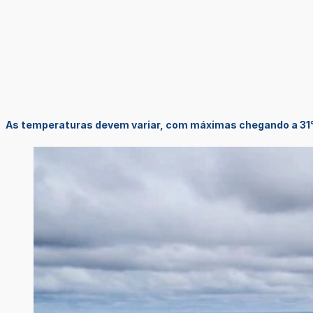
As temperaturas devem variar, com máximas chegando a 31°