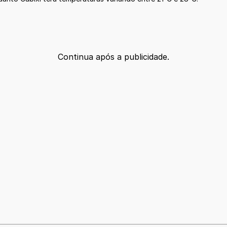
Continua após a publicidade.