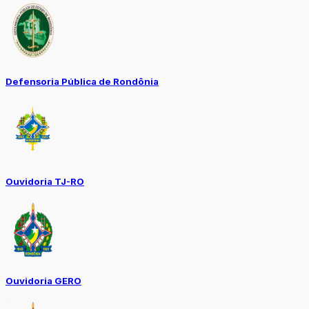
Defensoria Pública de Rondônia
Ouvidoria TJ-RO
Ouvidoria GERO