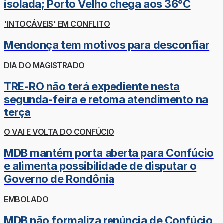
isolada; Porto Velho chega aos 36°C
'INTOCÁVEIS' EM CONFLITO
Mendonça tem motivos para desconfiar
DIA DO MAGISTRADO
TRE-RO não terá expediente nesta
segunda-feira e retoma atendimento na
terça
O VAI E VOLTA DO CONFÚCIO
MDB mantém porta aberta para Confúcio
e alimenta possibilidade de disputar o
Governo de Rondônia
EMBOLADO
MDB não formaliza renúncia de Confúcio