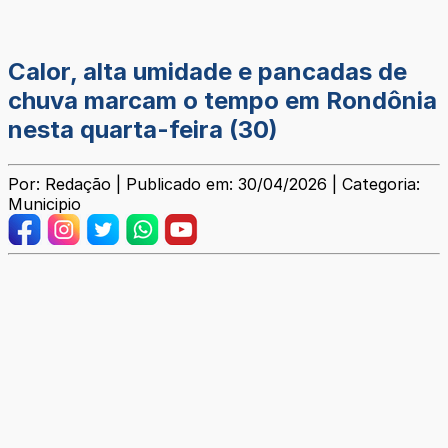
Calor, alta umidade e pancadas de
chuva marcam o tempo em Rondônia
nesta quarta-feira (30)
Por: Redação | Publicado em: 30/04/2026 | Categoria:
Municipio