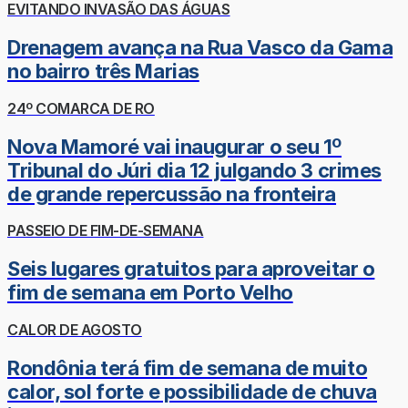
EVITANDO INVASÃO DAS ÁGUAS
Drenagem avança na Rua Vasco da Gama
no bairro três Marias
24º COMARCA DE RO
Nova Mamoré vai inaugurar o seu 1º
Tribunal do Júri dia 12 julgando 3 crimes
de grande repercussão na fronteira
PASSEIO DE FIM-DE-SEMANA
Seis lugares gratuitos para aproveitar o
fim de semana em Porto Velho
CALOR DE AGOSTO
Rondônia terá fim de semana de muito
calor, sol forte e possibilidade de chuva