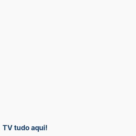
TV tudo aqui!