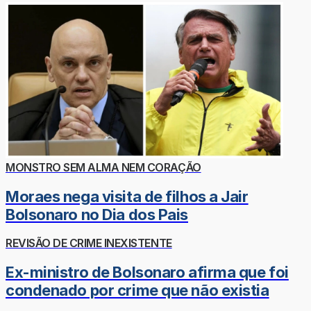
MONSTRO SEM ALMA NEM CORAÇÃO
Moraes nega visita de filhos a Jair
Bolsonaro no Dia dos Pais
REVISÃO DE CRIME INEXISTENTE
Ex-ministro de Bolsonaro afirma que foi
condenado por crime que não existia