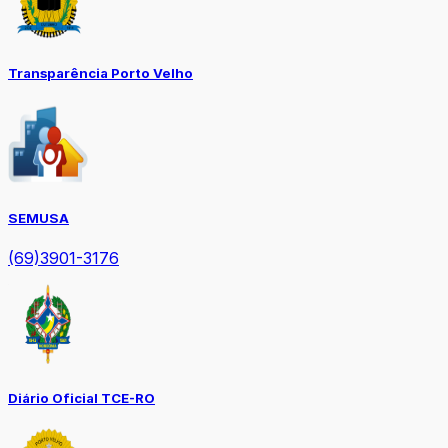
Transparência Porto Velho
SEMUSA
(69)3901-3176
Diário Oficial TCE-RO