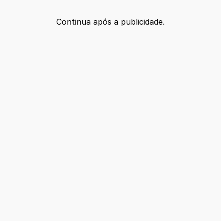
Continua após a publicidade.