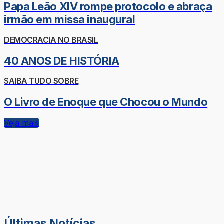
Papa Leão XIV rompe protocolo e abraça
irmão em missa inaugural
DEMOCRACIA NO BRASIL
40 ANOS DE HISTÓRIA
SAIBA TUDO SOBRE
O Livro de Enoque que Chocou o Mundo
Veja mais
Últimas Notícias