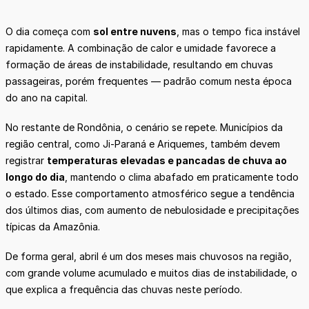
O dia começa com
sol entre nuvens
, mas o tempo fica instável
rapidamente. A combinação de calor e umidade favorece a
formação de áreas de instabilidade, resultando em chuvas
passageiras, porém frequentes — padrão comum nesta época
do ano na capital.
No restante de Rondônia, o cenário se repete. Municípios da
região central, como Ji-Paraná e Ariquemes, também devem
registrar
temperaturas elevadas e pancadas de chuva ao
longo do dia
, mantendo o clima abafado em praticamente todo
o estado. Esse comportamento atmosférico segue a tendência
dos últimos dias, com aumento de nebulosidade e precipitações
típicas da Amazônia.
De forma geral, abril é um dos meses mais chuvosos na região,
com grande volume acumulado e muitos dias de instabilidade, o
que explica a frequência das chuvas neste período.