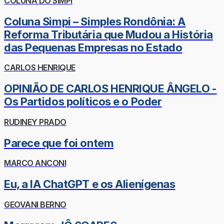
COLUNA DO SIMPI
Coluna Simpi – Simples Rondônia: A
Reforma Tributária que Mudou a História
das Pequenas Empresas no Estado
CARLOS HENRIQUE
OPINIÃO DE CARLOS HENRIQUE ÂNGELO -
Os Partidos políticos e o Poder
RUDINEY PRADO
Parece que foi ontem
MARCO ANCONI
Eu, a IA ChatGPT e os Alienígenas
GEOVANI BERNO