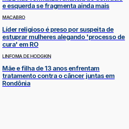
e esquerda se fragmenta ainda mais
MACABRO
Líder religioso é preso por suspeita de
estuprar mulheres alegando 'processo de
cura' em RO
LINFOMA DE HODGKIN
Mãe e filha de 13 anos enfrentam
tratamento contra o câncer juntas em
Rondônia