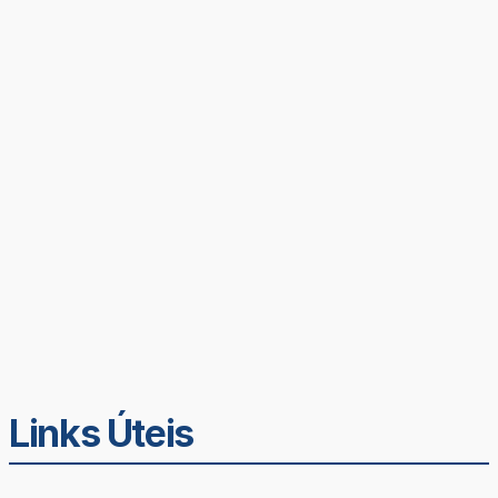
Links Úteis