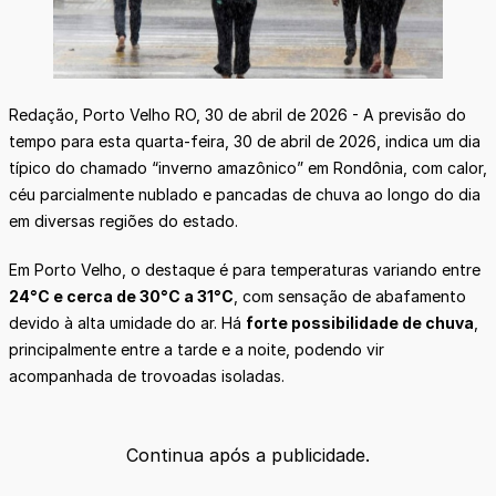
Redação, Porto Velho RO, 30 de abril de 2026 - A previsão do
tempo para esta quarta-feira, 30 de abril de 2026, indica um dia
típico do chamado “inverno amazônico” em Rondônia, com calor,
céu parcialmente nublado e pancadas de chuva ao longo do dia
em diversas regiões do estado.
Em Porto Velho, o destaque é para temperaturas variando entre
24°C e cerca de 30°C a 31°C
, com sensação de abafamento
devido à alta umidade do ar. Há
forte possibilidade de chuva
,
principalmente entre a tarde e a noite, podendo vir
acompanhada de trovoadas isoladas.
Continua após a publicidade.