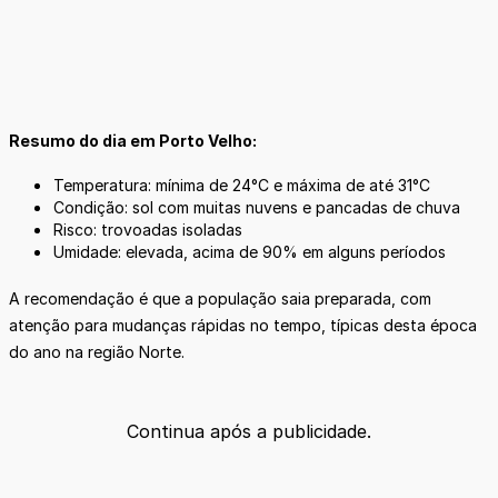
Resumo do dia em Porto Velho:
Temperatura: mínima de 24°C e máxima de até 31°C
Condição: sol com muitas nuvens e pancadas de chuva
Risco: trovoadas isoladas
Umidade: elevada, acima de 90% em alguns períodos
A recomendação é que a população saia preparada, com
atenção para mudanças rápidas no tempo, típicas desta época
do ano na região Norte.
Continua após a publicidade.