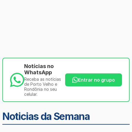
Notícias no
WhatsApp
Receba as notícias
Entrar no grupo
de Porto Velho e
Rondônia no seu
celular.
Noticias da Semana