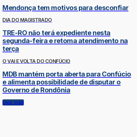
Mendonça tem motivos para desconfiar
DIA DO MAGISTRADO
TRE-RO não terá expediente nesta
segunda-feira e retoma atendimento na
terça
O VAI E VOLTA DO CONFÚCIO
MDB mantém porta aberta para Confúcio
e alimenta possibilidade de disputar o
Governo de Rondônia
Veja mais