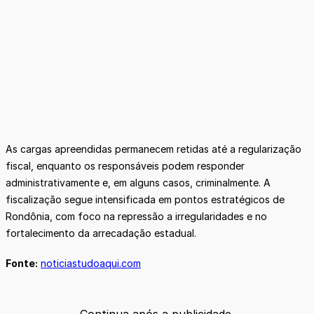
As cargas apreendidas permanecem retidas até a regularização
fiscal, enquanto os responsáveis podem responder
administrativamente e, em alguns casos, criminalmente. A
fiscalização segue intensificada em pontos estratégicos de
Rondônia, com foco na repressão a irregularidades e no
fortalecimento da arrecadação estadual.
Fonte:
noticiastudoaqui.com
Continua após a publicidade.