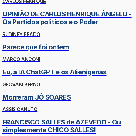
CARLOS HENRIQUE
OPINIÃO DE CARLOS HENRIQUE ÂNGELO -
Os Partidos políticos e o Poder
RUDINEY PRADO
Parece que foi ontem
MARCO ANCONI
Eu, a IA ChatGPT e os Alienígenas
GEOVANI BERNO
Morreram JÔ SOARES
ASSIS CANUTO
FRANCISCO SALLES de AZEVEDO - Ou
simplesmente CHICO SALLES!