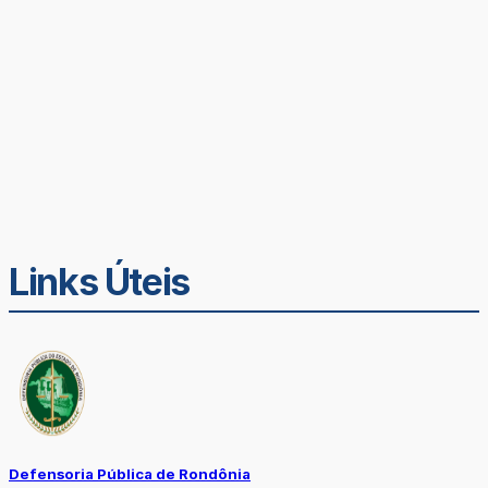
Links Úteis
Defensoria Pública de Rondônia