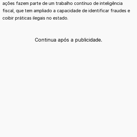
ações fazem parte de um trabalho contínuo de inteligência
fiscal, que tem ampliado a capacidade de identificar fraudes e
coibir práticas ilegais no estado.
Continua após a publicidade.