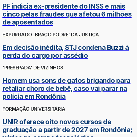
PF indicia ex-presidente do INSS e mais
cinco pelas fraudes que afetou 6 milhões
de aposentados
EXPURGADO 'BRAÇO PODRE' DA JUSTIÇA
Em decisão inédita, STJ condena Buzzi à
perda do cargo por assédio
'PRESEPADA' DE VIZINHOS
Homem usa sons de gatos brigando para
retaliar choro de bebê, caso vai parar na
polícia em Rondônia
FORMAÇÃO UNIVERSITÁRIA
UNIR oferece oito novos cursos de
graduação a partir de 2027 em Rondônia;