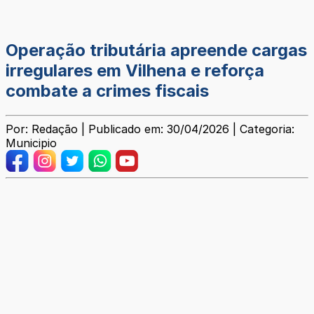
Operação tributária apreende cargas
irregulares em Vilhena e reforça
combate a crimes fiscais
Por: Redação | Publicado em: 30/04/2026 | Categoria:
Municipio