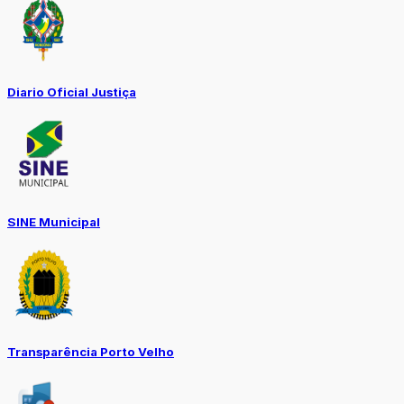
Diario Oficial Justiça
SINE Municipal
Transparência Porto Velho