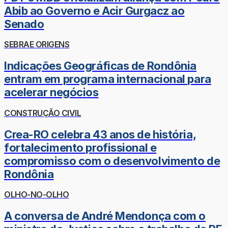
Abib ao Governo e Acir Gurgacz ao
Senado
SEBRAE ORIGENS
Indicações Geográficas de Rondônia
entram em programa internacional para
acelerar negócios
CONSTRUÇÃO CIVIL
Crea-RO celebra 43 anos de história,
fortalecimento profissional e
compromisso com o desenvolvimento de
Rondônia
OLHO-NO-OLHO
A conversa de André Mendonça com o