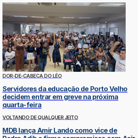
DOR-DE-CABEÇA DO LÉO
Servidores da educação de Porto Velho
decidem entrar em greve na próxima
quarta-feira
VOLTANDO DE QUALQUER JEITO
MDB lança Amir Lando como vice de