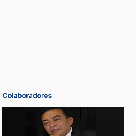
Colaboradores