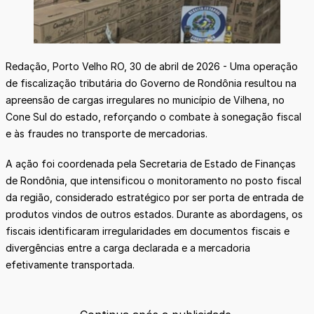
Redação, Porto Velho RO, 30 de abril de 2026 - Uma operação
de fiscalização tributária do Governo de Rondônia resultou na
apreensão de cargas irregulares no município de Vilhena, no
Cone Sul do estado, reforçando o combate à sonegação fiscal
e às fraudes no transporte de mercadorias.
A ação foi coordenada pela Secretaria de Estado de Finanças
de Rondônia, que intensificou o monitoramento no posto fiscal
da região, considerado estratégico por ser porta de entrada de
produtos vindos de outros estados. Durante as abordagens, os
fiscais identificaram irregularidades em documentos fiscais e
divergências entre a carga declarada e a mercadoria
efetivamente transportada.