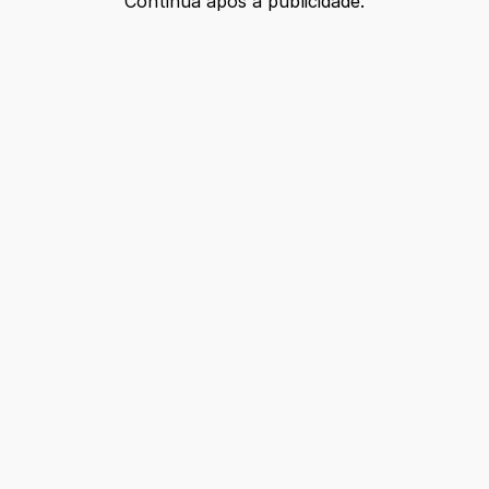
Continua após a publicidade.