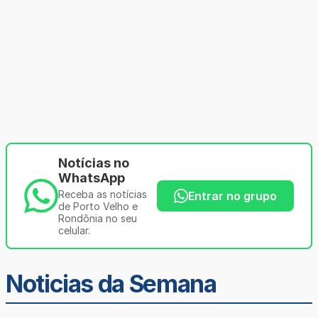
Notícias no
WhatsApp
Receba as notícias
Entrar no grupo
de Porto Velho e
Rondônia no seu
celular.
Noticias da Semana