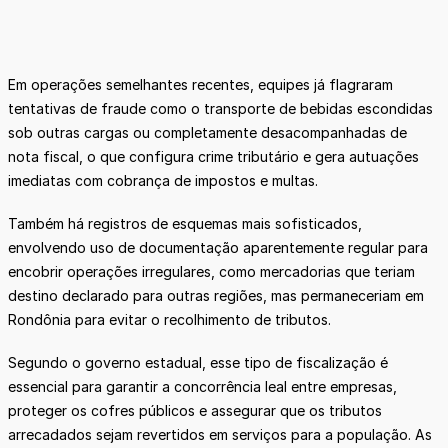
Em operações semelhantes recentes, equipes já flagraram
tentativas de fraude como o transporte de bebidas escondidas
sob outras cargas ou completamente desacompanhadas de
nota fiscal, o que configura crime tributário e gera autuações
imediatas com cobrança de impostos e multas.
Também há registros de esquemas mais sofisticados,
envolvendo uso de documentação aparentemente regular para
encobrir operações irregulares, como mercadorias que teriam
destino declarado para outras regiões, mas permaneceriam em
Rondônia para evitar o recolhimento de tributos.
Segundo o governo estadual, esse tipo de fiscalização é
essencial para garantir a concorrência leal entre empresas,
proteger os cofres públicos e assegurar que os tributos
arrecadados sejam revertidos em serviços para a população. As