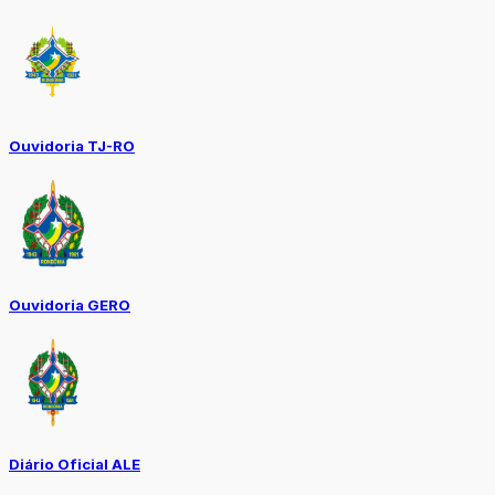
Ouvidoria TJ-RO
Ouvidoria GERO
Diário Oficial ALE