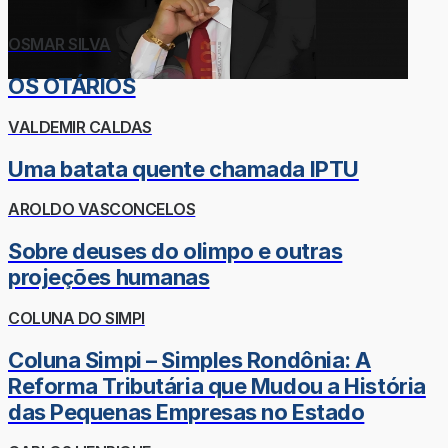
OSMAR SILVA
OS OTÁRIOS
VALDEMIR CALDAS
Uma batata quente chamada IPTU
AROLDO VASCONCELOS
Sobre deuses do olimpo e outras
projeções humanas
COLUNA DO SIMPI
Coluna Simpi – Simples Rondônia: A
Reforma Tributária que Mudou a História
das Pequenas Empresas no Estado