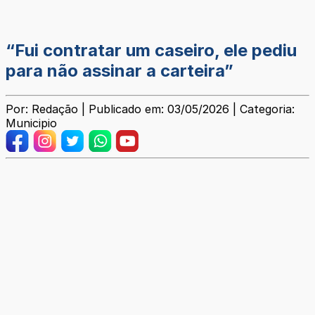
“Fui contratar um caseiro, ele pediu
para não assinar a carteira”
Por: Redação | Publicado em: 03/05/2026 | Categoria:
Municipio