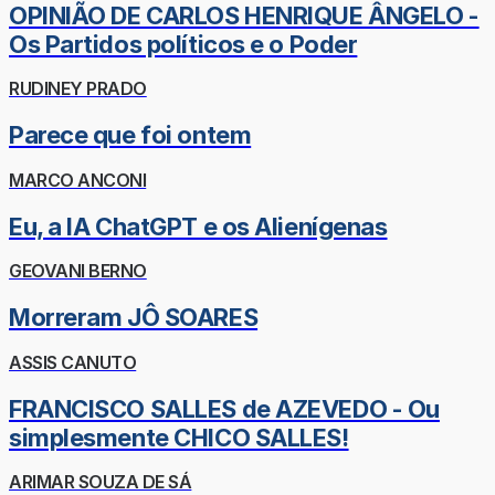
OPINIÃO DE CARLOS HENRIQUE ÂNGELO -
Os Partidos políticos e o Poder
RUDINEY PRADO
Parece que foi ontem
MARCO ANCONI
Eu, a IA ChatGPT e os Alienígenas
GEOVANI BERNO
Morreram JÔ SOARES
ASSIS CANUTO
FRANCISCO SALLES de AZEVEDO - Ou
simplesmente CHICO SALLES!
ARIMAR SOUZA DE SÁ