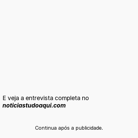
E veja a entrevista completa no
noticiastudoaqui.com
Continua após a publicidade.