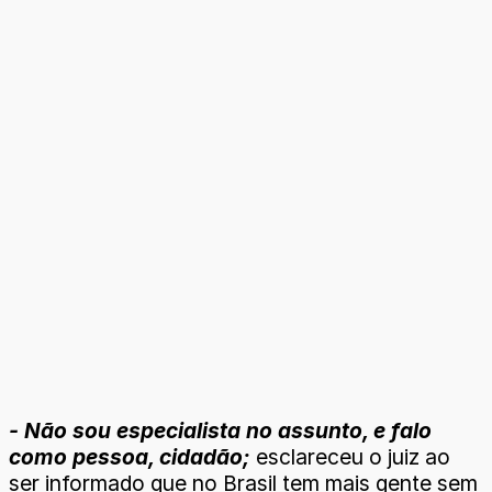
- Não sou especialista no assunto, e falo
como pessoa, cidadão;
esclareceu o juiz ao
ser informado que no Brasil tem mais gente sem