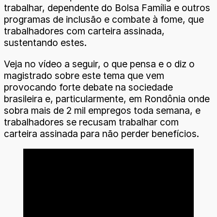
trabalhar, dependente do Bolsa Família e outros
programas de inclusão e combate à fome, que
trabalhadores com carteira assinada,
sustentando estes.
Veja no vídeo a seguir, o que pensa e o diz o
magistrado sobre este tema que vem
provocando forte debate na sociedade
brasileira e, particularmente, em Rondônia onde
sobra mais de 2 mil empregos toda semana, e
trabalhadores se recusam trabalhar com
carteira assinada para não perder benefícios.