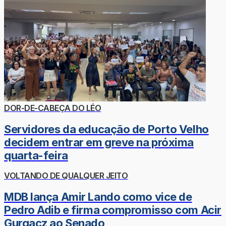
DOR-DE-CABEÇA DO LÉO
Servidores da educação de Porto Velho
decidem entrar em greve na próxima
quarta-feira
VOLTANDO DE QUALQUER JEITO
MDB lança Amir Lando como vice de
Pedro Adib e firma compromisso com Acir
Gurgacz ao Senado