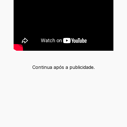
Continua após a publicidade.