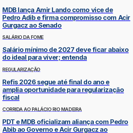
MDB lança Amir Lando como vice de
Pedro Adib e firma compromisso com Acir
Gurgacz ao Senado
SALÁRIO DA FOME
Salário mínimo de 2027 deve ficar abaixo
do ideal para viver; entenda
REGULARIZAÇÃO
Refis 2026 segue até final do ano e
amplia oportunidade para regularização
fiscal
CORRIDA AO PALÁCIO RIO MADEIRA
PDT e MDB oficializam aliança com Pedro
Abib ao Governo e Acir Gurgacz ao