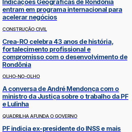
Indicações Geográficas de Rondônia
entram em programa internacional para
acelerar negócios
CONSTRUÇÃO CIVIL
Crea-RO celebra 43 anos de história,
fortalecimento profissional e
compromisso com o desenvolvimento de
Rondônia
OLHO-NO-OLHO
A conversa de André Mendonça com o
ministro da Justiça sobre o trabalho da PF
e Lulinha
QUADRILHA AFUNDA O GOVERNO
PF indicia ex-presidente do INSS e mais