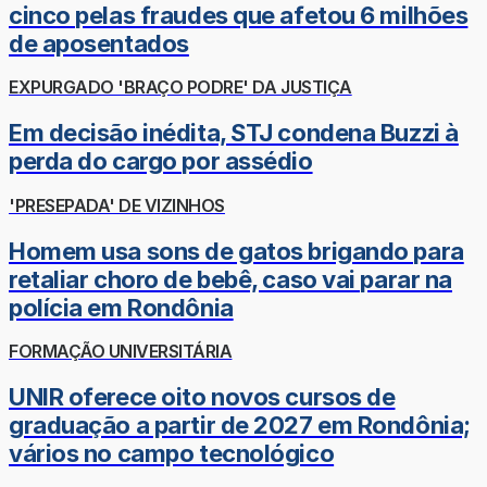
cinco pelas fraudes que afetou 6 milhões
de aposentados
EXPURGADO 'BRAÇO PODRE' DA JUSTIÇA
Em decisão inédita, STJ condena Buzzi à
perda do cargo por assédio
'PRESEPADA' DE VIZINHOS
Homem usa sons de gatos brigando para
retaliar choro de bebê, caso vai parar na
polícia em Rondônia
FORMAÇÃO UNIVERSITÁRIA
UNIR oferece oito novos cursos de
graduação a partir de 2027 em Rondônia;
vários no campo tecnológico