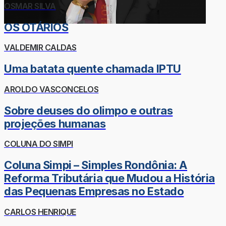
OSMAR SILVA
OS OTÁRIOS
VALDEMIR CALDAS
Uma batata quente chamada IPTU
AROLDO VASCONCELOS
Sobre deuses do olimpo e outras
projeções humanas
COLUNA DO SIMPI
Coluna Simpi – Simples Rondônia: A
Reforma Tributária que Mudou a História
das Pequenas Empresas no Estado
CARLOS HENRIQUE