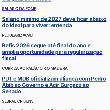
SALÁRIO DA FOME
Salário mínimo de 2027 deve ficar abaixo
do ideal para viver; entenda
REGULARIZAÇÃO
Refis 2026 segue até final do ano e
amplia oportunidade para regularização
fiscal
CORRIDA AO PALÁCIO RIO MADEIRA
PDT e MDB oficializam aliança com Pedro
Abib ao Governo e Acir Gurgacz ao
Senado
SEBRAE ORIGENS