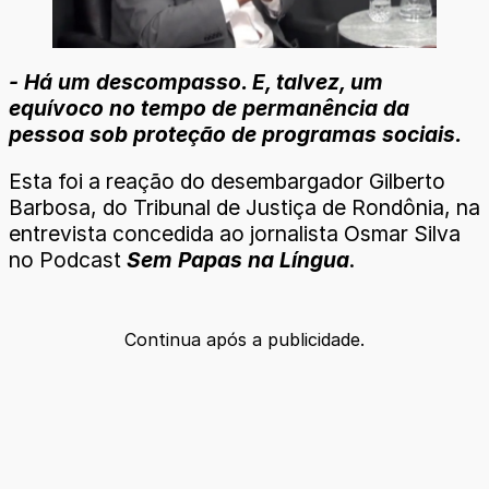
- Há um descompasso. E, talvez, um
equívoco no tempo de permanência da
pessoa sob proteção de programas sociais.
Esta foi a reação do desembargador Gilberto
Barbosa, do Tribunal de Justiça de Rondônia, na
entrevista concedida ao jornalista Osmar Silva
no Podcast
Sem Papas na Língua
.
Continua após a publicidade.