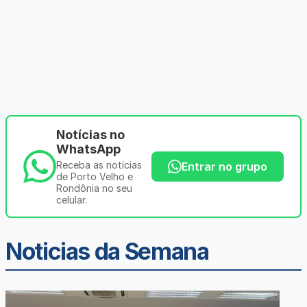
Notícias no
WhatsApp
Receba as notícias
Entrar no grupo
de Porto Velho e
Rondônia no seu
celular.
Noticias da Semana