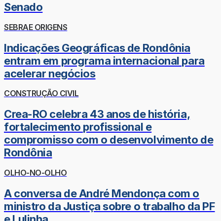
Senado
SEBRAE ORIGENS
Indicações Geográficas de Rondônia
entram em programa internacional para
acelerar negócios
CONSTRUÇÃO CIVIL
Crea-RO celebra 43 anos de história,
fortalecimento profissional e
compromisso com o desenvolvimento de
Rondônia
OLHO-NO-OLHO
A conversa de André Mendonça com o
ministro da Justiça sobre o trabalho da PF
e Lulinha