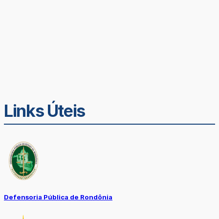
Links Úteis
Defensoria Pública de Rondônia