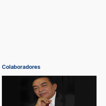
Colaboradores