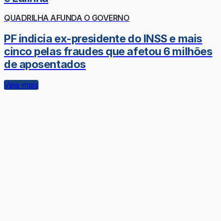
QUADRILHA AFUNDA O GOVERNO
PF indicia ex-presidente do INSS e mais
cinco pelas fraudes que afetou 6 milhões
de aposentados
Veja mais