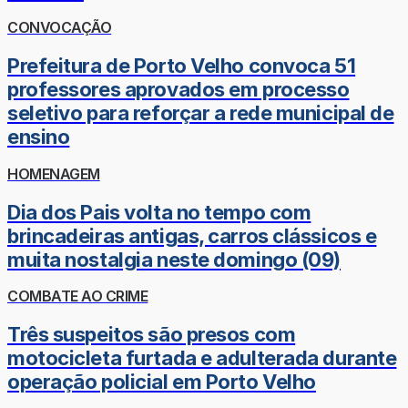
CONVOCAÇÃO
Prefeitura de Porto Velho convoca 51
professores aprovados em processo
seletivo para reforçar a rede municipal de
ensino
HOMENAGEM
Dia dos Pais volta no tempo com
brincadeiras antigas, carros clássicos e
muita nostalgia neste domingo (09)
COMBATE AO CRIME
Três suspeitos são presos com
motocicleta furtada e adulterada durante
operação policial em Porto Velho