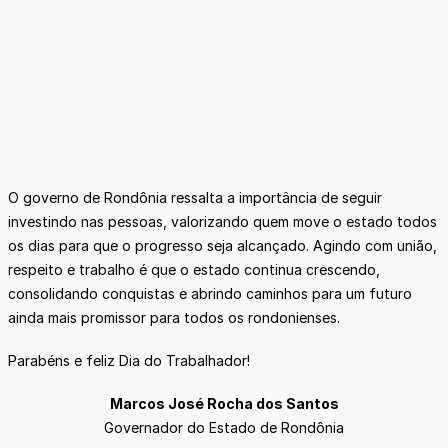
O governo de Rondônia ressalta a importância de seguir
investindo nas pessoas, valorizando quem move o estado todos
os dias para que o progresso seja alcançado. Agindo com união,
respeito e trabalho é que o estado continua crescendo,
consolidando conquistas e abrindo caminhos para um futuro
ainda mais promissor para todos os rondonienses.
Parabéns e feliz Dia do Trabalhador!
Marcos José Rocha dos Santos
Governador do Estado de Rondônia