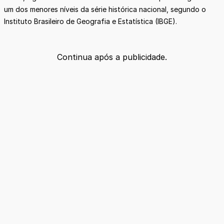
um dos menores níveis da série histórica nacional, segundo o
Instituto Brasileiro de Geografia e Estatística (IBGE).
Continua após a publicidade.