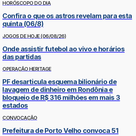
HORÓSCOPO DO DIA
Confira o que os astros revelam para esta
quinta (06/8)
JOGOS DE HOJE (06/08/26)
Onde assistir futebol ao vivo e horários
das partidas
OPERAÇÃO HERITAGE
PF desarticula esquema bilionário de
lavagem de dinheiro em Rondônia e
bloqueio de R$ 316 milhões em mais 3
estados
CONVOCAÇÃO
Prefeitura de Porto Velho convoca 51