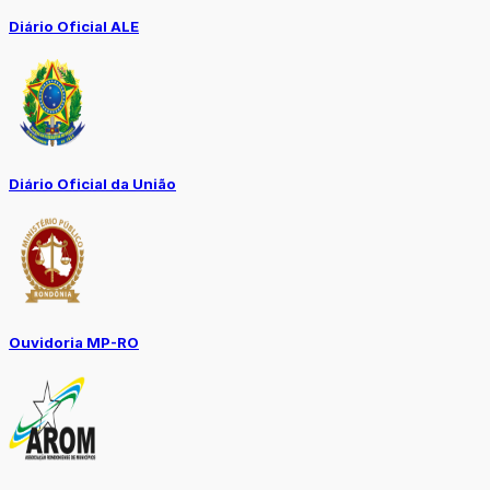
Diário Oficial ALE
Diário Oficial da União
Ouvidoria MP-RO