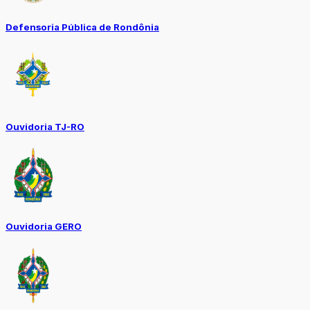
Defensoria Pública de Rondônia
Ouvidoria TJ-RO
Ouvidoria GERO