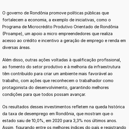
O governo de Rondônia promove políticas públicas que
fortalecem a economia, a exemplo de iniciativas, como o
Programa de Microcrédito Produtivo Orientado de Rondônia
(Proampe), um apoio a micro empreendedores que realiza
acesso ao crédito e incentivo a geração de emprego e renda em
diversas áreas.
Além disso, outras ações voltadas à qualificação profissional,
ao fomento do setor produtivo e à melhoria da infraestrutura
têm contribuído para criar um ambiente mais favorável ao
trabalho, com ações que reconhecem o trabalhador como
protagonista do desenvolvimento, garantindo melhores
condições para que todos possam avançar.
Os resultados desses investimentos refletem na queda histórica
da taxa de desemprego em Rondônia, que mostram que o
estado saiu de 10,0%, em 2020 para 3,3% nos últimos anos.
Assim, figurando entre os melhores índices do país e registrando