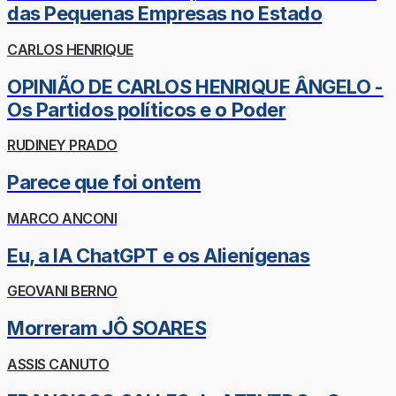
das Pequenas Empresas no Estado
CARLOS HENRIQUE
OPINIÃO DE CARLOS HENRIQUE ÂNGELO -
Os Partidos políticos e o Poder
RUDINEY PRADO
Parece que foi ontem
MARCO ANCONI
Eu, a IA ChatGPT e os Alienígenas
GEOVANI BERNO
Morreram JÔ SOARES
ASSIS CANUTO