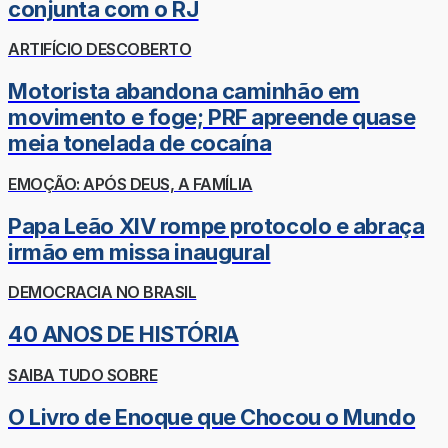
conjunta com o RJ
ARTIFÍCIO DESCOBERTO
Motorista abandona caminhão em
movimento e foge; PRF apreende quase
meia tonelada de cocaína
EMOÇÃO: APÓS DEUS, A FAMÍLIA
Papa Leão XIV rompe protocolo e abraça
irmão em missa inaugural
DEMOCRACIA NO BRASIL
40 ANOS DE HISTÓRIA
SAIBA TUDO SOBRE
O Livro de Enoque que Chocou o Mundo