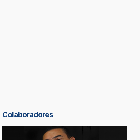
Colaboradores