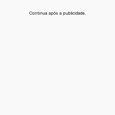
Continua após a publicidade.