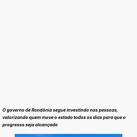
O governo de Rondônia segue investindo nas pessoas,
valorizando quem move o estado todos os dias para que o
progresso seja alcançado