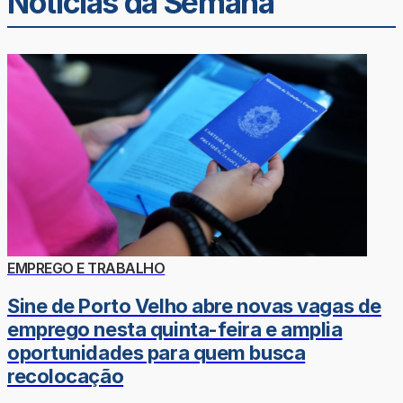
Noticias da Semana
EMPREGO E TRABALHO
Sine de Porto Velho abre novas vagas de
emprego nesta quinta-feira e amplia
oportunidades para quem busca
recolocação