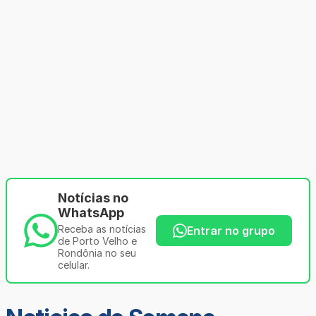
Notícias no
WhatsApp
Receba as notícias
Entrar no grupo
de Porto Velho e
Rondônia no seu
celular.