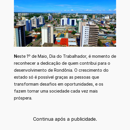
N
este 1º de Maio, Dia do Trabalhador, é momento de
reconhecer a dedicação de quem contribui para o
desenvolvimento de Rondônia. O crescimento do
estado só é possível graças as pessoas que
transformam desafios em oportunidades, e os
fazem tornar uma sociedade cada vez mais
próspera.
Continua após a publicidade.