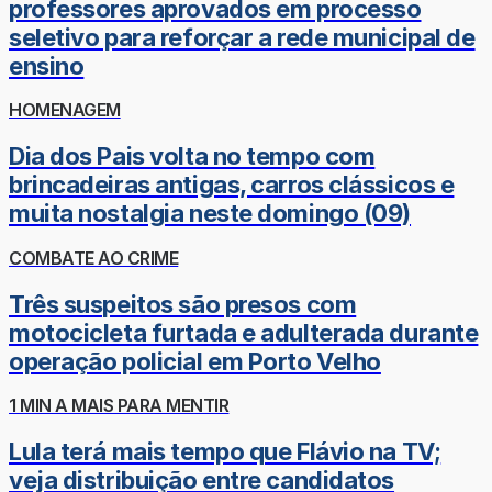
professores aprovados em processo
seletivo para reforçar a rede municipal de
ensino
HOMENAGEM
Dia dos Pais volta no tempo com
brincadeiras antigas, carros clássicos e
muita nostalgia neste domingo (09)
COMBATE AO CRIME
Três suspeitos são presos com
motocicleta furtada e adulterada durante
operação policial em Porto Velho
1 MIN A MAIS PARA MENTIR
Lula terá mais tempo que Flávio na TV;
veja distribuição entre candidatos