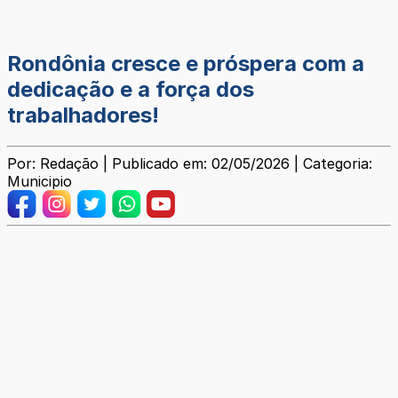
Rondônia cresce e próspera com a
dedicação e a força dos
trabalhadores!
Por: Redação | Publicado em: 02/05/2026 | Categoria:
Municipio