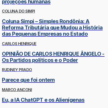
projeções humanas
COLUNA DO SIMPI
Coluna Simpi – Simples Rondônia: A
Reforma Tributária que Mudou a História
das Pequenas Empresas no Estado
CARLOS HENRIQUE
OPINIÃO DE CARLOS HENRIQUE ÂNGELO -
Os Partidos políticos e o Poder
RUDINEY PRADO
Parece que foi ontem
MARCO ANCONI
Eu, a IA ChatGPT e os Alienígenas