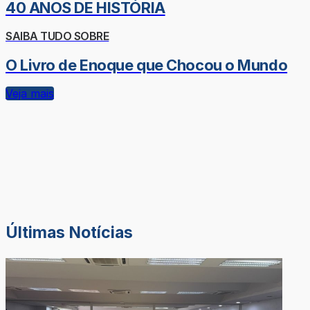
40 ANOS DE HISTÓRIA
SAIBA TUDO SOBRE
O Livro de Enoque que Chocou o Mundo
Veja mais
Últimas Notícias