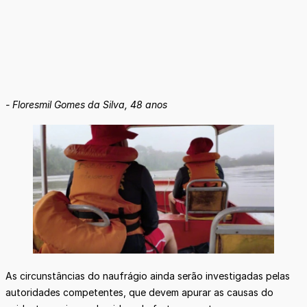
- Floresmil Gomes da Silva, 48 anos
As circunstâncias do naufrágio ainda serão investigadas pelas
autoridades competentes, que devem apurar as causas do