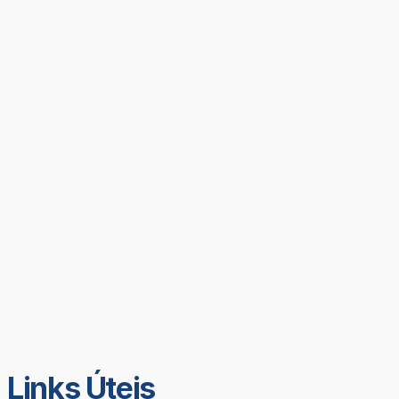
Links Úteis