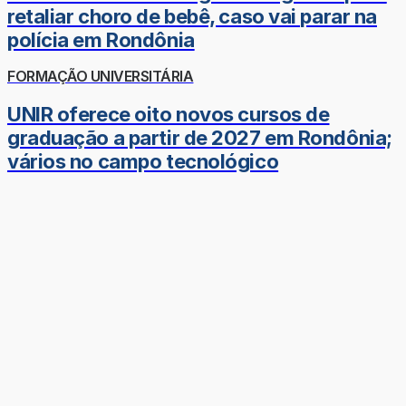
retaliar choro de bebê, caso vai parar na
polícia em Rondônia
FORMAÇÃO UNIVERSITÁRIA
UNIR oferece oito novos cursos de
graduação a partir de 2027 em Rondônia;
vários no campo tecnológico