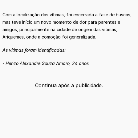
Com a localização das vítimas, foi encerrada a fase de buscas,
mas teve início um novo momento de dor para parentes e
amigos, principalmente na cidade de origem das vítimas,
Ariquemes, onde a comoção foi generalizada.
As vítimas foram identificadas:
- Henzo Alexandre Souza Amaro, 24 anos
Continua após a publicidade.