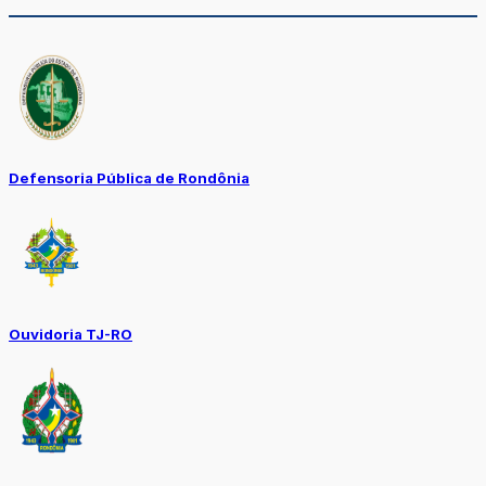
Defensoria Pública de Rondônia
Ouvidoria TJ-RO