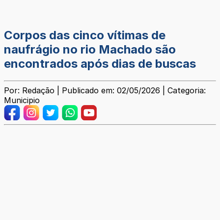
Corpos das cinco vítimas de
naufrágio no rio Machado são
encontrados após dias de buscas
Por: Redação | Publicado em: 02/05/2026 | Categoria:
Municipio