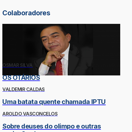
Colaboradores
OSMAR SILVA
OS OTÁRIOS
VALDEMIR CALDAS
Uma batata quente chamada IPTU
AROLDO VASCONCELOS
Sobre deuses do olimpo e outras