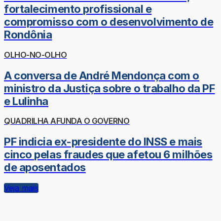
fortalecimento profissional e
compromisso com o desenvolvimento de
Rondônia
OLHO-NO-OLHO
A conversa de André Mendonça com o
ministro da Justiça sobre o trabalho da PF
e Lulinha
QUADRILHA AFUNDA O GOVERNO
PF indicia ex-presidente do INSS e mais
cinco pelas fraudes que afetou 6 milhões
de aposentados
Veja mais