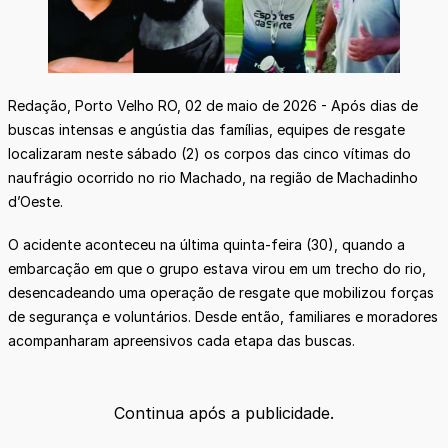
Redação, Porto Velho RO, 02 de maio de 2026 - Após dias de
buscas intensas e angústia das famílias, equipes de resgate
localizaram neste sábado (2) os corpos das cinco vítimas do
naufrágio ocorrido no rio Machado, na região de Machadinho
d’Oeste.
O acidente aconteceu na última quinta-feira (30), quando a
embarcação em que o grupo estava virou em um trecho do rio,
desencadeando uma operação de resgate que mobilizou forças
de segurança e voluntários. Desde então, familiares e moradores
acompanharam apreensivos cada etapa das buscas.
Continua após a publicidade.