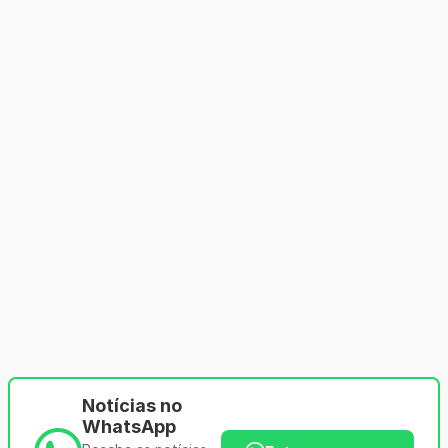
Notícias no
WhatsApp