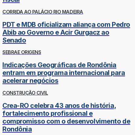
CORRIDA AO PALÁCIO RIO MADEIRA
PDT e MDB oficializam aliança com Pedro
Abib ao Governo e Acir Gurgacz ao
Senado
SEBRAE ORIGENS
Indicações Geográficas de Rondônia
entram em programa internacional para
acelerar negócios
CONSTRUÇÃO CIVIL
Crea-RO celebra 43 anos de história,
fortalecimento profissional e
compromisso com o desenvolvimento de
Rondônia