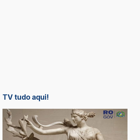
TV tudo aqui!