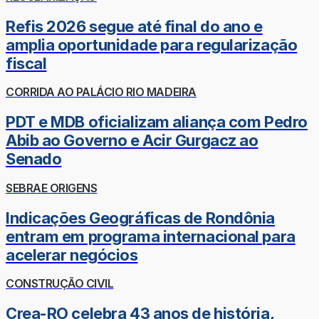
Refis 2026 segue até final do ano e
amplia oportunidade para regularização
fiscal
CORRIDA AO PALÁCIO RIO MADEIRA
PDT e MDB oficializam aliança com Pedro
Abib ao Governo e Acir Gurgacz ao
Senado
SEBRAE ORIGENS
Indicações Geográficas de Rondônia
entram em programa internacional para
acelerar negócios
CONSTRUÇÃO CIVIL
Crea-RO celebra 43 anos de história,