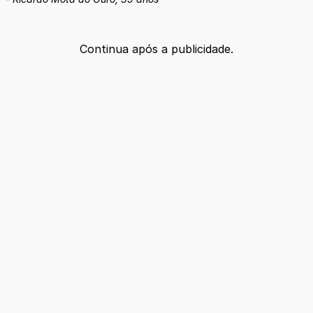
Continua após a publicidade.