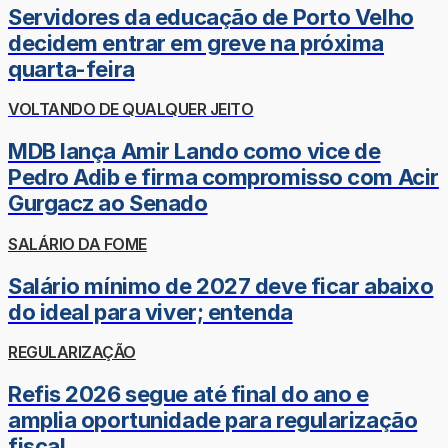
Servidores da educação de Porto Velho
decidem entrar em greve na próxima
quarta-feira
VOLTANDO DE QUALQUER JEITO
MDB lança Amir Lando como vice de
Pedro Adib e firma compromisso com Acir
Gurgacz ao Senado
SALÁRIO DA FOME
Salário mínimo de 2027 deve ficar abaixo
do ideal para viver; entenda
REGULARIZAÇÃO
Refis 2026 segue até final do ano e
amplia oportunidade para regularização
fiscal