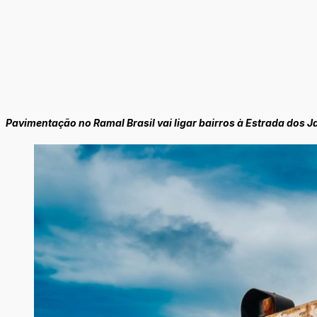
Pavimentação no Ramal Brasil vai ligar bairros à Estrada dos 