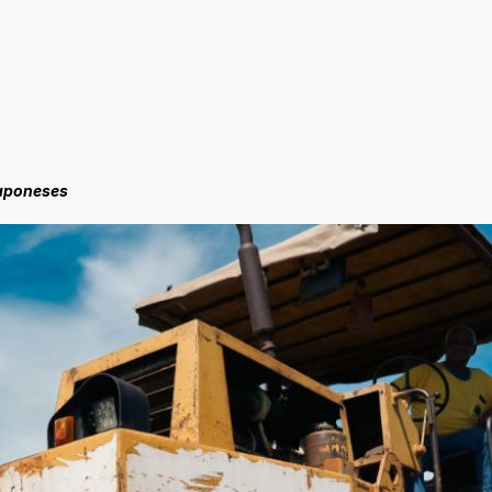
Japoneses