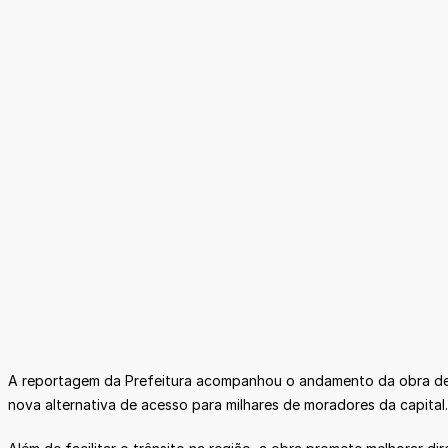
A reportagem da Prefeitura acompanhou o andamento da obra de a
nova alternativa de acesso para milhares de moradores da capital.