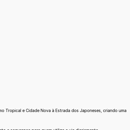
omo Tropical e Cidade Nova à Estrada dos Japoneses, criando uma