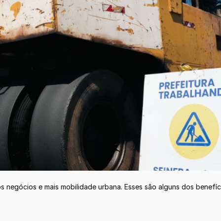
os negócios e mais mobilidade urbana. Esses são alguns dos benefí