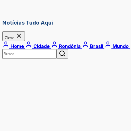
Notícias Tudo Aqui
Close
Home
Cidade
Rondônia
Brasil
Mundo