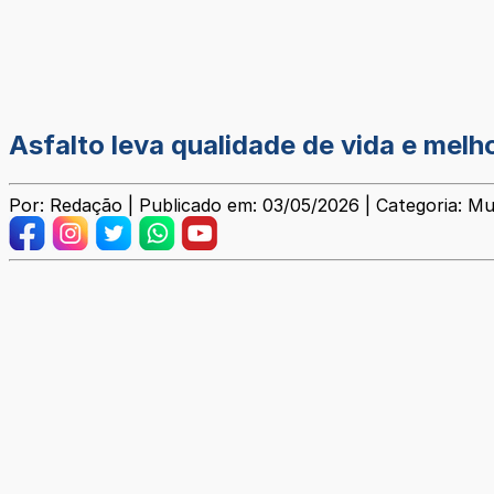
Asfalto leva qualidade de vida e melh
Por: Redação | Publicado em: 03/05/2026 | Categoria: Mu