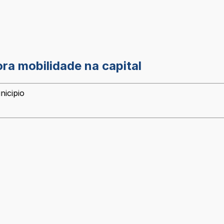
ora mobilidade na capital
nicipio