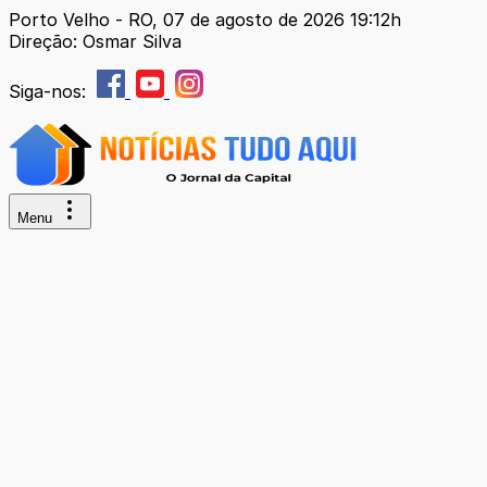
Porto Velho - RO, 07 de agosto de 2026 19:12h
Direção: Osmar Silva
Siga-nos:
Menu