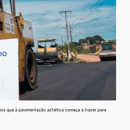
cios que a pavimentação asfáltica começa a trazer para