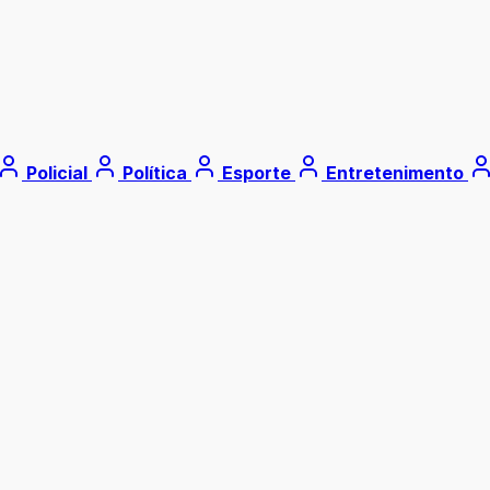
Policial
Política
Esporte
Entretenimento