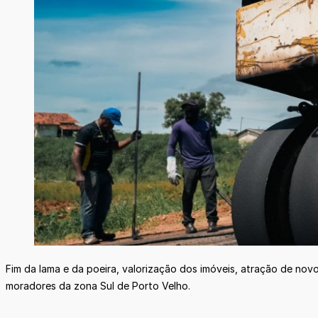
Fim da lama e da poeira, valorização dos imóveis, atração de nov
moradores da zona Sul de Porto Velho.