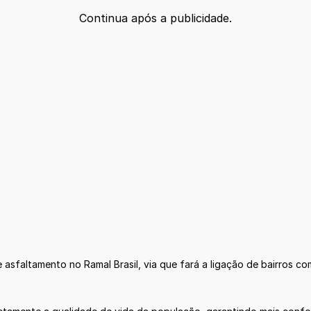
Continua após a publicidade.
sfaltamento no Ramal Brasil, via que fará a ligação de bairros c