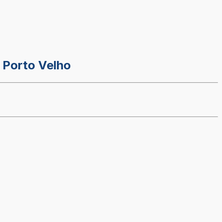
 Porto Velho