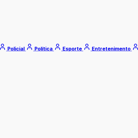
Policial
Política
Esporte
Entretenimento