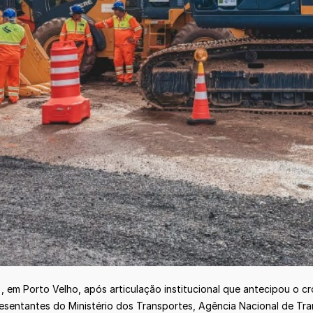
, em Porto Velho, após articulação institucional que antecipou o c
esentantes do Ministério dos Transportes, Agência Nacional de Tr