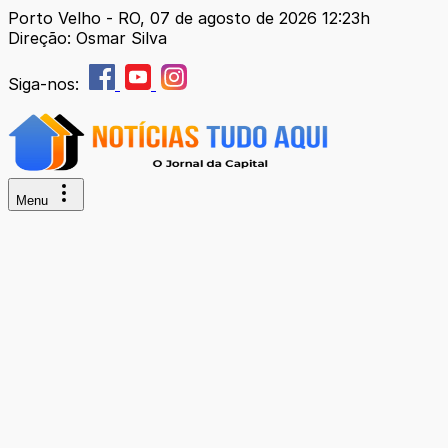
Porto Velho - RO, 07 de agosto de 2026 12:23h
Direção: Osmar Silva
Siga-nos:
Menu