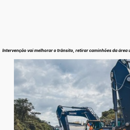
Intervenção vai melhorar o trânsito, retirar caminhões da área u