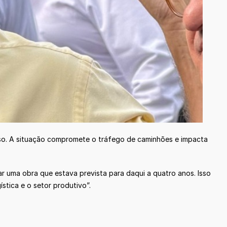
oso. A situação compromete o tráfego de caminhões e impacta
ar uma obra que estava prevista para daqui a quatro anos. Isso
ística e o setor produtivo”.