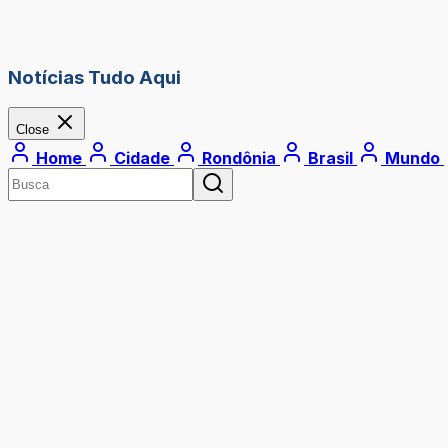
Notícias Tudo Aqui
Close
Home
Cidade
Rondônia
Brasil
Mundo