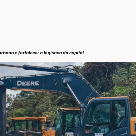
rbana e fortalecer a logística da capital