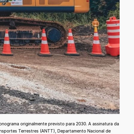
ronograma originalmente previsto para 2030. A assinatura da
ansportes Terrestres (ANTT), Departamento Nacional de