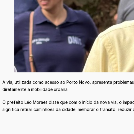
A via, utilizada como acesso ao Porto Novo, apresenta problemas
diretamente a mobilidade urbana.
O prefeito Léo Moraes disse que com o início da nova via, o impac
significa retirar caminhões da cidade, melhorar o trânsito, reduzir