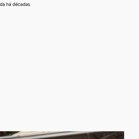
ada há décadas.