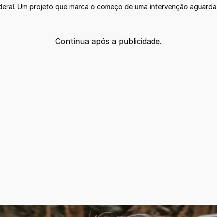
ederal. Um projeto que marca o começo de uma intervenção aguard
Continua após a publicidade.