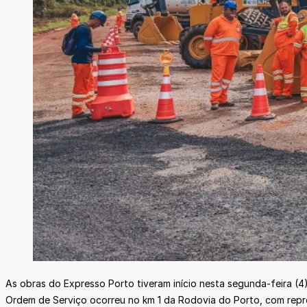
As obras do Expresso Porto tiveram início nesta segunda-feira (4)
Ordem de Serviço ocorreu no km 1 da Rodovia do Porto, com repr