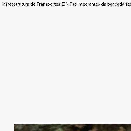
Infraestrutura de Transportes (DNIT)e integrantes da bancada f