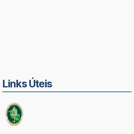
Links Úteis