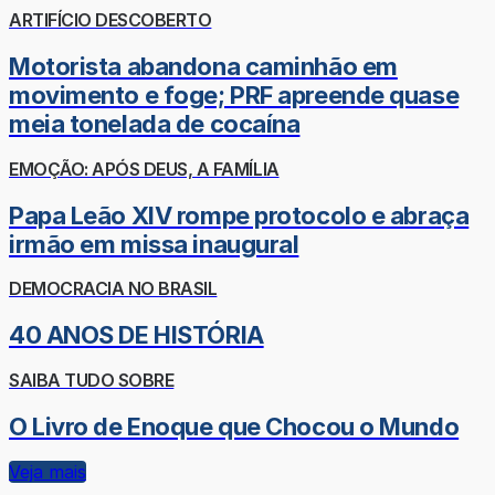
ARTIFÍCIO DESCOBERTO
Motorista abandona caminhão em
movimento e foge; PRF apreende quase
meia tonelada de cocaína
EMOÇÃO: APÓS DEUS, A FAMÍLIA
Papa Leão XIV rompe protocolo e abraça
irmão em missa inaugural
DEMOCRACIA NO BRASIL
40 ANOS DE HISTÓRIA
SAIBA TUDO SOBRE
O Livro de Enoque que Chocou o Mundo
Veja mais