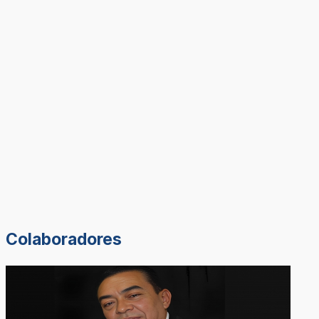
Colaboradores