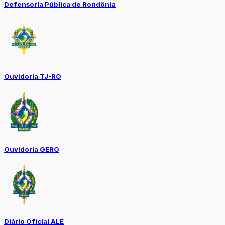
Defensoria Pública de Rondônia
Ouvidoria TJ-RO
Ouvidoria GERO
Diário Oficial ALE