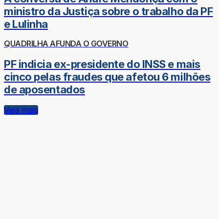
ministro da Justiça sobre o trabalho da PF
e Lulinha
QUADRILHA AFUNDA O GOVERNO
PF indicia ex-presidente do INSS e mais
cinco pelas fraudes que afetou 6 milhões
de aposentados
Veja mais