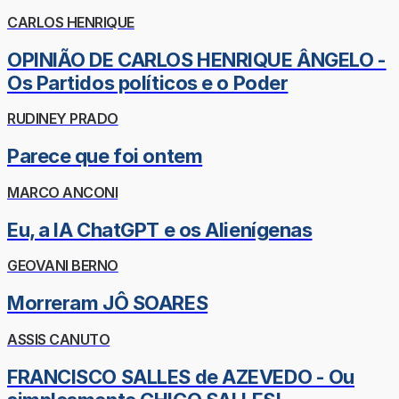
CARLOS HENRIQUE
OPINIÃO DE CARLOS HENRIQUE ÂNGELO -
Os Partidos políticos e o Poder
RUDINEY PRADO
Parece que foi ontem
MARCO ANCONI
Eu, a IA ChatGPT e os Alienígenas
GEOVANI BERNO
Morreram JÔ SOARES
ASSIS CANUTO
FRANCISCO SALLES de AZEVEDO - Ou