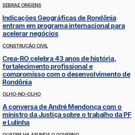
SEBRAE ORIGENS
Indicações Geográficas de Rondônia
entram em programa internacional para
acelerar negócios
CONSTRUÇÃO CIVIL
Crea-RO celebra 43 anos de história,
fortalecimento profissional e
compromisso com o desenvolvimento de
Rondônia
OLHO-NO-OLHO
A conversa de André Mendonça com o
ministro da Justiça sobre o trabalho da PF
e Lulinha
QUADRILHA AFUNDA O GOVERNO