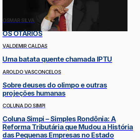
OSMAR SILVA
OS OTÁRIOS
VALDEMIR CALDAS
Uma batata quente chamada IPTU
AROLDO VASCONCELOS
Sobre deuses do olimpo e outras
projeções humanas
COLUNA DO SIMPI
Coluna Simpi – Simples Rondônia: A
Reforma Tributária que Mudou a História
das Pequenas Empresas no Estado