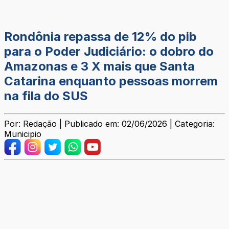
Rondônia repassa de 12% do pib
para o Poder Judiciário: o dobro do
Amazonas e 3 X mais que Santa
Catarina enquanto pessoas morrem
na fila do SUS
Por: Redação | Publicado em: 02/06/2026 | Categoria:
Municipio