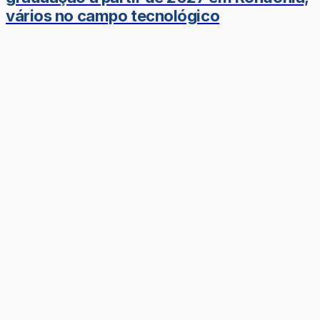
vários no campo tecnológico