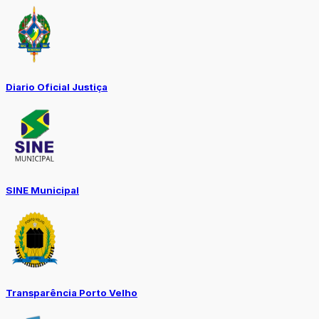
Diario Oficial Justiça
SINE Municipal
Transparência Porto Velho