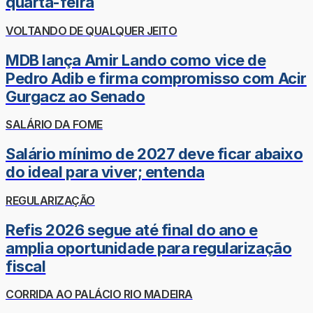
quarta-feira
VOLTANDO DE QUALQUER JEITO
MDB lança Amir Lando como vice de
Pedro Adib e firma compromisso com Acir
Gurgacz ao Senado
SALÁRIO DA FOME
Salário mínimo de 2027 deve ficar abaixo
do ideal para viver; entenda
REGULARIZAÇÃO
Refis 2026 segue até final do ano e
amplia oportunidade para regularização
fiscal
CORRIDA AO PALÁCIO RIO MADEIRA