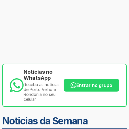
Notícias no
WhatsApp
Receba as notícias
Entrar no grupo
de Porto Velho e
Rondônia no seu
celular.
Noticias da Semana