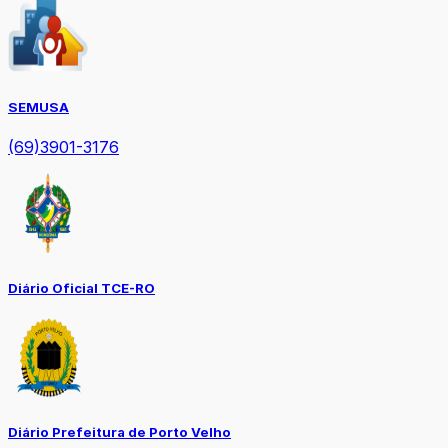
SEMUSA
(69)3901-3176
Diário Oficial TCE-RO
Diário Prefeitura de Porto Velho