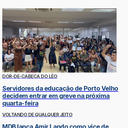
DOR-DE-CABEÇA DO LÉO
Servidores da educação de Porto Velho
decidem entrar em greve na próxima
quarta-feira
VOLTANDO DE QUALQUER JEITO
MDB lança Amir Lando como vice de