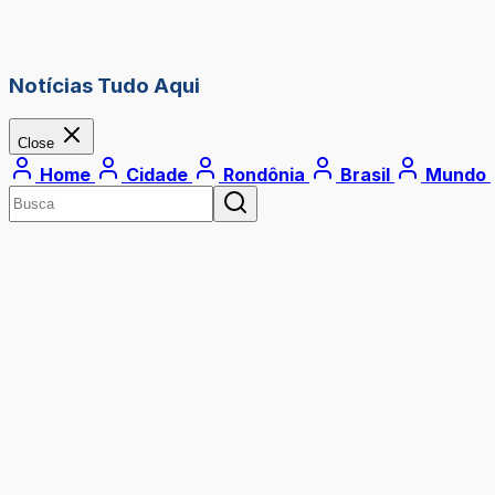
Notícias Tudo Aqui
Close
Home
Cidade
Rondônia
Brasil
Mundo