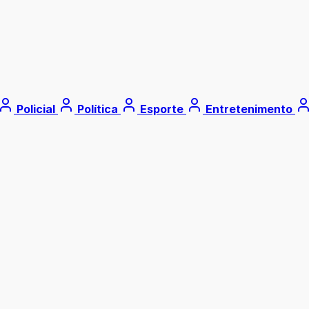
Policial
Política
Esporte
Entretenimento