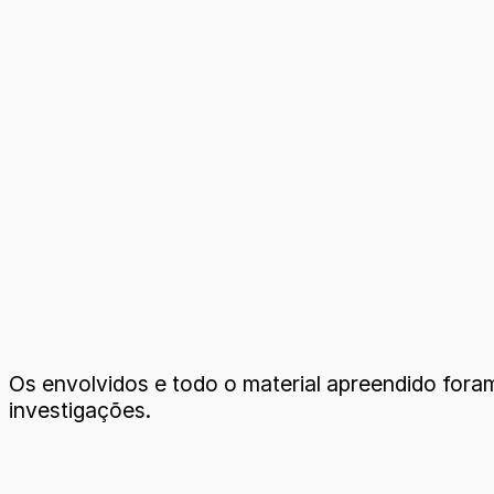
Os envolvidos e todo o material apreendido fora
investigações.