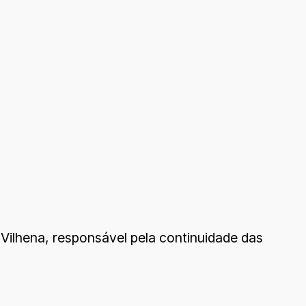
Vilhena, responsável pela continuidade das