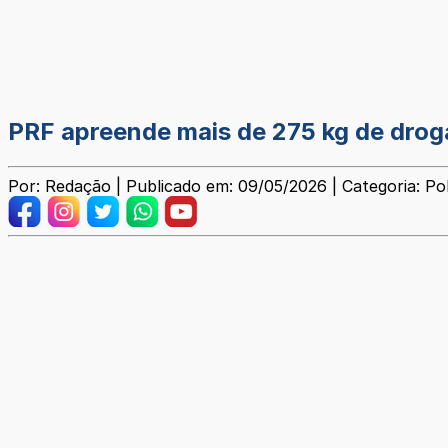
PRF apreende mais de 275 kg de drog
Por: Redação | Publicado em: 09/05/2026 | Categoria: Poli