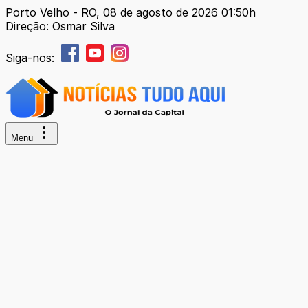
Porto Velho - RO, 08 de agosto de 2026 01:50h
Direção: Osmar Silva
Siga-nos:
Menu