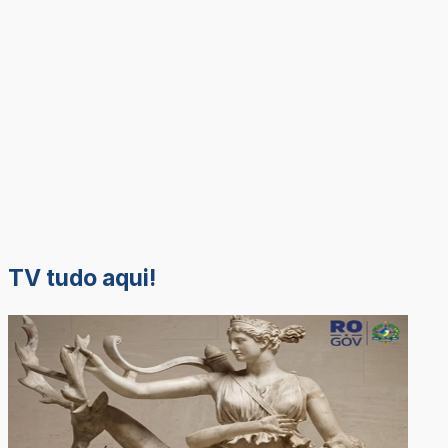
TV tudo aqui!