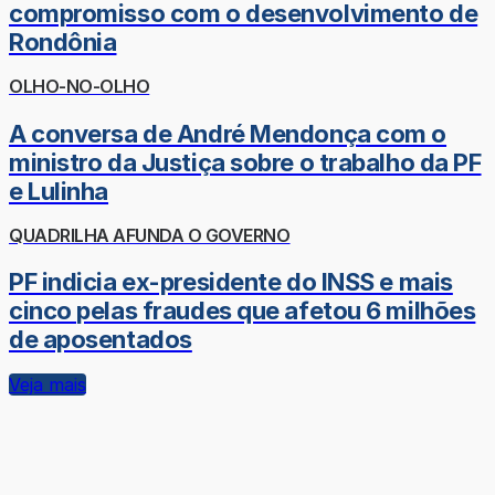
compromisso com o desenvolvimento de
Rondônia
OLHO-NO-OLHO
A conversa de André Mendonça com o
ministro da Justiça sobre o trabalho da PF
e Lulinha
QUADRILHA AFUNDA O GOVERNO
PF indicia ex-presidente do INSS e mais
cinco pelas fraudes que afetou 6 milhões
de aposentados
Veja mais