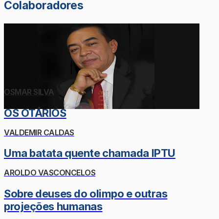
Colaboradores
OSMAR SILVA
OS OTÁRIOS
VALDEMIR CALDAS
Uma batata quente chamada IPTU
AROLDO VASCONCELOS
Sobre deuses do olimpo e outras
projeções humanas