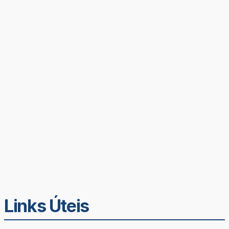
Links Úteis