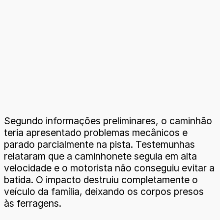
Segundo informações preliminares, o caminhão
teria apresentado problemas mecânicos e
parado parcialmente na pista. Testemunhas
relataram que a caminhonete seguia em alta
velocidade e o motorista não conseguiu evitar a
batida. O impacto destruiu completamente o
veículo da família, deixando os corpos presos
às ferragens.