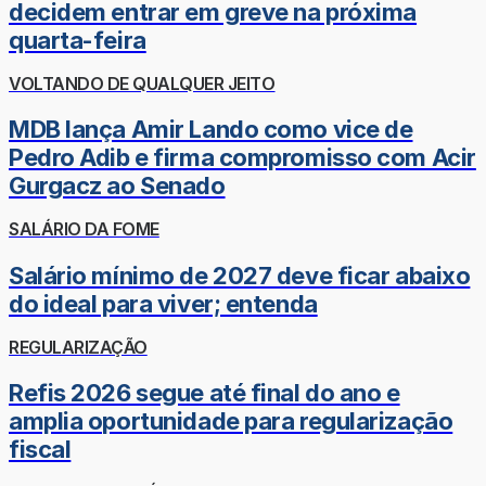
decidem entrar em greve na próxima
quarta-feira
VOLTANDO DE QUALQUER JEITO
MDB lança Amir Lando como vice de
Pedro Adib e firma compromisso com Acir
Gurgacz ao Senado
SALÁRIO DA FOME
Salário mínimo de 2027 deve ficar abaixo
do ideal para viver; entenda
REGULARIZAÇÃO
Refis 2026 segue até final do ano e
amplia oportunidade para regularização
fiscal