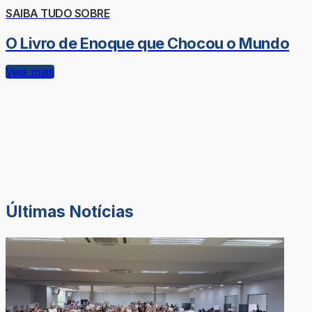
SAIBA TUDO SOBRE
O Livro de Enoque que Chocou o Mundo
Veja mais
Últimas Notícias