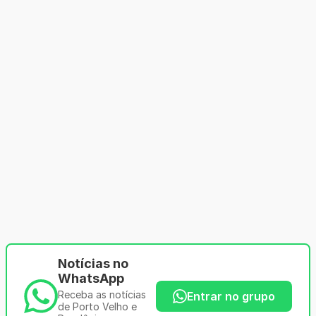
Notícias no
WhatsApp
Receba as notícias
Entrar no grupo
de Porto Velho e