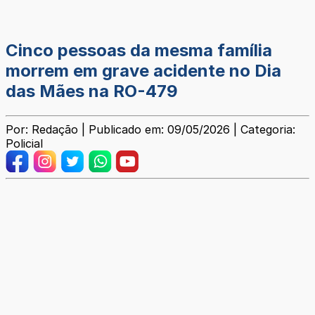
Cinco pessoas da mesma família
morrem em grave acidente no Dia
das Mães na RO-479
Por: Redação | Publicado em: 09/05/2026 | Categoria:
Policial