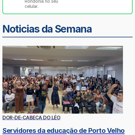
Rondônia no seu
celular.
Noticias da Semana
DOR-DE-CABEÇA DO LÉO
Servidores da educação de Porto Velho