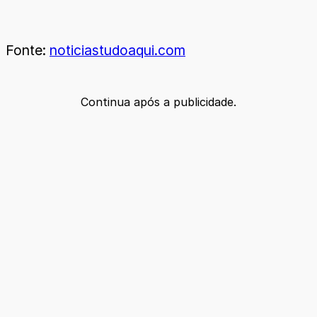
Fonte:
noticiastudoaqui.com
Continua após a publicidade.