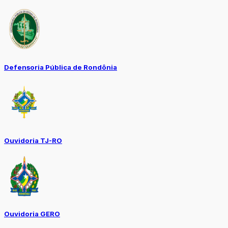
Defensoria Pública de Rondônia
Ouvidoria TJ-RO
Ouvidoria GERO