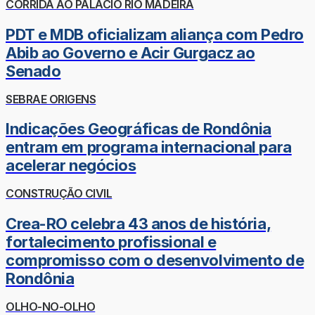
CORRIDA AO PALÁCIO RIO MADEIRA
PDT e MDB oficializam aliança com Pedro
Abib ao Governo e Acir Gurgacz ao
Senado
SEBRAE ORIGENS
Indicações Geográficas de Rondônia
entram em programa internacional para
acelerar negócios
CONSTRUÇÃO CIVIL
Crea-RO celebra 43 anos de história,
fortalecimento profissional e
compromisso com o desenvolvimento de
Rondônia
OLHO-NO-OLHO