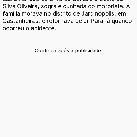
Silva Oliveira, sogra e cunhada do motorista. A
família morava no distrito de Jardinópolis, em
Castanheiras, e retornava de Ji-Paraná quando
ocorreu o acidente.
Continua após a publicidade.