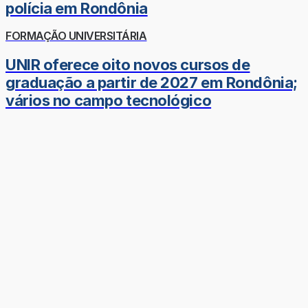
polícia em Rondônia
FORMAÇÃO UNIVERSITÁRIA
UNIR oferece oito novos cursos de
graduação a partir de 2027 em Rondônia;
vários no campo tecnológico