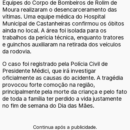
Equipes do Corpo de Bombeiros de Rolim de
Moura realizaram o desencarceramento das
vítimas. Uma equipe médica do Hospital
Municipal de Castanheiras confirmou os óbitos
ainda no local. A área foi isolada para os
trabalhos da perícia técnica, enquanto tratores
e guinchos auxiliaram na retirada dos veículos
da rodovia.
O caso foi registrado pela Polícia Civil de
Presidente Médici, que irá investigar
oficialmente as causas do acidente. A tragédia
provocou forte comoção na região,
principalmente pela morte da criança e pelo fato
de toda a família ter perdido a vida justamente
no fim de semana do Dia das Mães.
Continua após a publicidade.