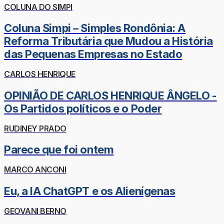
COLUNA DO SIMPI
Coluna Simpi – Simples Rondônia: A
Reforma Tributária que Mudou a História
das Pequenas Empresas no Estado
CARLOS HENRIQUE
OPINIÃO DE CARLOS HENRIQUE ÂNGELO -
Os Partidos políticos e o Poder
RUDINEY PRADO
Parece que foi ontem
MARCO ANCONI
Eu, a IA ChatGPT e os Alienígenas
GEOVANI BERNO