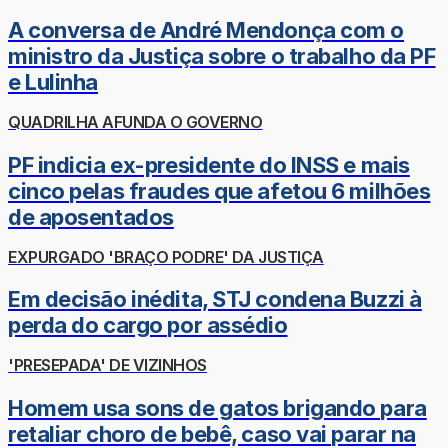
A conversa de André Mendonça com o
ministro da Justiça sobre o trabalho da PF
e Lulinha
QUADRILHA AFUNDA O GOVERNO
PF indicia ex-presidente do INSS e mais
cinco pelas fraudes que afetou 6 milhões
de aposentados
EXPURGADO 'BRAÇO PODRE' DA JUSTIÇA
Em decisão inédita, STJ condena Buzzi à
perda do cargo por assédio
'PRESEPADA' DE VIZINHOS
Homem usa sons de gatos brigando para
retaliar choro de bebê, caso vai parar na