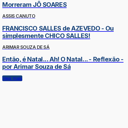
Morreram JÔ SOARES
ASSIS CANUTO
FRANCISCO SALLES de AZEVEDO - Ou
simplesmente CHICO SALLES!
ARIMAR SOUZA DE SÁ
Então, é Natal... Ah! O Natal... - Reflexão -
por Arimar Souza de Sá
Veja mais