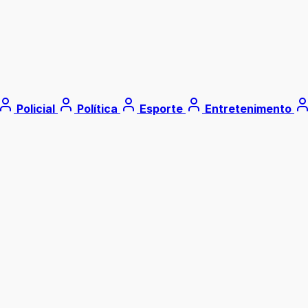
Policial
Política
Esporte
Entretenimento