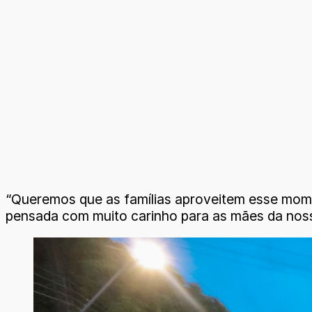
“Queremos que as famílias aproveitem esse momen
pensada com muito carinho para as mães da noss