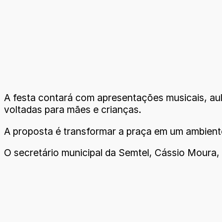
A festa contará com apresentações musicais, aul
voltadas para mães e crianças.
A proposta é transformar a praça em um ambiente
O secretário municipal da Semtel, Cássio Moura,