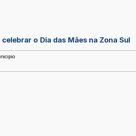
a celebrar o Dia das Mães na Zona Sul
nicipio