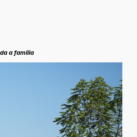
da a família