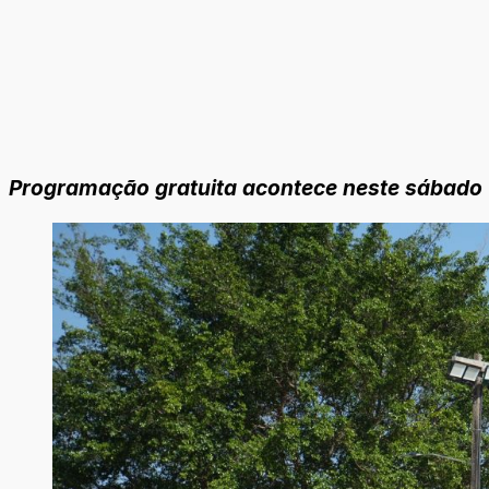
Programação gratuita acontece neste sábado (