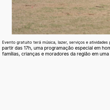
Evento gratuito terá música, lazer, serviços e atividades 
partir das 17h, uma programação especial em ho
famílias, crianças e moradores da região em uma 