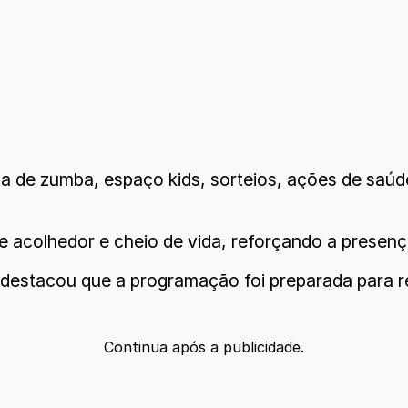
a de zumba, espaço kids, sorteios, ações de saú
 acolhedor e cheio de vida, reforçando a presenç
 destacou que a programação foi preparada para re
Continua após a publicidade.