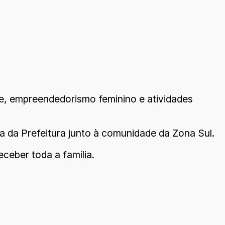
de, empreendedorismo feminino e atividades
a da Prefeitura junto à comunidade da Zona Sul.
ceber toda a família.