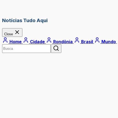
Notícias Tudo Aqui
Close
Home
Cidade
Rondônia
Brasil
Mundo