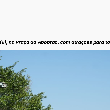
9), na Praça do Abobrão, com atrações para to