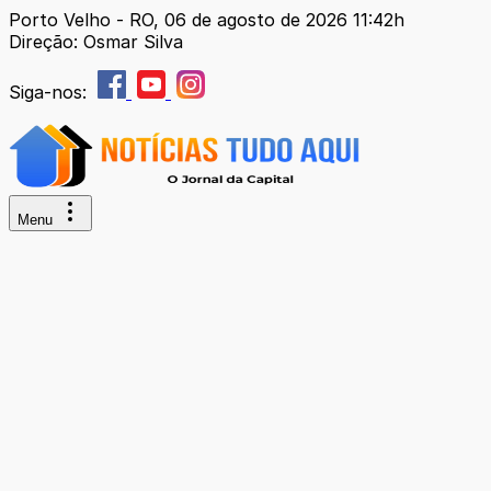
Porto Velho - RO, 06 de agosto de 2026 11:42h
Direção: Osmar Silva
Siga-nos:
Menu