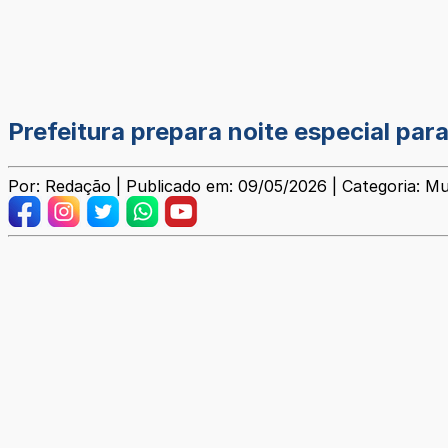
Prefeitura prepara noite especial par
Por: Redação | Publicado em: 09/05/2026 | Categoria: Mu