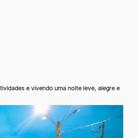
ividades e vivendo uma noite leve, alegre e