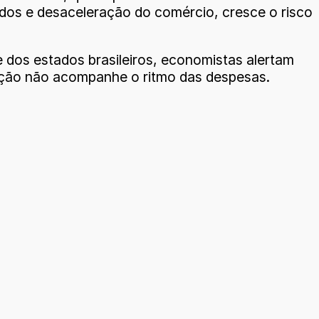
dos e desaceleração do comércio, cresce o risco
dos estados brasileiros, economistas alertam
dação não acompanhe o ritmo das despesas.