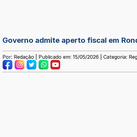
Governo admite aperto fiscal em Ron
Por: Redação | Publicado em: 15/05/2026 | Categoria: Reg