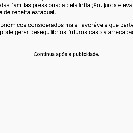
 famílias pressionada pela inflação, juros eleva
 de receita estadual.
nômicos considerados mais favoráveis que parte 
 pode gerar desequilíbrios futuros caso a arreca
Continua após a publicidade.