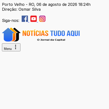
Porto Velho - RO, 06 de agosto de 2026 18:24h
Direção: Osmar Silva
Siga-nos:
Menu