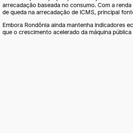
arrecadação baseada no consumo. Com a renda das
de queda na arrecadação de ICMS, principal fonte
Embora Rondônia ainda mantenha indicadores eco
que o crescimento acelerado da máquina pública