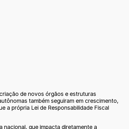
 criação de novos órgãos e estruturas
ões autônomas também seguiram em crescimento,
 a própria Lei de Responsabilidade Fiscal
 nacional, que impacta diretamente a