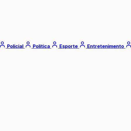
Policial
Política
Esporte
Entretenimento