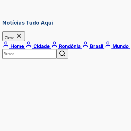
Notícias Tudo Aqui
Close
Home
Cidade
Rondônia
Brasil
Mundo