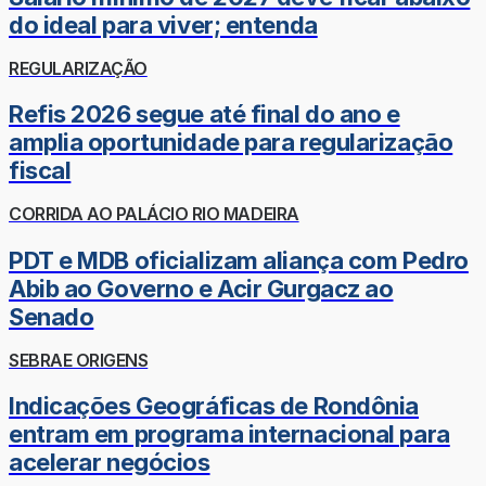
do ideal para viver; entenda
REGULARIZAÇÃO
Refis 2026 segue até final do ano e
amplia oportunidade para regularização
fiscal
CORRIDA AO PALÁCIO RIO MADEIRA
PDT e MDB oficializam aliança com Pedro
Abib ao Governo e Acir Gurgacz ao
Senado
SEBRAE ORIGENS
Indicações Geográficas de Rondônia
entram em programa internacional para
acelerar negócios