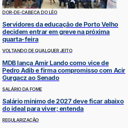
DOR-DE-CABEÇA DO LÉO
Servidores da educação de Porto Velho
decidem entrar em greve na próxima
quarta-feira
VOLTANDO DE QUALQUER JEITO
MDB lança Amir Lando como vice de
Pedro Adib e firma compromisso com Acir
Gurgacz ao Senado
SALÁRIO DA FOME
Salário mínimo de 2027 deve ficar abaixo
do ideal para viver; entenda
REGULARIZAÇÃO