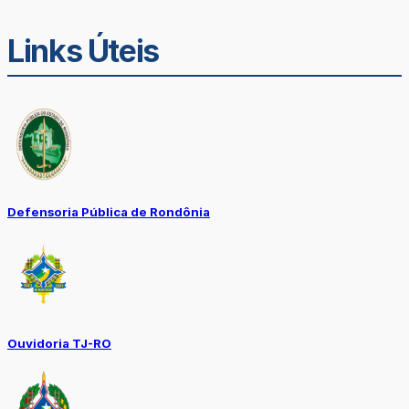
Links Úteis
Defensoria Pública de Rondônia
Ouvidoria TJ-RO