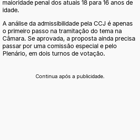
maioridade penal dos atuais 18 para 16 anos de
idade.
A análise da admissibilidade pela CCJ é apenas
o primeiro passo na tramitação do tema na
Câmara. Se aprovada, a proposta ainda precisa
passar por uma comissão especial e pelo
Plenário, em dois turnos de votação.
Continua após a publicidade.