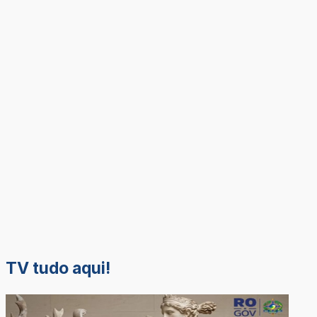
TV tudo aqui!