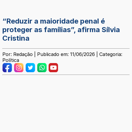
“Reduzir a maioridade penal é
proteger as famílias”, afirma Sílvia
Cristina
Por: Redação | Publicado em: 11/06/2026 | Categoria:
Política