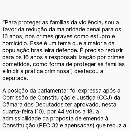
“Para proteger as famílias da violência, sou a
favor da redução da maioridade penal para os
16 anos, nos crimes graves como estupro e
homicídio. Esse é um tema que a maioria da
população brasileira defende. É preciso reduzir
para os 16 anos a responsabilização por crimes
cometidos, como forma de proteger as famílias
e inibir a prática criminosa”, destacou a
deputada.
A posição da parlamentar foi expressa após a
Comissão de Constituição e Justiça (CCJ) da
Câmara dos Deputados ter aprovado, nesta
quarta-feira (10), por 44 votos a 18, a
admissibilidade da proposta de emenda à
Constituição (PEC 32 e apensadas) que reduz a