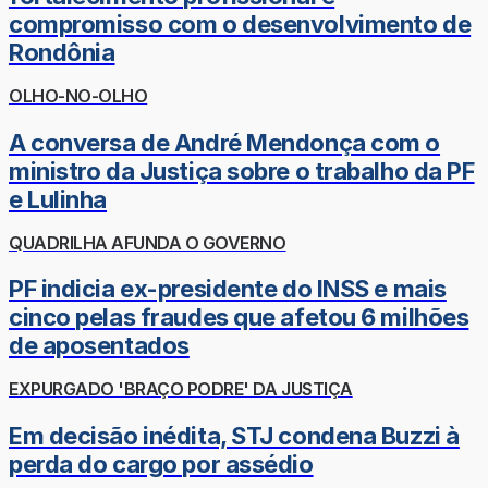
compromisso com o desenvolvimento de
Rondônia
OLHO-NO-OLHO
A conversa de André Mendonça com o
ministro da Justiça sobre o trabalho da PF
e Lulinha
QUADRILHA AFUNDA O GOVERNO
PF indicia ex-presidente do INSS e mais
cinco pelas fraudes que afetou 6 milhões
de aposentados
EXPURGADO 'BRAÇO PODRE' DA JUSTIÇA
Em decisão inédita, STJ condena Buzzi à
perda do cargo por assédio