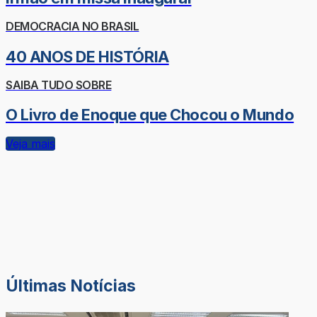
DEMOCRACIA NO BRASIL
40 ANOS DE HISTÓRIA
SAIBA TUDO SOBRE
O Livro de Enoque que Chocou o Mundo
Veja mais
Últimas Notícias