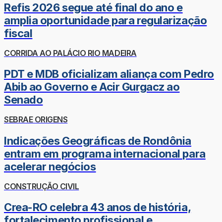
Refis 2026 segue até final do ano e
amplia oportunidade para regularização
fiscal
CORRIDA AO PALÁCIO RIO MADEIRA
PDT e MDB oficializam aliança com Pedro
Abib ao Governo e Acir Gurgacz ao
Senado
SEBRAE ORIGENS
Indicações Geográficas de Rondônia
entram em programa internacional para
acelerar negócios
CONSTRUÇÃO CIVIL
Crea-RO celebra 43 anos de história,
fortalecimento profissional e