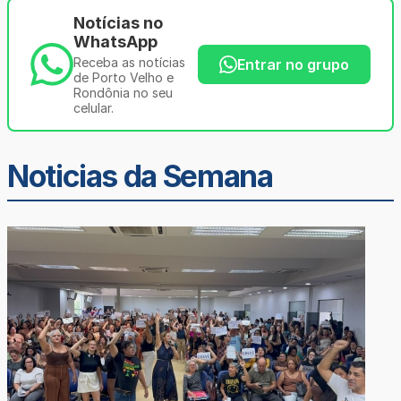
Notícias no
WhatsApp
Receba as notícias
Entrar no grupo
de Porto Velho e
Rondônia no seu
celular.
Noticias da Semana