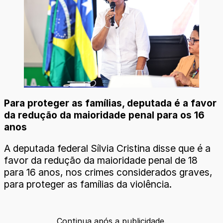
Para proteger as famílias, deputada é a favor
da redução da maioridade penal para os 16
anos
A deputada federal Sílvia Cristina disse que é a
favor da redução da maioridade penal de 18
para 16 anos, nos crimes considerados graves,
para proteger as famílias da violência.
Continua após a publicidade.