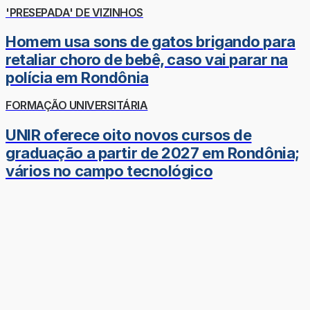
'PRESEPADA' DE VIZINHOS
Homem usa sons de gatos brigando para
retaliar choro de bebê, caso vai parar na
polícia em Rondônia
FORMAÇÃO UNIVERSITÁRIA
UNIR oferece oito novos cursos de
graduação a partir de 2027 em Rondônia;
vários no campo tecnológico