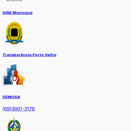
SINE Municipal
Transparência Porto Velho
SEMUSA
(69)3901-3176