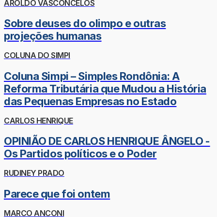
AROLDO VASCONCELOS
Sobre deuses do olimpo e outras
projeções humanas
COLUNA DO SIMPI
Coluna Simpi – Simples Rondônia: A
Reforma Tributária que Mudou a História
das Pequenas Empresas no Estado
CARLOS HENRIQUE
OPINIÃO DE CARLOS HENRIQUE ÂNGELO -
Os Partidos políticos e o Poder
RUDINEY PRADO
Parece que foi ontem
MARCO ANCONI