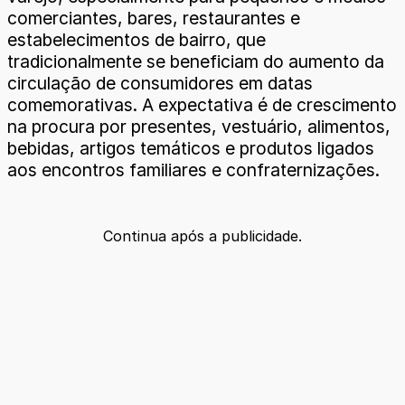
comerciantes, bares, restaurantes e
estabelecimentos de bairro, que
tradicionalmente se beneficiam do aumento da
circulação de consumidores em datas
comemorativas. A expectativa é de crescimento
na procura por presentes, vestuário, alimentos,
bebidas, artigos temáticos e produtos ligados
aos encontros familiares e confraternizações.
Continua após a publicidade.