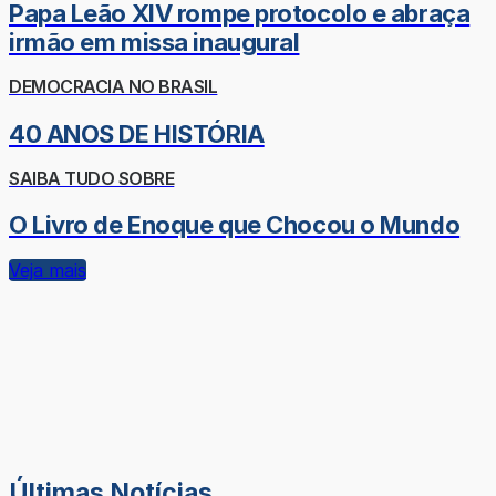
Papa Leão XIV rompe protocolo e abraça
irmão em missa inaugural
DEMOCRACIA NO BRASIL
40 ANOS DE HISTÓRIA
SAIBA TUDO SOBRE
O Livro de Enoque que Chocou o Mundo
Veja mais
Últimas Notícias