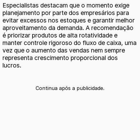
Especialistas destacam que o momento exige
planejamento por parte dos empresários para
evitar excessos nos estoques e garantir melhor
aproveitamento da demanda. A recomendação
é priorizar produtos de alta rotatividade e
manter controle rigoroso do fluxo de caixa, uma
vez que o aumento das vendas nem sempre
representa crescimento proporcional dos
lucros.
Continua após a publicidade.