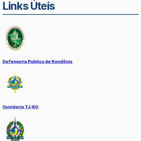
Links Úteis
Defensoria Pública de Rondônia
Ouvidoria TJ-RO