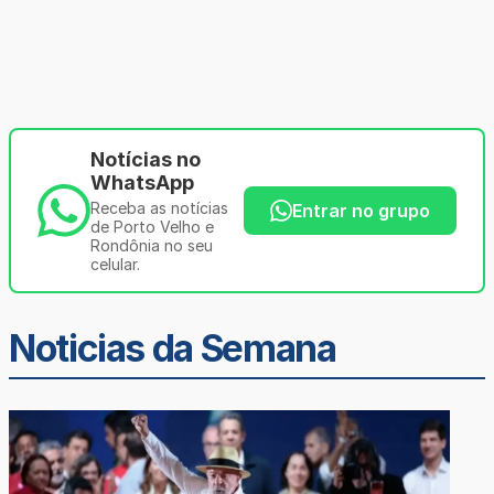
Notícias no
WhatsApp
Receba as notícias
Entrar no grupo
de Porto Velho e
Rondônia no seu
celular.
Noticias da Semana