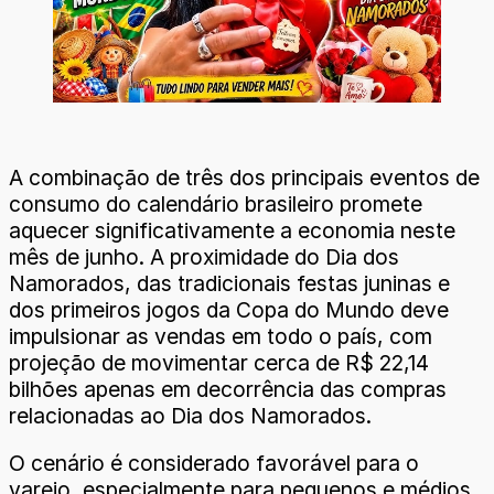
A combinação de três dos principais eventos de
consumo do calendário brasileiro promete
aquecer significativamente a economia neste
mês de junho. A proximidade do Dia dos
Namorados, das tradicionais festas juninas e
dos primeiros jogos da Copa do Mundo deve
impulsionar as vendas em todo o país, com
projeção de movimentar cerca de R$ 22,14
bilhões apenas em decorrência das compras
relacionadas ao Dia dos Namorados.
O cenário é considerado favorável para o
varejo, especialmente para pequenos e médios