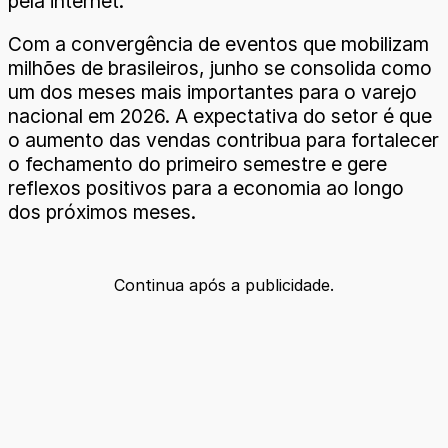
pela internet.
Com a convergência de eventos que mobilizam
milhões de brasileiros, junho se consolida como
um dos meses mais importantes para o varejo
nacional em 2026. A expectativa do setor é que
o aumento das vendas contribua para fortalecer
o fechamento do primeiro semestre e gere
reflexos positivos para a economia ao longo
dos próximos meses.
Continua após a publicidade.