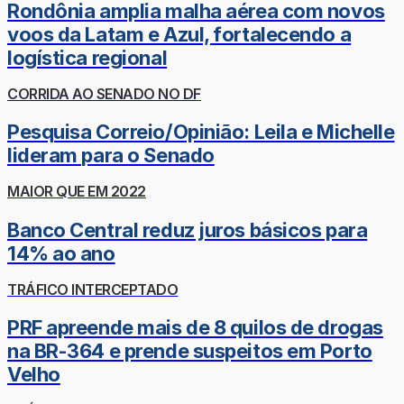
Rondônia amplia malha aérea com novos
voos da Latam e Azul, fortalecendo a
logística regional
CORRIDA AO SENADO NO DF
Pesquisa Correio/Opinião: Leila e Michelle
lideram para o Senado
MAIOR QUE EM 2022
Banco Central reduz juros básicos para
14% ao ano
TRÁFICO INTERCEPTADO
PRF apreende mais de 8 quilos de drogas
na BR-364 e prende suspeitos em Porto
Velho