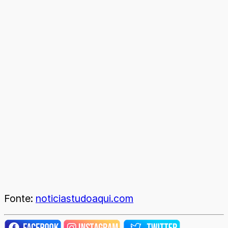
Fonte:
noticiastudoaqui.com