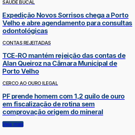
SAÚDE BUCAL
Expedição Novos Sorrisos chega a Porto
Velho e abre agendamento para consultas
odontológicas
CONTAS REJEITADAS
TCE-RO mantém rejeição das contas de
Alan Queiroz na Câmara Municipal de
Porto Velho
CERCO AO OURO ILEGAL
PF prende homem com 1,2 quilo de ouro
em fiscalização de rotina sem
comprovação origem do mineral
Veja mais