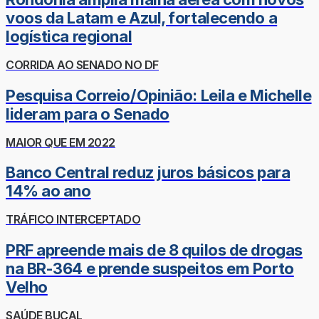
voos da Latam e Azul, fortalecendo a
logística regional
CORRIDA AO SENADO NO DF
Pesquisa Correio/Opinião: Leila e Michelle
lideram para o Senado
MAIOR QUE EM 2022
Banco Central reduz juros básicos para
14% ao ano
TRÁFICO INTERCEPTADO
PRF apreende mais de 8 quilos de drogas
na BR-364 e prende suspeitos em Porto
Velho
SAÚDE BUCAL