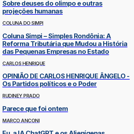
Sobre deuses do olimpo e outras
projeções humanas
COLUNA DO SIMPI
Coluna Simpi – Simples Rondônia: A
Reforma Tributária que Mudou a História
das Pequenas Empresas no Estado
CARLOS HENRIQUE
OPINIÃO DE CARLOS HENRIQUE ÂNGELO -
Os Partidos políticos e o Poder
RUDINEY PRADO
Parece que foi ontem
MARCO ANCONI
Eu, a IA ChatGPT e os Alienígenas