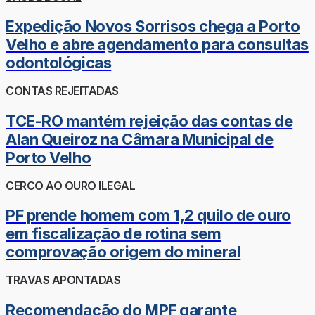
Expedição Novos Sorrisos chega a Porto
Velho e abre agendamento para consultas
odontológicas
CONTAS REJEITADAS
TCE-RO mantém rejeição das contas de
Alan Queiroz na Câmara Municipal de
Porto Velho
CERCO AO OURO ILEGAL
PF prende homem com 1,2 quilo de ouro
em fiscalização de rotina sem
comprovação origem do mineral
TRAVAS APONTADAS
Recomendação do MPF garante