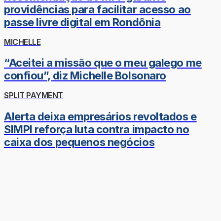
providências para facilitar acesso ao
passe livre digital em Rondônia
MICHELLE
“Aceitei a missão que o meu galego me
confiou”, diz Michelle Bolsonaro
SPLIT PAYMENT
Alerta deixa empresários revoltados e
SIMPI reforça luta contra impacto no
caixa dos pequenos negócios