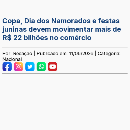
Copa, Dia dos Namorados e festas
juninas devem movimentar mais de
R$ 22 bilhões no comércio
Por: Redação | Publicado em: 11/06/2026 | Categoria:
Nacional