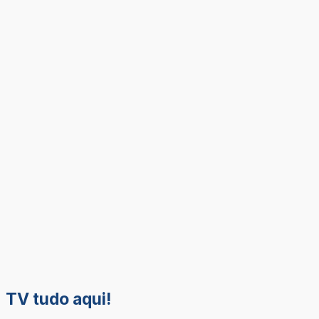
TV tudo aqui!