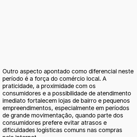
Outro aspecto apontado como diferencial neste
período é a força do comércio local. A
praticidade, a proximidade com os
consumidores e a possibilidade de atendimento
imediato fortalecem lojas de bairro e pequenos
empreendimentos, especialmente em períodos
de grande movimentação, quando parte dos
consumidores prefere evitar atrasos e
dificuldades logísticas comuns nas compras