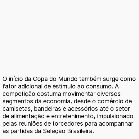
O início da Copa do Mundo também surge como
fator adicional de estímulo ao consumo. A
competição costuma movimentar diversos
segmentos da economia, desde o comércio de
camisetas, bandeiras e acessórios até o setor
de alimentação e entretenimento, impulsionado
pelas reuniões de torcedores para acompanhar
as partidas da Seleção Brasileira.